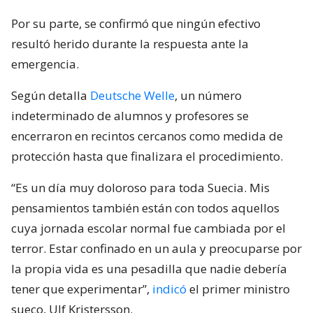
Por su parte, se confirmó que ningún efectivo
resultó herido durante la respuesta ante la
emergencia.
Según detalla
Deutsche Welle
, un número
indeterminado de alumnos y profesores se
encerraron en recintos cercanos como medida de
protección hasta que finalizara el procedimiento.
“Es un día muy doloroso para toda Suecia. Mis
pensamientos también están con todos aquellos
cuya jornada escolar normal fue cambiada por el
terror. Estar confinado en un aula y preocuparse por
la propia vida es una pesadilla que nadie debería
tener que experimentar”,
indicó
el primer ministro
sueco, Ulf Kristersson.