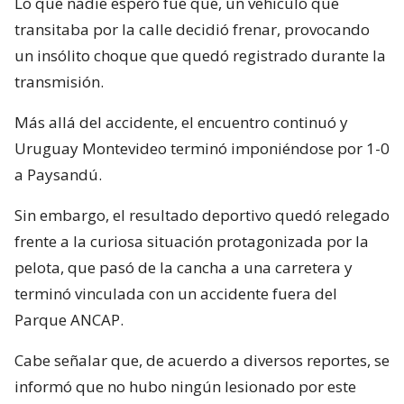
Lo que nadie esperó fue que, un vehículo que
transitaba por la calle decidió frenar, provocando
un insólito choque que quedó registrado durante la
transmisión.
Más allá del accidente, el encuentro continuó y
Uruguay Montevideo terminó imponiéndose por 1-0
a Paysandú.
Sin embargo, el resultado deportivo quedó relegado
frente a la curiosa situación protagonizada por la
pelota, que pasó de la cancha a una carretera y
terminó vinculada con un accidente fuera del
Parque ANCAP.
Cabe señalar que, de acuerdo a diversos reportes, se
informó que no hubo ningún lesionado por este