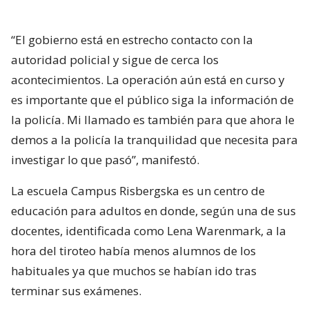
“El gobierno está en estrecho contacto con la
autoridad policial y sigue de cerca los
acontecimientos. La operación aún está en curso y
es importante que el público siga la información de
la policía. Mi llamado es también para que ahora le
demos a la policía la tranquilidad que necesita para
investigar lo que pasó”, manifestó.
La escuela Campus Risbergska es un centro de
educación para adultos en donde, según una de sus
docentes, identificada como Lena Warenmark, a la
hora del tiroteo había menos alumnos de los
habituales ya que muchos se habían ido tras
terminar sus exámenes.