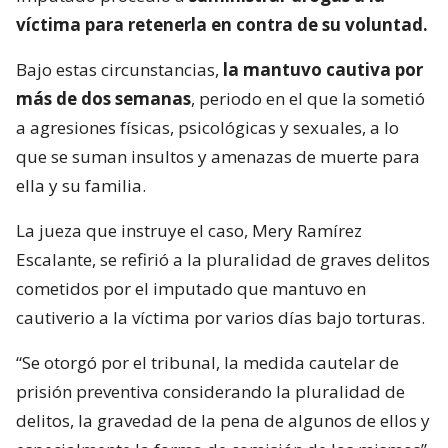
víctima para retenerla en contra de su voluntad.
Bajo estas circunstancias,
la mantuvo cautiva por
más de dos semanas
, periodo en el que la sometió
a agresiones físicas, psicológicas y sexuales, a lo
que se suman insultos y amenazas de muerte para
ella y su familia.
La jueza que instruye el caso, Mery Ramírez
Escalante, se refirió a la pluralidad de graves delitos
cometidos por el imputado que mantuvo en
cautiverio a la víctima por varios días bajo torturas.
“Se otorgó por el tribunal, la medida cautelar de
prisión preventiva considerando la pluralidad de
delitos, la gravedad de la pena de algunos de ellos y