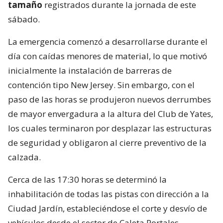
tamaño
registrados durante la jornada de este
sábado.
La emergencia comenzó a desarrollarse durante el
día con caídas menores de material, lo que motivó
inicialmente la instalación de barreras de
contención tipo New Jersey. Sin embargo, con el
paso de las horas se produjeron nuevos derrumbes
de mayor envergadura a la altura del Club de Yates,
los cuales terminaron por desplazar las estructuras
de seguridad y obligaron al cierre preventivo de la
calzada.
Cerca de las 17:30 horas se determinó la
inhabilitación de todas las pistas con dirección a la
Ciudad Jardín, estableciéndose el corte y desvío de
vehículos desde el sector de Caleta Portales,