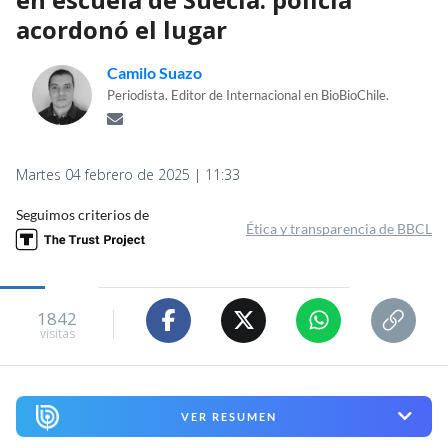
acordonó el lugar
Camilo Suazo
Periodista. Editor de Internacional en BioBioChile.
Martes 04 febrero de 2025 | 11:33
Seguimos criterios de
Ética y transparencia de BBCL
1842
visitas
VER RESUMEN