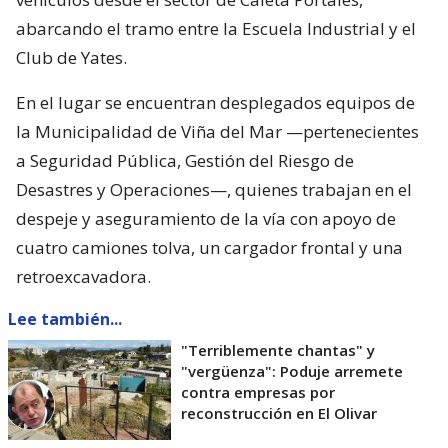
abarcando el tramo entre la Escuela Industrial y el
Club de Yates.
En el lugar se encuentran desplegados equipos de
la Municipalidad de Viña del Mar —pertenecientes
a Seguridad Pública, Gestión del Riesgo de
Desastres y Operaciones—, quienes trabajan en el
despeje y aseguramiento de la vía con apoyo de
cuatro camiones tolva, un cargador frontal y una
retroexcavadora.
Lee también...
"Terriblemente chantas" y
"vergüenza": Poduje arremete
contra empresas por
reconstrucción en El Olivar