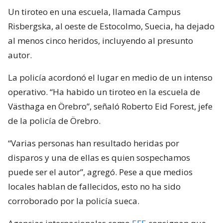
Un tiroteo en una escuela, llamada Campus
Risbergska, al oeste de Estocolmo, Suecia, ha dejado
al menos cinco heridos, incluyendo al presunto
autor.
La policía acordonó el lugar en medio de un intenso
operativo. “Ha habido un tiroteo en la escuela de
Västhaga en Örebro”, señaló Roberto Eid Forest, jefe
de la policía de Örebro.
“Varias personas han resultado heridas por
disparos y una de ellas es quien sospechamos
puede ser el autor”, agregó. Pese a que medios
locales hablan de fallecidos, esto no ha sido
corroborado por la policía sueca.