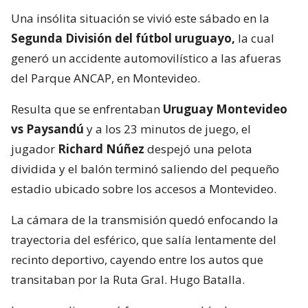
Una insólita situación se vivió este sábado en la
Segunda División del fútbol uruguayo,
la cual
generó un accidente automovilístico a las afueras
del Parque ANCAP, en Montevideo.
Resulta que se enfrentaban
Uruguay Montevideo
vs Paysandú
y a los 23 minutos de juego, el
jugador
Richard Núñez
despejó una pelota
dividida y el balón terminó saliendo del pequeño
estadio ubicado sobre los accesos a Montevideo.
La cámara de la transmisión quedó enfocando la
trayectoria del esférico, que salía lentamente del
recinto deportivo, cayendo entre los autos que
transitaban por la Ruta Gral. Hugo Batalla.