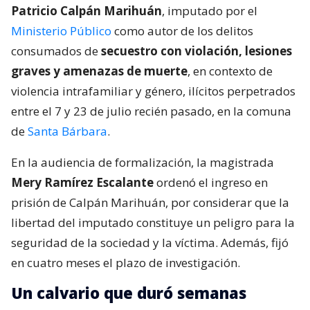
Patricio Calpán Marihuán
, imputado por el
Ministerio Público
como autor de los delitos
consumados de
secuestro con violación, lesiones
graves y amenazas de muerte
, en contexto de
violencia intrafamiliar y género, ilícitos perpetrados
entre el 7 y 23 de julio recién pasado, en la comuna
de
Santa Bárbara
.
En la audiencia de formalización, la magistrada
Mery Ramírez Escalante
ordenó el ingreso en
prisión de Calpán Marihuán, por considerar que la
libertad del imputado constituye un peligro para la
seguridad de la sociedad y la víctima. Además, fijó
en cuatro meses el plazo de investigación.
Un calvario que duró semanas