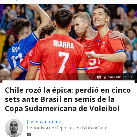
@TeamChile_COCH
Chile rozó la épica: perdió en cinco
sets ante Brasil en semis de la
Copa Sudamericana de Voleibol
Javier Zamorano
Periodista de Deportes en BioBioChile