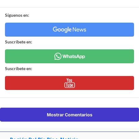
Síguenos en:
Suscríbete en:
Suscríbete en:
Mostrar Comentarios