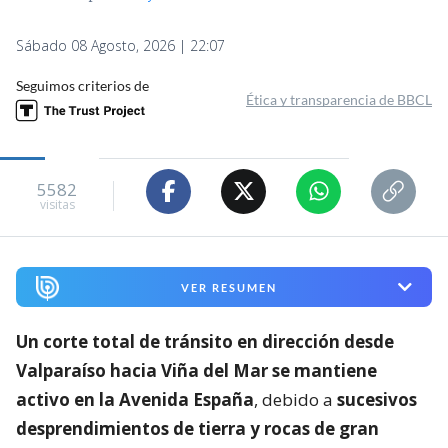
Sábado 08 Agosto, 2026 | 22:07
Seguimos criterios de
Ética y transparencia de BBCL
5582
visitas
VER RESUMEN
Un corte total de tránsito en dirección desde
Valparaíso hacia Viña del Mar se mantiene
activo en la Avenida España
, debido a
sucesivos
desprendimientos de tierra y rocas de gran