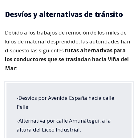
Desvíos y alternativas de tránsito
Debido a los trabajos de remoción de los miles de
kilos de material desprendido, las autoridades han
dispuesto las siguientes
rutas alternativas para
los conductores que se trasladan hacia Viña del
Mar
:
-Desvíos por Avenida España hacia calle
Pellé.
-Alternativa por calle Amunátegui, a la
altura del Liceo Industrial.