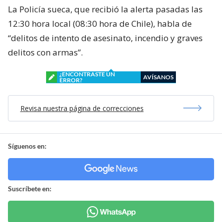
La Policía sueca, que recibió la alerta pasadas las
12:30 hora local (08:30 hora de Chile), habla de
“delitos de intento de asesinato, incendio y graves
delitos con armas”.
¿ENCONTRASTE UN
AVÍSANOS
ERROR?
Revisa nuestra página de correcciones
Síguenos en:
Suscríbete en: