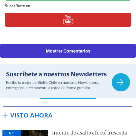
Suscríbete en:
Mostrar Comentarios
VISTO AHORA
Intento de asalto afectó a escolta
51