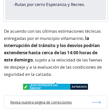
-Rutas por cerro Esperanza y Recreo.
De acuerdo con las últimas estimaciones técnicas
entregadas por el municipio viñamarino,
la
interrupción del tránsito y los desvíos podrían
extenderse hasta cerca de las 14:00 horas de
este domingo
, sujeto a la velocidad de las faenas
de despeje y a la evaluación de las condiciones de
seguridad en la calzada.
¿ENCONTRASTE UN
AVÍSANOS
ERROR?
Revisa nuestra página de correcciones