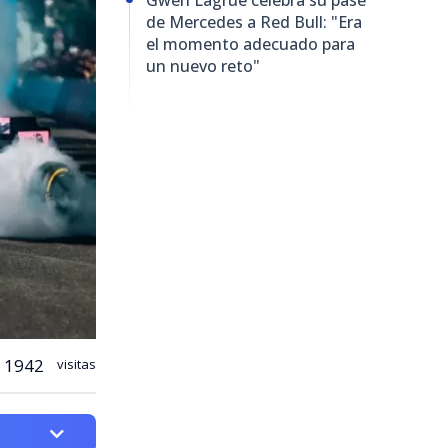
de Mercedes a Red Bull: "Era
el momento adecuado para
un nuevo reto"
1942
visitas