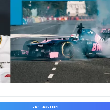
VER RESUMEN