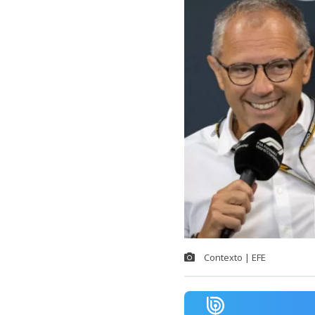
Contexto | EFE