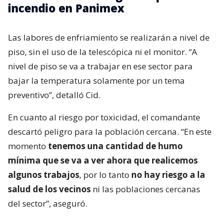
incendio en Panimex
Las labores de enfriamiento se realizarán a nivel de
piso, sin el uso de la telescópica ni el monitor. “A
nivel de piso se va a trabajar en ese sector para
bajar la temperatura solamente por un tema
preventivo”, detalló Cid.
En cuanto al riesgo por toxicidad, el comandante
descartó peligro para la población cercana. “En este
momento
tenemos una cantidad de humo
mínima que se va a ver ahora que realicemos
algunos trabajos
, por lo tanto
no hay riesgo a la
salud de los vecinos
ni las poblaciones cercanas
del sector”, aseguró.