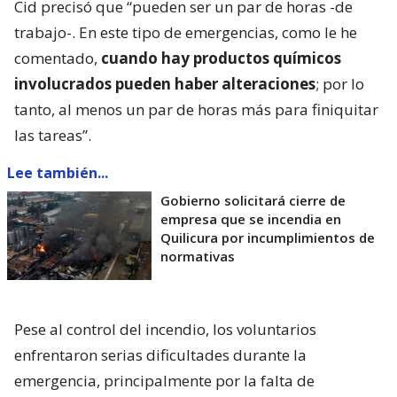
Cid precisó que “pueden ser un par de horas -de
trabajo-. En este tipo de emergencias, como le he
comentado,
cuando hay productos químicos
involucrados pueden haber alteraciones
; por lo
tanto, al menos un par de horas más para finiquitar
las tareas”.
Lee también...
Gobierno solicitará cierre de
empresa que se incendia en
Quilicura por incumplimientos de
normativas
Pese al control del incendio, los voluntarios
enfrentaron serias dificultades durante la
emergencia, principalmente por la falta de