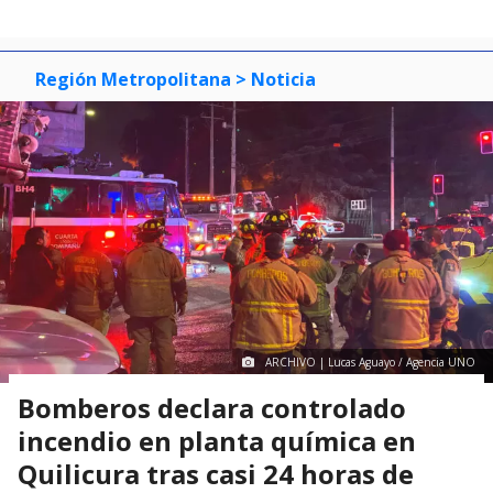
Región Metropolitana
> Noticia
ARCHIVO | Lucas Aguayo / Agencia UNO
Bomberos declara controlado
incendio en planta química en
Quilicura tras casi 24 horas de