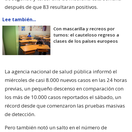
después de que 83 resultaran positivos.
Lee también...
Con mascarilla y recreos por
turnos: el cauteloso regreso a
clases de los países europeos
La agencia nacional de salud pública informó el
miércoles de casi 8.000 nuevos casos en las 24 horas
previas, un pequeño descenso en comparación con
los más de 10.000 casos reportados el sábado, un
récord desde que comenzaron las pruebas masivas
de detección.
Pero también notó un salto en el número de