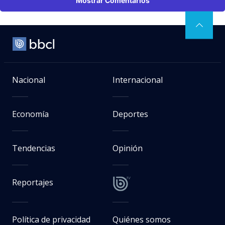
Mostrar Comentarios
Nacional
Internacional
Economía
Deportes
Tendencias
Opinión
Reportajes
Política de privacidad
Quiénes somos