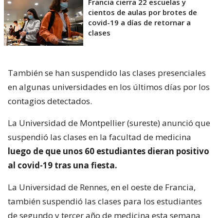
Francia cierra 22 escuelas y
cientos de aulas por brotes de
covid-19 a días de retornar a
clases
También se han suspendido las clases presenciales
en algunas universidades en los últimos días por los
contagios detectados.
La Universidad de Montpellier (sureste) anunció que
suspendió las clases en la facultad de medicina
luego de que unos 60 estudiantes dieran positivo
al covid-19 tras una fiesta.
La Universidad de Rennes, en el oeste de Francia,
también suspendió las clases para los estudiantes
de segundo y tercer año de medicina esta semana