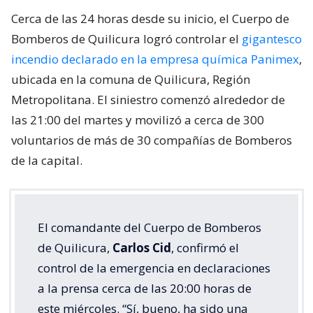
Cerca de las 24 horas desde su inicio, el Cuerpo de
Bomberos de Quilicura logró controlar el
gigantesco
incendio declarado en la empresa química Panimex
,
ubicada en la comuna de Quilicura, Región
Metropolitana. El siniestro comenzó alrededor de
las 21:00 del martes y movilizó a cerca de 300
voluntarios de más de 30 compañías de Bomberos
de la capital.
El comandante del Cuerpo de Bomberos
de Quilicura,
Carlos Cid
, confirmó el
control de la emergencia en declaraciones
a la prensa cerca de las 20:00 horas de
este miércoles. “Sí, bueno, ha sido una