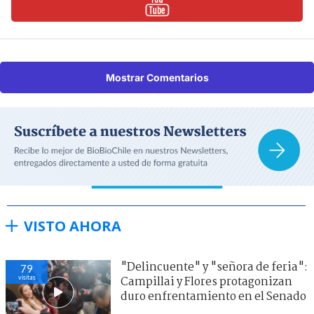
Mostrar Comentarios
VISTO AHORA
"Delincuente" y "señora de feria":
79
visitas
Campillai y Flores protagonizan
duro enfrentamiento en el Senado