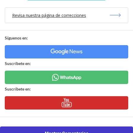
Revisa nuestra página de correcciones
Síguenos en:
Suscríbete en:
Suscríbete en: