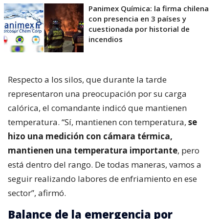
Panimex Química: la firma chilena
con presencia en 3 países y
cuestionada por historial de
incendios
Respecto a los silos, que durante la tarde
representaron una preocupación por su carga
calórica, el comandante indicó que mantienen
temperatura. “Sí, mantienen con temperatura,
se
hizo una medición con cámara térmica,
mantienen una temperatura importante
, pero
está dentro del rango. De todas maneras, vamos a
seguir realizando labores de enfriamiento en ese
sector”, afirmó.
Balance de la emergencia por