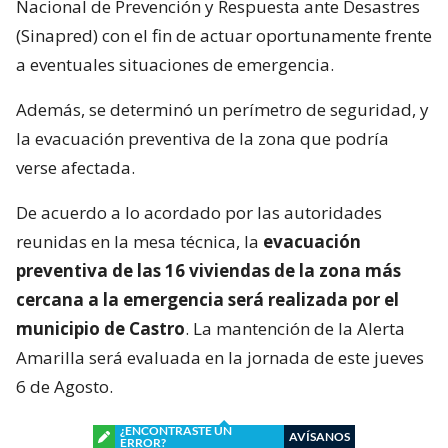
Nacional de Prevención y Respuesta ante Desastres
(Sinapred) con el fin de actuar oportunamente frente
a eventuales situaciones de emergencia.
Además, se determinó un perímetro de seguridad, y
la evacuación preventiva de la zona que podría
verse afectada.
De acuerdo a lo acordado por las autoridades
reunidas en la mesa técnica, la
evacuación
preventiva de las 16 viviendas de la zona más
cercana a la emergencia será realizada por el
municipio de Castro
. La mantención de la Alerta
Amarilla será evaluada en la jornada de este jueves
6 de Agosto.
¿ENCONTRASTE UN
AVÍSANOS
ERROR?