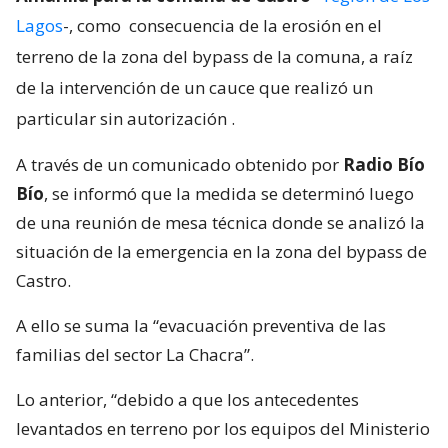
Lagos
-, como
consecuencia de la erosión en el
terreno de la zona del bypass de la comuna, a raíz
de la intervención de un cauce que realizó un
particular sin autorización
.
A través de un comunicado obtenido por
Radio Bío
Bío
, se informó que la medida se determinó luego
de una reunión de mesa técnica donde se analizó la
situación de la emergencia en la zona del bypass de
Castro.
A ello se suma la “evacuación preventiva de las
familias del sector La Chacra”.
Lo anterior, “debido a que los antecedentes
levantados en terreno por los equipos del Ministerio