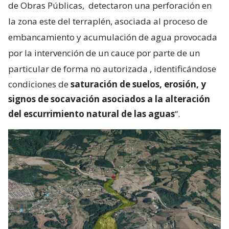
de Obras Públicas,
detectaron una perforación en
la zona este del terraplén, asociada al proceso de
embancamiento y acumulación de agua provocada
por la intervención de un cauce por parte de un
particular de forma no autorizada
, identificándose
condiciones de
saturación de suelos, erosión, y
signos de socavación asociados a la alteración
del escurrimiento natural de las aguas
“.