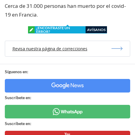
Cerca de 31.000 personas han muerto por el covid-
19 en Francia.
¿ENCONTRASTE UN
AVÍSANOS
ERROR?
Revisa nuestra página de correcciones
Síguenos en:
Suscríbete en:
Suscríbete en: