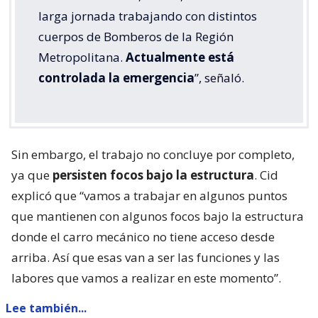
larga jornada trabajando con distintos
cuerpos de Bomberos de la Región
Metropolitana.
Actualmente está
controlada la emergencia
”, señaló.
Sin embargo, el trabajo no concluye por completo,
ya que
persisten focos bajo la estructura
. Cid
explicó que “vamos a trabajar en algunos puntos
que mantienen con algunos focos bajo la estructura
donde el carro mecánico no tiene acceso desde
arriba. Así que esas van a ser las funciones y las
labores que vamos a realizar en este momento”.
Lee también...