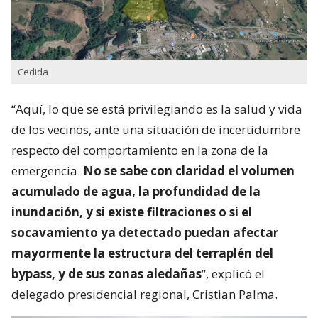
Cedida
“Aquí, lo que se está privilegiando es la salud y vida
de los vecinos, ante una situación de incertidumbre
respecto del comportamiento en la zona de la
emergencia.
No se sabe con claridad el volumen
acumulado de agua, la profundidad de la
inundación, y si existe filtraciones o si el
socavamiento ya detectado puedan afectar
mayormente la estructura del terraplén del
bypass, y de sus zonas aledañas
”, explicó el
delegado presidencial regional, Cristian Palma.