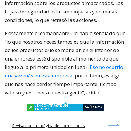
información sobre los productos almacenados. Las
hojas de seguridad estaban mojadas y en malas
condiciones, lo que retrasó las acciones.
Previamente el comandante Cid había señalado que
“lo que nosotros necesitamos es que la información
de los productos que se manejan en el interior de
una empresa esté disponible al momento de que
llegue a la primera unidad en lugar.
Eso no ocurrió
una vez más en esta empresa
, por lo tanto, es algo
que nos hace perder tiempo importante, tiempo
valioso y exponer a nuestra gente”, criticó.
¿ENCONTRASTE UN
AVÍSANOS
ERROR?
Revisa nuestra página de correcciones