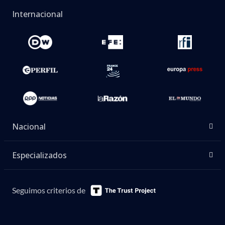
Internacional
Nacional
Especializados
Seguimos criterios de