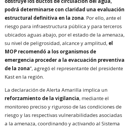
obstruye los ductos de circulación del agua,
podrá determinarse con claridad una evaluación
estructural definitiva en la zona
. Por ello, ante el
riesgo para infraestructura pública y para terceros
ubicados aguas abajo, por el estado de la amenaza,
su nivel de peligrosidad, alcance y amplitud,
el
MOP recomendó a los organismos de
emergencia proceder a la evacuación preventiva
de la zona
”, agregó el representante del presidente
Kast en la región.
La declaración de Alerta Amarilla implica un
reforzamiento de la vigilancia
, mediante el
monitoreo preciso y riguroso de las condiciones de
riesgo y las respectivas vulnerabilidades asociadas
a la amenaza, coordinando y activando al Sistema