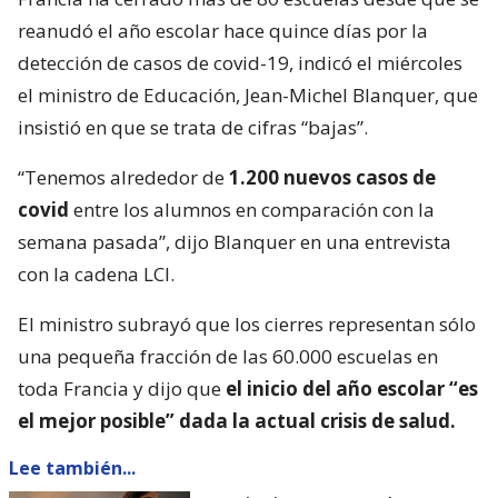
reanudó el año escolar hace quince días por la
detección de casos de covid-19, indicó el miércoles
el ministro de Educación, Jean-Michel Blanquer, que
insistió en que se trata de cifras “bajas”.
“Tenemos alrededor de
1.200 nuevos casos de
covid
entre los alumnos en comparación con la
semana pasada”, dijo Blanquer en una entrevista
con la cadena LCI.
El ministro subrayó que los cierres representan sólo
una pequeña fracción de las 60.000 escuelas en
toda Francia y dijo que
el inicio del año escolar “es
el mejor posible” dada la actual crisis de salud.
Lee también...