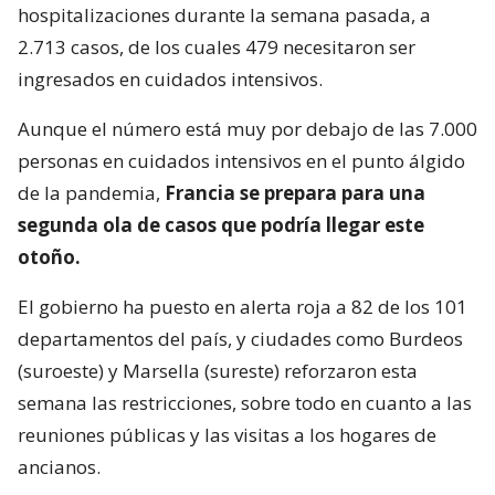
hospitalizaciones durante la semana pasada, a
2.713 casos, de los cuales 479 necesitaron ser
ingresados en cuidados intensivos.
Aunque el número está muy por debajo de las 7.000
personas en cuidados intensivos en el punto álgido
de la pandemia,
Francia se prepara para una
segunda ola de casos que podría llegar este
otoño.
El gobierno ha puesto en alerta roja a 82 de los 101
departamentos del país, y ciudades como Burdeos
(suroeste) y Marsella (sureste) reforzaron esta
semana las restricciones, sobre todo en cuanto a las
reuniones públicas y las visitas a los hogares de
ancianos.