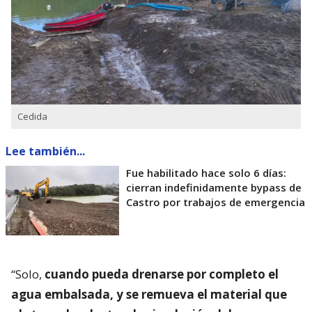
Cedida
Lee también...
Fue habilitado hace solo 6 días:
cierran indefinidamente bypass de
Castro por trabajos de emergencia
“Solo,
cuando pueda drenarse por completo el
agua embalsada, y se remueva el material que