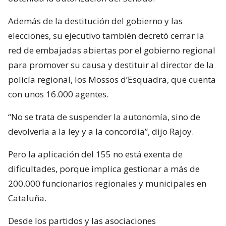
Además de la destitución del gobierno y las
elecciones, su ejecutivo también decretó cerrar la
red de embajadas abiertas por el gobierno regional
para promover su causa y destituir al director de la
policía regional, los Mossos d’Esquadra, que cuenta
con unos 16.000 agentes.
“No se trata de suspender la autonomía, sino de
devolverla a la ley y a la concordia”, dijo Rajoy.
Pero la aplicación del 155 no está exenta de
dificultades, porque implica gestionar a más de
200.000 funcionarios regionales y municipales en
Cataluña.
Desde los partidos y las asociaciones