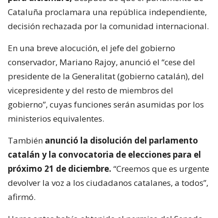
Cataluña proclamara una república independiente,
decisión rechazada por la comunidad internacional.
En una breve alocución, el jefe del gobierno
conservador, Mariano Rajoy, anunció el “cese del
presidente de la Generalitat (gobierno catalán), del
vicepresidente y del resto de miembros del
gobierno”, cuyas funciones serán asumidas por los
ministerios equivalentes.
También
anunció la disolución del parlamento
catalán y la convocatoria de elecciones para el
próximo 21 de diciembre.
“Creemos que es urgente
devolver la voz a los ciudadanos catalanes, a todos”,
afirmó.