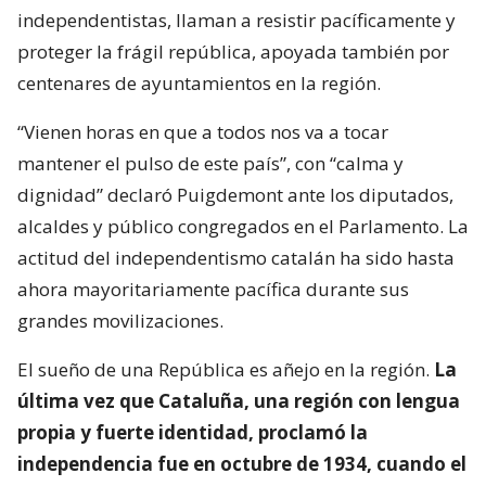
independentistas, llaman a resistir pacíficamente y
proteger la frágil república, apoyada también por
centenares de ayuntamientos en la región.
“Vienen horas en que a todos nos va a tocar
mantener el pulso de este país”, con “calma y
dignidad” declaró Puigdemont ante los diputados,
alcaldes y público congregados en el Parlamento. La
actitud del independentismo catalán ha sido hasta
ahora mayoritariamente pacífica durante sus
grandes movilizaciones.
El sueño de una República es añejo en la región.
La
última vez que Cataluña, una región con lengua
propia y fuerte identidad, proclamó la
independencia fue en octubre de 1934, cuando el