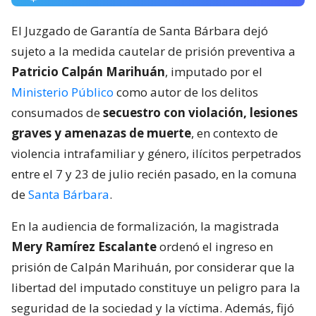
El Juzgado de Garantía de Santa Bárbara dejó
sujeto a la medida cautelar de prisión preventiva a
Patricio Calpán Marihuán
, imputado por el
Ministerio Público
como autor de los delitos
consumados de
secuestro con violación, lesiones
graves y amenazas de muerte
, en contexto de
violencia intrafamiliar y género, ilícitos perpetrados
entre el 7 y 23 de julio recién pasado, en la comuna
de
Santa Bárbara
.
En la audiencia de formalización, la magistrada
Mery Ramírez Escalante
ordenó el ingreso en
prisión de Calpán Marihuán, por considerar que la
libertad del imputado constituye un peligro para la
seguridad de la sociedad y la víctima. Además, fijó