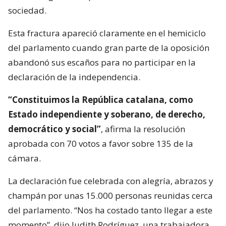
sociedad.
Esta fractura apareció claramente en el hemiciclo
del parlamento cuando gran parte de la oposición
abandonó sus escaños para no participar en la
declaración de la independencia.
“Constituimos la República catalana, como
Estado independiente y soberano, de derecho,
democrático y social”
, afirma la resolución
aprobada con 70 votos a favor sobre 135 de la
cámara.
La declaración fue celebrada con alegría, abrazos y
champán por unas 15.000 personas reunidas cerca
del parlamento. “Nos ha costado tanto llegar a este
momento”, dijo Judith Rodríguez, una trabajadora