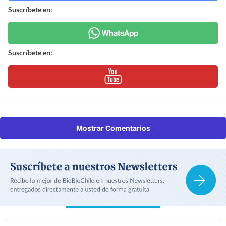
Suscríbete en:
Suscríbete en:
Mostrar Comentarios