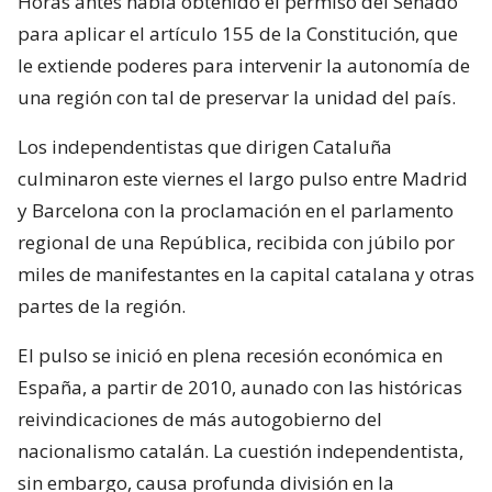
Horas antes había obtenido el permiso del Senado
para aplicar el artículo 155 de la Constitución, que
le extiende poderes para intervenir la autonomía de
una región con tal de preservar la unidad del país.
Los independentistas que dirigen Cataluña
culminaron este viernes el largo pulso entre Madrid
y Barcelona con la proclamación en el parlamento
regional de una República, recibida con júbilo por
miles de manifestantes en la capital catalana y otras
partes de la región.
El pulso se inició en plena recesión económica en
España, a partir de 2010, aunado con las históricas
reivindicaciones de más autogobierno del
nacionalismo catalán. La cuestión independentista,
sin embargo, causa profunda división en la