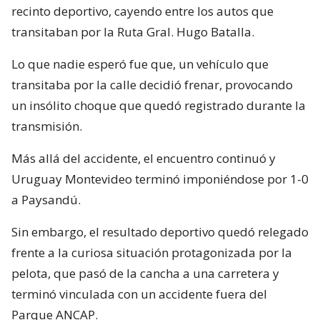
recinto deportivo, cayendo entre los autos que
transitaban por la Ruta Gral. Hugo Batalla.
Lo que nadie esperó fue que, un vehículo que
transitaba por la calle decidió frenar, provocando
un insólito choque que quedó registrado durante la
transmisión.
Más allá del accidente, el encuentro continuó y
Uruguay Montevideo terminó imponiéndose por 1-0
a Paysandú.
Sin embargo, el resultado deportivo quedó relegado
frente a la curiosa situación protagonizada por la
pelota, que pasó de la cancha a una carretera y
terminó vinculada con un accidente fuera del
Parque ANCAP.