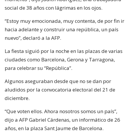
social de 38 años con lágrimas en los ojos.
“Estoy muy emocionada, muy contenta, de por fin ir
hacia adelante y construir una república, un país
nuevo”, declaró a la AFP.
La fiesta siguió por la noche en las plazas de varias
ciudades como Barcelona, Gerona y Tarragona,
para celebrar su “República”.
Algunos aseguraban desde que no se dan por
aludidos por la convocatoria electoral del 21 de
diciembre.
“Que voten ellos. Ahora nosotros somos un país”,
dijo a AFP Gabriel Cárdenas, un informático de 26
años, en la plaza Sant Jaume de Barcelona.