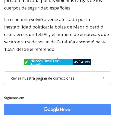
jornada marcada por las violentas cargas de los
cuerpos de seguridad españoles.
La economía volvió a verse afectada por la
inestabilidad política: la bolsa de Madrid perdió
este viernes un 1,45% y el número de empresas que
sacaron su sede social de Cataluña ascendió hasta
1.681 desde el referendo.
¿ENCONTRASTE UN
AVÍSANOS
ERROR?
Revisa nuestra página de correcciones
Síguenos en: