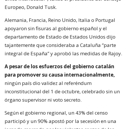
Europeo, Donald Tusk.
Alemania, Francia, Reino Unido, Italia o Portugal
apoyaron sin fisuras al gobierno español y el
departamento de Estado de Estados Unidos dijo
tajantemente que consideraba a Cataluña “parte
integral de España” y aprobó las medidas de Rajoy.
A pesar de los esfuerzos del gobierno catalán
para promover su causa internacionalmente,
ningún país dio validez al referéndum
inconstitucional del 1 de octubre, celebrado sin un
órgano supervisor ni voto secreto.
Según el gobierno regional, un 43% del censo
participó y un 90% apostó por la secesión en una