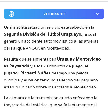
VER RESUMEN
Una insólita situación se vivió este sábado en la
Segunda División del fútbol uruguayo,
la cual
generó un accidente automovilístico a las afueras
del Parque ANCAP, en Montevideo.
Resulta que se enfrentaban
Uruguay Montevideo
vs Paysandú
y a los 23 minutos de juego, el
jugador
Richard Núñez
despejó una pelota
dividida y el balón terminó saliendo del pequeño
estadio ubicado sobre los accesos a Montevideo.
La cámara de la transmisión quedó enfocando la
trayectoria del esférico, que salía lentamente del