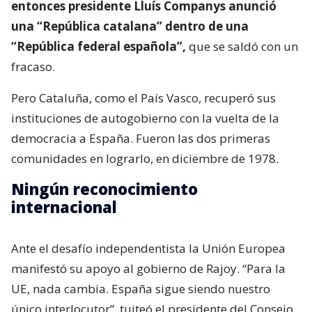
entonces presidente Lluís Companys anunció
una “República catalana” dentro de una
“República federal española”,
que se saldó con un
fracaso.
Pero Cataluña, como el País Vasco, recuperó sus
instituciones de autogobierno con la vuelta de la
democracia a España. Fueron las dos primeras
comunidades en lograrlo, en diciembre de 1978.
Ningún reconocimiento
internacional
Ante el desafío independentista la Unión Europea
manifestó su apoyo al gobierno de Rajoy. “Para la
UE, nada cambia. España sigue siendo nuestro
único interlocutor”, tuiteó el presidente del Consejo