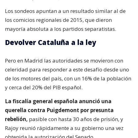
Los sondeos apuntan a un resultado similar al de
los comicios regionales de 2015, que dieron
mayoría absoluta a los partidos separatistas.
Devolver Cataluña a la ley
Pero en Madrid las autoridades se movieron con
celeridad para responder a este desafío desde uno
de los motores del país, con un 16% de la población
y cerca del 20% del PIB español.
La fiscalía general española anunció una
querella contra Puigdemont por presunta
rebelión,
pasible con hasta 30 años de prisión, y
Rajoy reunió rápidamente a su gobierno una vez
obtenida la autorización del Senado.