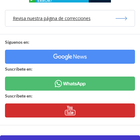
ERROR?
Revisa nuestra página de correcciones
Síguenos en:
Suscríbete en:
Suscríbete en: