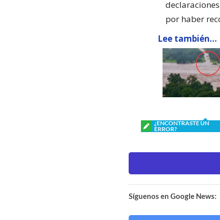
declaraciones
por haber rec
Lee también...
¿ENCONTRASTE UN
ERROR?
Síguenos en Google News: