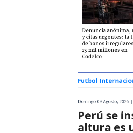
Denuncia anónima, 
y citas urgentes: la
de bonos irregulare
13 mil millones en
Codelco
Futbol Internacio
Domingo 09 Agosto, 2026 |
Perú se in
altura es 