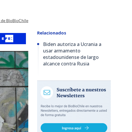
a de BioBioChile
Relacionados
Biden autoriza a Ucrania a
usar armamento
estadounidense de largo
alcance contra Rusia