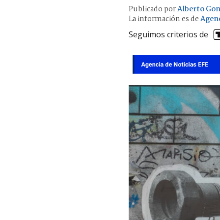
Publicado por
Alberto Gon
La información es de
Agenc
Seguimos criterios de