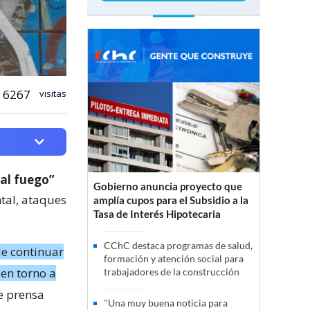
6267
visitas
 al fuego”
Gobierno anuncia proyecto que
tal, ataques
amplía cupos para el Subsidio a la
Tasa de Interés Hipotecaria
CChC destaca programas de salud,
de continuar
formación y atención social para
en torno a
trabajadores de la construcción
e prensa
"Una muy buena noticia para