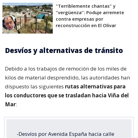
"Terriblemente chantas" y
"vergüenza": Poduje arremete
contra empresas por
reconstrucción en El Olivar
Desvíos y alternativas de tránsito
Debido a los trabajos de remoción de los miles de
kilos de material desprendido, las autoridades han
dispuesto las siguientes
rutas alternativas para
los conductores que se trasladan hacia Viña del
Mar
:
-Desvíos por Avenida España hacia calle