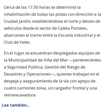
Cerca de las 17:30 horas se determinó la
inhabilitación de todas las pistas con dirección a la
Ciudad Jardín, estableciéndose el corte y desvío de
vehículos desde el sector de Caleta Portales,
abarcando el tramo entre la Escuela Industrial y el
Club de Yates.
En el lugar se encuentran desplegados equipos de
la Municipalidad de Viña del Mar —pertenecientes
a Seguridad Pública, Gestión del Riesgo de
Desastres y Operaciones—, quienes trabajan en el
despeje y aseguramiento de la vía con apoyo de
cuatro camiones tolva, un cargador frontal y una
retroexcavadora.
Lee también...