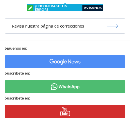
¿ENCONTRASTE UN
AVÍSANOS
ERROR?
Revisa nuestra página de correcciones
Síguenos en:
Suscríbete en:
Suscríbete en: