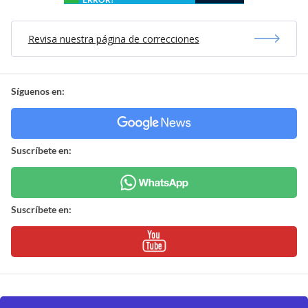
Revisa nuestra página de correcciones
Síguenos en:
Suscríbete en:
Suscríbete en: