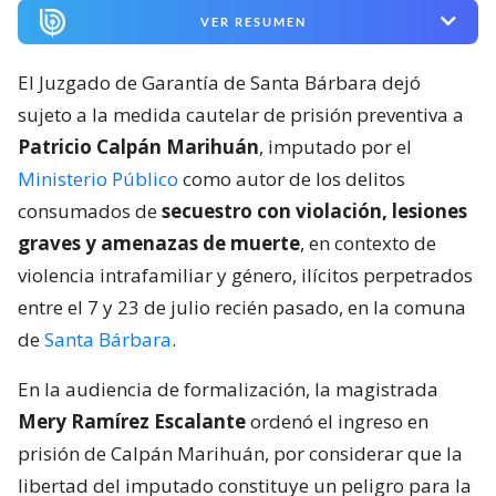
VER RESUMEN
El Juzgado de Garantía de Santa Bárbara dejó
sujeto a la medida cautelar de prisión preventiva a
Patricio Calpán Marihuán
, imputado por el
Ministerio Público
como autor de los delitos
consumados de
secuestro con violación, lesiones
graves y amenazas de muerte
, en contexto de
violencia intrafamiliar y género, ilícitos perpetrados
entre el 7 y 23 de julio recién pasado, en la comuna
de
Santa Bárbara
.
En la audiencia de formalización, la magistrada
Mery Ramírez Escalante
ordenó el ingreso en
prisión de Calpán Marihuán, por considerar que la
libertad del imputado constituye un peligro para la