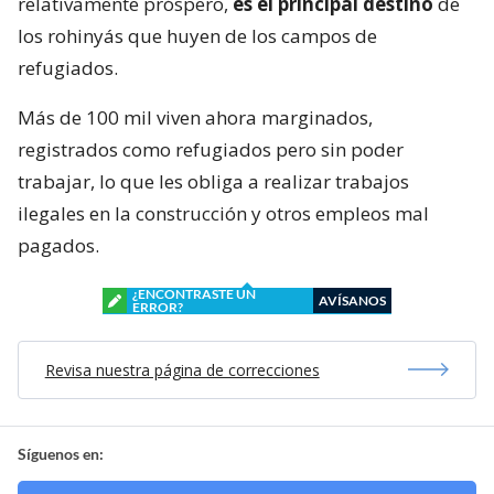
relativamente próspero,
es el principal destino
de
los rohinyás que huyen de los campos de
refugiados.
Más de 100 mil viven ahora marginados,
registrados como refugiados pero sin poder
trabajar, lo que les obliga a realizar trabajos
ilegales en la construcción y otros empleos mal
pagados.
¿ENCONTRASTE UN
AVÍSANOS
ERROR?
Revisa nuestra página de correcciones
Síguenos en: