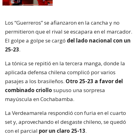
Los “Guerreros” se afianzaron en la cancha y no
permitieron que el rival se escapara en el marcador.
El golpe a golpe se cargó
del lado nacional con un
25-23
.
La tónica se repitió en la tercera manga, donde la
aplicada defensa chilena complicó por varios
pasajes a los brasileños.
Otro 25-23 a favor del
combinado criollo
supuso una sorpresa
mayúscula en Cochabamba.
La Verdeamarela respondió con furia en el cuarto
set y, aprovechando el desgaste chileno, se quedó
con el parcial
por un claro 25-13
.