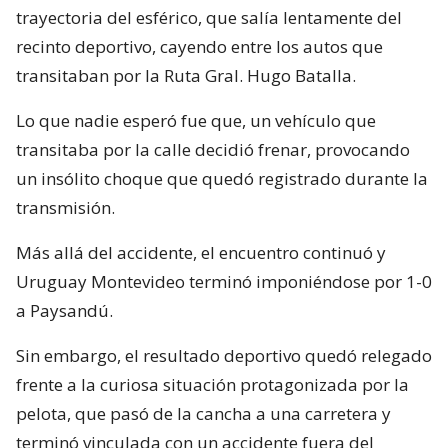
trayectoria del esférico, que salía lentamente del
recinto deportivo, cayendo entre los autos que
transitaban por la Ruta Gral. Hugo Batalla.
Lo que nadie esperó fue que, un vehículo que
transitaba por la calle decidió frenar, provocando
un insólito choque que quedó registrado durante la
transmisión.
Más allá del accidente, el encuentro continuó y
Uruguay Montevideo terminó imponiéndose por 1-0
a Paysandú.
Sin embargo, el resultado deportivo quedó relegado
frente a la curiosa situación protagonizada por la
pelota, que pasó de la cancha a una carretera y
terminó vinculada con un accidente fuera del