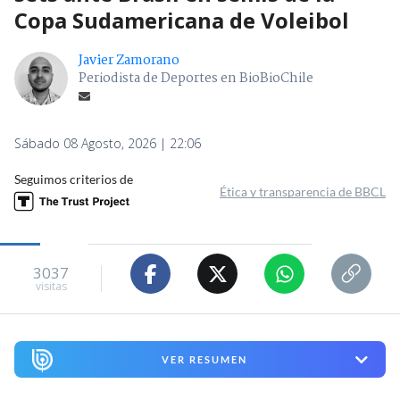
Copa Sudamericana de Voleibol
Javier Zamorano
Periodista de Deportes en BioBioChile
Sábado 08 Agosto, 2026 | 22:06
Seguimos criterios de
Ética y transparencia de BBCL
3037
visitas
VER RESUMEN