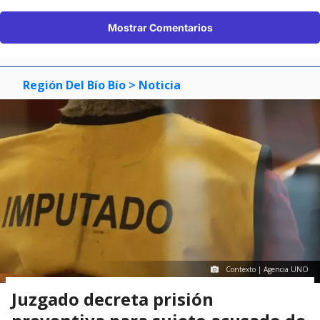
Mostrar Comentarios
Región Del Bío Bío
> Noticia
Contexto | Agencia UNO
Juzgado decreta prisión