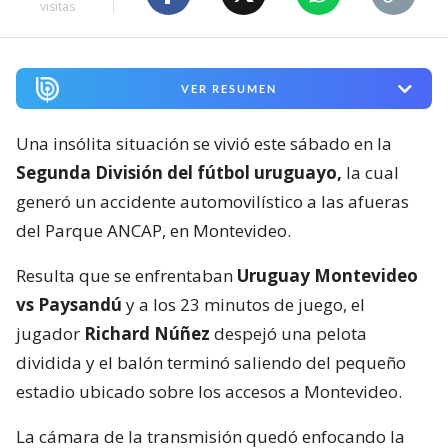
visitas
VER RESUMEN
Una insólita situación se vivió este sábado en la
Segunda División del fútbol uruguayo,
la cual
generó un accidente automovilístico a las afueras
del Parque ANCAP, en Montevideo.
Resulta que se enfrentaban
Uruguay Montevideo
vs Paysandú
y a los 23 minutos de juego, el
jugador
Richard Núñez
despejó una pelota
dividida y el balón terminó saliendo del pequeño
estadio ubicado sobre los accesos a Montevideo.
La cámara de la transmisión quedó enfocando la