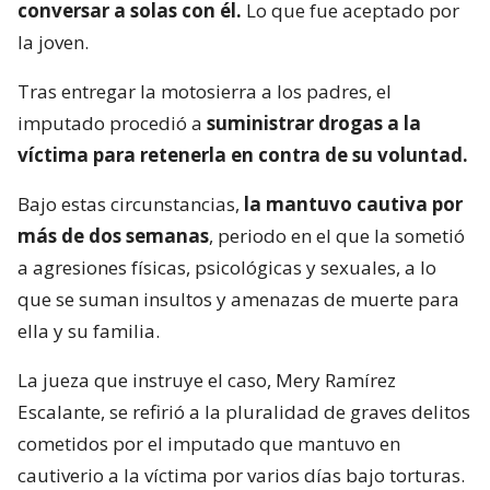
conversar a solas con él.
Lo que fue aceptado por
la joven.
Tras entregar la motosierra a los padres, el
imputado procedió a
suministrar drogas a la
víctima para retenerla en contra de su voluntad.
Bajo estas circunstancias,
la mantuvo cautiva por
más de dos semanas
, periodo en el que la sometió
a agresiones físicas, psicológicas y sexuales, a lo
que se suman insultos y amenazas de muerte para
ella y su familia.
La jueza que instruye el caso, Mery Ramírez
Escalante, se refirió a la pluralidad de graves delitos
cometidos por el imputado que mantuvo en
cautiverio a la víctima por varios días bajo torturas.