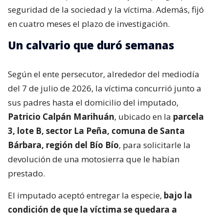
seguridad de la sociedad y la víctima. Además, fijó
en cuatro meses el plazo de investigación.
Un calvario que duró semanas
Según el ente persecutor, alrededor del mediodía
del 7 de julio de 2026, la víctima concurrió junto a
sus padres hasta el domicilio del imputado,
Patricio Calpán Marihuán
, ubicado en la
parcela
3, lote B, sector La Peña, comuna de Santa
Bárbara, región del Bío Bío
, para solicitarle la
devolución de una motosierra que le habían
prestado.
El imputado aceptó entregar la especie,
bajo la
condición de que la víctima se quedara a