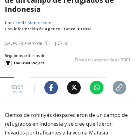
Indonesia
Por
Camila Mennickent
Con información de
Agence France-Presse
.
Jueves 28 enero de 2021 | 07:50
Seguimos criterios de
Ética y transparencia de BBCL
6802
visitas
Cientos de rohinyás desparecieron de un campo de
refugiados en Indonesia y se cree que fueron
llevados por traficantes a la vecina Malasia,