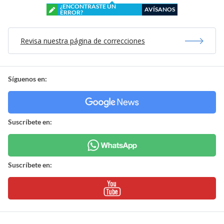
¿ENCONTRASTE UN
AVÍSANOS
ERROR?
Revisa nuestra página de correcciones
Síguenos en:
Suscríbete en:
Suscríbete en: