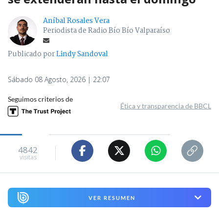
Aníbal Rosales Vera
Periodista de Radio Bío Bío Valparaíso
Publicado por
Lindy Sandoval
Sábado 08 Agosto, 2026 | 22:07
Seguimos criterios de
Ética y transparencia de BBCL
4842
visitas
VER RESUMEN