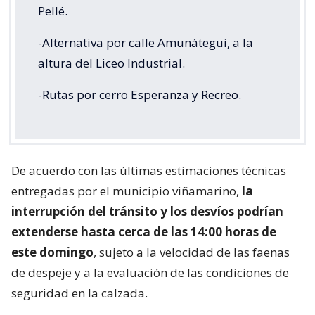
Pellé.
-Alternativa por calle Amunátegui, a la
altura del Liceo Industrial.
-Rutas por cerro Esperanza y Recreo.
De acuerdo con las últimas estimaciones técnicas
entregadas por el municipio viñamarino,
la
interrupción del tránsito y los desvíos podrían
extenderse hasta cerca de las 14:00 horas de
este domingo
, sujeto a la velocidad de las faenas
de despeje y a la evaluación de las condiciones de
seguridad en la calzada.