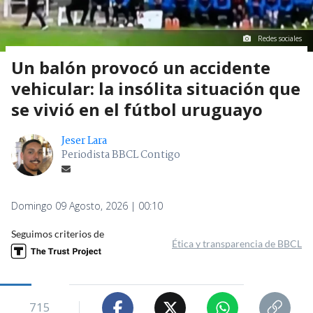
Redes sociales
Un balón provocó un accidente
vehicular: la insólita situación que
se vivió en el fútbol uruguayo
Jeser Lara
Periodista BBCL Contigo
Domingo 09 Agosto, 2026 | 00:10
Seguimos criterios de
Ética y transparencia de BBCL
715