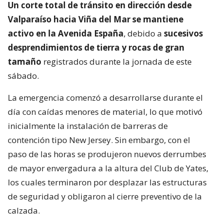
Un corte total de tránsito en dirección desde
Valparaíso hacia Viña del Mar se mantiene
activo en la Avenida España
, debido a
sucesivos
desprendimientos de tierra y rocas de gran
tamaño
registrados durante la jornada de este
sábado.
La emergencia comenzó a desarrollarse durante el
día con caídas menores de material, lo que motivó
inicialmente la instalación de barreras de
contención tipo New Jersey. Sin embargo, con el
paso de las horas se produjeron nuevos derrumbes
de mayor envergadura a la altura del Club de Yates,
los cuales terminaron por desplazar las estructuras
de seguridad y obligaron al cierre preventivo de la
calzada.