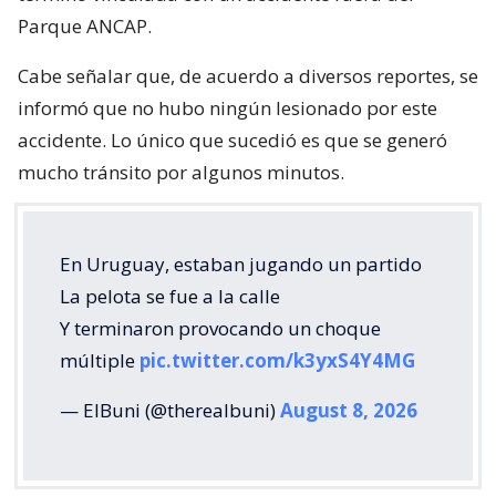
Parque ANCAP.
Cabe señalar que, de acuerdo a diversos reportes, se
informó que no hubo ningún lesionado por este
accidente. Lo único que sucedió es que se generó
mucho tránsito por algunos minutos.
En Uruguay, estaban jugando un partido
La pelota se fue a la calle
Y terminaron provocando un choque
múltiple
pic.twitter.com/k3yxS4Y4MG
— ElBuni (@therealbuni)
August 8, 2026