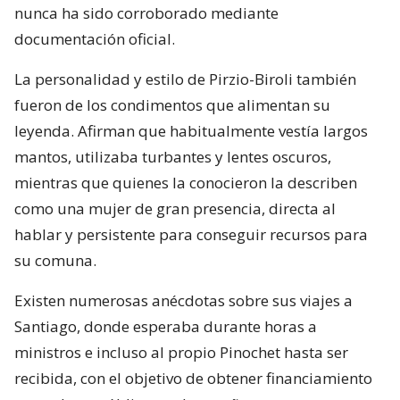
nunca ha sido corroborado mediante
documentación oficial.
La personalidad y estilo de Pirzio-Biroli también
fueron de los condimentos que alimentan su
leyenda. Afirman que habitualmente vestía largos
mantos, utilizaba turbantes y lentes oscuros,
mientras que quienes la conocieron la describen
como una mujer de gran presencia, directa al
hablar y persistente para conseguir recursos para
su comuna.
Existen numerosas anécdotas sobre sus viajes a
Santiago, donde esperaba durante horas a
ministros e incluso al propio Pinochet hasta ser
recibida, con el objetivo de obtener financiamiento