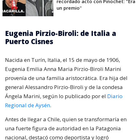
recordado acto con Pinochet: "Era
un premio"
Eugenia Pirzio-Biroli: de Italia a
Puerto Cisnes
Nacida en Turín, Italia, el 15 de mayo de 1906,
Eugenia Emilia Anna Maria Pirzio-Biroli Marini
provenía de una familia aristocrática. Era hija del
general Alessandro Pirzio-Biroli y de la condesa
Ángela Marini, según lo publicado por el
Diario
Regional de Aysén
.
Antes de llegar a Chile, quien se transformaría en
una fuerte figura de autoridad en la Patagonia
nacional, destacó como deportista y logró