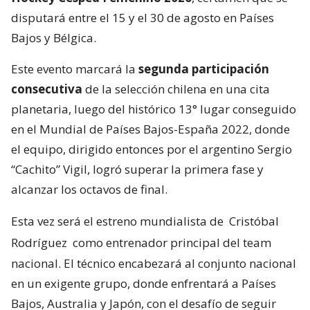
disputará entre el 15 y el 30 de agosto en Países
Bajos y Bélgica.
Este evento marcará la
segunda participación
consecutiva
de la selección chilena en una cita
planetaria, luego del histórico 13° lugar conseguido
en el Mundial de Países Bajos-España 2022, donde
el equipo, dirigido entonces por el argentino Sergio
“Cachito” Vigil, logró superar la primera fase y
alcanzar los octavos de final.
Esta vez será el estreno mundialista de
Cristóbal
Rodríguez
como entrenador principal del team
nacional. El técnico encabezará al conjunto nacional
en un exigente grupo, donde enfrentará a Países
Bajos, Australia y Japón, con el desafío de seguir