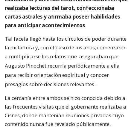
realizaba lecturas del tarot, confeccionaba
cartas astrales y afirmaba poseer habilidades
para anticipar acontecimientos
.
Tal faceta llegó hasta los círculos de poder durante
la dictadura y, con el paso de los años, comenzaron
a multiplicarse los relatos que
aseguraban que
Augusto Pinochet recurría periódicamente a ella
para recibir orientación espiritual y conocer
presagios sobre decisiones relevantes
.
La cercanía entre ambos se hizo conocida debido a
las frecuentes visitas que el gobernante realizaba a
Cisnes, donde mantenían reuniones privadas cuyo
contenido nunca fue revelado públicamente.