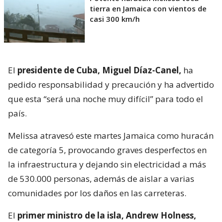
tierra en Jamaica con vientos de
casi 300 km/h
El
presidente de Cuba, Miguel Díaz-Canel,
ha
pedido responsabilidad y precaución y ha advertido
que esta “será una noche muy difícil” para todo el
país.
Melissa atravesó este martes Jamaica como huracán
de categoría 5, provocando graves desperfectos en
la infraestructura y dejando sin electricidad a más
de 530.000 personas, además de aislar a varias
comunidades por los daños en las carreteras.
El
primer ministro de la isla, Andrew Holness,