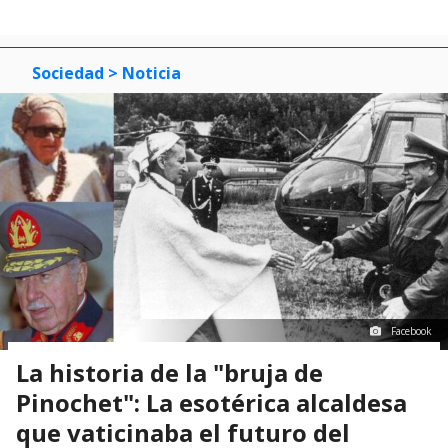
Sociedad
> Noticia
Facebook
La historia de la "bruja de
Pinochet": La esotérica alcaldesa
que vaticinaba el futuro del