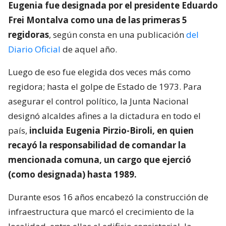
Eugenia fue designada por el presidente Eduardo
Frei Montalva como una de las primeras 5
regidoras
, según consta en una publicación
del
Diario Oficial
de aquel año.
Luego de eso fue elegida dos veces más como
regidora; hasta el golpe de Estado de 1973. Para
asegurar el control político, la Junta Nacional
designó alcaldes afines a la dictadura en todo el
país,
incluida Eugenia Pirzio-Biroli, en quien
recayó la responsabilidad de comandar la
mencionada comuna, un cargo que ejerció
(como designada) hasta 1989.
Durante esos 16 años encabezó la construcción de
infraestructura que marcó el crecimiento de la