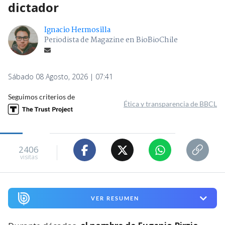
dictador
Ignacio Hermosilla
Periodista de Magazine en BioBioChile
Sábado 08 Agosto, 2026 | 07:41
Seguimos criterios de
Ética y transparencia de BBCL
2406
visitas
VER RESUMEN