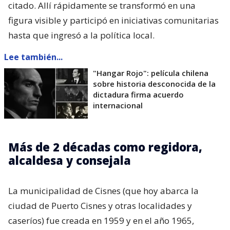
citado. Allí rápidamente se transformó en una
figura visible y participó en iniciativas comunitarias
hasta que ingresó a la política local.
Lee también...
"Hangar Rojo": película chilena
sobre historia desconocida de la
dictadura firma acuerdo
internacional
Más de 2 décadas como regidora,
alcaldesa y consejala
La municipalidad de Cisnes (que hoy abarca la
ciudad de Puerto Cisnes y otras localidades y
caseríos) fue creada en 1959 y en el año 1965,