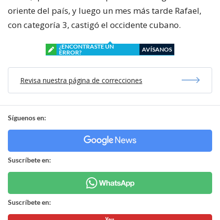
oriente del país, y luego un mes más tarde Rafael,
con categoría 3, castigó el occidente cubano.
¿ENCONTRASTE UN
AVÍSANOS
ERROR?
Revisa nuestra página de correcciones
Síguenos en:
Suscríbete en:
Suscríbete en: