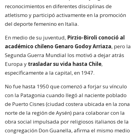
reconocimientos en diferentes disciplinas de
atletismo y participó activamente en la promoción
del deporte femenino en Italia.
En medio de su juventud,
Pirzio-Biroli conoció al
académico chileno Genaro Godoy Arriaza
, pero la
Segunda Guerra Mundial los motivó a dejar atrás
Europa y
trasladar su vida hasta Chile
,
específicamente a la capital, en 1947.
No fue hasta 1950 que comenzó a forjar su vínculo
con la Patagonia cuando llegó al naciente poblado
de Puerto Cisnes (ciudad costera ubicada en la zona
norte de la región de Aysén) para colaborar con la
obra social impulsada por religiosos italianos de la
congregación Don Guanella, afirma el mismo medio