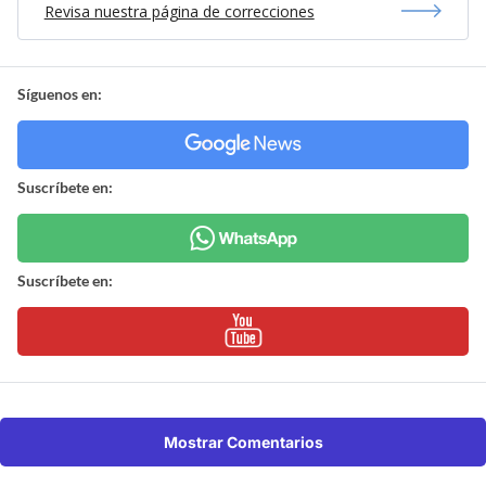
Revisa nuestra página de correcciones
Síguenos en:
Suscríbete en:
Suscríbete en:
Mostrar Comentarios