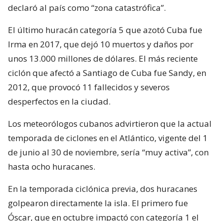
declaró al país como “zona catastrófica”.
El último huracán categoría 5 que azotó Cuba fue
Irma en 2017, que dejó 10 muertos y daños por
unos 13.000 millones de dólares. El más reciente
ciclón que afectó a Santiago de Cuba fue Sandy, en
2012, que provocó 11 fallecidos y severos
desperfectos en la ciudad.
Los meteorólogos cubanos advirtieron que la actual
temporada de ciclones en el Atlántico, vigente del 1
de junio al 30 de noviembre, sería “muy activa”, con
hasta ocho huracanes.
En la temporada ciclónica previa, dos huracanes
golpearon directamente la isla. El primero fue
Óscar, que en octubre impactó con categoría 1 el