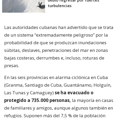
turbulencias
Las autoridades cubanas han advertido que se trata
de un sistema “extremadamente peligroso” por la
probabilidad de que se produzcan inundaciones
súbitas, deslaves, penetraciones del mar en zonas
bajas costeras, derrumbes e, incluso, roturas de
presas.
En las seis provincias en alarma ciclónica en Cuba
(Granma, Santiago de Cuba, Guantánamo, Holguín,
Las Tunas y Camagüey)
se ha evacuado o
protegido a 735.000 personas,
la mayoría en casas
de familiares y amigos, aunque algunos también en
refugios. Suponen más del 7,5 % de la población