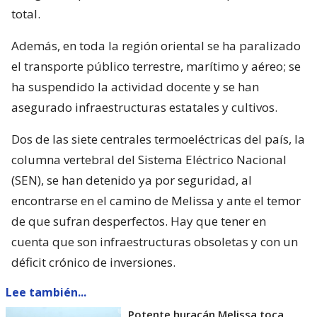
total.
Además, en toda la región oriental se ha paralizado
el transporte público terrestre, marítimo y aéreo; se
ha suspendido la actividad docente y se han
asegurado infraestructuras estatales y cultivos.
Dos de las siete centrales termoeléctricas del país, la
columna vertebral del Sistema Eléctrico Nacional
(SEN), se han detenido ya por seguridad, al
encontrarse en el camino de Melissa y ante el temor
de que sufran desperfectos. Hay que tener en
cuenta que son infraestructuras obsoletas y con un
déficit crónico de inversiones.
Lee también...
Potente huracán Melissa toca