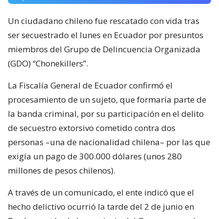
Un ciudadano chileno fue rescatado con vida tras
ser secuestrado el lunes en Ecuador por presuntos
miembros del Grupo de Delincuencia Organizada
(GDO) “Chonekillers”.
La Fiscalía General de Ecuador confirmó el
procesamiento de un sujeto, que formaría parte de
la banda criminal, por su participación en el delito
de secuestro extorsivo cometido contra dos
personas –una de nacionalidad chilena– por las que
exigía un pago de 300.000 dólares (unos 280
millones de pesos chilenos).
A través de un comunicado, el ente indicó que el
hecho delictivo ocurrió la tarde del 2 de junio en