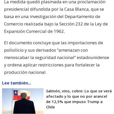
La medida quedó plasmada en una proclamación
presidencial difundida por la Casa Blanca, que se
basa en una investigación del Departamento de
Comercio realizada bajo la Sección 232 de la Ley de
Expansión Comercial de 1962.
El documento concluye que las importaciones de
polisilicio y sus derivados “amenazan con
menoscabar la seguridad nacional” estadounidense
y ordena aplicar restricciones para fortalecer la
producción nacional.
Lee también...
Salmón, vino, cobre: Lo que se verá
afectado y lo que no por arancel
de 12,5% que impuso Trump a
Chile