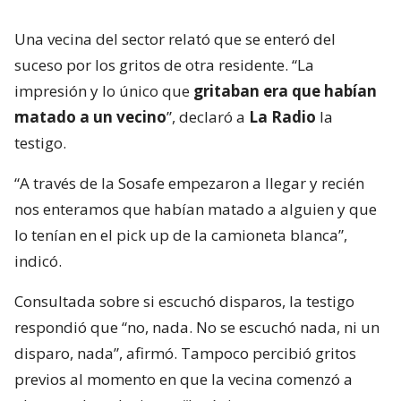
Una vecina del sector relató que se enteró del
suceso por los gritos de otra residente. “La
impresión y lo único que
gritaban era que habían
matado a un vecino
”, declaró a
La Radio
la
testigo.
“A través de la Sosafe empezaron a llegar y recién
nos enteramos que habían matado a alguien y que
lo tenían en el pick up de la camioneta blanca”,
indicó.
Consultada sobre si escuchó disparos, la testigo
respondió que “no, nada. No se escuchó nada, ni un
disparo, nada”, afirmó. Tampoco percibió gritos
previos al momento en que la vecina comenzó a