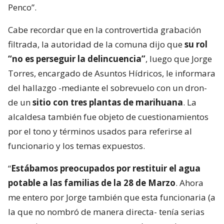
Penco”.
Cabe recordar que en la controvertida grabación
filtrada, la autoridad de la comuna dijo que
su rol
“no es perseguir la delincuencia”
, luego que Jorge
Torres, encargado de Asuntos Hídricos, le informara
del hallazgo -mediante el sobrevuelo con un dron-
de un
sitio con tres plantas de marihuana
. La
alcaldesa también fue objeto de cuestionamientos
por el tono y términos usados para referirse al
funcionario y los temas expuestos.
“
Estábamos preocupados por restituir el agua
potable a las familias de la 28 de Marzo
. Ahora
me entero por Jorge también que esta funcionaria (a
la que no nombró de manera directa- tenía serias