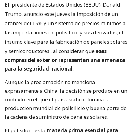
El
presidente de Estados Unidos (EEUU), Donald
Trump, anunció este jueves la imposición de un
arancel del 15% y un sistema de precios mínimos a
las importaciones de polisilicio y sus derivados, el
insumo clave para la fabricación de paneles solares
y semiconductores
, al considerar que
esas
compras del exterior representan una amenaza
para la seguridad nacional
.
Aunque la proclamación no menciona
expresamente a China, la decisión se produce en un
contexto en el que el país asiático domina la
producción mundial de polisilicio y buena parte de
la cadena de suministro de paneles solares.
El polisilicio es la
materia prima esencial para