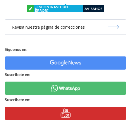
¿ENCONTRASTE UN
AVÍSANOS
ERROR?
Revisa nuestra página de correcciones
Síguenos en:
Suscríbete en:
Suscríbete en: