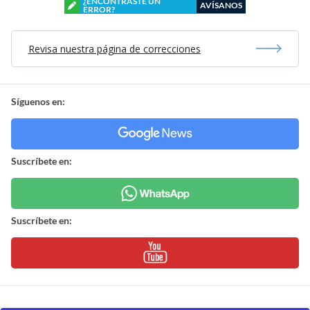
¿ENCONTRASTE UN
AVÍSANOS
ERROR?
Revisa nuestra página de correcciones
Síguenos en:
Suscríbete en:
Suscríbete en: