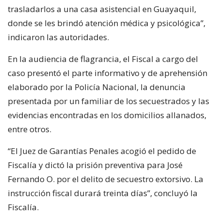
trasladarlos a una casa asistencial en Guayaquil,
donde se les brindó atención médica y psicológica”,
indicaron las autoridades.
En la audiencia de flagrancia, el Fiscal a cargo del
caso presentó el parte informativo y de aprehensión
elaborado por la Policía Nacional, la denuncia
presentada por un familiar de los secuestrados y las
evidencias encontradas en los domicilios allanados,
entre otros.
“El Juez de Garantías Penales acogió el pedido de
Fiscalía y dictó la prisión preventiva para José
Fernando O. por el delito de secuestro extorsivo. La
instrucción fiscal durará treinta días”, concluyó la
Fiscalía.