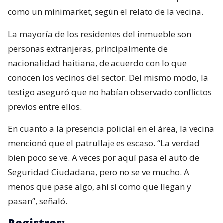
como un minimarket, según el relato de la vecina.
La mayoría de los residentes del inmueble son
personas extranjeras, principalmente de
nacionalidad haitiana, de acuerdo con lo que
conocen los vecinos del sector. Del mismo modo, la
testigo aseguró que no habían observado conflictos
previos entre ellos.
En cuanto a la presencia policial en el área, la vecina
mencionó que el patrullaje es escaso. “La verdad
bien poco se ve. A veces por aquí pasa el auto de
Seguridad Ciudadana, pero no se ve mucho. A
menos que pase algo, ahí sí como que llegan y
pasan”, señaló.
Registros: