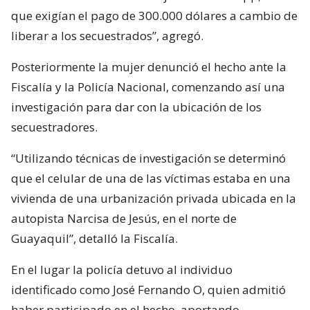
que exigían el pago de 300.000 dólares a cambio de
liberar a los secuestrados”, agregó.
Posteriormente la mujer denunció el hecho ante la
Fiscalía y la Policía Nacional, comenzando así una
investigación para dar con la ubicación de los
secuestradores.
“Utilizando técnicas de investigación se determinó
que el celular de una de las víctimas estaba en una
vivienda de una urbanización privada ubicada en la
autopista Narcisa de Jesús, en el norte de
Guayaquil”, detalló la Fiscalía.
En el lugar la policía detuvo al individuo
identificado como José Fernando O, quien admitió
haber participado en el hecho, aportando