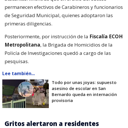
permanecen efectivos de Carabineros y funcionarios
de Seguridad Municipal, quienes adoptaron las
primeras diligencias.
Posteriormente, por instrucción de la
Fiscalía ECOH
Metropolitana
, la Brigada de Homicidios de la
Policía de Investigaciones quedó a cargo de las
pesquisas.
Lee también...
Todo por unas joyas: supuesto
asesino de escolar en San
Bernardo queda en internación
provisoria
Gritos alertaron a residentes