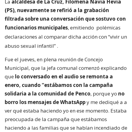
La
alcaldesa de La Cruz, Filomena Navia Hevia
(PS), nuevamente se refirió a la grabación
filtrada sobre una conversación que sostuvo con
funcionarios municipales
, emitiendo
polémicas
declaraciones al comparar dicha acción con “vivir un
abuso sexual infantil”
.
Fue el jueves, en plena reunión de Concejo
Municipal, que la jefa comunal comenzó explicando
que
lo conversado en el audio se remonta a
enero, cuando “estábamos con la campaña
solidaria a la comunidad de Penco
, porque yo
no
borro los mensajes de WhatsApp
y me dediqué a a
ver qué estaba haciendo yo en ese momento. Estaba
preocupada de la campaña que estábamos
haciendo a las familias que se habían incendiado de