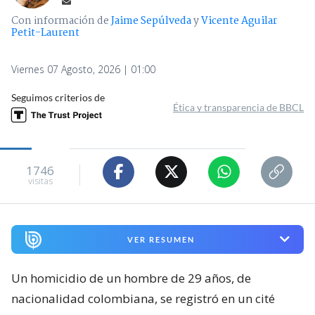
Con información de
Jaime Sepúlveda
y
Vicente Aguilar
Petit-Laurent
Viernes 07 Agosto, 2026 | 01:00
Seguimos criterios de
Ética y transparencia de BBCL
1746
visitas
VER RESUMEN
Un homicidio de un hombre de 29 años, de
nacionalidad colombiana, se registró en un cité