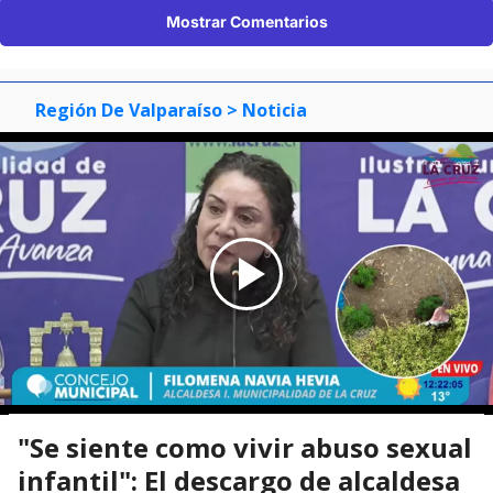
Mostrar Comentarios
Región De Valparaíso
> Noticia
"Se siente como vivir abuso sexual
infantil": El descargo de alcaldesa