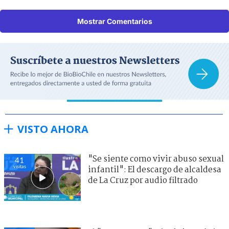
Mostrar Comentarios
VISTO AHORA
"Se siente como vivir abuso sexual
41
visitas
infantil": El descargo de alcaldesa
de La Cruz por audio filtrado