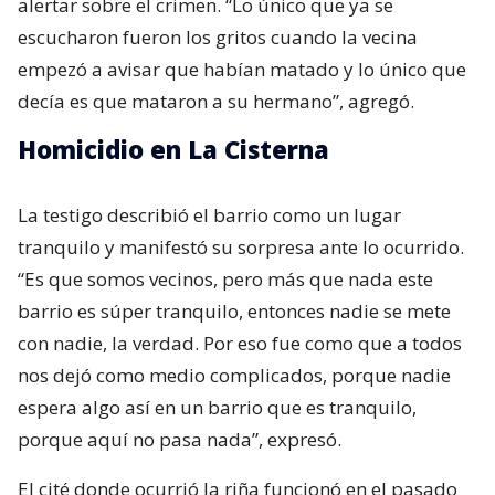
alertar sobre el crimen. “Lo único que ya se
escucharon fueron los gritos cuando la vecina
empezó a avisar que habían matado y lo único que
decía es que mataron a su hermano”, agregó.
Homicidio en La Cisterna
La testigo describió el barrio como un lugar
tranquilo y manifestó su sorpresa ante lo ocurrido.
“Es que somos vecinos, pero más que nada este
barrio es súper tranquilo, entonces nadie se mete
con nadie, la verdad. Por eso fue como que a todos
nos dejó como medio complicados, porque nadie
espera algo así en un barrio que es tranquilo,
porque aquí no pasa nada”, expresó.
El cité donde ocurrió la riña funcionó en el pasado