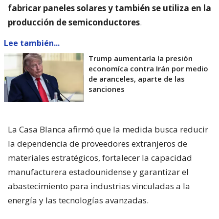
fabricar paneles solares y también se utiliza en la
producción de semiconductores
.
Lee también...
Trump aumentaría la presión
economíca contra Irán por medio
de aranceles, aparte de las
sanciones
La Casa Blanca afirmó que la medida busca reducir
la dependencia de proveedores extranjeros de
materiales estratégicos, fortalecer la capacidad
manufacturera estadounidense y garantizar el
abastecimiento para industrias vinculadas a la
energía y las tecnologías avanzadas.