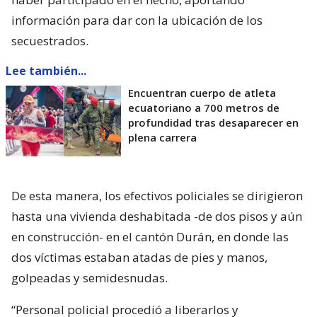
información para dar con la ubicación de los
secuestrados.
Lee también...
Encuentran cuerpo de atleta
ecuatoriano a 700 metros de
profundidad tras desaparecer en
plena carrera
De esta manera, los efectivos policiales se dirigieron
hasta una vivienda deshabitada -de dos pisos y aún
en construcción- en el cantón Durán, en donde las
dos víctimas estaban atadas de pies y manos,
golpeadas y semidesnudas.
“Personal policial procedió a liberarlos y