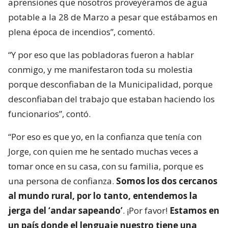
aprensiones que nosotros proveyéramos de agua
potable a la 28 de Marzo a pesar que estábamos en
plena época de incendios”, comentó.
“Y por eso que las pobladoras fueron a hablar
conmigo, y me manifestaron toda su molestia
porque desconfiaban de la Municipalidad, porque
desconfiaban del trabajo que estaban haciendo los
funcionarios”, contó.
“Por eso es que yo, en la confianza que tenía con
Jorge, con quien me he sentado muchas veces a
tomar once en su casa, con su familia, porque es
una persona de confianza.
Somos los dos cercanos
al mundo rural, por lo tanto, entendemos la
jerga del ‘andar sapeando’
. ¡Por favor!
Estamos en
un país donde el lenguaje nuestro tiene una