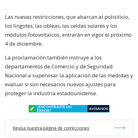
Las nuevas restricciones, que abarcan al polisilicio,
los lingotes, las obleas, las celdas solares y los
módulos fotovoltaicos, entrarán en vigor el próximo
4 de diciembre.
La proclamación también instruye a los
departamentos de Comercio y de Seguridad
Nacional a supervisar la aplicación de las medidas y
evaluar si son necesarios nuevos ajustes para
proteger la industria estadounidense.
¿ENCONTRASTE UN
AVÍSANOS
ERROR?
Revisa nuestra página de correcciones