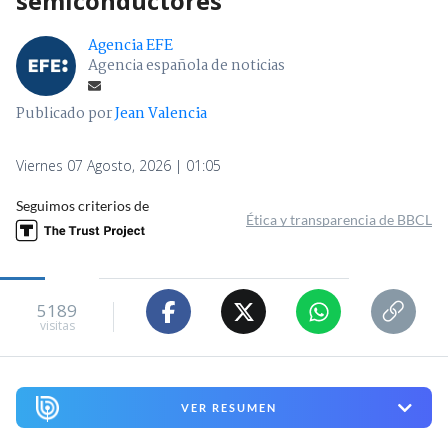
semiconductores
Agencia EFE
Agencia española de noticias
Publicado por
Jean Valencia
Viernes 07 Agosto, 2026 | 01:05
Seguimos criterios de
Ética y transparencia de BBCL
5189
visitas
VER RESUMEN