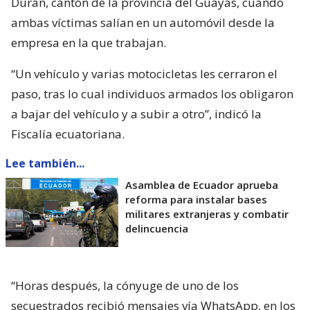
Durán, cantón de la provincia del Guayas, cuando
ambas víctimas salían en un automóvil desde la
empresa en la que trabajan.
“Un vehículo y varias motocicletas les cerraron el
paso, tras lo cual individuos armados los obligaron
a bajar del vehículo y a subir a otro”, indicó la
Fiscalía ecuatoriana.
Lee también...
Asamblea de Ecuador aprueba
reforma para instalar bases
militares extranjeras y combatir
delincuencia
“Horas después, la cónyuge de uno de los
secuestrados recibió mensajes vía WhatsApp, en los