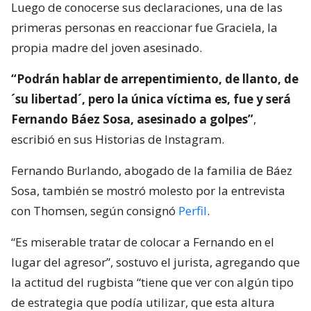
Luego de conocerse sus declaraciones, una de las
primeras personas en reaccionar fue Graciela, la
propia madre del joven asesinado.
“Podrán hablar de arrepentimiento, de llanto, de
´su libertad´, pero la única víctima es, fue y será
Fernando Báez Sosa, asesinado a golpes”
,
escribió en sus Historias de Instagram.
Fernando Burlando, abogado de la familia de Báez
Sosa, también se mostró molesto por la entrevista
con Thomsen, según consignó
Perfil
.
“Es miserable tratar de colocar a Fernando en el
lugar del agresor”, sostuvo el jurista, agregando que
la actitud del rugbista “tiene que ver con algún tipo
de estrategia que podía utilizar, que esta altura