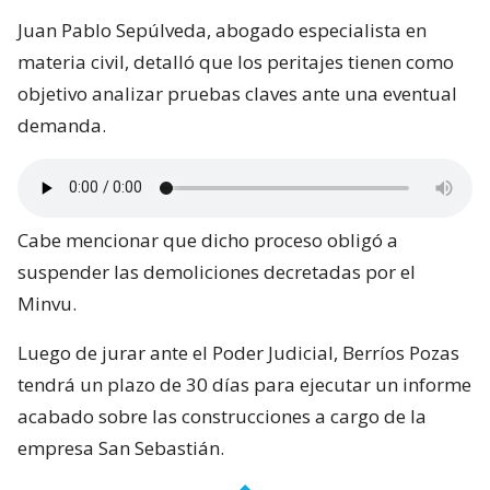
Juan Pablo Sepúlveda, abogado especialista en
materia civil, detalló que los peritajes tienen como
objetivo analizar pruebas claves ante una eventual
demanda.
Cabe mencionar que dicho proceso obligó a
suspender las demoliciones decretadas por el
Minvu.
Luego de jurar ante el Poder Judicial, Berríos Pozas
tendrá un plazo de 30 días para ejecutar un informe
acabado sobre las construcciones a cargo de la
empresa San Sebastián.