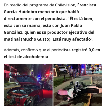
En medio del programa de Chilevisión,
Francisca
García-Huidobro mencionó que habló
directamente con el periodista. “Él está bien,
está con su mamá, está con Juan Pablo
González, quien es su productor ejecutivo del
matinal (Mucho Gusto). Está muy afectado
”.
Además, confirmó que el periodista
registró 0,0 en
el test de alcoholemia
.