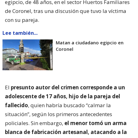
egipcio, de 48 años, en el sector Huertos Familiares
de Coronel, tras una discusión que tuvo la víctima
con su pareja.
Lee también...
Matan a ciudadano egipcio en
Coronel
El
presunto autor del crimen corresponde a un
adolescente de 17 años, hijo de la pareja del
fallecido
, quien habría buscado “calmar la
situación”, según los primeros antecedentes
policiales. Sin embargo,
el menor tomó un arma
blanca de fabricación artesanal, atacando a la