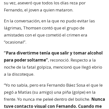
su vez, aseveró que todos los días reza por
Fernando, el joven a quien mataron.
En la conversación, en la que no pudo evitar las
lágrimas, Thomsen contó que el grupo de
amistades con el que cometió el crimen era
“ocasional”.
“Para divertirme tenía que salir y tomar alcohol
para poder soltarme”
, reconoció. Respecto a la
noche de la fatal golpiza, mencionó que llegó ebrio
a la discoteque.
“Yo no sabía, pero era Fernando Báez Sosa el que le
pegó a Matías (su amigo) una piña (golpe) en la
frente. Yo nunca me peleé dentro del boliche.
Nunca
tuve contacto visual con Fernando. Cuando me