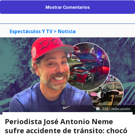
Mostrar Comentarios
Espectáculos Y TV
> Noticia
RBB / Redes sociales
Periodista José Antonio Neme
sufre accidente de tránsito: chocó