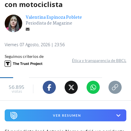
con motociclista
Valentina Espinoza Poblete
Periodista de Magazine
Viernes 07 Agosto, 2026 | 23:56
Seguimos criterios de
Ética y transparencia de BBCL
56.895
visitas
VER RESUMEN