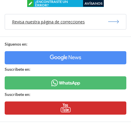
¿ENCONTRASTE UN
AVÍSANOS
ERROR?
Revisa nuestra página de correcciones
Síguenos en:
Suscríbete en:
Suscríbete en: