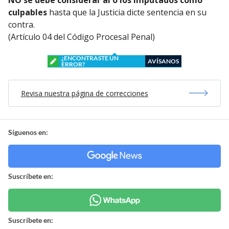
culpables
hasta que la Justicia dicte sentencia en su
contra.
(Artículo 04 del Código Procesal Penal)
¿ENCONTRASTE UN
AVÍSANOS
ERROR?
Revisa nuestra página de correcciones
Síguenos en:
Suscríbete en:
Suscríbete en: