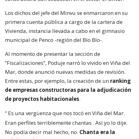
Los dichos del jefe del Minvu se enmarcaron en su
primera cuenta pública a cargo de la cartera de
Vivienda, instancia llevada a cabo en el gimnasio
municipal de Penco -región del Bío Bío-.
Al momento de presentar la sección de
“Fiscalizaciones”, Poduje narró lo vivido en Viña del
Mar, donde anunció nuevas medidas de revisión.
Entre estas, por ejemplo, la creación de un
ranking
de empresas constructoras para la adjudicación
de proyectos habitacionales
.
“
Es una vergüenza que nos tocó en Viña del Mar.
Eran perfiles terriblemente chantas
. Así yo lo dije.
No podía decir mal hecho, no.
Chanta era la