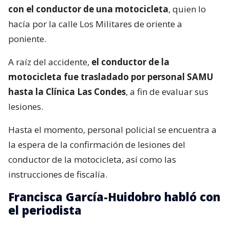
con el conductor de una motocicleta
, quien lo
hacía por la calle Los Militares de oriente a
poniente.
A raíz del accidente,
el conductor de la
motocicleta fue trasladado por personal SAMU
hasta la Clínica Las Condes
, a fin de evaluar sus
lesiones.
Hasta el momento, personal policial se encuentra a
la espera de la confirmación de lesiones del
conductor de la motocicleta, así como las
instrucciones de fiscalía.
Francisca García-Huidobro habló con
el periodista