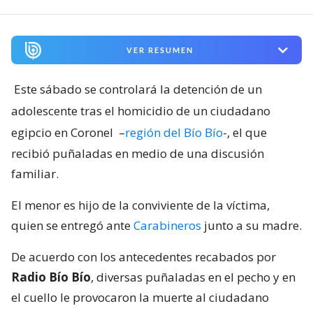
VER RESUMEN
Este sábado se controlará la detención de un
adolescente tras el homicidio de un ciudadano
egipcio en Coronel
–
región del Bío Bío
-, el que
recibió puñaladas en medio de una discusión
familiar.
El menor es hijo de la conviviente de la víctima,
quien se entregó ante
Carabineros
junto a su madre.
De acuerdo con los antecedentes recabados por
Radio Bío Bío
, diversas puñaladas en el pecho y en
el cuello le provocaron la muerte al ciudadano