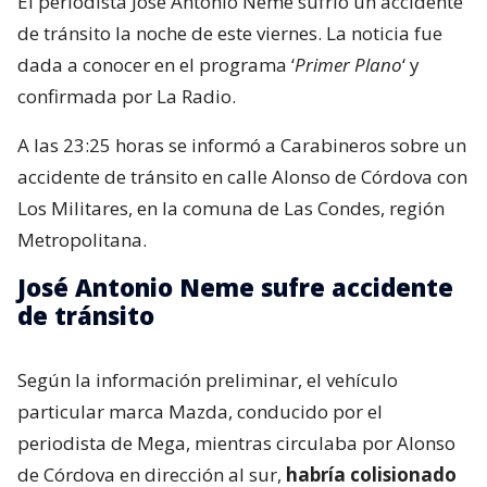
El periodista José Antonio Neme sufrió un accidente
de tránsito la noche de este viernes. La noticia fue
dada a conocer en el programa ‘
Primer Plano
‘ y
confirmada por La Radio.
A las 23:25 horas se informó a Carabineros sobre un
accidente de tránsito en calle Alonso de Córdova con
Los Militares, en la comuna de Las Condes, región
Metropolitana.
José Antonio Neme sufre accidente
de tránsito
Según la información preliminar, el vehículo
particular marca Mazda, conducido por el
periodista de Mega, mientras circulaba por Alonso
de Córdova en dirección al sur,
habría colisionado