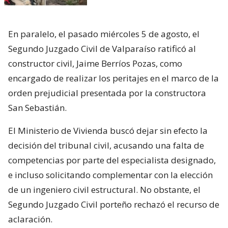
En paralelo, el pasado miércoles 5 de agosto, el
Segundo Juzgado Civil de Valparaíso ratificó al
constructor civil, Jaime Berríos Pozas, como
encargado de realizar los peritajes en el marco de la
orden prejudicial presentada por la constructora
San Sebastián.
El Ministerio de Vivienda buscó dejar sin efecto la
decisión del tribunal civil, acusando una falta de
competencias por parte del especialista designado,
e incluso solicitando complementar con la elección
de un ingeniero civil estructural. No obstante, el
Segundo Juzgado Civil porteño rechazó el recurso de
aclaración.