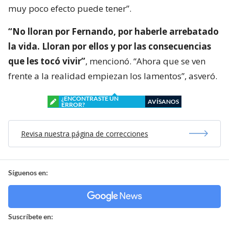
muy poco efecto puede tener”.
“No lloran por Fernando, por haberle arrebatado
la vida. Lloran por ellos y por las consecuencias
que les tocó vivir”
, mencionó. “Ahora que se ven
frente a la realidad empiezan los lamentos”, asveró.
¿ENCONTRASTE UN
AVÍSANOS
ERROR?
Revisa nuestra página de correcciones
Síguenos en:
Suscríbete en: