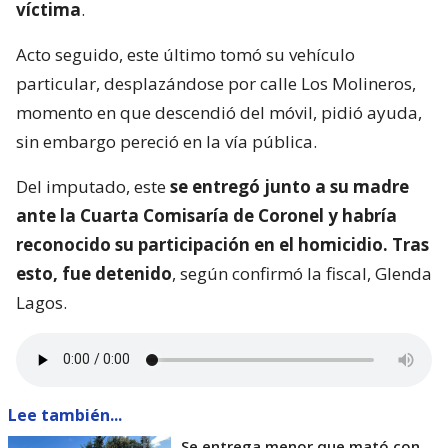
víctima
.
Acto seguido, este último tomó su vehículo
particular, desplazándose por calle Los Molineros,
momento en que descendió del móvil, pidió ayuda,
sin embargo pereció en la vía pública.
Del imputado, este
se entregó junto a su madre
ante la Cuarta Comisaría de Coronel y habría
reconocido su participación en el homicidio. Tras
esto, fue detenido
, según confirmó la fiscal, Glenda
Lagos.
Lee también...
Se entrega menor que mató con