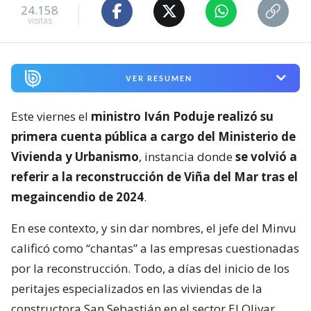
24.158
visitas
VER RESUMEN
Este viernes el
ministro Iván Poduje realizó su
primera cuenta pública a cargo del Ministerio de
Vivienda y Urbanismo
, instancia donde
se volvió a
referir a la reconstrucción de Viña del Mar tras el
megaincendio de 2024
.
En ese contexto, y sin dar nombres, el jefe del Minvu
calificó como “chantas” a las empresas cuestionadas
por la reconstrucción. Todo, a días del inicio de los
peritajes especializados en las viviendas de la
constructora San Sebastián en el sector El Olivar.