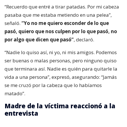
“Recuerdo que entré a tirar patadas. Por mi cabeza
pasaba que me estaba metiendo en una pelea”,
señaló.
“Yo no me quiero esconder de lo que
pasó, quiero que nos culpen por lo que pasó, no
por algo que dicen que pasó”
, declaró.
“Nadie lo quiso así, ni yo, ni mis amigos. Podemos
ser buenas o malas personas, pero ninguno quiso
que terminara así. Nadie es quién para quitarle la
vida a una persona”, expresó, asegurando: “Jamás
se me cruzó por la cabeza que lo habíamos
matado”.
Madre de la víctima reaccionó a la
entrevista