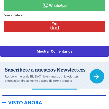
Suscríbete en:
Mostrar Comentarios
VISTO AHORA