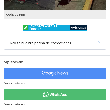
Cedidas RBB
¿ENCONTRASTE UN
AVÍSANOS
ERROR?
Revisa nuestra página de correcciones
Síguenos en:
Suscríbete en:
Suscríbete en: