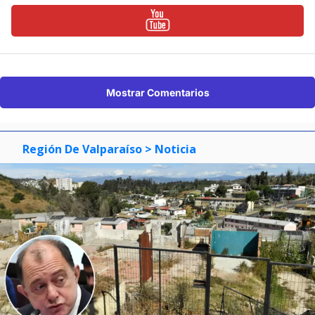
Mostrar Comentarios
Región De Valparaíso
> Noticia