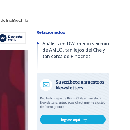
a de BioBioChile
Relacionados
Análisis en DW: medio sexenio
de AMLO, tan lejos del Che y
tan cerca de Pinochet