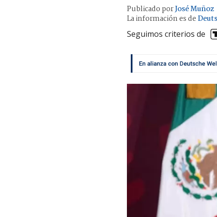
Publicado por
José Muñoz
La información es de
Deuts
Seguimos criterios de