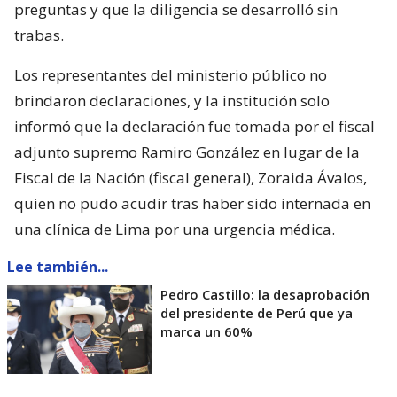
preguntas y que la diligencia se desarrolló sin
trabas.
Los representantes del ministerio público no
brindaron declaraciones, y la institución solo
informó que la declaración fue tomada por el fiscal
adjunto supremo Ramiro González en lugar de la
Fiscal de la Nación (fiscal general), Zoraida Ávalos,
quien no pudo acudir tras haber sido internada en
una clínica de Lima por una urgencia médica.
Lee también...
Pedro Castillo: la desaprobación
del presidente de Perú que ya
marca un 60%