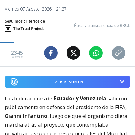
Viernes 07 Agosto, 2026 | 21:27
Seguimos criterios de
Ética y transparencia de BBCL
2345
visitas
VER RESUMEN
Las federaciones de
Ecuador y Venezuela
salieron
públicamente en defensa del presidente de la FIFA,
Gianni Infantino
, luego de que el organismo diera
marcha atrás al proyecto que contemplaba
privatizar las operaciones comerciales del Mundial.