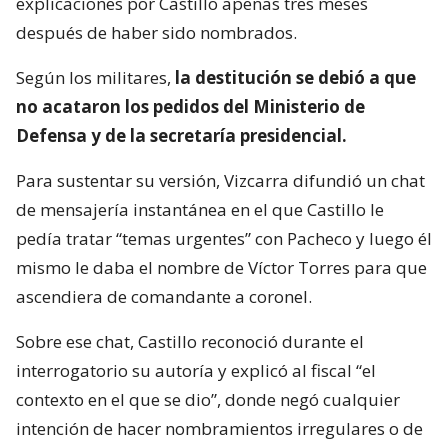
explicaciones por Castillo apenas tres meses
después de haber sido nombrados.
Según los militares,
la destitución se debió a que
no acataron los pedidos del Ministerio de
Defensa y de la secretaría presidencial.
Para sustentar su versión, Vizcarra difundió un chat
de mensajería instantánea en el que Castillo le
pedía tratar “temas urgentes” con Pacheco y luego él
mismo le daba el nombre de Víctor Torres para que
ascendiera de comandante a coronel.
Sobre ese chat, Castillo reconoció durante el
interrogatorio su autoría y explicó al fiscal “el
contexto en el que se dio”, donde negó cualquier
intención de hacer nombramientos irregulares o de