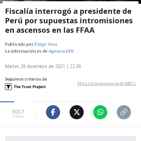
Fiscalía interrogó a presidente de
Perú por supuestas intromisiones
en ascensos en las FFAA
Publicado por
Diego Vera
La información es de
Agencia EFE
Martes 28 diciembre de 2021 | 22:38
Seguimos criterios de
Ética y transparencia de BBCL
3057
visitas