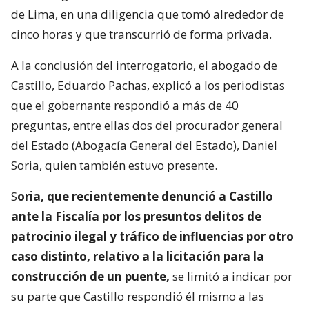
de Lima, en una diligencia que tomó alrededor de
cinco horas y que transcurrió de forma privada.
A la conclusión del interrogatorio, el abogado de
Castillo, Eduardo Pachas, explicó a los periodistas
que el gobernante respondió a más de 40
preguntas, entre ellas dos del procurador general
del Estado (Abogacía General del Estado), Daniel
Soria, quien también estuvo presente.
S
oria, que recientemente denunció a Castillo
ante la Fiscalía por los presuntos delitos de
patrocinio ilegal y tráfico de influencias por otro
caso distinto, relativo a la licitación para la
construcción de un puente,
se limitó a indicar por
su parte que Castillo respondió él mismo a las