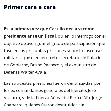
Primer cara a cara
Es la primera vez que Castillo declara como
presidente ante un fiscal,
quien lo interrogó con el
objetivo de averiguar el grado de participación que
tuvo en las presuntas presiones sobre los ascensos
militares que ejercieron el exsecretario de Palacio
de Gobierno, Bruno Pacheco, y el exministro de
Defensa Walter Ayala.
Las supuestas presiones fueron denunciadas por
los ex comandantes generales del Ejército, José
Vizcarra, y de la Fuerza Aérea del Perú (FAP), Jorge
Chaparro, quienes fueron destituidos sin