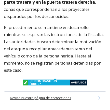
parte trasera y en la puerta trasera derecha
,
zonas que corresponderían a los proyectiles
disparados por los desconocidos.
El procedimiento se mantiene en desarrollo
mientras se esperan las instrucciones de la Fiscalía.
Las autoridades buscan determinar la motivación
del ataque y recopilar antecedentes tanto del
vehículo como de la persona herida. Hasta el
momento, no se registran personas detenidas por
este caso.
¿ENCONTRASTE UN
AVÍSANOS
ERROR?
Revisa nuestra página de correcciones