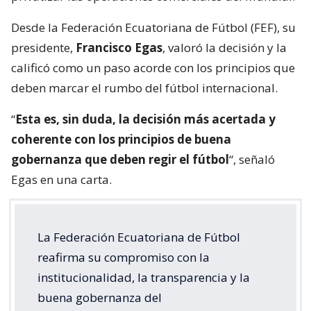
Desde la Federación Ecuatoriana de Fútbol (FEF), su
presidente,
Francisco Egas
, valoró la decisión y la
calificó como un paso acorde con los principios que
deben marcar el rumbo del fútbol internacional.
“
Esta es, sin duda, la decisión más acertada y
coherente con los principios de buena
gobernanza que deben regir el fútbol
“, señaló
Egas en una carta.
La Federación Ecuatoriana de Fútbol
reafirma su compromiso con la
institucionalidad, la transparencia y la
buena gobernanza del