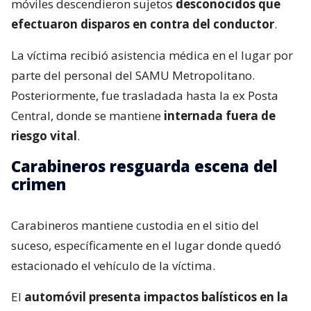
móviles descendieron sujetos
desconocidos que
efectuaron disparos en contra del conductor
.
La víctima recibió asistencia médica en el lugar por
parte del personal del SAMU Metropolitano.
Posteriormente, fue trasladada hasta la ex Posta
Central, donde se mantiene
internada fuera de
riesgo vital
.
Carabineros resguarda escena del
crimen
Carabineros mantiene custodia en el sitio del
suceso, específicamente en el lugar donde quedó
estacionado el vehículo de la víctima.
El
automóvil presenta impactos balísticos en la