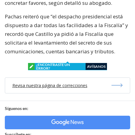
concretar favores, según detalló su abogado.
Pachas reiteró que “el despacho presidencial está
dispuesto a dar todas las facilidades a la Fiscalía” y
recordó que Castillo ya pidió a la Fiscalía que
solicitara el levantamiento del secreto de sus
comunicaciones, cuentas bancarias y tributos.
¿ENCONTRASTE UN
AVÍSANOS
ERROR?
Revisa nuestra página de correcciones
Síguenos en:
Suscríbete en: