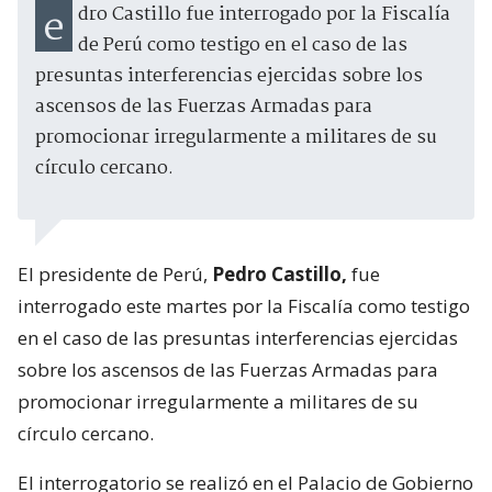
edro Castillo fue interrogado por la Fiscalía
de Perú como testigo en el caso de las
presuntas interferencias ejercidas sobre los
ascensos de las Fuerzas Armadas para
promocionar irregularmente a militares de su
círculo cercano.
El presidente de Perú,
Pedro Castillo,
fue
interrogado este martes por la Fiscalía como testigo
en el caso de las presuntas interferencias ejercidas
sobre los ascensos de las Fuerzas Armadas para
promocionar irregularmente a militares de su
círculo cercano.
El interrogatorio se realizó en el Palacio de Gobierno