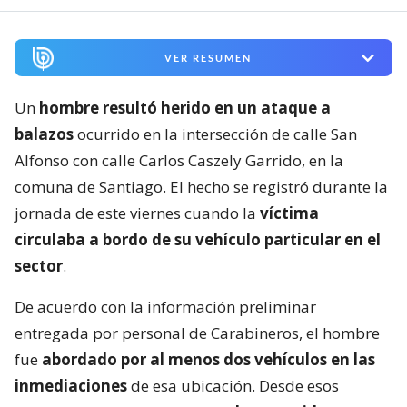
VER RESUMEN
Un
hombre resultó herido en un ataque a
balazos
ocurrido en la intersección de calle San
Alfonso con calle Carlos Caszely Garrido, en la
comuna de Santiago. El hecho se registró durante la
jornada de este viernes cuando la
víctima
circulaba a bordo de su vehículo particular en el
sector
.
De acuerdo con la información preliminar
entregada por personal de Carabineros, el hombre
fue
abordado por al menos dos vehículos en las
inmediaciones
de esa ubicación. Desde esos