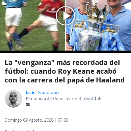
La "venganza" más recordada del
fútbol: cuando Roy Keane acabó
con la carrera del papá de Haaland
Javier Zamorano
Periodista de Deportes en BioBioChile
Domingo 09 Agosto, 2026 | 07:03