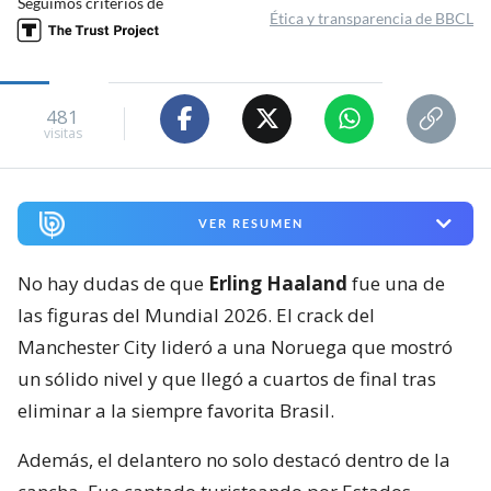
Seguimos criterios de
Ética y transparencia de BBCL
481
visitas
VER RESUMEN
No hay dudas de que
Erling Haaland
fue una de
las figuras del Mundial 2026. El crack del
Manchester City lideró a una Noruega que mostró
un sólido nivel y que llegó a cuartos de final tras
eliminar a la siempre favorita Brasil.
Además, el delantero no solo destacó dentro de la