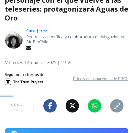
teleseries: protagonizará Aguas de
Oro
Sara Jerez
Periodista científica y colaboradora de Magazine en
BioBioChile
Miércoles 18 junio de 2025 | 19:59
Seguimos criterios de
Ética y transparencia de BBCL
5553
visitas