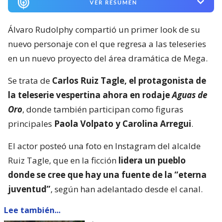
VER RESUMEN
Álvaro Rudolphy compartió un primer look de su
nuevo personaje con el que regresa a las teleseries
en un nuevo proyecto del área dramática de Mega.
Se trata de
Carlos Ruiz Tagle, el protagonista de
la teleserie vespertina ahora en rodaje
Aguas de
Oro
, donde también participan como figuras
principales
Paola Volpato y Carolina Arregui
.
El actor posteó una foto en Instagram del alcalde
Ruiz Tagle, que en la ficción
lidera un pueblo
donde se cree que hay una fuente de la “eterna
juventud”
, según han adelantado desde el canal.
Lee también...