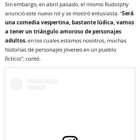
Sin embargo, en abril pasado, el mismo Rudolphy
anunció este nuevo rol y se mostró entusiasta. “
Será
una comedia vespertina, bastante lúdica, vamos
a tener un triángulo amoroso de personajes
adultos
, en los cuales estamos nosotros, muchas
historias de personajes jóvenes en un pueblo
ficticio”, contó.