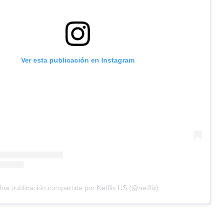
Ver esta publicación en Instagram
na publicación compartida por Netflix US (@netflix)