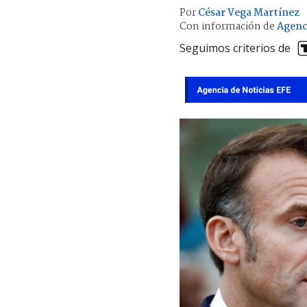
Por
César Vega Martínez
Con información de
Agenc
Seguimos criterios de