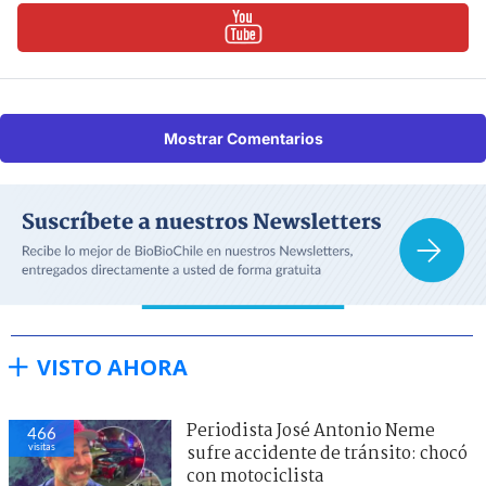
Mostrar Comentarios
VISTO AHORA
Periodista José Antonio Neme
466
visitas
sufre accidente de tránsito: chocó
con motociclista