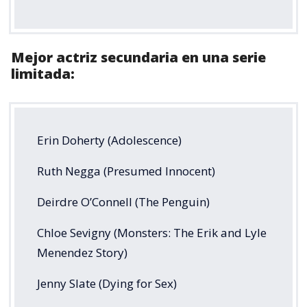
Mejor actriz secundaria en una serie
limitada:
Erin Doherty (Adolescence)
Ruth Negga (Presumed Innocent)
Deirdre O’Connell (The Penguin)
Chloe Sevigny (Monsters: The Erik and Lyle
Menendez Story)
Jenny Slate (Dying for Sex)