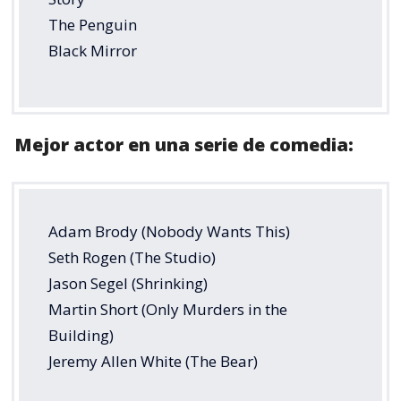
The Penguin
Black Mirror
Mejor actor en una serie de comedia:
Adam Brody (Nobody Wants This)
Seth Rogen (The Studio)
Jason Segel (Shrinking)
Martin Short (Only Murders in the
Building)
Jeremy Allen White (The Bear)