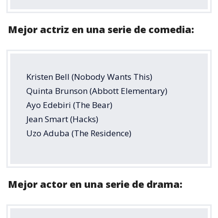
Mejor actriz en una serie de comedia:
Kristen Bell (Nobody Wants This)
Quinta Brunson (Abbott Elementary)
Ayo Edebiri (The Bear)
Jean Smart (Hacks)
Uzo Aduba (The Residence)
Mejor actor en una serie de drama: