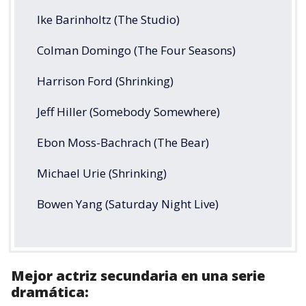
Ike Barinholtz (The Studio)
Colman Domingo (The Four Seasons)
Harrison Ford (Shrinking)
Jeff Hiller (Somebody Somewhere)
Ebon Moss-Bachrach (The Bear)
Michael Urie (Shrinking)
Bowen Yang (Saturday Night Live)
Mejor actriz secundaria en una serie
dramática: