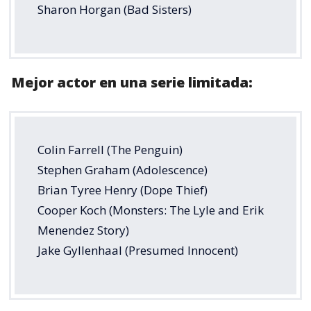
Sharon Horgan (Bad Sisters)
Mejor actor en una serie limitada:
Colin Farrell (The Penguin)
Stephen Graham (Adolescence)
Brian Tyree Henry (Dope Thief)
Cooper Koch (Monsters: The Lyle and Erik
Menendez Story)
Jake Gyllenhaal (Presumed Innocent)