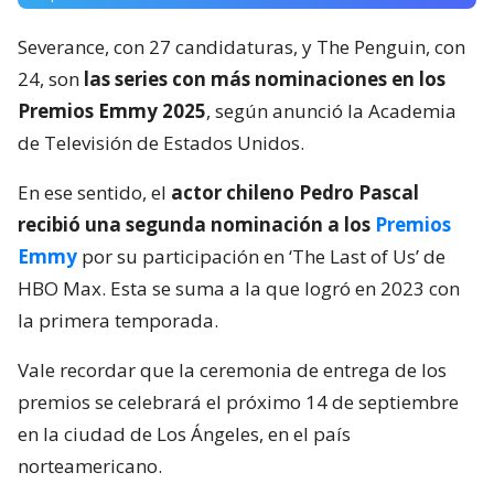
Severance, con 27 candidaturas, y The Penguin, con
24, son
las series con más nominaciones en los
Premios Emmy 2025
, según anunció la Academia
de Televisión de Estados Unidos.
En ese sentido, el
actor chileno Pedro Pascal
recibió una segunda nominación a los
Premios
Emmy
por su participación en ‘The Last of Us’ de
HBO Max. Esta se suma a la que logró en 2023 con
la primera temporada.
Vale recordar que la ceremonia de entrega de los
premios se celebrará el próximo 14 de septiembre
en la ciudad de Los Ángeles, en el país
norteamericano.