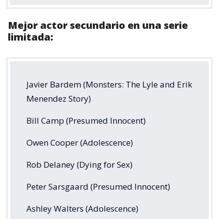
Mejor actor secundario en una serie
limitada:
Javier Bardem (Monsters: The Lyle and Erik
Menendez Story)
Bill Camp (Presumed Innocent)
Owen Cooper (Adolescence)
Rob Delaney (Dying for Sex)
Peter Sarsgaard (Presumed Innocent)
Ashley Walters (Adolescence)