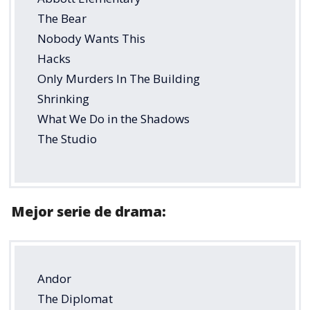
The Bear
Nobody Wants This
Hacks
Only Murders In The Building
Shrinking
What We Do in the Shadows
The Studio
Mejor serie de drama:
Andor
The Diplomat