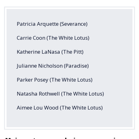
Patricia Arquette (Severance)
Carrie Coon (The White Lotus)
Katherine LaNasa (The Pitt)
Julianne Nicholson (Paradise)
Parker Posey (The White Lotus)
Natasha Rothwell (The White Lotus)
Aimee Lou Wood (The White Lotus)