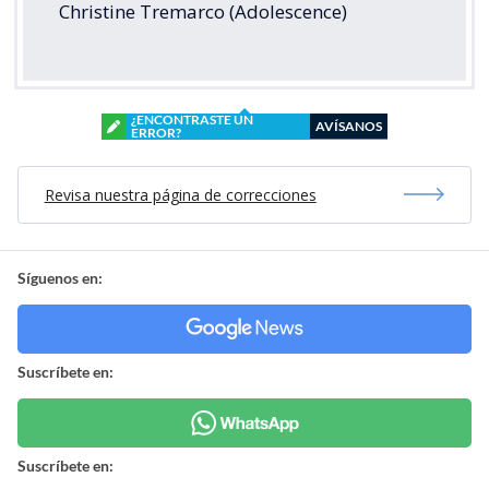
Christine Tremarco (Adolescence)
¿ENCONTRASTE UN
AVÍSANOS
ERROR?
Revisa nuestra página de correcciones
Síguenos en:
Suscríbete en:
Suscríbete en: