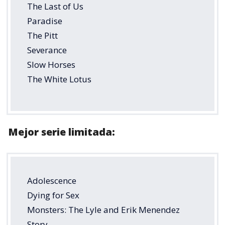
The Last of Us
Paradise
The Pitt
Severance
Slow Horses
The White Lotus
Mejor serie limitada:
Adolescence
Dying for Sex
Monsters: The Lyle and Erik Menendez
Story