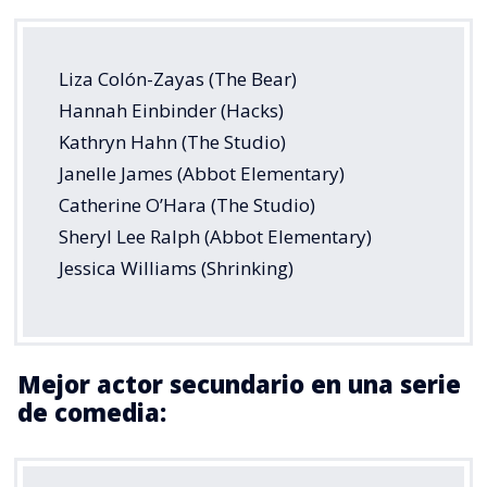
Liza Colón-Zayas (The Bear)
Hannah Einbinder (Hacks)
Kathryn Hahn (The Studio)
Janelle James (Abbot Elementary)
Catherine O’Hara (The Studio)
Sheryl Lee Ralph (Abbot Elementary)
Jessica Williams (Shrinking)
Mejor actor secundario en una serie
de comedia: