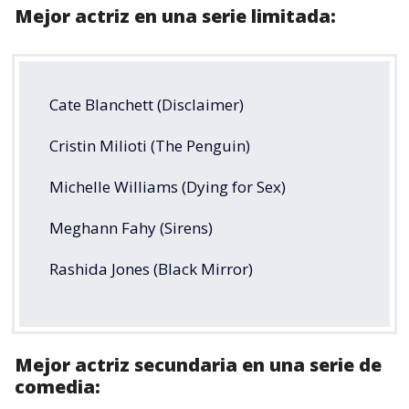
Mejor actriz en una serie limitada:
Cate Blanchett (Disclaimer)
Cristin Milioti (The Penguin)
Michelle Williams (Dying for Sex)
Meghann Fahy (Sirens)
Rashida Jones (Black Mirror)
Mejor actriz secundaria en una serie de
comedia: