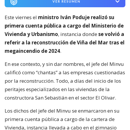
VER RESUMEN
Este viernes el
ministro Iván Poduje realizó su
primera cuenta pública a cargo del Ministerio de
Vivienda y Urbanismo
, instancia donde
se volvió a
referir a la reconstrucción de Viña del Mar tras el
megaincendio de 2024
.
En ese contexto, y sin dar nombres, el jefe del Minvu
calificó como “chantas” a las empresas cuestionadas
por la reconstrucción. Todo, a días del inicio de los
peritajes especializados en las viviendas de la
constructora San Sebastián en el sector El Olivar.
Los dichos del jefe del Minvu se enmarcaron en su
primera cuenta pública a cargo de la cartera de
Vivienda, instancia llevada a cabo en el gimnasio