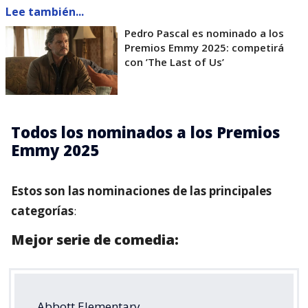
Lee también...
Pedro Pascal es nominado a los
Premios Emmy 2025: competirá
con ’The Last of Us’
Todos los nominados a los Premios
Emmy 2025
Estos son las nominaciones de las principales
categorías
:
Mejor serie de comedia:
Abbott Elementary