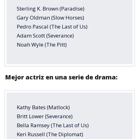
Sterling K. Brown (Paradise)
Gary Oldman (Slow Horses)
Pedro Pascal (The Last of Us)
Adam Scott (Severance)
Noah Wyle (The Pitt)
Mejor actriz en una serie de drama:
Kathy Bates (Matlock)
Britt Lower (Severance)
Bella Ramsey (The Last of Us)
Keri Russell (The Diplomat)