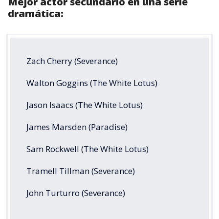
Mejor actor secundario en una serie
dramática:
Zach Cherry (Severance)
Walton Goggins (The White Lotus)
Jason Isaacs (The White Lotus)
James Marsden (Paradise)
Sam Rockwell (The White Lotus)
Tramell Tillman (Severance)
John Turturro (Severance)