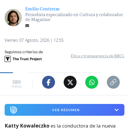
Emilio Contreras
Periodista especializado en Cultura y colaborador
de Magazine
Viernes 07 Agosto, 2026 | 12:55
Seguimos criterios de
Ética y transparencia de BBCL
389
visitas
VER RESUMEN
Katty Kowaleczko
es la conductora de la nueva