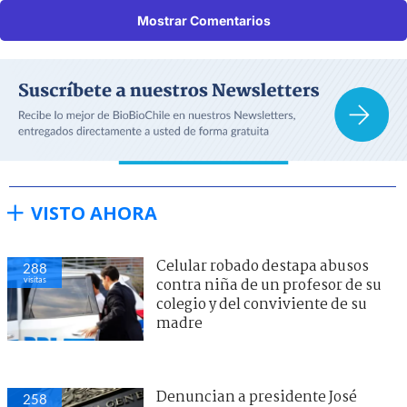
Mostrar Comentarios
VISTO AHORA
Celular robado destapa abusos
288
visitas
contra niña de un profesor de su
colegio y del conviviente de su
madre
Denuncian a presidente José
258