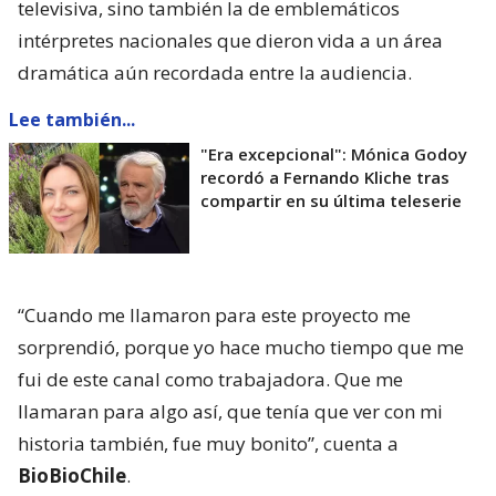
televisiva, sino también la de emblemáticos
intérpretes nacionales que dieron vida a un área
dramática aún recordada entre la audiencia.
Lee también...
"Era excepcional": Mónica Godoy
recordó a Fernando Kliche tras
compartir en su última teleserie
“Cuando me llamaron para este proyecto me
sorprendió, porque yo hace mucho tiempo que me
fui de este canal como trabajadora. Que me
llamaran para algo así, que tenía que ver con mi
historia también, fue muy bonito”, cuenta a
BioBioChile
.