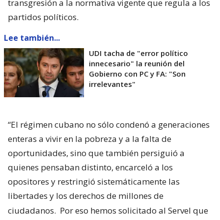
transgresión a la normativa vigente que regula a los
partidos políticos.
Lee también...
UDI tacha de "error político
innecesario" la reunión del
Gobierno con PC y FA: "Son
irrelevantes"
“El régimen cubano no sólo condenó a generaciones
enteras a vivir en la pobreza y a la falta de
oportunidades, sino que también persiguió a
quienes pensaban distinto, encarceló a los
opositores y restringió sistemáticamente las
libertades y los derechos de millones de
ciudadanos.
Por eso hemos solicitado al Servel que