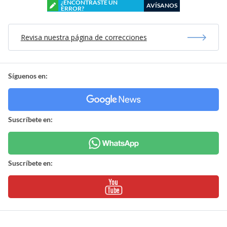
¿ENCONTRASTE UN
AVÍSANOS
ERROR?
Revisa nuestra página de correcciones
Síguenos en:
Suscríbete en:
Suscríbete en: