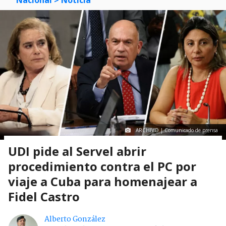
ARCHIVO | Comunicado de prensa
UDI pide al Servel abrir
procedimiento contra el PC por
viaje a Cuba para homenajear a
Fidel Castro
Alberto González