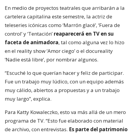
En medio de proyectos teatrales que arribarán a la
cartelera capitalina este semestre, la actriz de
teleseries icónicas como ‘Marrón glacé’, ‘Fuera de
control’ y ‘Tentación’
reaparecerá en TV en su
faceta de animadora
, tal como alguna vez lo hizo
en el reality show ‘Amor ciego’ o el docureality
‘Nadie está libre’, por nombrar algunos.
“Escuché lo que querían hacer y feliz de participar.
Fue un trabajo muy lúdico, con un equipo además
muy cálido, abiertos a propuestas y a un trabajo
muy largo”, explica.
Para Katty Kowaleczko, esto va más allá de un mero
programa de TV. “Esto fue elaborado con material
de archivo, con entrevistas.
Es parte del patrimonio