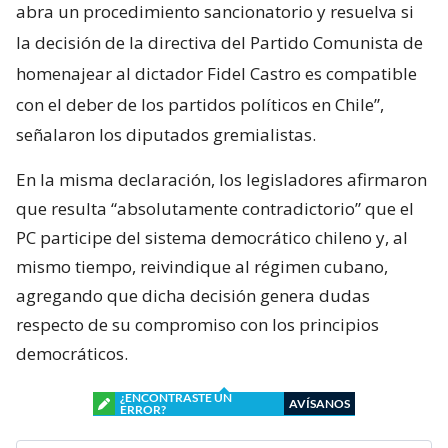
abra un procedimiento sancionatorio y resuelva si
la decisión de la directiva del Partido Comunista de
homenajear al dictador Fidel Castro es compatible
con el deber de los partidos políticos en Chile”,
señalaron los diputados gremialistas.
En la misma declaración, los legisladores afirmaron
que resulta “absolutamente contradictorio” que el
PC participe del sistema democrático chileno y, al
mismo tiempo, reivindique al régimen cubano,
agregando que dicha decisión genera dudas
respecto de su compromiso con los principios
democráticos.
¿ENCONTRASTE UN
AVÍSANOS
ERROR?