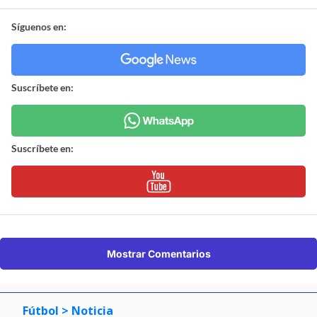
Síguenos en:
Suscríbete en:
Suscríbete en:
Mostrar Comentarios
Fútbol
> Noticia