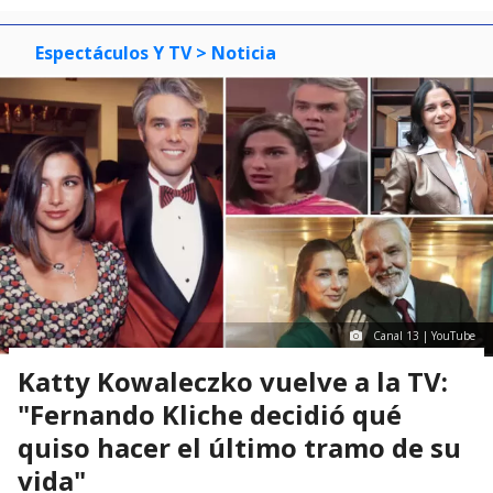
Espectáculos Y TV
> Noticia
Canal 13 | YouTube
Katty Kowaleczko vuelve a la TV:
"Fernando Kliche decidió qué
quiso hacer el último tramo de su
vida"