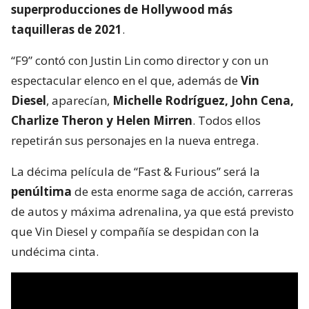
superproducciones de Hollywood más
taquilleras de 2021
.
“F9” contó con Justin Lin como director y con un
espectacular elenco en el que, además de
Vin
Diesel
, aparecían,
Michelle Rodríguez, John Cena,
Charlize Theron y Helen Mirren
. Todos ellos
repetirán sus personajes en la nueva entrega.
La décima película de “Fast & Furious” será la
penúltima
de esta enorme saga de acción, carreras
de autos y máxima adrenalina, ya que está previsto
que Vin Diesel y compañía se despidan con la
undécima cinta.