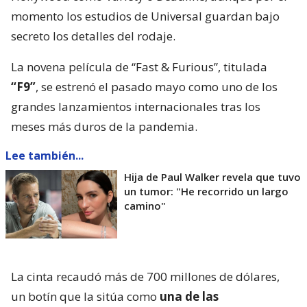
momento los estudios de Universal guardan bajo
secreto los detalles del rodaje.
La novena película de “Fast & Furious”, titulada
“F9”
, se estrenó el pasado mayo como uno de los
grandes lanzamientos internacionales tras los
meses más duros de la pandemia.
Lee también...
Hija de Paul Walker revela que tuvo
un tumor: "He recorrido un largo
camino"
La cinta recaudó más de 700 millones de dólares,
un botín que la sitúa como
una de las