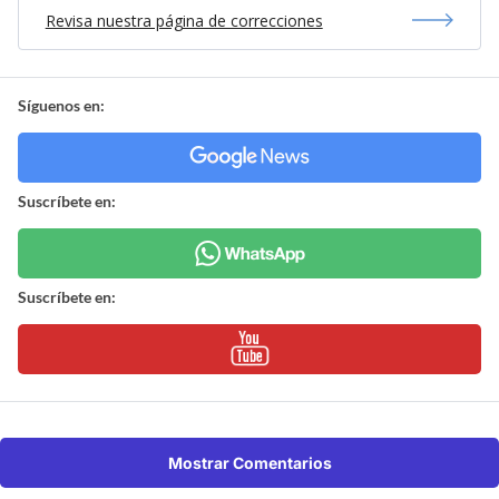
Revisa nuestra página de correcciones
Síguenos en:
Suscríbete en:
Suscríbete en:
Mostrar Comentarios