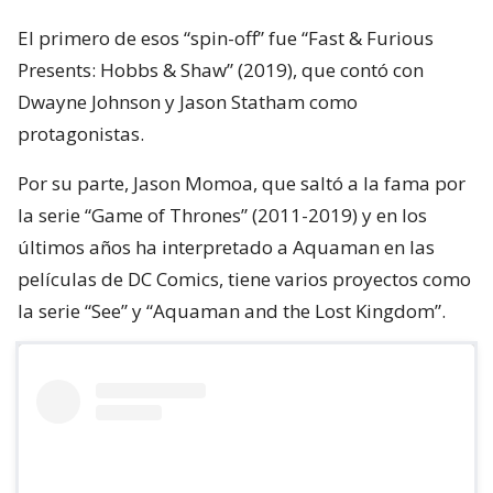
El primero de esos “spin-off” fue “Fast & Furious
Presents: Hobbs & Shaw” (2019), que contó con
Dwayne Johnson y Jason Statham como
protagonistas.
Por su parte, Jason Momoa, que saltó a la fama por
la serie “Game of Thrones” (2011-2019) y en los
últimos años ha interpretado a Aquaman en las
películas de DC Comics, tiene varios proyectos como
la serie “See” y “Aquaman and the Lost Kingdom”.