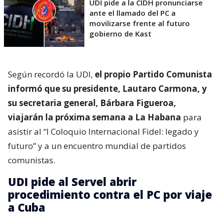
UDI pide a la CIDH pronunciarse
ante el llamado del PC a
movilizarse frente al futuro
gobierno de Kast
Según recordó la UDI,
el propio Partido Comunista
informó que su presidente, Lautaro Carmona, y
su secretaria general, Bárbara Figueroa,
viajarán la próxima semana a La Habana
para
asistir al “I Coloquio Internacional Fidel: legado y
futuro” y a un encuentro mundial de partidos
comunistas.
UDI pide al Servel abrir
procedimiento contra el PC por viaje
a Cuba