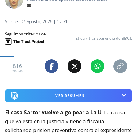
Viernes 07 Agosto, 2026 | 12:51
Seguimos criterios de
Ética y transparencia de BBCL
816
visitas
VER RESUMEN
El caso Sartor vuelve a golpear a La U
. La causa,
que ya está en la justicia y tiene a fiscalía
solicitando prisión preventiva contra el expresidente