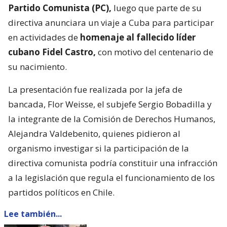
Partido Comunista (PC),
luego que parte de su
directiva anunciara un viaje a Cuba para participar
en actividades de
homenaje al fallecido líder
cubano Fidel Castro,
con motivo del centenario de
su nacimiento.
La presentación fue realizada por la jefa de
bancada, Flor Weisse, el subjefe Sergio Bobadilla y
la integrante de la Comisión de Derechos Humanos,
Alejandra Valdebenito, quienes pidieron al
organismo investigar si la participación de la
directiva comunista podría constituir una infracción
a la legislación que regula el funcionamiento de los
partidos políticos en Chile.
Lee también...