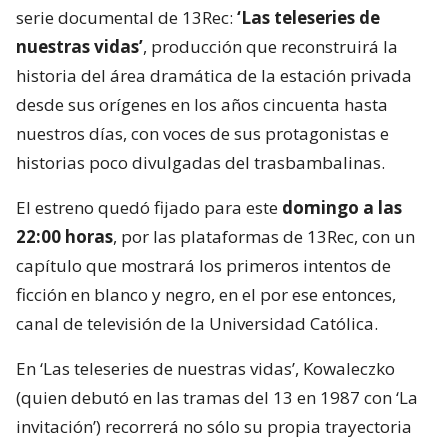
serie documental de 13Rec:
‘Las teleseries de
nuestras vidas’
, producción que reconstruirá la
historia del área dramática de la estación privada
desde sus orígenes en los años cincuenta hasta
nuestros días, con voces de sus protagonistas e
historias poco divulgadas del trasbambalinas.
El estreno quedó fijado para este
domingo a las
22:00 horas
, por las plataformas de 13Rec, con un
capítulo que mostrará los primeros intentos de
ficción en blanco y negro, en el por ese entonces,
canal de televisión de la Universidad Católica.
En ‘Las teleseries de nuestras vidas’, Kowaleczko
(quien debutó en las tramas del 13 en 1987 con ‘La
invitación’) recorrerá no sólo su propia trayectoria