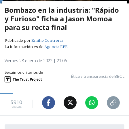
Bombazo en la industria: "Rápido
y Furioso" ficha a Jason Momoa
para su recta final
Publicado por
Emilio Contreras
La información es de
Agencia EFE
Viernes 28 enero de 2022 | 21:06
Seguimos criterios de
Ética y transparencia de BBCL
5910
visitas