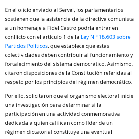
En el oficio enviado al Servel, los parlamentarios
sostienen que la asistencia de la directiva comunista
a un homenaje a Fidel Castro podría entrar en
conflicto con el artículo 1 de la
Ley N.º 18.603 sobre
Partidos Políticos
, que establece que estas
colectividades deben contribuir al funcionamiento y
fortalecimiento del sistema democrático. Asimismo,
citaron disposiciones de la Constitución referidas al
respeto por los principios del régimen democrático.
Por ello, solicitaron que el organismo electoral inicie
una investigación para determinar si la
participación en una actividad conmemorativa
dedicada a quien califican como líder de un
régimen dictatorial constituye una eventual