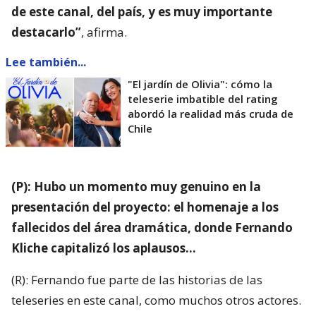
de este canal, del país, y es muy importante
destacarlo”
, afirma.
Lee también...
"El jardín de Olivia": cómo la
teleserie imbatible del rating
abordó la realidad más cruda de
Chile
(P): Hubo un momento muy genuino en la
presentación del proyecto: el homenaje a los
fallecidos del área dramática, donde Fernando
Kliche capitalizó los aplausos…
(R): Fernando fue parte de las historias de las
teleseries en este canal, como muchos otros actores.