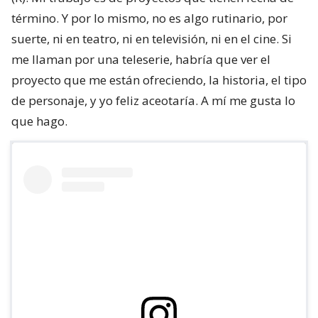
término. Y por lo mismo, no es algo rutinario, por
suerte, ni en teatro, ni en televisión, ni en el cine. Si
me llaman por una teleserie, habría que ver el
proyecto que me están ofreciendo, la historia, el tipo
de personaje, y yo feliz aceotaría. A mí me gusta lo
que hago.