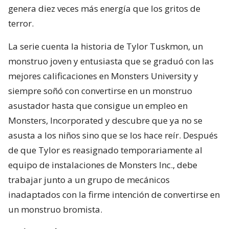
genera diez veces más energía que los gritos de
terror.
La serie cuenta la historia de Tylor Tuskmon, un
monstruo joven y entusiasta que se graduó con las
mejores calificaciones en Monsters University y
siempre soñó con convertirse en un monstruo
asustador hasta que consigue un empleo en
Monsters, Incorporated y descubre que ya no se
asusta a los niños sino que se los hace reír. Después
de que Tylor es reasignado temporariamente al
equipo de instalaciones de Monsters Inc., debe
trabajar junto a un grupo de mecánicos
inadaptados con la firme intención de convertirse en
un monstruo bromista.