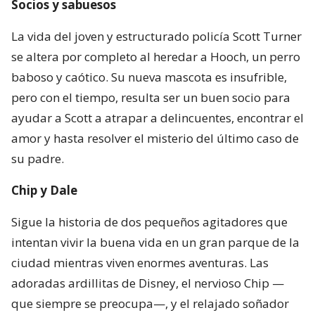
Socios y sabuesos
La vida del joven y estructurado policía Scott Turner
se altera por completo al heredar a Hooch, un perro
baboso y caótico. Su nueva mascota es insufrible,
pero con el tiempo, resulta ser un buen socio para
ayudar a Scott a atrapar a delincuentes, encontrar el
amor y hasta resolver el misterio del último caso de
su padre.
Chip y Dale
Sigue la historia de dos pequeños agitadores que
intentan vivir la buena vida en un gran parque de la
ciudad mientras viven enormes aventuras. Las
adoradas ardillitas de Disney, el nervioso Chip —
que siempre se preocupa—, y el relajado soñador