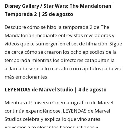
Disney Gallery / Star Wars: The Mandalorian |
Temporada 2 | 25 de agosto
Descubre cómo se hizo la temporada 2 de The
Mandalorian mediante entrevistas reveladoras y
videos que te sumergen en el set de filmación. Sigue
de cerca cómo se crearon los ocho episodios de la
temporada mientras los directores catapultan la
aclamada serie a lo más alto con capítulos cada vez
más emocionantes.
LEYENDAS de Marvel Studio | 4 de agosto
Mientras el Universo Cinematográfico de Marvel
continúa expandiéndose, LEYENDAS de Marvel
Studios celebra y explica lo que vino antes.
Volvemos a explorar los héroes, villanos y