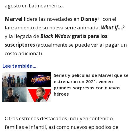
agosto en Latinoamérica.
Marvel
lidera las novedades en
Disney+
, con el
lanzamiento de su nueva serie animada,
What If…?
,
y la llegada de
Black Widow
gratis para los
suscriptores
(actualmente se puede ver al pagar un
costo adicional).
Lee también...
Series y películas de Marvel que se
estrenarán en 2021: vienen
grandes sorpresas con nuevos
héroes
Otros estrenos destacados incluyen contenido
familias e infantil, así como nuevos episodios de