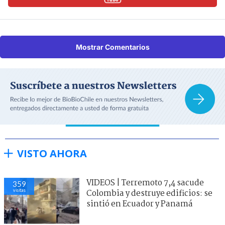
Mostrar Comentarios
VISTO AHORA
VIDEOS | Terremoto 7,4 sacude
359
visitas
Colombia y destruye edificios: se
sintió en Ecuador y Panamá