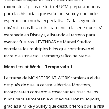
momentos épicos de todo el UCM preparándonos
para las historias que están por venir y que todos
esperan con mucha expectativa. Cada segmento
dinámico nos lleva directamente a la serie que será
estrenada en Disney+, alistando el terreno para
eventos futuros. LEYENDAS de Marvel Studios
entrelaza los múltiples hilos que constituyen el
increíble Universo Cinematográfico de Marvel.
Monsters at Work | Temporada 1
La trama de MONSTERS AT WORK comienza el día
después de que la central eléctrica Monsters,
Incorporated comenzó a cosechar las risas de los
niños para alimentar la ciudad de Monstruópolis,
gracias a Mike y Sulley que descubrieron que la risa