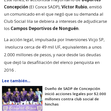
Concepción
(El Conce SADP),
Víctor Rubio
, emitió
un comunicado en el que negó que su demanda al
Club Social lila se debiera a intereses de adjudicarse
los
Campos Deportivos de Nonguén
.
La acción legal, impulsada por Inversiones Vicjo SP,
involucra cerca de 49 mil UF, equivalentes a unos
2.000 millones de pesos, y nace desde las deudas
que dejó la desafiliación del elenco penquista en
2016
.
Lee también...
Dueño de SADP de Concepción
inició acciones legales por $2.000
millones contra club social de
hinchas