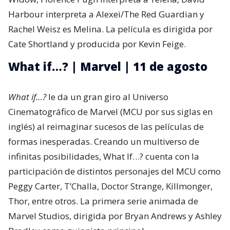
Harbour interpreta a Alexei/The Red Guardian y
Rachel Weisz es Melina. La película es dirigida por
Cate Shortland y producida por Kevin Feige.
What if…? | Marvel | 11 de agosto
What if…?
le da un gran giro al Universo
Cinematográfico de Marvel (MCU por sus siglas en
inglés) al reimaginar sucesos de las películas de
formas inesperadas. Creando un multiverso de
infinitas posibilidades, What If…? cuenta con la
participación de distintos personajes del MCU como
Peggy Carter, T’Challa, Doctor Strange, Killmonger,
Thor, entre otros. La primera serie animada de
Marvel Studios, dirigida por Bryan Andrews y Ashley