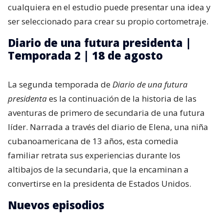
cualquiera en el estudio puede presentar una idea y
ser seleccionado para crear su propio cortometraje.
Diario de una futura presidenta |
Temporada 2 | 18 de agosto
La segunda temporada de
Diario de una futura
presidenta
es la continuación de la historia de las
aventuras de primero de secundaria de una futura
líder. Narrada a través del diario de Elena, una niña
cubanoamericana de 13 años, esta comedia
familiar retrata sus experiencias durante los
altibajos de la secundaria, que la encaminan a
convertirse en la presidenta de Estados Unidos.
Nuevos episodios