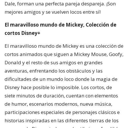
Dale, forman una perfecta pareja despareja. ¡Son
mejores amigos y se vuelven locos entre sí!
El maravilloso mundo de Mickey, Colección de
cortos Disney+
El maravilloso mundo de Mickey es una colección de
cortos animados que siguen a Mickey Mouse, Goofy,
Donald y el resto de sus amigos en grandes
aventuras, enfrentando los obstáculos y las
dificultades de un mundo loco donde la magia de
Disney hace posible lo imposible. Los cortos, de
siete minutos de duración, cuentan con elementos
de humor, escenarios modernos, nueva música,
participaciones especiales de personajes clásicos e
historias inspiradas en las diferentes tierras de los