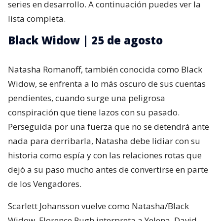
series en desarrollo. A continuación puedes ver la
lista completa.
Black Widow | 25 de agosto
Natasha Romanoff, también conocida como Black
Widow, se enfrenta a lo más oscuro de sus cuentas
pendientes, cuando surge una peligrosa
conspiración que tiene lazos con su pasado.
Perseguida por una fuerza que no se detendrá ante
nada para derribarla, Natasha debe lidiar con su
historia como espía y con las relaciones rotas que
dejó a su paso mucho antes de convertirse en parte
de los Vengadores.
Scarlett Johansson vuelve como Natasha/Black
Widow, Florence Pugh interpreta a Yelena, David