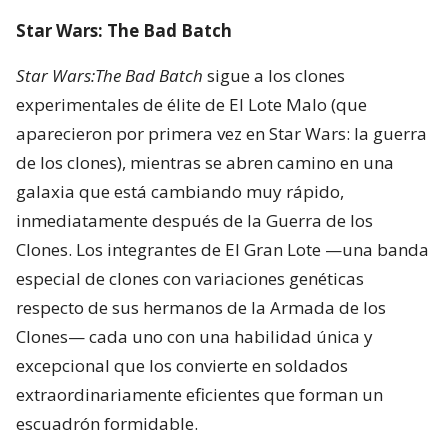
Star Wars: The Bad Batch
Star Wars:The Bad Batch
sigue a los clones
experimentales de élite de El Lote Malo (que
aparecieron por primera vez en Star Wars: la guerra
de los clones), mientras se abren camino en una
galaxia que está cambiando muy rápido,
inmediatamente después de la Guerra de los
Clones. Los integrantes de El Gran Lote —una banda
especial de clones con variaciones genéticas
respecto de sus hermanos de la Armada de los
Clones— cada uno con una habilidad única y
excepcional que los convierte en soldados
extraordinariamente eficientes que forman un
escuadrón formidable.