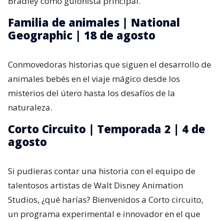
Bradley como guionista principal.
Familia de animales | National
Geographic | 18 de agosto
Conmovedoras historias que siguen el desarrollo de
animales bebés en el viaje mágico desde los
misterios del útero hasta los desafíos de la
naturaleza.
Corto Circuito | Temporada 2 | 4 de
agosto
Si pudieras contar una historia con el equipo de
talentosos artistas de Walt Disney Animation
Studios, ¿qué harías? Bienvenidos a Corto circuito,
un programa experimental e innovador en el que