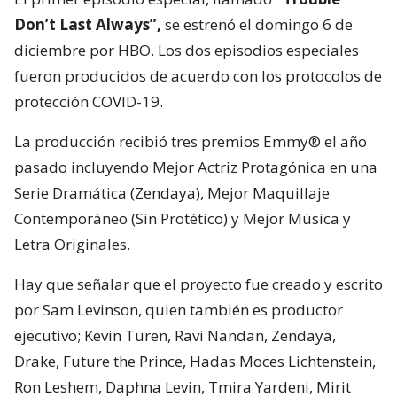
Don’t Last Always”,
se estrenó el domingo 6 de
diciembre por HBO. Los dos episodios especiales
fueron producidos de acuerdo con los protocolos de
protección COVID-19.
La producción recibió tres premios Emmy® el año
pasado incluyendo Mejor Actriz Protagónica en una
Serie Dramática (Zendaya), Mejor Maquillaje
Contemporáneo (Sin Protético) y Mejor Música y
Letra Originales.
Hay que señalar que el proyecto fue creado y escrito
por Sam Levinson, quien también es productor
ejecutivo; Kevin Turen, Ravi Nandan, Zendaya,
Drake, Future the Prince, Hadas Moces Lichtenstein,
Ron Leshem, Daphna Levin, Tmira Yardeni, Mirit