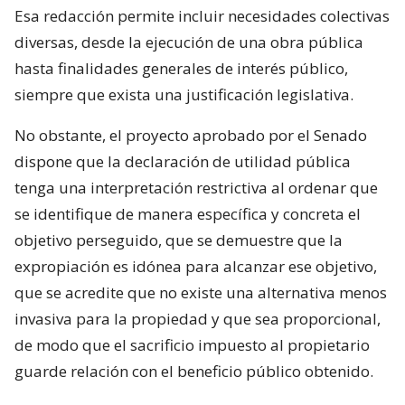
Esa redacción permite incluir necesidades colectivas
diversas, desde la ejecución de una obra pública
hasta finalidades generales de interés público,
siempre que exista una justificación legislativa.
No obstante, el proyecto aprobado por el Senado
dispone que la declaración de utilidad pública
tenga una interpretación restrictiva al ordenar que
se identifique de manera específica y concreta el
objetivo perseguido, que se demuestre que la
expropiación es idónea para alcanzar ese objetivo,
que se acredite que no existe una alternativa menos
invasiva para la propiedad y que sea proporcional,
de modo que el sacrificio impuesto al propietario
guarde relación con el beneficio público obtenido.