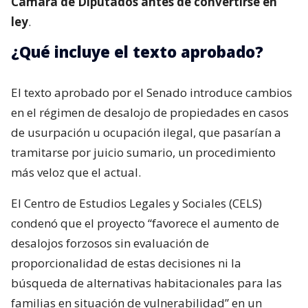
Cámara de Diputados antes de convertirse en
ley
.
¿Qué incluye el texto aprobado?
El texto aprobado por el Senado introduce cambios
en el régimen de desalojo de propiedades en casos
de usurpación u ocupación ilegal, que pasarían a
tramitarse por juicio sumario, un procedimiento
más veloz que el actual.
El Centro de Estudios Legales y Sociales (CELS)
condenó que el proyecto “favorece el aumento de
desalojos forzosos sin evaluación de
proporcionalidad de estas decisiones ni la
búsqueda de alternativas habitacionales para las
familias en situación de vulnerabilidad” en un