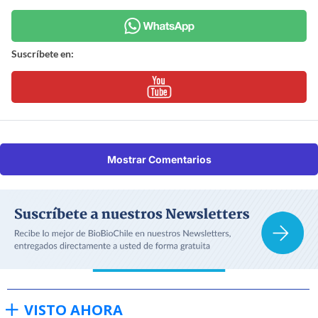
Suscríbete en:
Mostrar Comentarios
VISTO AHORA