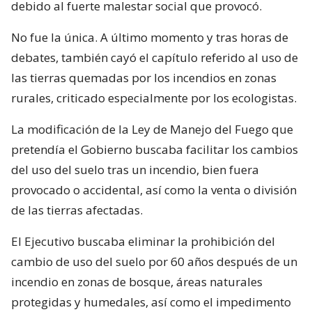
debido al fuerte malestar social que provocó.
No fue la única. A último momento y tras horas de
debates, también cayó el capítulo referido al uso de
las tierras quemadas por los incendios en zonas
rurales, criticado especialmente por los ecologistas.
La modificación de la Ley de Manejo del Fuego que
pretendía el Gobierno buscaba facilitar los cambios
del uso del suelo tras un incendio, bien fuera
provocado o accidental, así como la venta o división
de las tierras afectadas.
El Ejecutivo buscaba eliminar la prohibición del
cambio de uso del suelo por 60 años después de un
incendio en zonas de bosque, áreas naturales
protegidas y humedales, así como el impedimento