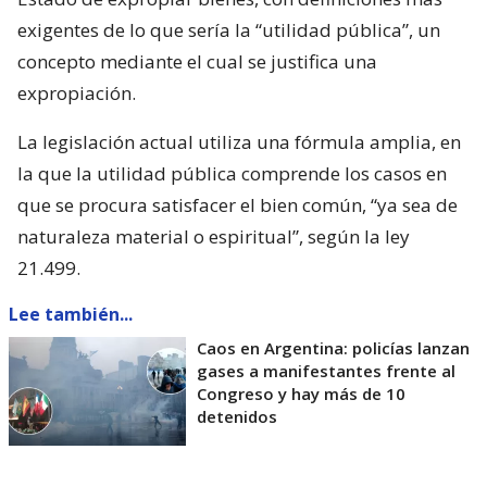
exigentes de lo que sería la “utilidad pública”, un
concepto mediante el cual se justifica una
expropiación.
La legislación actual utiliza una fórmula amplia, en
la que la utilidad pública comprende los casos en
que se procura satisfacer el bien común, “ya sea de
naturaleza material o espiritual”, según la ley
21.499.
Lee también...
Caos en Argentina: policías lanzan
gases a manifestantes frente al
Congreso y hay más de 10
detenidos