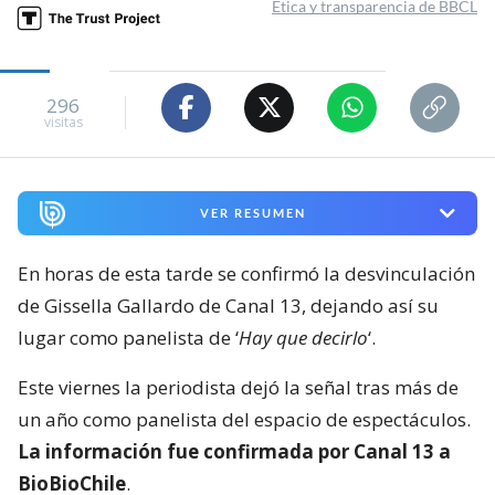
Ética y transparencia de BBCL
296
visitas
VER RESUMEN
En horas de esta tarde se confirmó la desvinculación
de Gissella Gallardo de Canal 13, dejando así su
lugar como panelista de ‘
Hay que decirlo
‘.
Este viernes la periodista dejó la señal tras más de
un año como panelista del espacio de espectáculos.
La información fue confirmada por Canal 13 a
BioBioChile
.