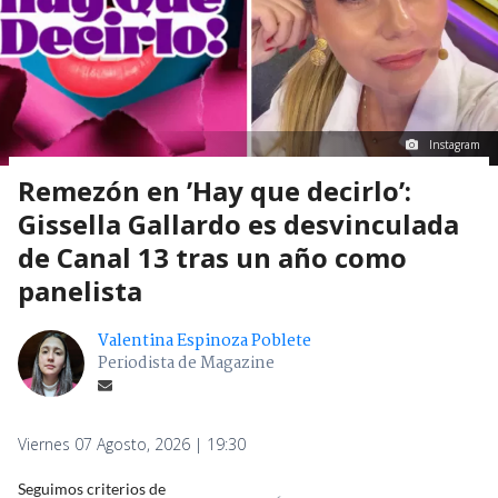
Instagram
Remezón en ’Hay que decirlo’:
Gissella Gallardo es desvinculada
de Canal 13 tras un año como
panelista
Valentina Espinoza Poblete
Periodista de Magazine
Viernes 07 Agosto, 2026 | 19:30
Seguimos criterios de