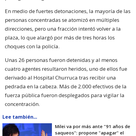
En medio de fuertes detonaciones, la mayoría de las
personas concentradas se atomizó en múltiples
direcciones, pero una fracción intentó volver a la
plaza, lo que alargó por más de tres horas los
choques con la policía.
Unas 26 personas fueron detenidas y al menos
cuatro agentes resultaron heridos, uno de ellos fue
derivado al Hospital Churruca tras recibir una
pedrada en la cabeza. Más de 2.000 efectivos de la
fuerza pública fueron desplegados para vigilar la
concentración.
Lee también...
Milei va por más ante "91 años de
saqueos": propone "apagar" el