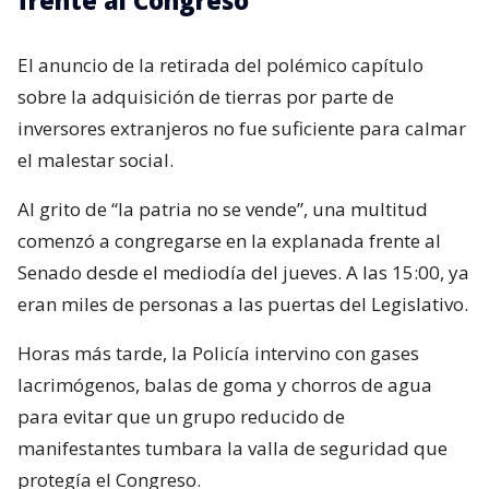
El anuncio de la retirada del polémico capítulo
sobre la adquisición de tierras por parte de
inversores extranjeros no fue suficiente para calmar
el malestar social.
Al grito de “la patria no se vende”, una multitud
comenzó a congregarse en la explanada frente al
Senado desde el mediodía del jueves. A las 15:00, ya
eran miles de personas a las puertas del Legislativo.
Horas más tarde, la Policía intervino con gases
lacrimógenos, balas de goma y chorros de agua
para evitar que un grupo reducido de
manifestantes tumbara la valla de seguridad que
protegía el Congreso.