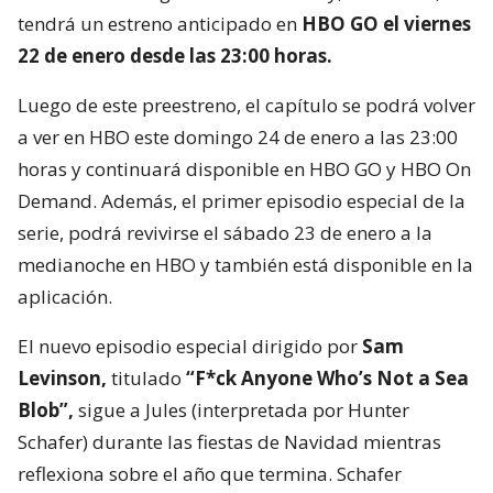
tendrá un estreno anticipado en
HBO GO el viernes
22 de enero desde las 23:00 horas.
Luego de este preestreno, el capítulo se podrá volver
a ver en HBO este domingo 24 de enero a las 23:00
horas y continuará disponible en HBO GO y HBO On
Demand. Además, el primer episodio especial de la
serie, podrá revivirse el sábado 23 de enero a la
medianoche en HBO y también está disponible en la
aplicación.
El nuevo episodio especial dirigido por
Sam
Levinson,
titulado
“F*ck Anyone Who’s Not a Sea
Blob”,
sigue a Jules (interpretada por Hunter
Schafer) durante las fiestas de Navidad mientras
reflexiona sobre el año que termina. Schafer