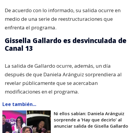
De acuerdo con lo informado, su salida ocurre en
medio de una serie de reestructuraciones que
enfrenta el programa.
Gissella Gallardo es desvinculada de
Canal 13
La salida de Gallardo ocurre, además, un día
después de que Daniela Aránguiz sorprendiera al
revelar públicamente que se acercaban
modificaciones en el programa.
Lee también...
Ni ellos sabían: Daniela Aránguiz
sorprende a ’Hay que decirlo’ al
anunciar salida de Gisella Gallardo