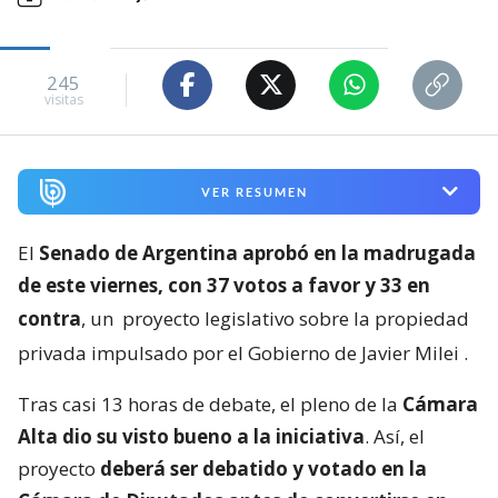
245
visitas
VER RESUMEN
El
Senado de Argentina aprobó en la madrugada
de este viernes, con 37 votos a favor y 33 en
contra
, un
proyecto legislativo sobre la propiedad
privada impulsado por el Gobierno de Javier Milei
.
Tras casi 13 horas de debate, el pleno de la
Cámara
Alta dio su visto bueno a la iniciativa
. Así, el
proyecto
deberá ser debatido y votado en la