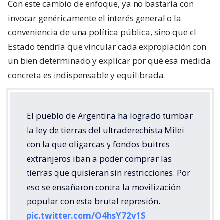
Con este cambio de enfoque, ya no bastaría con
invocar genéricamente el interés general o la
conveniencia de una política pública, sino que el
Estado tendría que vincular cada expropiación con
un bien determinado y explicar por qué esa medida
concreta es indispensable y equilibrada.
El pueblo de Argentina ha logrado tumbar
la ley de tierras del ultraderechista Milei
con la que oligarcas y fondos buitres
extranjeros iban a poder comprar las
tierras que quisieran sin restricciones. Por
eso se ensañaron contra la movilización
popular con esta brutal represión.
pic.twitter.com/O4hsY72v1S