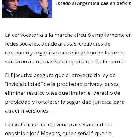
Estado si Argentina cae en déficit
La convocatoria a la marcha circuló ampliamente en
redes sociales, donde artistas, creadores de
contenido y organizaciones sin ánimo de lucro se
sumaron a una masiva campaña contra la norma.
El Ejecutivo asegura que el proyecto de ley de
“inviolabilidad” de la propiedad privada busca
eliminar restricciones que limitan el derecho de
propiedad y fortalecer la seguridad jurídica para
atraer inversiones.
La explicación no convenció al senador de la
oposición José Mayans, quien señaló que “la