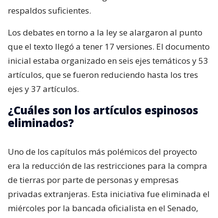
respaldos suficientes.
Los debates en torno a la ley se alargaron al punto
que el texto llegó a tener 17 versiones. El documento
inicial estaba organizado en seis ejes temáticos y 53
artículos, que se fueron reduciendo hasta los tres
ejes y 37 artículos.
¿Cuáles son los artículos espinosos
eliminados?
Uno de los capítulos más polémicos del proyecto
era la reducción de las restricciones para la compra
de tierras por parte de personas y empresas
privadas extranjeras. Esta iniciativa fue eliminada el
miércoles por la bancada oficialista en el Senado,