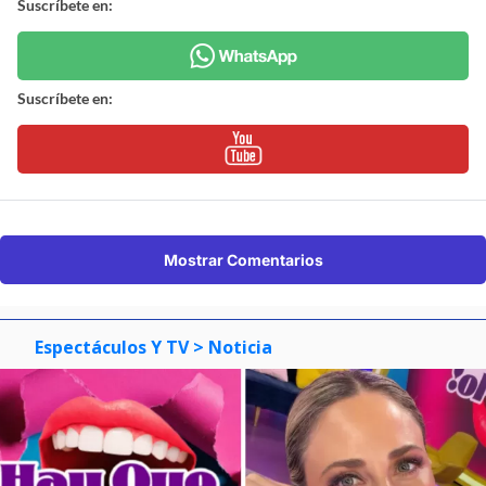
Suscríbete en:
Suscríbete en:
Mostrar Comentarios
Espectáculos Y TV
> Noticia