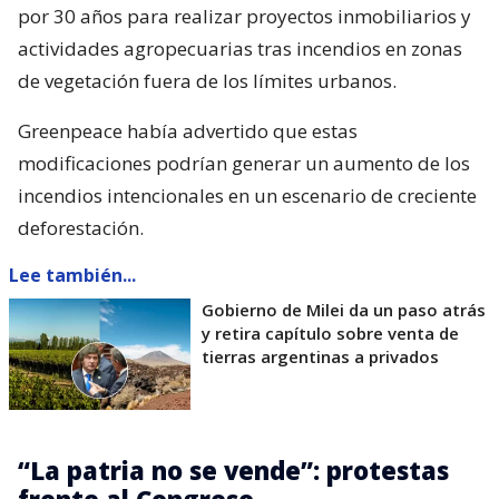
por 30 años para realizar proyectos inmobiliarios y
actividades agropecuarias tras incendios en zonas
de vegetación fuera de los límites urbanos.
Greenpeace había advertido que estas
modificaciones podrían generar un aumento de los
incendios intencionales en un escenario de creciente
deforestación.
Lee también...
Gobierno de Milei da un paso atrás
y retira capítulo sobre venta de
tierras argentinas a privados
“La patria no se vende”: protestas
frente al Congreso