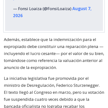
— Fonsi Loaiza (@FonsiLoaiza)
August 7,
2026
Además, establece que la indemnización para el
expropiado debe constituir una reparación plena —
incluyendo el lucro cesante— por el valor de su bien,
tomándose como referencia la valuación anterior al
anuncio de la expropiación.
La iniciativa legislativa fue promovida por el
ministro de Desregulación, Federico Sturzenegger.
El texto llegó al Congreso en marzo, pero su votación
fue suspendida cuatro veces debido a que la
bancada oficialista no lograba recabar los