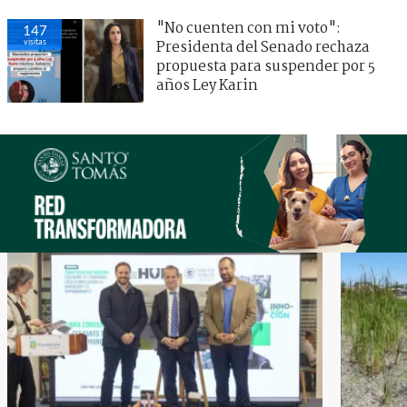
"No cuenten con mi voto":
147
visitas
Presidenta del Senado rechaza
propuesta para suspender por 5
años Ley Karin