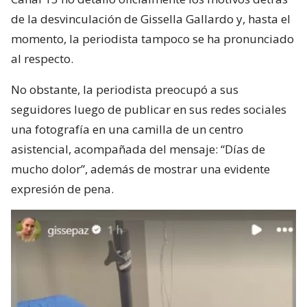
de la desvinculación de Gissella Gallardo y, hasta el
momento, la periodista tampoco se ha pronunciado
al respecto.
No obstante, la periodista preocupó a sus
seguidores luego de publicar en sus redes sociales
una fotografía en una camilla de un centro
asistencial, acompañada del mensaje: “Días de
mucho dolor”, además de mostrar una evidente
expresión de pena.