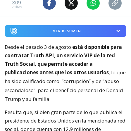
809
visitas
VER RESUMEN
Desde el pasado 3 de agosto
está disponible para
contratar Truth API, un servicio VIP de la red
Truth Social, que permite acceder a
publicaciones antes que los otros usuarios
, lo que
ha sido calificado como
“corrupción” y de “abuso
escandaloso”
para el beneficio personal de Donald
Trump y su familia.
Resulta que, si bien gran parte de lo que publica el
presidente de Estados Unidos en la mencionada red
social, donde cuenta con 12,9 millones de