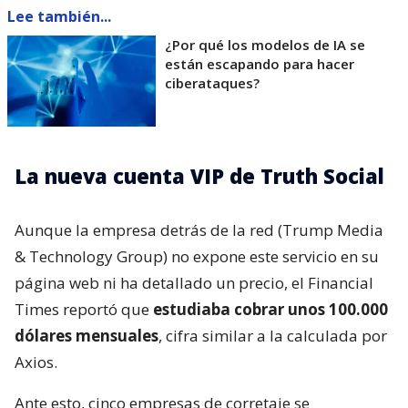
Lee también...
¿Por qué los modelos de IA se
están escapando para hacer
ciberataques?
La nueva cuenta VIP de Truth Social
Aunque la empresa detrás de la red (Trump Media
& Technology Group) no expone este servicio en su
página web ni ha detallado un precio, el Financial
Times reportó que
estudiaba cobrar unos 100.000
dólares mensuales
, cifra similar a la calculada por
Axios.
Ante esto, cinco empresas de corretaje se