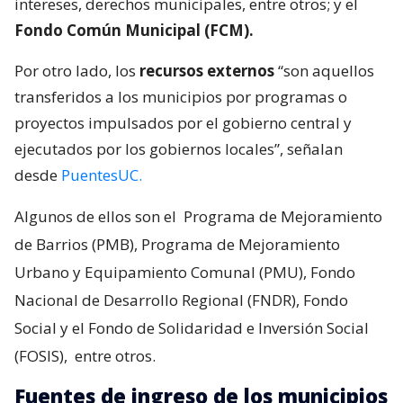
intereses, derechos municipales, entre otros; y el
Fondo Común Municipal (FCM).
Por otro lado, los
recursos externos
“son aquellos
transferidos a los municipios por programas o
proyectos impulsados por el gobierno central y
ejecutados por los gobiernos locales”, señalan
desde
PuentesUC.
Algunos de ellos son el
Programa de Mejoramiento
de Barrios (PMB), Programa de Mejoramiento
Urbano y Equipamiento Comunal (PMU), Fondo
Nacional de Desarrollo Regional (FNDR), Fondo
Social y el Fondo de Solidaridad e Inversión Social
(FOSIS),
entre otros.
Fuentes de ingreso de los municipios