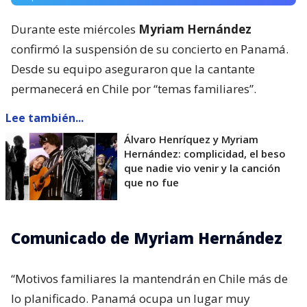
Durante este miércoles
Myriam Hernández
confirmó la suspensión de su concierto en Panamá.
Desde su equipo aseguraron que la cantante
permanecerá en Chile por “temas familiares”.
Lee también...
Álvaro Henríquez y Myriam
Hernández: complicidad, el beso
que nadie vio venir y la canción
que no fue
Comunicado de Myriam Hernández
“Motivos familiares la mantendrán en Chile más de
lo planificado. Panamá ocupa un lugar muy