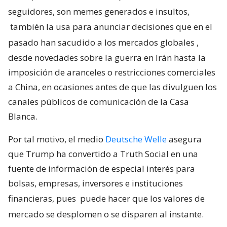
seguidores, son memes generados e insultos,
también la usa para anunciar decisiones que en el
pasado han sacudido a los mercados globales
,
desde novedades sobre la guerra en Irán hasta la
imposición de aranceles o restricciones comerciales
a China, en ocasiones antes de que las divulguen los
canales públicos de comunicación de la Casa
Blanca.
Por tal motivo, el medio
Deutsche Welle
asegura
que Trump ha convertido a Truth Social en una
fuente de información de especial interés para
bolsas, empresas, inversores e instituciones
financieras, pues
puede hacer que los valores de
mercado se desplomen o se disparen al instante.