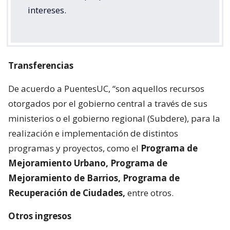
intereses.
Transferencias
De acuerdo a PuentesUC, “son aquellos recursos
otorgados por el gobierno central a través de sus
ministerios o el gobierno regional (Subdere), para la
realización e implementación de distintos
programas y proyectos, como el
Programa de
Mejoramiento Urbano, Programa de
Mejoramiento de Barrios, Programa de
Recuperación de Ciudades,
entre otros.
Otros ingresos