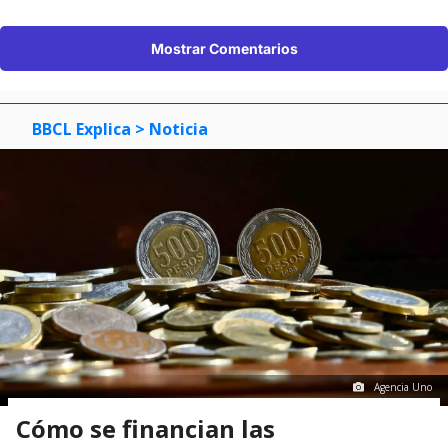
Mostrar Comentarios
BBCL Explica
> Noticia
Agencia Uno
Cómo se financian las