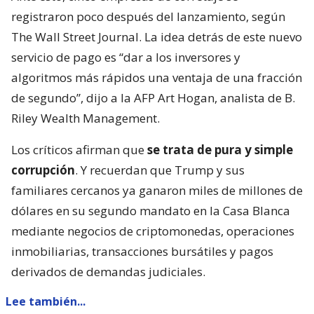
registraron poco después del lanzamiento, según
The Wall Street Journal. La idea detrás de este nuevo
servicio de pago es “dar a los inversores y
algoritmos más rápidos una ventaja de una fracción
de segundo”, dijo a la AFP Art Hogan, analista de B.
Riley Wealth Management.
Los críticos afirman que
se trata de pura y simple
corrupción
. Y recuerdan que Trump y sus
familiares cercanos ya ganaron miles de millones de
dólares en su segundo mandato en la Casa Blanca
mediante negocios de criptomonedas, operaciones
inmobiliarias, transacciones bursátiles y pagos
derivados de demandas judiciales.
Lee también...