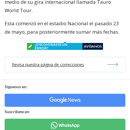
medio de su gira internacional llamada Tauro
World Tour.
Esta comenzó en el estadio Nacional el pasado 23
de mayo, para posteriormente sumar más fechas.
¿ENCONTRASTE UN
AVÍSANOS
ERROR?
Revisa nuestra página de correcciones
Síguenos en:
Suscríbete en: