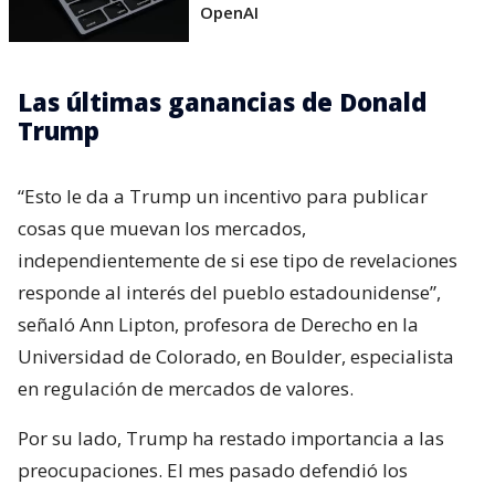
OpenAI
Las últimas ganancias de Donald
Trump
“Esto le da a Trump un incentivo para publicar
cosas que muevan los mercados,
independientemente de si ese tipo de revelaciones
responde al interés del pueblo estadounidense”,
señaló Ann Lipton, profesora de Derecho en la
Universidad de Colorado, en Boulder, especialista
en regulación de mercados de valores.
Por su lado, Trump ha restado importancia a las
preocupaciones. El mes pasado defendió los