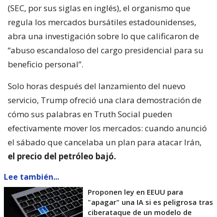
(SEC, por sus siglas en inglés), el organismo que
regula los mercados bursátiles estadounidenses,
abra una investigación sobre lo que calificaron de
“abuso escandaloso del cargo presidencial para su
beneficio personal”.
Solo horas después del lanzamiento del nuevo
servicio, Trump ofreció una clara demostración de
cómo sus palabras en Truth Social pueden
efectivamente mover los mercados: cuando anunció
el sábado que cancelaba un plan para atacar Irán,
el precio del petróleo bajó.
Lee también...
Proponen ley en EEUU para
"apagar" una IA si es peligrosa tras
ciberataque de un modelo de