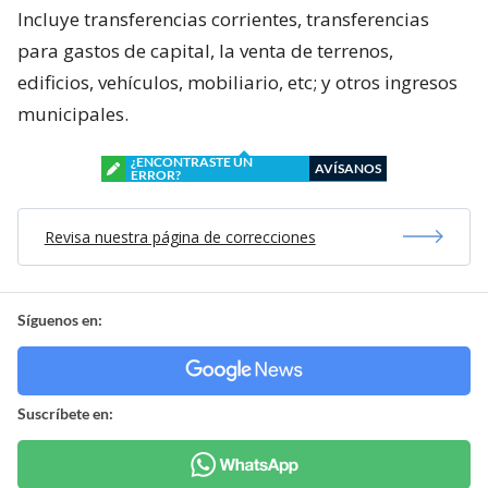
Incluye transferencias corrientes, transferencias
para gastos de capital, la venta de terrenos,
edificios, vehículos, mobiliario, etc; y otros ingresos
municipales.
¿ENCONTRASTE UN
AVÍSANOS
ERROR?
Revisa nuestra página de correcciones
Síguenos en:
Suscríbete en: