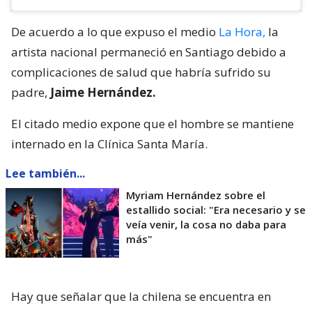
De acuerdo a lo que expuso el medio
La Hora,
la
artista nacional permaneció en Santiago debido a
complicaciones de salud que habría sufrido su
padre,
Jaime Hernández.
El citado medio expone que el hombre se mantiene
internado en la Clínica Santa María.
Lee también...
Myriam Hernández sobre el
estallido social: "Era necesario y se
veía venir, la cosa no daba para
más"
Hay que señalar que la chilena se encuentra en