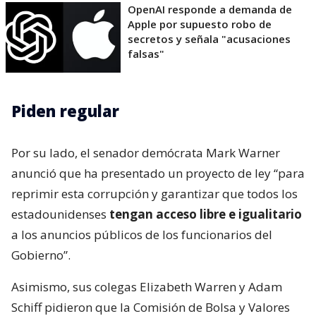
OpenAI responde a demanda de
Apple por supuesto robo de
secretos y señala "acusaciones
falsas"
Piden regular
Por su lado, el senador demócrata Mark Warner
anunció que ha presentado un proyecto de ley “para
reprimir esta corrupción y garantizar que todos los
estadounidenses
tengan acceso libre e igualitario
a los anuncios públicos de los funcionarios del
Gobierno”.
Asimismo, sus colegas Elizabeth Warren y Adam
Schiff pidieron que la Comisión de Bolsa y Valores