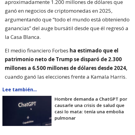
aproximadamente 1.200 millones de dólares que
ganó en negocios de criptomonedas en 2025,
argumentando que “todo el mundo está obteniendo
ganancias” del auge bursátil desde que él regresó a
la Casa Blanca.
El medio financiero Forbes
ha estimado que el
patrimonio neto de Trump se disparó de 2.300
millones a 6.500 millones de dólares desde 2024,
cuando ganó las elecciones frente a Kamala Harris.
Lee también...
Hombre demanda a ChatGPT por
causarle una crisis de salud que
casi lo mata: tenía una embolia
pulmonar