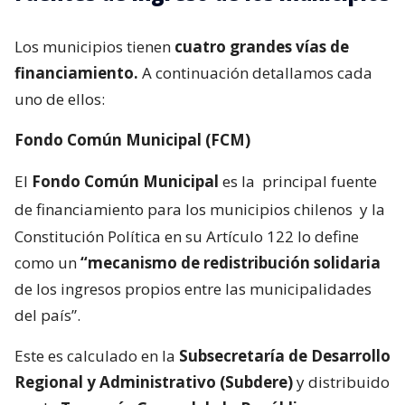
Los municipios tienen
cuatro grandes vías de
financiamiento.
A continuación detallamos cada
uno de ellos:
Fondo Común Municipal (FCM)
El
Fondo Común Municipal
es la
principal fuente
de financiamiento para los municipios chilenos
y la
Constitución Política en su Artículo 122 lo define
como un
“mecanismo de redistribución solidaria
de los ingresos propios entre las municipalidades
del país”.
Este es calculado en la
Subsecretaría de Desarrollo
Regional y Administrativo (Subdere)
y distribuido