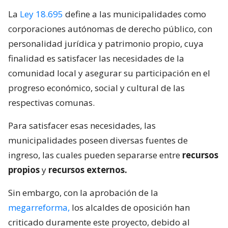
La
Ley 18.695
define a las municipalidades como
corporaciones autónomas de derecho público, con
personalidad jurídica y patrimonio propio, cuya
finalidad es satisfacer las necesidades de la
comunidad local y asegurar su participación en el
progreso económico, social y cultural de las
respectivas comunas.
Para satisfacer esas necesidades, las
municipalidades poseen diversas fuentes de
ingreso, las cuales pueden separarse entre
recursos
propios
y
recursos externos.
Sin embargo, con la aprobación de la
megarreforma,
los alcaldes de oposición han
criticado duramente este proyecto, debido al