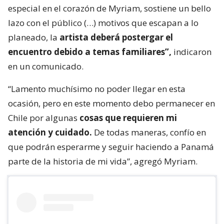
especial en el corazón de Myriam, sostiene un bello
lazo con el público (…) motivos que escapan a lo
planeado, la
artista deberá postergar el
encuentro debido a temas familiares”,
indicaron
en un comunicado.
“Lamento muchísimo no poder llegar en esta
ocasión, pero en este momento debo permanecer en
Chile por algunas
cosas que requieren mi
atención y cuidado.
De todas maneras, confío en
que podrán esperarme y seguir haciendo a Panamá
parte de la historia de mi vida”, agregó Myriam.