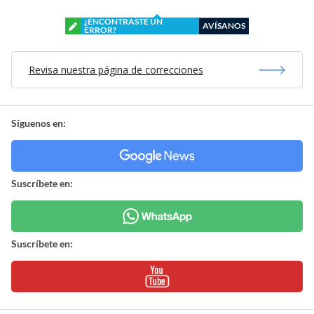
¿ENCONTRASTE UN
AVÍSANOS
ERROR?
Revisa nuestra página de correcciones
Síguenos en:
Suscríbete en:
Suscríbete en: