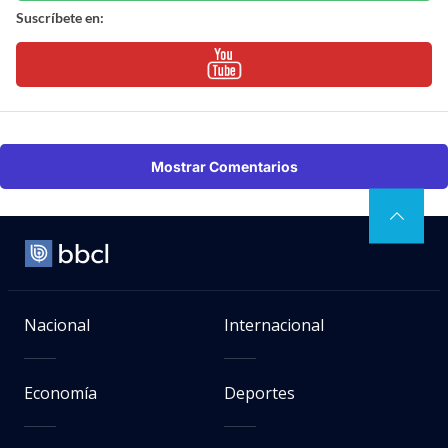
Suscríbete en:
Mostrar Comentarios
Nacional
Internacional
Economía
Deportes