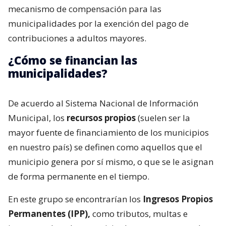
mecanismo de compensación para las
municipalidades por la exención del pago de
contribuciones a adultos mayores.
¿Cómo se financian las
municipalidades?
De acuerdo al Sistema Nacional de Información
Municipal, los
recursos propios
(suelen ser la
mayor fuente de financiamiento de los municipios
en nuestro país) se definen como aquellos que el
municipio genera por sí mismo, o que se le asignan
de forma permanente en el tiempo.
En este grupo se encontrarían los
Ingresos Propios
Permanentes (IPP),
como tributos, multas e