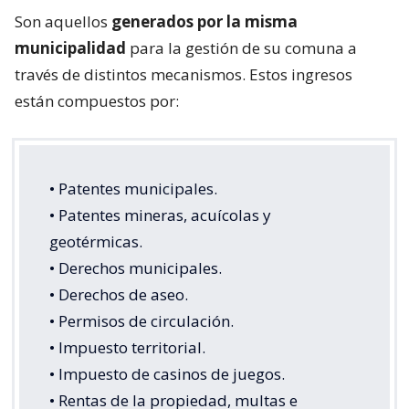
Son aquellos
generados por la misma
municipalidad
para la gestión de su comuna a
través de distintos mecanismos. Estos ingresos
están compuestos por:
• Patentes municipales.
• Patentes mineras, acuícolas y
geotérmicas.
• Derechos municipales.
• Derechos de aseo.
• Permisos de circulación.
• Impuesto territorial.
• Impuesto de casinos de juegos.
• Rentas de la propiedad, multas e