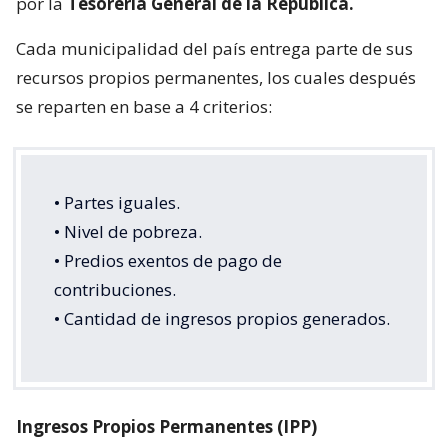
por la
Tesorería General de la República.
Cada municipalidad del país entrega parte de sus
recursos propios permanentes, los cuales después
se reparten en base a 4 criterios:
• Partes iguales.
• Nivel de pobreza.
• Predios exentos de pago de
contribuciones.
• Cantidad de ingresos propios generados.
Ingresos Propios Permanentes (IPP)