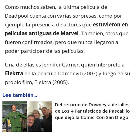
Como muchos saben, la última película de
Deadpool cuenta con varias sorpresas, como por
ejemplo la presencia de actores que
estuvieron en
películas antiguas de Marvel
. También, otros que
fueron confirmados, pero que nunca llegaron a
poder participar de las películas.
Una de ellas es Jennifer Garner, quien interpretó a
Elektra
en la película Daredevil (2003) y luego en su
propio film, Elektra (2005).
Lee también...
Del retorno de Downey a detalles
de Los 4 Fantásticos de Pascal: lo
que dejó la Comic-Con San Diego