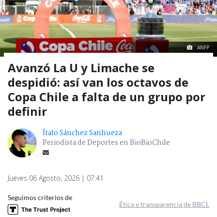
ANFP
Avanzó La U y Limache se
despidió: así van los octavos de
Copa Chile a falta de un grupo por
definir
Ítalo Sánchez Sanhueza
Periodista de Deportes en BioBioChile
Jueves 06 Agosto, 2026 | 07:41
Seguimos criterios de
Ética y transparencia de BBCL