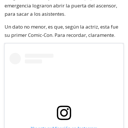
emergencia lograron abrir la puerta del ascensor,
para sacar a los asistentes.
Un dato no menor, es que, según la actriz, esta fue
su primer Comic-Con. Para recordar, claramente.