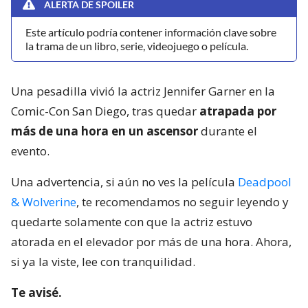
ALERTA DE SPOILER
Este artículo podría contener información clave sobre
la trama de un libro, serie, videojuego o película.
Una pesadilla vivió la actriz Jennifer Garner en la
Comic-Con San Diego, tras quedar
atrapada por
más de una hora en un ascensor
durante el
evento.
Una advertencia, si aún no ves la película
Deadpool
& Wolverine
, te recomendamos no seguir leyendo y
quedarte solamente con que la actriz estuvo
atorada en el elevador por más de una hora. Ahora,
si ya la viste, lee con tranquilidad.
Te avisé.