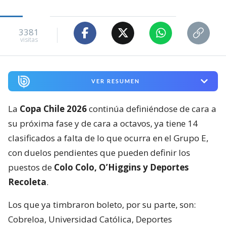
3381
visitas
VER RESUMEN
La
Copa Chile 2026
continúa definiéndose de cara a
su próxima fase y de cara a octavos, ya tiene 14
clasificados a falta de lo que ocurra en el Grupo E,
con duelos pendientes que pueden definir los
puestos de
Colo Colo, O’Higgins y Deportes
Recoleta
.
Los que ya timbraron boleto, por su parte, son:
Cobreloa, Universidad Católica, Deportes