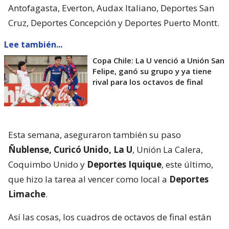
Antofagasta, Everton, Audax Italiano, Deportes San
Cruz, Deportes Concepción y Deportes Puerto Montt.
Lee también...
Copa Chile: La U venció a Unión San
Felipe, ganó su grupo y ya tiene
rival para los octavos de final
Esta semana, aseguraron también su paso
Ñublense, Curicó Unido, La U
, Unión La Calera,
Coquimbo Unido y
Deportes Iquique
, este último,
que hizo la tarea al vencer como local a
Deportes
Limache
.
Así las cosas, los cuadros de octavos de final están