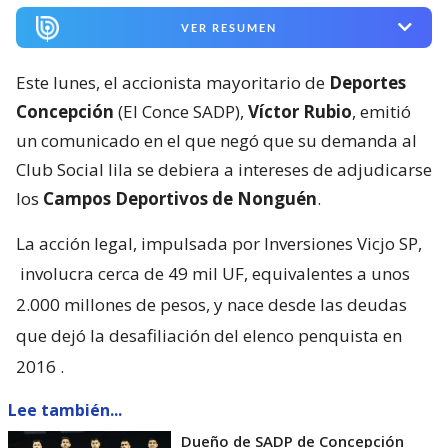
VER RESUMEN
Este lunes, el accionista mayoritario de
Deportes
Concepción
(El Conce SADP),
Víctor Rubio
, emitió
un comunicado en el que negó que su demanda al
Club Social lila se debiera a intereses de adjudicarse
los
Campos Deportivos de Nonguén
.
La acción legal, impulsada por Inversiones Vicjo SP,
involucra cerca de 49 mil UF, equivalentes a unos
2.000 millones de pesos, y nace desde las deudas
que dejó la desafiliación del elenco penquista en
2016
.
Lee también...
Dueño de SADP de Concepción