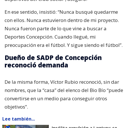
En ese sentido, insistió: “Nunca busqué quedarme
con ellos. Nunca estuvieron dentro de mi proyecto.
Nunca fueron parte de lo que vine a buscar a
Deportes Concepción. Cuando llegué, mi
preocupación era el fútbol. Y sigue siendo el fútbol”.
Dueño de SADP de Concepción
reconoció demanda
De la misma forma, Víctor Rubio reconoció, sin dar
nombres, que la “casa” del elenco del Bio Bío “puede
convertirse en un medio para conseguir otros
objetivos”.
Lee también...
Insólita expulsión a Larrivey: se