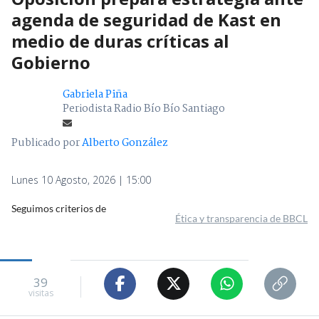
agenda de seguridad de Kast en
medio de duras críticas al
Gobierno
Gabriela Piña
Periodista Radio Bío Bío Santiago
Publicado por
Alberto González
Lunes 10 Agosto, 2026 | 15:00
Seguimos criterios de
Ética y transparencia de BBCL
39
visitas