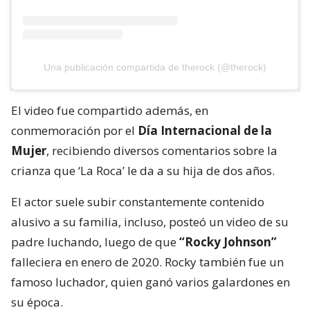
Una publicación compartida de therock (@therock)
El video fue compartido además, en
conmemoración por el
Día Internacional de la
Mujer
, recibiendo diversos comentarios sobre la
crianza que ‘La Roca’ le da a su hija de dos años.
El actor suele subir constantemente contenido
alusivo a su familia, incluso, posteó un video de su
padre luchando, luego de que
“Rocky Johnson”
falleciera en enero de 2020. Rocky también fue un
famoso luchador, quien ganó varios galardones en
su época.