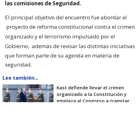
las comisiones de Seguridad.
El principal objetivo del encuentro fue abordar el
proyecto de reforma constitucional contra el crimen
organizado y el terrorismo impulsado por el
Gobierno,
además de revisar las distintas iniciativas
que forman parte de su agenda en materia de
seguridad.
Lee también...
Kast defiende llevar el crimen
organizado a la Constitución y
emplaza al Congreso a tramitar
rápido
En ese contexto, el bloque acordó conformar una