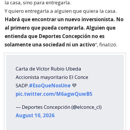
la casa, sino para entregarla.
Y quiero entregarla a alguien que quiera la casa.
Habrá que encontrar un nuevo inversionista. No
al primero que pueda comprarla. Alguien que
entienda que Deportes Concepción no es
solamente una sociedad ni un activo
“, finalizó.
Carta de Víctor Rubio Ubeda
Accionista mayoritario El Conce
SADP.
#EsoQueNosUne
💜
pic.twitter.com/M6agwQuwB5
— Deportes Concepción (@elconce_cl)
August 10, 2026