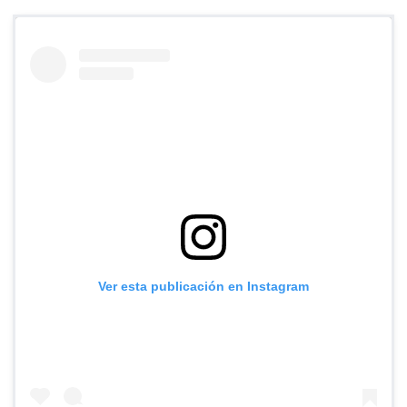
Ver esta publicación en Instagram