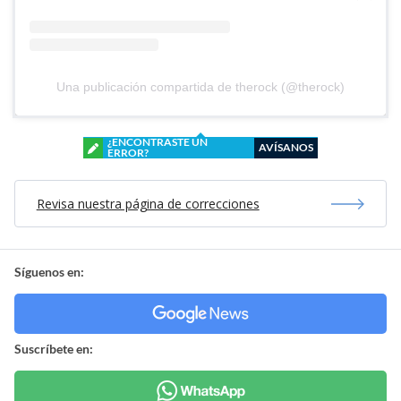
Una publicación compartida de therock (@therock)
¿ENCONTRASTE UN
AVÍSANOS
ERROR?
Revisa nuestra página de correcciones
Síguenos en:
Suscríbete en: