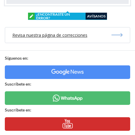
¿ENCONTRASTE UN
AVÍSANOS
ERROR?
Revisa nuestra página de correcciones
Síguenos en:
Suscríbete en:
Suscríbete en: