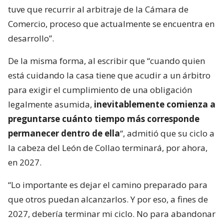
tuve que recurrir al arbitraje de la Cámara de
Comercio, proceso que actualmente se encuentra en
desarrollo”.
De la misma forma, al escribir que “cuando quien
está cuidando la casa tiene que acudir a un árbitro
para exigir el cumplimiento de una obligación
legalmente asumida,
inevitablemente comienza a
preguntarse cuánto tiempo más corresponde
permanecer dentro de ella
“, admitió que su ciclo a
la cabeza del León de Collao terminará, por ahora,
en 2027.
“Lo importante es dejar el camino preparado para
que otros puedan alcanzarlos. Y por eso, a fines de
2027, debería terminar mi ciclo. No para abandonar