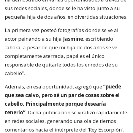
sus redes sociales, donde se le ha visto junto a su
pequeña hija de dos años, en divertidas situaciones.
La primera vez posteó fotografías donde se ve al
actor peinando a su hija
Jasmine
, escribiendo
“ahora, a pesar de que mi hija de dos años se ve
completamente aterrada, papá es el único
responsable de quitarle todos los enredos de su
cabello”.
Además, en esa oportunidad, agregó que
“puede
que sea calvo, pero sé un par de cosas sobre el
cabello. Principalmente porque desearía
tenerlo”
. Dicha publicación se viralizó rápidamente
en redes sociales, generando una ola de tiernos
comentarios hacia el intérprete del ‘Rey Escorpión’.