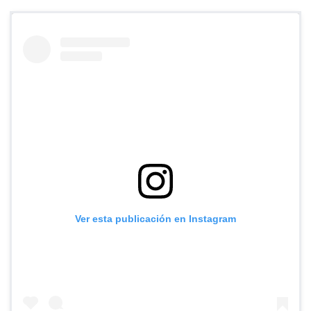
Ver esta publicación en Instagram