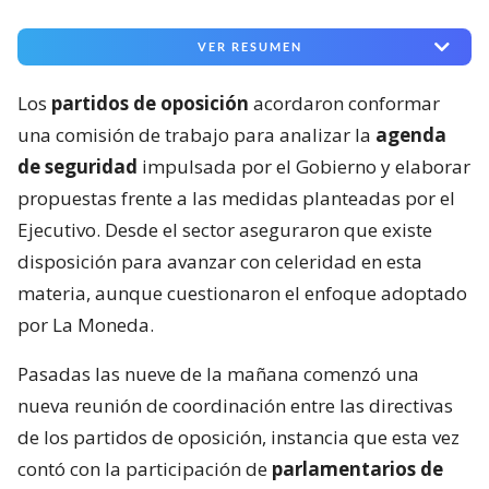
VER RESUMEN
Los
partidos de oposición
acordaron conformar
una comisión de trabajo para analizar la
agenda
de seguridad
impulsada por el Gobierno y elaborar
propuestas frente a las medidas planteadas por el
Ejecutivo. Desde el sector aseguraron que existe
disposición para avanzar con celeridad en esta
materia, aunque cuestionaron el enfoque adoptado
por La Moneda.
Pasadas las nueve de la mañana comenzó una
nueva reunión de coordinación entre las directivas
de los partidos de oposición, instancia que esta vez
contó con la participación de
parlamentarios de