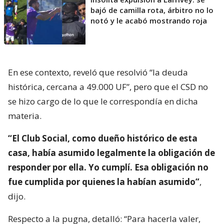
bajó de camilla rota, árbitro no lo
notó y le acabó mostrando roja
En ese contexto, reveló que resolvió “la deuda
histórica, cercana a 49.000 UF”, pero que el CSD no
se hizo cargo de lo que le correspondía en dicha
materia.
“El Club Social, como dueño histórico de esta
casa, había asumido legalmente la obligación de
responder por ella. Yo cumplí. Esa obligación no
fue cumplida por quienes la habían asumido”
,
dijo.
Respecto a la pugna, detalló: “Para hacerla valer,