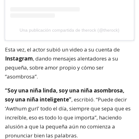
Una publicación compartida de therock (@therock)
Esta vez, el actor subió un video a su cuenta de
Instagram
, dando mensajes alentadores a su
pequeña, sobre amor propio y cómo ser
“asombrosa”.
“Soy una niña linda, soy una niña asombrosa,
soy una niña inteligente”
, escribió. “Puede decir
‘Awthum gurl’ todo el día, siempre que sepa que es
increíble, eso es todo lo que importa”, haciendo
alusión a que la pequeña aún no comienza a
pronunciar bien las palabras.