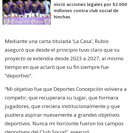
inició acciones legales por $2.000
millones contra club social de
hinchas
Mediante una carta titulada ‘La Casa’, Rubio
aseguró que desde el principio tuvo claro que su
proyecto se extendía desde 2023 a 2027, al mismo
tiempo en que aclaró que su fin siempre fue
“deportivo”.
“Mi objetivo fue que Deportes Concepción volviera a
competir, que recuperara su lugar, que formara
jugadores, que creciera institucionalmente y que
pudiera aspirar nuevamente a grandes objetivos
deportivos. Nunca mi horizonte fueron los campos
deportivos del Club Social”, aseguró.