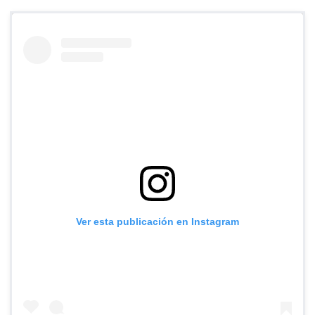
Ver esta publicación en Instagram