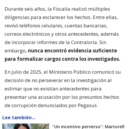
Durante seis años, la Fiscalía realizó múltiples
diligencias para esclarecer los hechos. Entre ellas,
revisó teléfonos celulares, cuentas bancarias,
correos electrónicos y otros antecedentes, además
de incorporar informes de la Contraloría. Sin
embargo,
nunca encontró evidencia suficiente
para formalizar cargos contra los investigados.
En julio de 2025, el Ministerio Público comunicó su
decisión de no perseverar en la investigación al
estimar que no existían antecedentes para
presentar una acusación por los presuntos hechos
de corrupción denunciados por Pegasus.
Lee también...
"Un incentivo perverso": Martorell