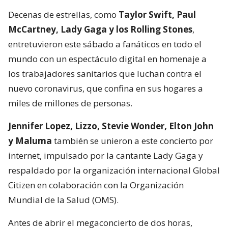
Decenas de estrellas, como
Taylor Swift, Paul
McCartney, Lady Gaga y los Rolling Stones
,
entretuvieron este sábado a fanáticos en todo el
mundo con un espectáculo digital en homenaje a
los trabajadores sanitarios que luchan contra el
nuevo coronavirus, que confina en sus hogares a
miles de millones de personas.
Jennifer Lopez, Lizzo, Stevie Wonder, Elton John
y Maluma
también se unieron a este concierto por
internet, impulsado por la cantante Lady Gaga y
respaldado por la organización internacional Global
Citizen en colaboración con la Organización
Mundial de la Salud (OMS).
Antes de abrir el megaconcierto de dos horas,