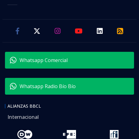
Whatsapp Comercial
Whatsapp Radio Bío Bío
ALIANZAS BBCL
Internacional