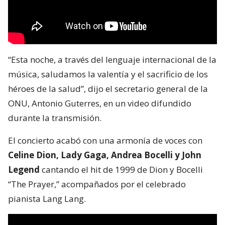
“Esta noche, a través del lenguaje internacional de la
música, saludamos la valentía y el sacrificio de los
héroes de la salud”, dijo el secretario general de la
ONU, Antonio Guterres, en un video difundido
durante la transmisión.
El concierto acabó con una armonía de voces con
Celine Dion, Lady Gaga, Andrea Bocelli y John
Legend
cantando el hit de 1999 de Dion y Bocelli
“The Prayer,” acompañados por el celebrado
pianista Lang Lang.