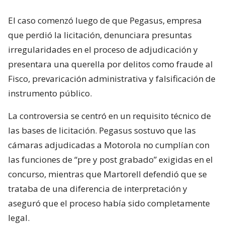
El caso comenzó luego de que Pegasus, empresa
que perdió la licitación, denunciara presuntas
irregularidades en el proceso de adjudicación y
presentara una querella por delitos como fraude al
Fisco, prevaricación administrativa y falsificación de
instrumento público.
La controversia se centró en un requisito técnico de
las bases de licitación. Pegasus sostuvo que las
cámaras adjudicadas a Motorola no cumplían con
las funciones de “pre y post grabado” exigidas en el
concurso, mientras que Martorell defendió que se
trataba de una diferencia de interpretación y
aseguró que el proceso había sido completamente
legal.