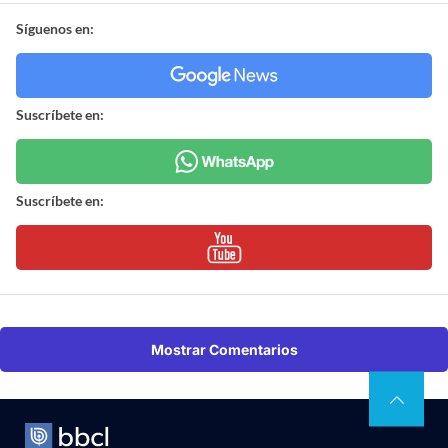
Síguenos en:
Suscríbete en:
Suscríbete en:
Mostrar Comentarios