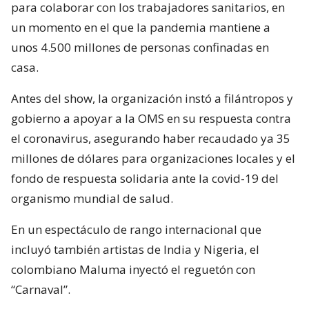
para colaborar con los trabajadores sanitarios, en
un momento en el que la pandemia mantiene a
unos 4.500 millones de personas confinadas en
casa.
Antes del show, la organización instó a filántropos y
gobierno a apoyar a la OMS en su respuesta contra
el coronavirus, asegurando haber recaudado ya 35
millones de dólares para organizaciones locales y el
fondo de respuesta solidaria ante la covid-19 del
organismo mundial de salud.
En un espectáculo de rango internacional que
incluyó también artistas de India y Nigeria, el
colombiano Maluma inyectó el reguetón con
“Carnaval”.