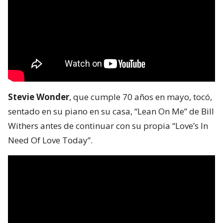
Stevie Wonder
, que cumple 70 años en mayo, tocó,
sentado en su piano en su casa, “Lean On Me” de Bill
Withers antes de continuar con su propia “Love’s In
Need Of Love Today”.