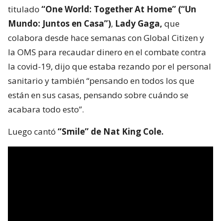
titulado
“One World: Together At Home” (“Un
Mundo: Juntos en Casa”)
,
Lady Gaga,
que
colabora desde hace semanas con Global Citizen y
la OMS para recaudar dinero en el combate contra
la covid-19, dijo que estaba rezando por el personal
sanitario y también “pensando en todos los que
están en sus casas, pensando sobre cuándo se
acabara todo esto”.
Luego cantó
“Smile” de Nat King Cole.