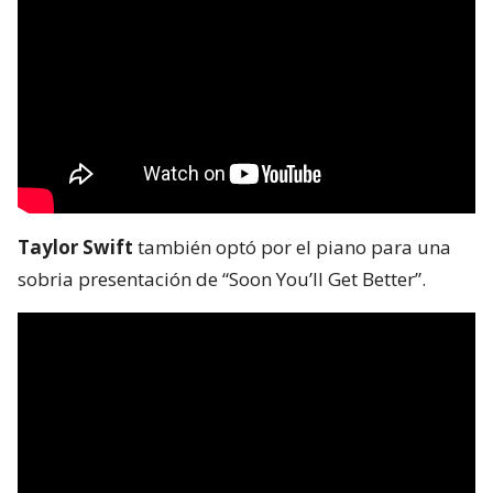
Taylor Swift
también optó por el piano para una
sobria presentación de “Soon You’ll Get Better”.