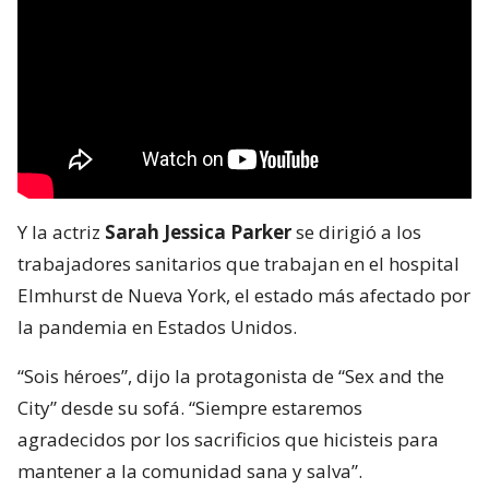
Y la actriz
Sarah Jessica Parker
se dirigió a los
trabajadores sanitarios que trabajan en el hospital
Elmhurst de Nueva York, el estado más afectado por
la pandemia en Estados Unidos.
“Sois héroes”, dijo la protagonista de “Sex and the
City” desde su sofá. “Siempre estaremos
agradecidos por los sacrificios que hicisteis para
mantener a la comunidad sana y salva”.