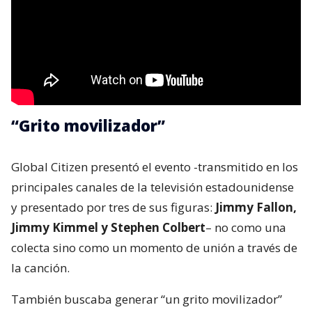
“Grito movilizador”
Global Citizen presentó el evento -transmitido en los
principales canales de la televisión estadounidense
y presentado por tres de sus figuras:
Jimmy Fallon,
Jimmy Kimmel y Stephen Colbert
– no como una
colecta sino como un momento de unión a través de
la canción.
También buscaba generar “un grito movilizador”