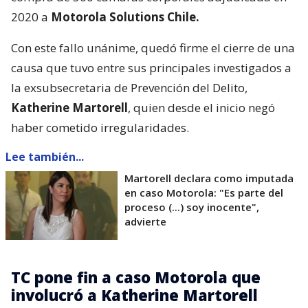
2020 a
Motorola Solutions Chile.
Con este fallo unánime, quedó firme el cierre de una
causa que tuvo entre sus principales investigados a
la exsubsecretaria de Prevención del Delito,
Katherine Martorell
, quien desde el inicio negó
haber cometido irregularidades.
Lee también...
Martorell declara como imputada
en caso Motorola: "Es parte del
proceso (...) soy inocente",
advierte
TC pone fin a caso Motorola que
involucró a Katherine Martorell