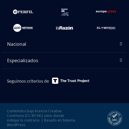
Nacional
Especializados
Seguimos criterios de
Contenidos bajo licencia Creative
Commons (CC-BY-NC) salvo donde
indique lo contrario. | Basado en Sistema
WordPress.