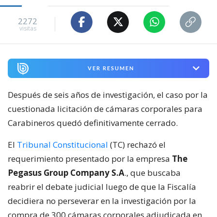
2272
visitas
VER RESUMEN
Después de seis años de investigación, el caso por la
cuestionada licitación de cámaras corporales para
Carabineros quedó definitivamente cerrado.
El
Tribunal Constitucional
(TC) rechazó el
requerimiento presentado por la empresa
The
Pegasus Group Company S.A
., que buscaba
reabrir el debate judicial luego de que la Fiscalía
decidiera no perseverar en la investigación por la
compra de 300 cámaras corporales adjudicada en