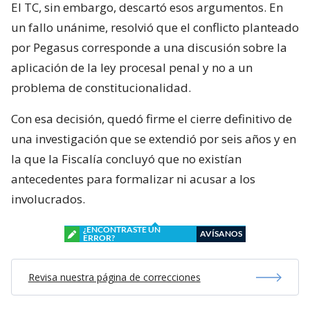
El TC, sin embargo, descartó esos argumentos. En
un fallo unánime, resolvió que el conflicto planteado
por Pegasus corresponde a una discusión sobre la
aplicación de la ley procesal penal y no a un
problema de constitucionalidad.
Con esa decisión, quedó firme el cierre definitivo de
una investigación que se extendió por seis años y en
la que la Fiscalía concluyó que no existían
antecedentes para formalizar ni acusar a los
involucrados.
¿ENCONTRASTE UN
AVÍSANOS
ERROR?
Revisa nuestra página de correcciones