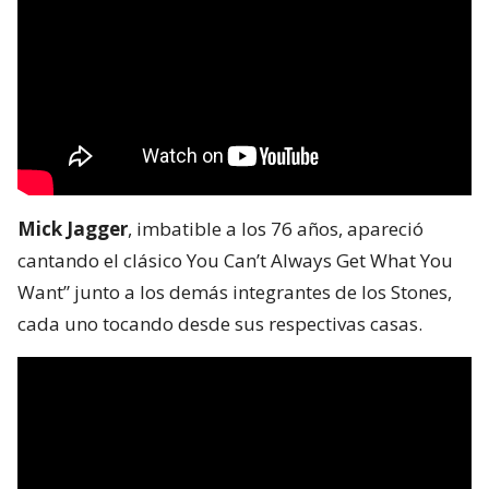
Mick Jagger
, imbatible a los 76 años, apareció
cantando el clásico You Can’t Always Get What You
Want” junto a los demás integrantes de los Stones,
cada uno tocando desde sus respectivas casas.