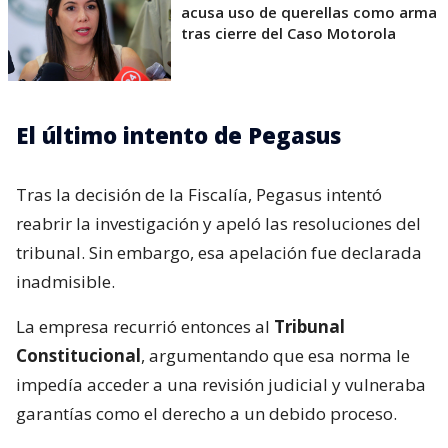
acusa uso de querellas como arma
tras cierre del Caso Motorola
El último intento de Pegasus
Tras la decisión de la Fiscalía, Pegasus intentó
reabrir la investigación y apeló las resoluciones del
tribunal. Sin embargo, esa apelación fue declarada
inadmisible.
La empresa recurrió entonces al
Tribunal
Constitucional
, argumentando que esa norma le
impedía acceder a una revisión judicial y vulneraba
garantías como el derecho a un debido proceso.