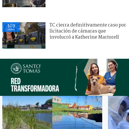
TC cierra definitivamente caso por
103
visitas
licitación de cámaras que
involucró a Katherine Martorell