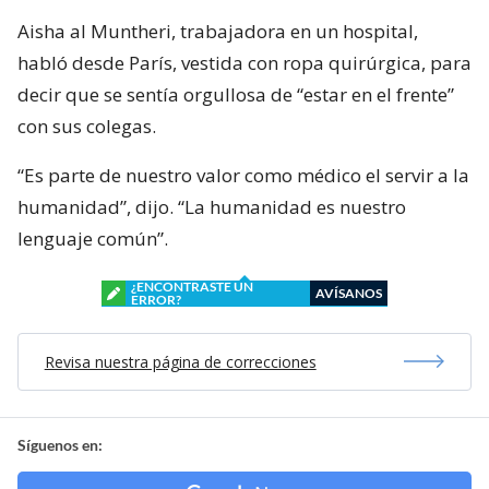
Aisha al Muntheri, trabajadora en un hospital,
habló desde París, vestida con ropa quirúrgica, para
decir que se sentía orgullosa de “estar en el frente”
con sus colegas.
“Es parte de nuestro valor como médico el servir a la
humanidad”, dijo. “La humanidad es nuestro
lenguaje común”.
¿ENCONTRASTE UN
AVÍSANOS
ERROR?
Revisa nuestra página de correcciones
Síguenos en: