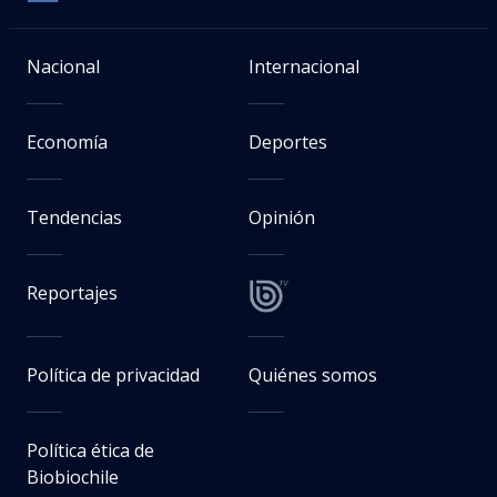
Nacional
Internacional
Economía
Deportes
Tendencias
Opinión
Reportajes
Política de privacidad
Quiénes somos
Política ética de
Biobiochile