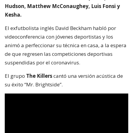
Hudson, Matthew McConaughey, Luis Fonsi y
Kesha.
El exfutbolista inglés David Beckham habló por
videoconferencia con jóvenes deportistas y los
animó a perfeccionar su técnica en casa, a la espera
de que regresen las competiciones deportivas
suspendidas por el coronavirus.
El grupo
The Killers
cantó una versión acústica de
su éxito “Mr. Brightside”.