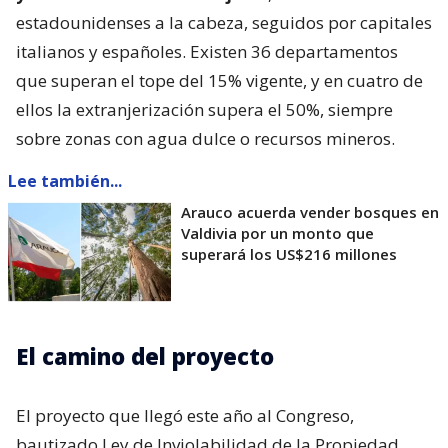
estadounidenses a la cabeza, seguidos por capitales
italianos y españoles. Existen 36 departamentos
que superan el tope del 15% vigente, y en cuatro de
ellos la extranjerización supera el 50%, siempre
sobre zonas con agua dulce o recursos mineros.
Lee también...
Arauco acuerda vender bosques en
Valdivia por un monto que
superará los US$216 millones
El camino del proyecto
El proyecto que llegó este año al Congreso,
bautizado Ley de Inviolabilidad de la Propiedad