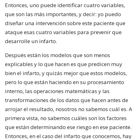
Entonces, uno puede identificar cuatro variables,
que son las más importantes, y decir: yo puedo
diseñar una intervención sobre este paciente que
ataque esas cuatro variables para prevenir que
desarrolle un infarto.
Después están los modelos que son menos
explicables y lo que hacen es que predicen muy
bien el infarto, y quizás mejor que estos modelos,
pero lo que están haciendo en su procesamiento
interno, las operaciones matemáticas y las
transformaciones de los datos que hacen antes de
arrojar el resultado, nosotros no sabemos cuál es. A
primera vista, no sabemos cuáles son los factores
que están determinando ese riesgo en ese paciente.
Entonces, en el caso del infarto que conocemos, hay