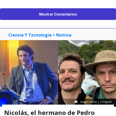
Mostrar Comentarios
Ciencia Y Tecnología
> Noticia
Imagen cedida | Instagram
Nicolás, el hermano de Pedro