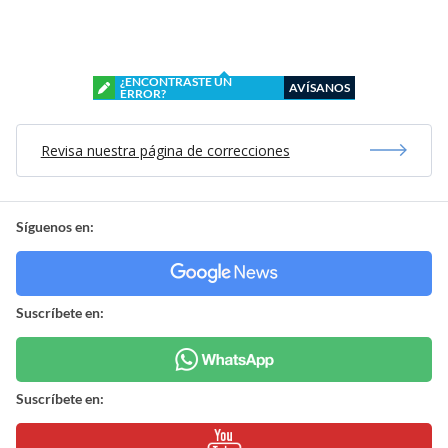
¿ENCONTRASTE UN
AVÍSANOS
ERROR?
Revisa nuestra página de correcciones
Síguenos en:
Suscríbete en:
Suscríbete en: