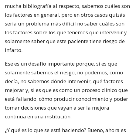
mucha bibliografía al respecto, sabemos cuáles son
los factores en general, pero en otros casos quizás
sería un problema más difícil no saber cuáles son
los factores sobre los que tenemos que intervenir y
solamente saber que este paciente tiene riesgo de
infarto.
Ese es un desafío importante porque, si es que
solamente sabemos el riesgo, no podemos, como
decía, no sabemos dónde intervenir, qué factores
mejorar y, si es que es como un proceso clínico que
está fallando, cómo producir conocimiento y poder
tomar decisiones que vayan a ser la mejora
continua en una institución.
¿Y qué es lo que se está haciendo? Bueno, ahora es