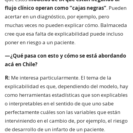
flujo clínico operan como “cajas negras”
. Pueden
acertar en un diagnóstico, por ejemplo, pero
muchas veces no pueden explicar cómo. Balmaceda
cree que esa falta de explicabilidad puede incluso
poner en riesgo a un paciente.
—¿Qué pasa con esto y cómo se está abordando
acá en Chile?
R:
Me interesa particularmente. El tema de la
explicabilidad es que, dependiendo del modelo, hay
como herramientas estadísticas que son explicables
o interpretables en el sentido de que uno sabe
perfectamente cuáles son las variables que están
interviniendo en el cambio de, por ejemplo, el riesgo
de desarrollo de un infarto de un paciente.