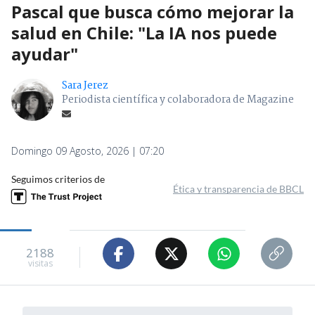
Pascal que busca cómo mejorar la
salud en Chile: "La IA nos puede
ayudar"
Sara Jerez
Periodista científica y colaboradora de Magazine
Domingo 09 Agosto, 2026 | 07:20
Seguimos criterios de
Ética y transparencia de BBCL
2188
visitas