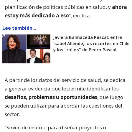
planificación de políticas públicas en salud, y
ahora
estoy más dedicado a eso
”, explica.
Lee también...
Javiera Balmaceda Pascal: entre
Isabel Allende, los recortes en Chile
y los "rollos" de Pedro Pascal
A partir de los datos del servicio de salud, se dedica
a generar evidencia que le permite identificar los
desafíos, problemas u oportunidades
, que luego
se pueden utilizar para abordar las cuestiones del
sector.
“Sirven de insumo para diseñar proyectos o