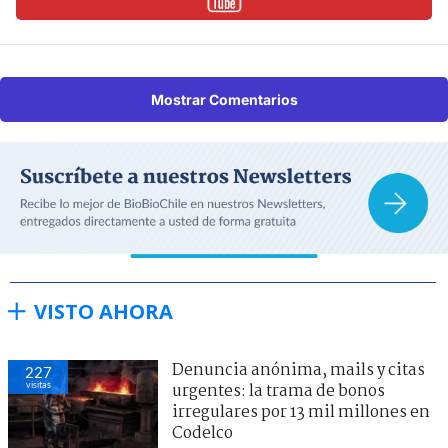
Mostrar Comentarios
VISTO AHORA
Denuncia anónima, mails y citas
227
visitas
urgentes: la trama de bonos
irregulares por 13 mil millones en
Codelco