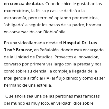
en ciencia de datos
. Cuando chico le gustaban las
matemáticas, la física y casi se dedicó a la
astronomía, pero terminó optando por medicina,
“obligado” a seguir los pasos de su padre, bromea
en conversación con BiobioChile.
En una videollamada desde el
Hospital Dr. Luis
Tisné Brousse
, en Peñalolén, donde está encargado
de la Unidad de Estudios, Proyectos e Innovación,
conversó por primera vez largo con la prensa y nos
contó sobre su ciencia, la compleja llegada de la
inteligencia artificial (IA) al flujo clínico y cómo es ser
hermano de una estrella.
“Que ahora sea una de las personas más famosas
del mundo es muy loco, en verdad”, dice sobre