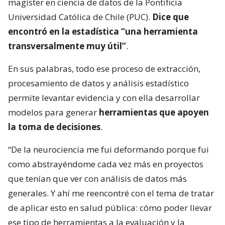
magíster en ciencia de datos de la Pontificia
Universidad Católica de Chile (PUC).
Dice que
encontró en la estadística “una herramienta
transversalmente muy útil”
.
En sus palabras, todo ese proceso de extracción,
procesamiento de datos y análisis estadístico
permite levantar evidencia y con ella desarrollar
modelos para generar
herramientas que apoyen
la toma de decisiones
.
“De la neurociencia me fui deformando porque fui
como abstrayéndome cada vez más en proyectos
que tenían que ver con análisis de datos más
generales. Y ahí me reencontré con el tema de tratar
de aplicar esto en salud pública: cómo poder llevar
ese tipo de herramientas a la evaluación y la