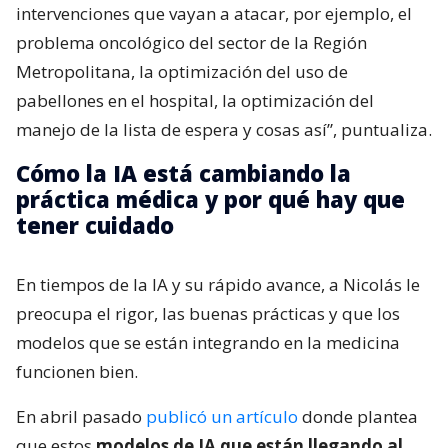
intervenciones que vayan a atacar, por ejemplo, el
problema oncológico del sector de la Región
Metropolitana, la optimización del uso de
pabellones en el hospital, la optimización del
manejo de la lista de espera y cosas así”, puntualiza.
Cómo la IA está cambiando la
práctica médica y por qué hay que
tener cuidado
En tiempos de la IA y su rápido avance, a Nicolás le
preocupa el rigor, las buenas prácticas y que los
modelos que se están integrando en la medicina
funcionen bien.
En abril pasado
publicó un artículo
donde plantea
que estos
modelos de IA que están llegando al