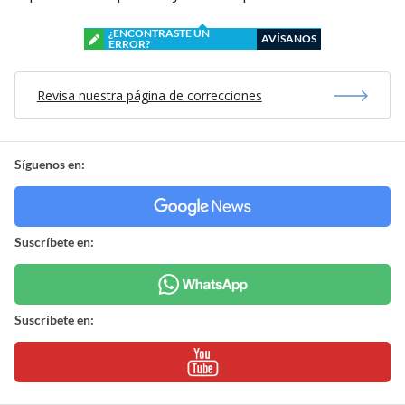
¿ENCONTRASTE UN
AVÍSANOS
ERROR?
Revisa nuestra página de correcciones
Síguenos en:
Suscríbete en:
Suscríbete en: