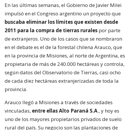
En las últimas semanas, el Gobierno de Javier Milei
impulsó en el Congreso argentino un proyecto que
buscaba eliminar los límites que existen desde
2011 para la compra de tierras rurales
por parte
de extranjeros. Uno de los casos que se nombraron
en el debate es el de la forestal chilena Arauco, que
en la provincia de Misiones, al norte de Argentina, es
propietaria de más de 240.000 hectáreas y controla,
según datos del Observatorio de Tierras, casi ocho
de cada diez hectáreas extranjerizadas de toda la
provincia.
Arauco llegó a Misiones a través de sociedades
vinculadas,
entre ellas Alto Paraná S.A
., y hoy es
uno de los mayores propietarios privados de suelo
rural del país. Su negocio son las plantaciones de