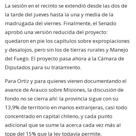
La sesión en el recinto se extendió desde las dos de
la tarde del jueves hasta la una y media de la
madrugada del viernes. Finalmente, el Senado
aprobó una versión reducida del proyecto:
quedaron en pie los capítulos sobre expropiaciones
y desalojos, pero sin los de tierras rurales y Manejo
del Fuego. El proyecto pasa ahora a la Cámara de
Diputados para su tratamiento.
Para Ortiz y para quienes vienen documentando el
avance de Arauco sobre Misiones, la discusión de
fondo no se cierra ahí: la provincia sigue con su
13,9% de territorio en manos extranjeras, casi todo
concentrado en capital chileno, y cada punto
adicional que se sume la acerca cada vez más al
tope del 15% que la ley todavía permite.