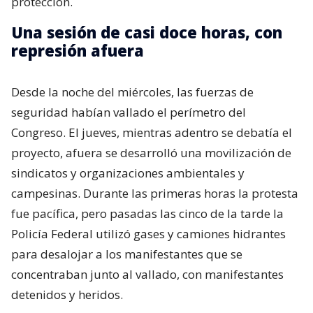
protección.
Una sesión de casi doce horas, con
represión afuera
Desde la noche del miércoles, las fuerzas de
seguridad habían vallado el perímetro del
Congreso. El jueves, mientras adentro se debatía el
proyecto, afuera se desarrolló una movilización de
sindicatos y organizaciones ambientales y
campesinas. Durante las primeras horas la protesta
fue pacífica, pero pasadas las cinco de la tarde la
Policía Federal utilizó gases y camiones hidrantes
para desalojar a los manifestantes que se
concentraban junto al vallado, con manifestantes
detenidos y heridos.