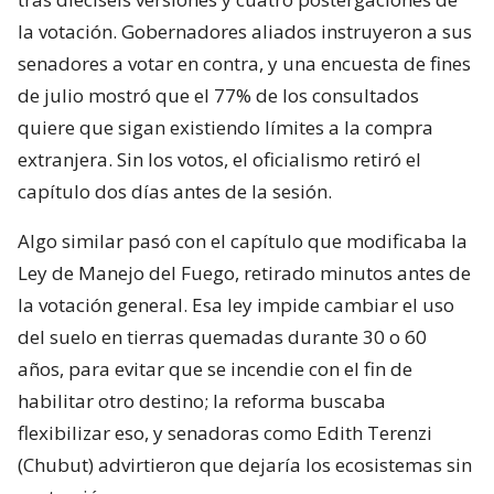
la votación. Gobernadores aliados instruyeron a sus
senadores a votar en contra, y una encuesta de fines
de julio mostró que el 77% de los consultados
quiere que sigan existiendo límites a la compra
extranjera. Sin los votos, el oficialismo retiró el
capítulo dos días antes de la sesión.
Algo similar pasó con el capítulo que modificaba la
Ley de Manejo del Fuego, retirado minutos antes de
la votación general. Esa ley impide cambiar el uso
del suelo en tierras quemadas durante 30 o 60
años, para evitar que se incendie con el fin de
habilitar otro destino; la reforma buscaba
flexibilizar eso, y senadoras como Edith Terenzi
(Chubut) advirtieron que dejaría los ecosistemas sin