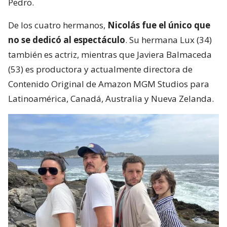
Pedro.
De los cuatro hermanos,
Nicolás fue el único que
no se dedicó al espectáculo
. Su hermana Lux (34)
también es actriz, mientras que Javiera Balmaceda
(53) es productora y actualmente directora de
Contenido Original de Amazon MGM Studios para
Latinoamérica, Canadá, Australia y Nueva Zelanda.