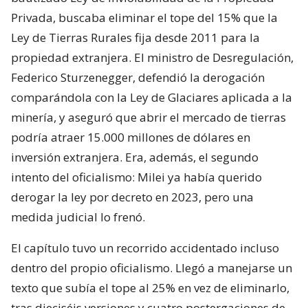
Privada, buscaba eliminar el tope del 15% que la
Ley de Tierras Rurales fija desde 2011 para la
propiedad extranjera. El ministro de Desregulación,
Federico Sturzenegger, defendió la derogación
comparándola con la Ley de Glaciares aplicada a la
minería, y aseguró que abrir el mercado de tierras
podría atraer 15.000 millones de dólares en
inversión extranjera. Era, además, el segundo
intento del oficialismo: Milei ya había querido
derogar la ley por decreto en 2023, pero una
medida judicial lo frenó.
El capítulo tuvo un recorrido accidentado incluso
dentro del propio oficialismo. Llegó a manejarse un
texto que subía el tope al 25% en vez de eliminarlo,
tras dieciséis versiones y cuatro postergaciones de