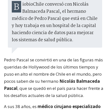
BiobioChile conversó con Nicolás
Balmaceda Pascal, el hermano
médico de Pedro Pascal que está en Chile
y hoy trabaja en un hospital de la capital
haciendo ciencia de datos para mejorar
los sistemas de salud pública.
Pedro Pascal se convirtió en una de las figuras más
queridas de Hollywood de los últimos tiempos y
puso en alto el nombre de Chile en el mundo, pero
pocos saben de su hermano
Nicolás Balmaceda
Pascal
, que se quedó en el país para hacer frente a
los desafíos actuales de la salud pública.
A sus 38 años, es
médico cirujano especializado