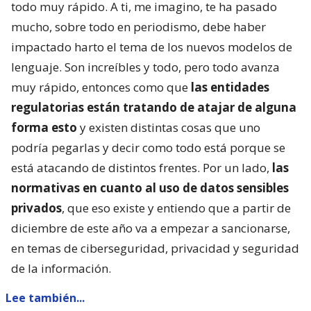
todo muy rápido. A ti, me imagino, te ha pasado
mucho, sobre todo en periodismo, debe haber
impactado harto el tema de los nuevos modelos de
lenguaje. Son increíbles y todo, pero todo avanza
muy rápido, entonces como que
las entidades
regulatorias están tratando de atajar de alguna
forma esto
y existen distintas cosas que uno
podría pegarlas y decir como todo está porque se
está atacando de distintos frentes. Por un lado,
las
normativas en cuanto al uso de datos sensibles
privados
, que eso existe y entiendo que a partir de
diciembre de este año va a empezar a sancionarse,
en temas de ciberseguridad, privacidad y seguridad
de la información.
Lee también...