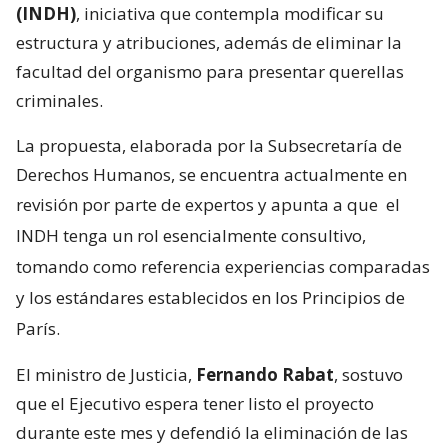
(INDH)
, iniciativa que contempla modificar su
estructura y atribuciones, además de eliminar la
facultad del organismo para presentar querellas
criminales.
La propuesta, elaborada por la Subsecretaría de
Derechos Humanos, se encuentra actualmente en
revisión por parte de expertos y apunta a que
el
INDH tenga un rol esencialmente consultivo,
tomando como referencia experiencias comparadas
y los estándares establecidos en los Principios de
París.
El ministro de Justicia,
Fernando Rabat
, sostuvo
que el Ejecutivo espera tener listo el proyecto
durante este mes y defendió la eliminación de las