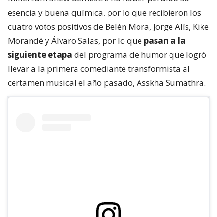
esencia y buena química, por lo que recibieron los
cuatro votos positivos de Belén Mora, Jorge Alís, Kike
Morandé y Álvaro Salas, por lo que
pasan a la
siguiente etapa
del programa de humor que logró
llevar a la primera comediante transformista al
certamen musical el año pasado, Asskha Sumathra.