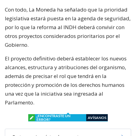
Con todo, La Moneda ha señalado que la prioridad
legislativa estará puesta en la agenda de seguridad,
por lo que la reforma al INDH deberá convivir con
otros proyectos considerados prioritarios por el
Gobierno.
El proyecto definitivo deberá establecer los nuevos
alcances, estructura y atribuciones del organismo,
además de precisar el rol que tendrá en la
protección y promoción de los derechos humanos
una vez que la iniciativa sea ingresada al
Parlamento.
¿ENCONTRASTE UN
AVÍSANOS
ERROR?