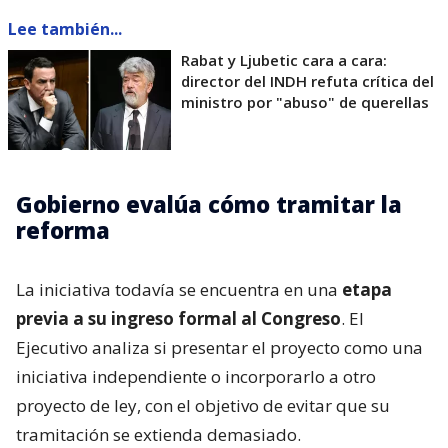
Lee también...
Rabat y Ljubetic cara a cara:
director del INDH refuta crítica del
ministro por "abuso" de querellas
Gobierno evalúa cómo tramitar la
reforma
La iniciativa todavía se encuentra en una
etapa
previa a su ingreso formal al Congreso
. El
Ejecutivo analiza si presentar el proyecto como una
iniciativa independiente o incorporarlo a otro
proyecto de ley, con el objetivo de evitar que su
tramitación se extienda demasiado.