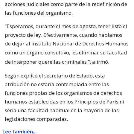
acciones judiciales como parte de la redefinición de
las funciones del organismo.
“Esperamos, durante el mes de agosto, tener listo el
proyecto de ley. Efectivamente, cuando hablamos
de dejar al Instituto Nacional de Derechos Humanos
como un órgano consultivo,
es eliminar su facultad
de interponer querellas criminales
”, afirmó.
Según explicó el secretario de Estado, esta
atribución no estaría contemplada entre las
funciones propias de los organismos de derechos
humanos establecidas en los Principios de París ni
sería una facultad habitual en la mayoría de las
legislaciones comparadas.
Lee también...