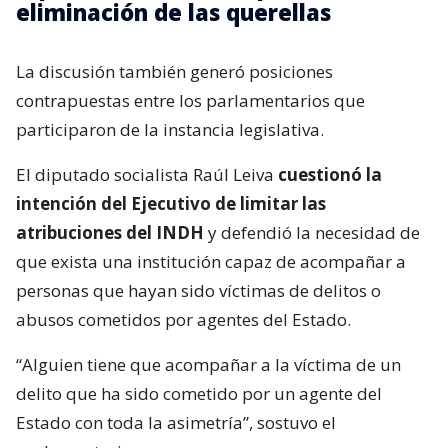
eliminación de las querellas
La discusión también generó posiciones
contrapuestas entre los parlamentarios que
participaron de la instancia legislativa.
El diputado socialista Raúl Leiva
cuestionó la
intención del Ejecutivo de limitar las
atribuciones del INDH
y defendió la necesidad de
que exista una institución capaz de acompañar a
personas que hayan sido víctimas de delitos o
abusos cometidos por agentes del Estado.
“Alguien tiene que acompañar a la víctima de un
delito que ha sido cometido por un agente del
Estado con toda la asimetría”, sostuvo el