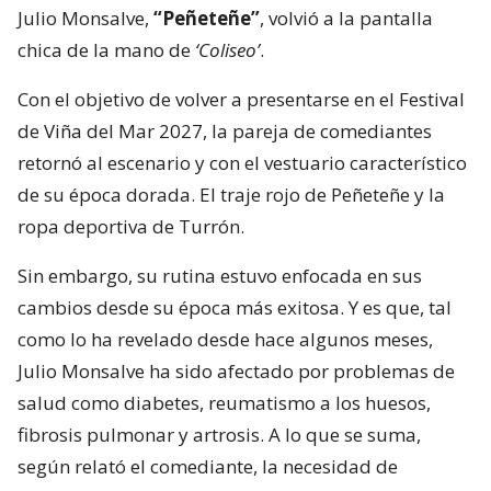
Julio Monsalve,
“Peñeteñe”
, volvió a la pantalla
chica de la mano de
‘Coliseo’
.
Con el objetivo de volver a presentarse en el Festival
de Viña del Mar 2027, la pareja de comediantes
retornó al escenario y con el vestuario característico
de su época dorada. El traje rojo de Peñeteñe y la
ropa deportiva de Turrón.
Sin embargo, su rutina estuvo enfocada en sus
cambios desde su época más exitosa. Y es que, tal
como lo ha revelado desde hace algunos meses,
Julio Monsalve ha sido afectado por problemas de
salud como diabetes, reumatismo a los huesos,
fibrosis pulmonar y artrosis. A lo que se suma,
según relató el comediante, la necesidad de