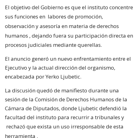
El objetivo del Gobierno es que el instituto concentre
sus funciones en
labores de promoción,
observación y asesoría en materia de derechos
humanos
, dejando fuera su participación directa en
procesos judiciales mediante querellas.
El anuncio generó un nuevo enfrentamiento entre el
Ejecutivo y la actual dirección del organismo,
encabezada por Yerko Ljubetic.
La discusión quedó de manifiesto durante una
sesión de la Comisión de Derechos Humanos de la
Cámara de Diputados, donde Ljubetic defendió la
facultad del instituto para recurrir a tribunales y
rechazó que exista un uso irresponsable de esta
herramienta
.