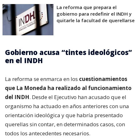
La reforma que prepara el
gobierno para redefinir el INDH y
quitarle la facultad de querellarse
Gobierno acusa “tintes ideológicos”
en el INDH
La reforma se enmarca en los
cuestionamientos
que La Moneda ha realizado al funcionamiento
del INDH
. Desde el Ejecutivo han acusado que el
organismo ha actuado en años anteriores con una
orientación ideológica y que habría presentado
querellas sin contar, en determinados casos, con
todos los antecedentes necesarios.