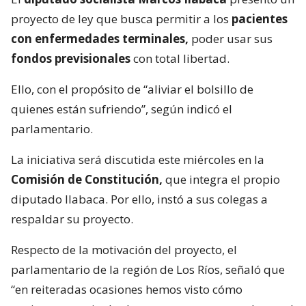
proyecto de ley que busca permitir a los
pacientes
con enfermedades terminales,
poder usar sus
fondos previsionales
con total libertad.
Ello, con el propósito de “aliviar el bolsillo de
quienes están sufriendo”, según indicó el
parlamentario.
La iniciativa será discutida este miércoles en la
Comisión de Constitución,
que integra el propio
diputado Ilabaca. Por ello, instó a sus colegas a
respaldar su proyecto.
Respecto de la motivación del proyecto, el
parlamentario de la región de Los Ríos, señaló que
“en reiteradas ocasiones hemos visto cómo