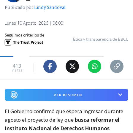
Publicado por
Lindy Sandoval
Lunes 10 Agosto, 2026 | 06:00
Seguimos criterios de
Ética y transparencia de BBCL
413
visitas
VER RESUMEN
El Gobierno confirmó que espera ingresar durante
agosto el proyecto de ley que
busca reformar el
Instituto Nacional de Derechos Humanos