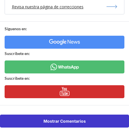
Revisa nuestra página de correcciones
Síguenos en:
Suscríbete en:
Suscríbete en:
Mostrar Comentarios