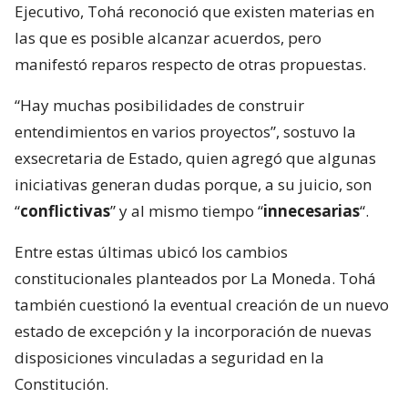
Ejecutivo, Tohá reconoció que existen materias en
las que es posible alcanzar acuerdos, pero
manifestó reparos respecto de otras propuestas.
“Hay muchas posibilidades de construir
entendimientos en varios proyectos”, sostuvo la
exsecretaria de Estado, quien agregó que algunas
iniciativas generan dudas porque, a su juicio, son
“
conflictivas
” y al mismo tiempo “
innecesarias
“.
Entre estas últimas ubicó los cambios
constitucionales planteados por La Moneda. Tohá
también cuestionó la eventual creación de un nuevo
estado de excepción y la incorporación de nuevas
disposiciones vinculadas a seguridad en la
Constitución.