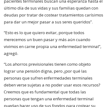
pacientes terminales buscan una esperanza hasta el
último día de sus vidas y sus familias quedan con
deudas por tratar de costear tratamientos carísimos
para dar un mejor pasar a sus seres queridos”.
“Esto es lo que quiero evitar, porque todos
merecemos un buen pasar y más aún cuando
vivimos en carne propia una enfermedad terminal”,
agregó.
“Los ahorros previsionales tienen como objeto
lograr una pensión digna, pero ¿por qué las
personas que sufren enfermedades terminales
deben verse sujetas a no poder usar esos recursos?
Creemos que es fundamental que todas las
personas que tengan una enfermedad terminal
puedan hacer uso de sus fondos para costear su