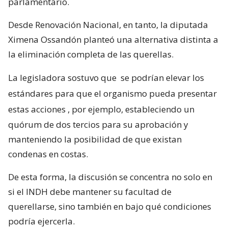
parlamentario.
Desde Renovación Nacional, en tanto, la diputada
Ximena Ossandón planteó una alternativa distinta a
la eliminación completa de las querellas.
La legisladora sostuvo que
se podrían elevar los
estándares para que el organismo pueda presentar
estas acciones
, por ejemplo, estableciendo un
quórum de dos tercios para su aprobación y
manteniendo la posibilidad de que existan
condenas en costas.
De esta forma, la discusión se concentra no solo en
si el INDH debe mantener su facultad de
querellarse, sino también en bajo qué condiciones
podría ejercerla.