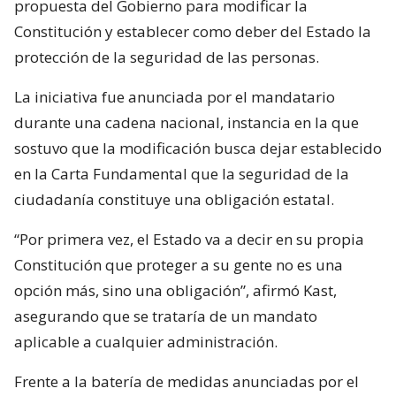
propuesta del Gobierno para modificar la
Constitución y establecer como deber del Estado la
protección de la seguridad de las personas.
La iniciativa fue anunciada por el mandatario
durante una cadena nacional, instancia en la que
sostuvo que la modificación busca dejar establecido
en la Carta Fundamental que la seguridad de la
ciudadanía constituye una obligación estatal.
“Por primera vez, el Estado va a decir en su propia
Constitución que proteger a su gente no es una
opción más, sino una obligación”, afirmó Kast,
asegurando que se trataría de un mandato
aplicable a cualquier administración.
Frente a la batería de medidas anunciadas por el