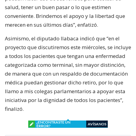
salud, tener un buen pasar o lo que estimen
conveniente. Brindemos el apoyo y la libertad que
merecen en sus últimos días”, enfatizó.
Asimismo, el diputado Ilabaca indicó que “en el
proyecto que discutiremos este miércoles, se incluye
a todos los pacientes que tengan una enfermedad
categorizada como terminal, sin mayor distinción,
de manera que con un respaldo de documentación
médica puedan gestionar dicho retiro, por lo que
llamo a mis colegas parlamentarios a apoyar esta
iniciativa por la dignidad de todos los pacientes”,
finalizó.
¿ENCONTRASTE UN
AVÍSANOS
ERROR?