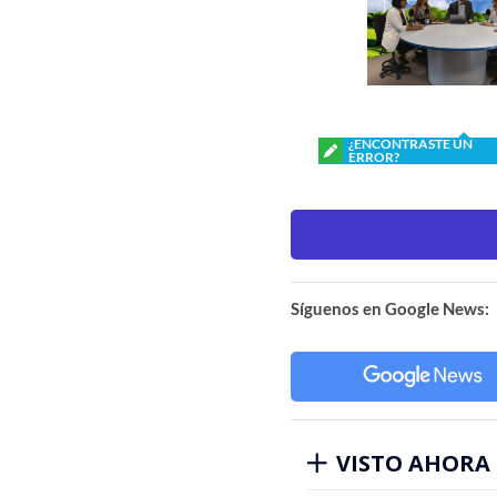
¿ENCONTRASTE UN
ERROR?
Síguenos en Google News:
VISTO AHORA