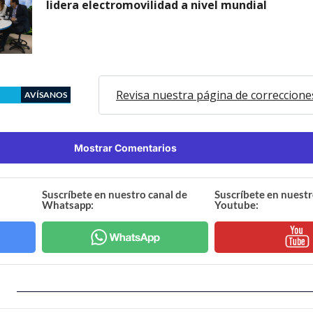
lidera electromovilidad a nivel mundial
Revisa nuestra página de correccione
AVÍSANOS
Mostrar Comentarios
Suscríbete en nuestro canal de
Suscríbete en nuestr
Whatsapp:
Youtube: