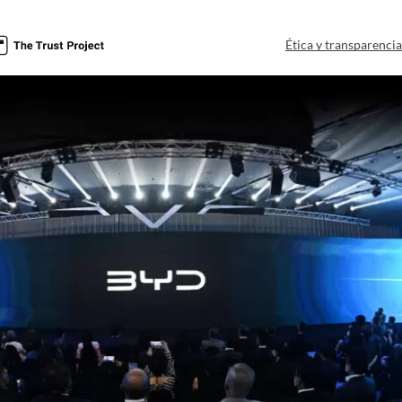
Ética y transparenci