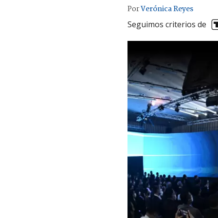
Por
Verónica Reyes
Seguimos criterios de