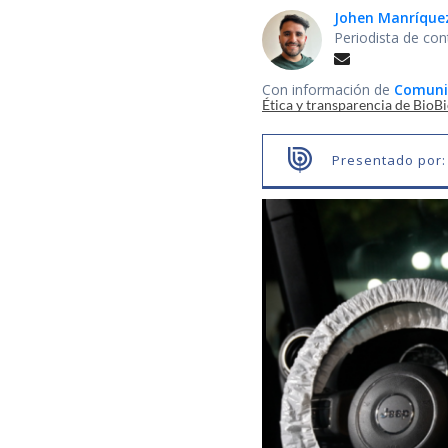
Johen Manríque
Periodista de con
Con información de
Comuni
Ética y transparencia de BioB
Presentado por: