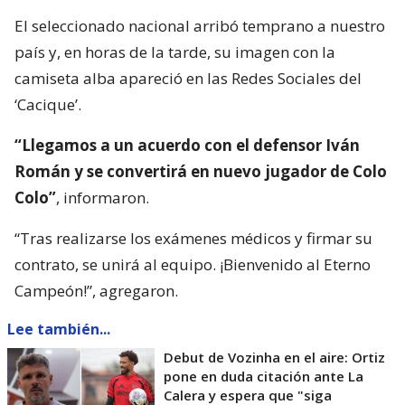
El seleccionado nacional arribó temprano a nuestro
país y, en horas de la tarde, su imagen con la
camiseta alba apareció en las Redes Sociales del
‘Cacique’.
“Llegamos a un acuerdo con el defensor Iván
Román y se convertirá en nuevo jugador de Colo
Colo”
, informaron.
“Tras realizarse los exámenes médicos y firmar su
contrato, se unirá al equipo. ¡Bienvenido al Eterno
Campeón!”, agregaron.
Lee también...
Debut de Vozinha en el aire: Ortiz
pone en duda citación ante La
Calera y espera que "siga