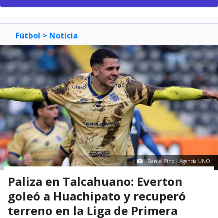
Fútbol
> Noticia
Daniel Pino | Agencia UNO
Paliza en Talcahuano: Everton
goleó a Huachipato y recuperó
terreno en la Liga de Primera