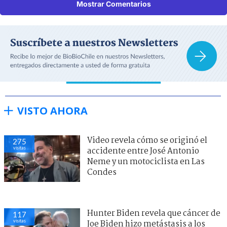
Mostrar Comentarios
VISTO AHORA
Video revela cómo se originó el
275
visitas
accidente entre José Antonio
Neme y un motociclista en Las
Condes
Hunter Biden revela que cáncer de
117
visitas
Joe Biden hizo metástasis a los