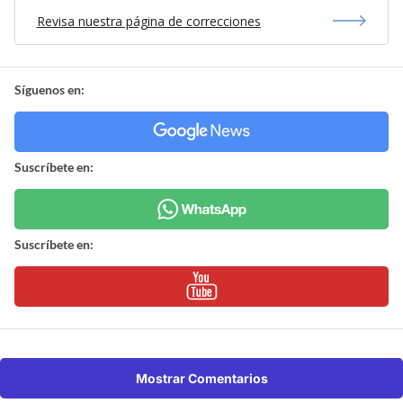
Revisa nuestra página de correcciones
Síguenos en:
Suscríbete en:
Suscríbete en:
Mostrar Comentarios