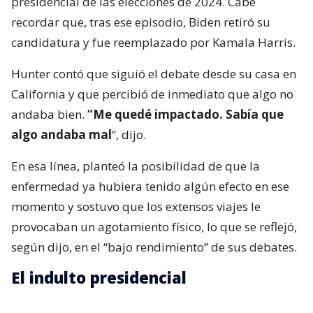
presidencial de las elecciones de 2024. Cabe
recordar que, tras ese episodio, Biden retiró su
candidatura y fue reemplazado por Kamala Harris.
Hunter contó que siguió el debate desde su casa en
California y que percibió de inmediato que algo no
andaba bien.
“Me quedé impactado. Sabía que
algo andaba mal
“, dijo.
En esa línea, planteó la posibilidad de que la
enfermedad ya hubiera tenido algún efecto en ese
momento y sostuvo que los extensos viajes le
provocaban un agotamiento físico, lo que se reflejó,
según dijo, en el “bajo rendimiento” de sus debates.
El indulto presidencial