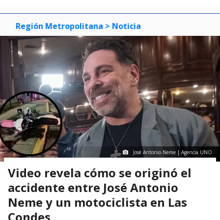
Región Metropolitana
> Noticia
José Antonio Neme | Agencia UNO
Video revela cómo se originó el
accidente entre José Antonio
Neme y un motociclista en Las
Condes