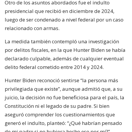
Otro de los asuntos abordados fue el indulto
presidencial que recibió en diciembre de 2024,
luego de ser condenado a nivel federal por un caso
relacionado con armas.
La medida también contempló una investigación
por delitos fiscales, en la que Hunter Biden se había
declarado culpable, además de cualquier eventual
delito federal cometido entre 2014 y 2024.
Hunter Biden reconoció sentirse “la persona más
privilegiada que existe”, aunque admitió que, a su
juicio, la decisión no fue beneficiosa para el país, la
Constitución ni el legado de su padre. Si bien
aseguró comprender los cuestionamientos que
generó el indulto, planteó: “¿Qué habrían pensado
de mi padre si no hubiera hecho eso por mí?”.