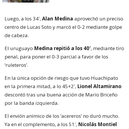
Luego, a los 34′,
Alan Medina
aprovechó un preciso
centro de Lucas Soto y marcó el 0-2 mediante golpe
de cabeza.
El uruguayo
Medina repitió a los 40′
, mediante tiro
penal, para poner el 0-3 parcial a favor de los
‘ruleteros’.
En la única opción de riesgo que tuvo Huachipato
en la primera mitad, a lo 45+2′,
Lionel Altamirano
descontó tras una buena acción de Mario Briceño
por la banda izquierda.
El envión anímico de los ‘acereros’ no duró mucho.
Ya en el complemento, a los 51′,
Nicolás Montiel