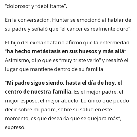
“doloroso” y “debilitante”.
En la conversación, Hunter se emocionó al hablar de
su padre y señaló que “el cáncer es realmente duro”.
El hijo del exmandatario afirmó que la enfermedad
“
ha hecho metástasis en sus huesos y más allá
“.
Asimismo, dijo que es “muy triste verlo” y resaltó el
lugar que mantiene dentro de su familia.
“
Mi padre sigue siendo, hasta el día de hoy, el
centro de nuestra familia.
Es el mejor padre, el
mejor esposo, el mejor abuelo. Lo único que puedo
decir sobre mi padre, sobre su salud en este
momento, es que desearía que se quejara más”,
expresó.