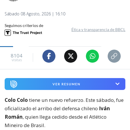
Sábado 08 Agosto, 2026 | 16:10
Seguimos criterios de
Ética y transparencia de BBCL
8104
visitas
VER RESUMEN
Colo Colo
tiene un nuevo refuerzo. Este sábado, fue
oficializado el arribo del defensa chileno
Iván
Román
, quien llega cedido desde el Atlético
Mineiro de Brasil.