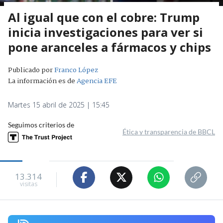
Al igual que con el cobre: Trump
inicia investigaciones para ver si
pone aranceles a fármacos y chips
Publicado por
Franco López
La información es de
Agencia EFE
Martes 15 abril de 2025 | 15:45
Seguimos criterios de
Ética y transparencia de BBCL
13.314
visitas