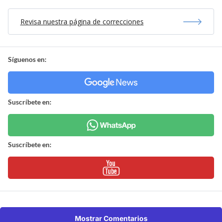
Revisa nuestra página de correcciones
Síguenos en:
Suscríbete en:
Suscríbete en:
Mostrar Comentarios