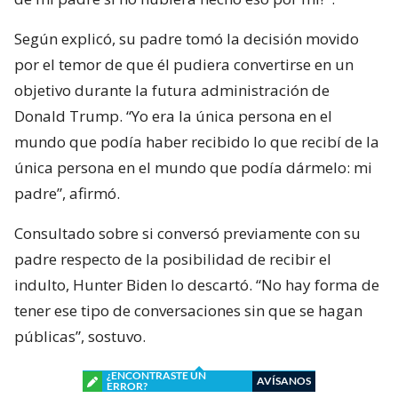
Según explicó, su padre tomó la decisión movido
por el temor de que él pudiera convertirse en un
objetivo durante la futura administración de
Donald Trump. “Yo era la única persona en el
mundo que podía haber recibido lo que recibí de la
única persona en el mundo que podía dármelo: mi
padre”, afirmó.
Consultado sobre si conversó previamente con su
padre respecto de la posibilidad de recibir el
indulto, Hunter Biden lo descartó. “No hay forma de
tener ese tipo de conversaciones sin que se hagan
públicas”, sostuvo.
¿ENCONTRASTE UN
AVÍSANOS
ERROR?