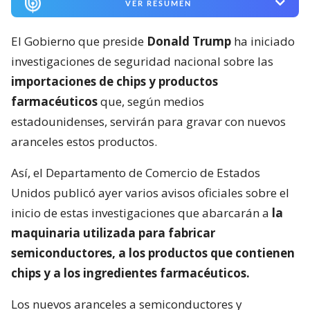
VER RESUMEN
El Gobierno que preside
Donald Trump
ha iniciado
investigaciones de seguridad nacional sobre las
importaciones de chips y productos
farmacéuticos
que, según medios
estadounidenses, servirán para gravar con nuevos
aranceles estos productos.
Así, el Departamento de Comercio de Estados
Unidos publicó ayer varios avisos oficiales sobre el
inicio de estas investigaciones que abarcarán a
la
maquinaria utilizada para fabricar
semiconductores, a los productos que contienen
chips y a los ingredientes farmacéuticos.
Los nuevos aranceles a semiconductores y