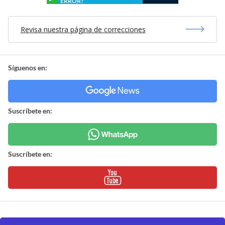
ERROR?
Revisa nuestra página de correcciones
Síguenos en:
Suscríbete en:
Suscríbete en: