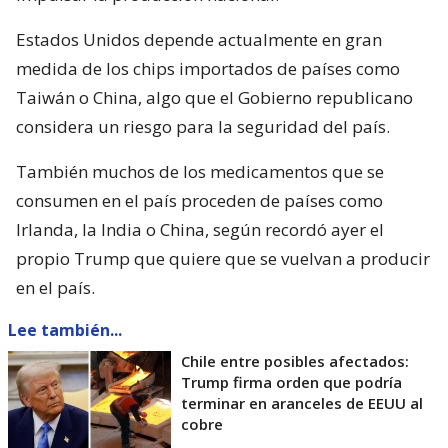
Estados Unidos depende actualmente en gran
medida de los chips importados de países como
Taiwán o China, algo que el Gobierno republicano
considera un riesgo para la seguridad del país.
También muchos de los medicamentos que se
consumen en el país proceden de países como
Irlanda, la India o China, según recordó ayer el
propio Trump que quiere que se vuelvan a producir
en el país.
Lee también...
Chile entre posibles afectados:
Trump firma orden que podría
terminar en aranceles de EEUU al
cobre