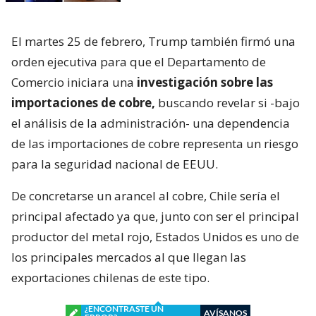
El martes 25 de febrero, Trump también firmó una
orden ejecutiva para que el Departamento de
Comercio iniciara una
investigación sobre las
importaciones de cobre,
buscando revelar si -bajo
el análisis de la administración- una dependencia
de las importaciones de cobre representa un riesgo
para la seguridad nacional de EEUU.
De concretarse un arancel al cobre, Chile sería el
principal afectado ya que, junto con ser el principal
productor del metal rojo, Estados Unidos es uno de
los principales mercados al que llegan las
exportaciones chilenas de este tipo.
¿ENCONTRASTE UN
AVÍSANOS