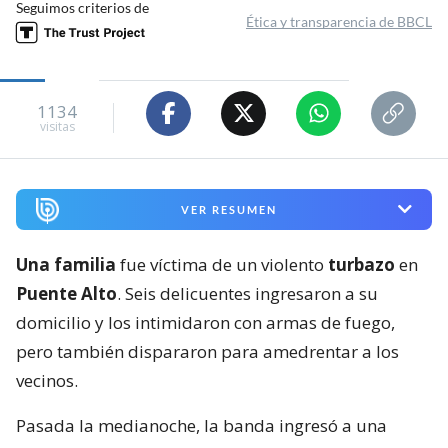
Seguimos criterios de
Ética y transparencia de BBCL
1134
visitas
VER RESUMEN
Una familia
fue víctima de un violento
turbazo
en
Puente Alto
. Seis delicuentes ingresaron a su
domicilio y los intimidaron con armas de fuego,
pero también dispararon para amedrentar a los
vecinos.
Pasada la medianoche, la banda ingresó a una