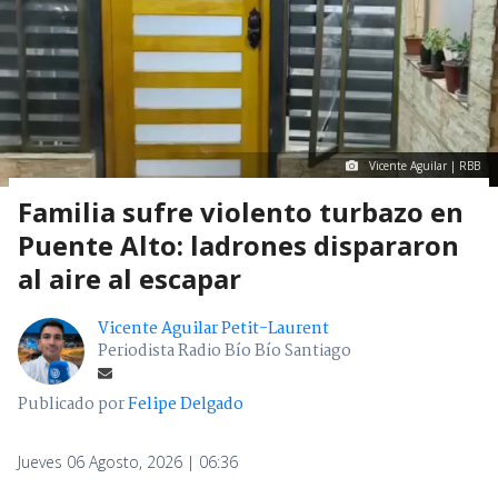
Vicente Aguilar | RBB
Familia sufre violento turbazo en
Puente Alto: ladrones dispararon
al aire al escapar
Vicente Aguilar Petit-Laurent
Periodista Radio Bío Bío Santiago
Publicado por
Felipe Delgado
Jueves 06 Agosto, 2026 | 06:36