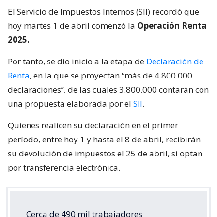
El Servicio de Impuestos Internos (SII) recordó que
hoy martes 1 de abril comenzó la
Operación Renta
2025.
Por tanto, se dio inicio a la etapa de
Declaración de
Renta
, en la que se proyectan “más de 4.800.000
declaraciones”, de las cuales 3.800.000 contarán con
una propuesta elaborada por el
SII
.
Quienes realicen su declaración en el primer
período, entre hoy 1 y hasta el 8 de abril, recibirán
su devolución de impuestos el 25 de abril, si optan
por transferencia electrónica.
Cerca de 490 mil trabajadores