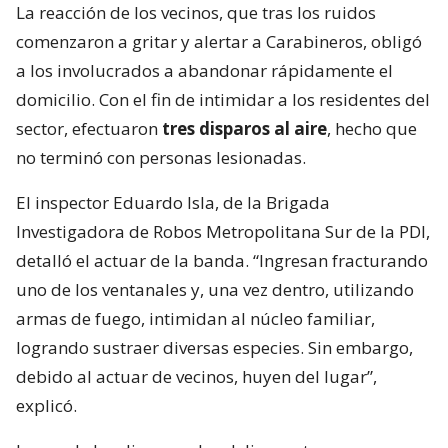
La reacción de los vecinos, que tras los ruidos
comenzaron a gritar y alertar a Carabineros, obligó
a los involucrados a abandonar rápidamente el
domicilio. Con el fin de intimidar a los residentes del
sector, efectuaron
tres disparos al aire
, hecho que
no terminó con personas lesionadas.
El inspector Eduardo Isla, de la Brigada
Investigadora de Robos Metropolitana Sur de la PDI,
detalló el actuar de la banda. “Ingresan fracturando
uno de los ventanales y, una vez dentro, utilizando
armas de fuego, intimidan al núcleo familiar,
logrando sustraer diversas especies. Sin embargo,
debido al actuar de vecinos, huyen del lugar”,
explicó.