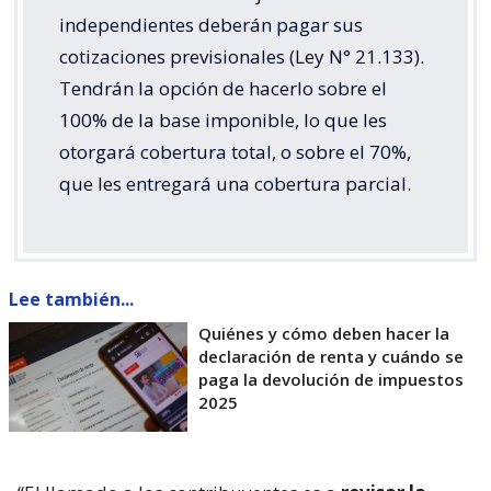
independientes deberán pagar sus
cotizaciones previsionales (Ley N° 21.133).
Tendrán la opción de hacerlo sobre el
100% de la base imponible, lo que les
otorgará cobertura total, o sobre el 70%,
que les entregará una cobertura parcial.
Lee también...
Quiénes y cómo deben hacer la
declaración de renta y cuándo se
paga la devolución de impuestos
2025