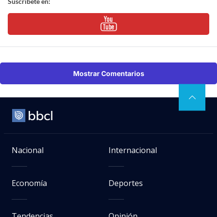
Suscríbete en:
Mostrar Comentarios
Nacional
Internacional
Economía
Deportes
Tendencias
Opinión