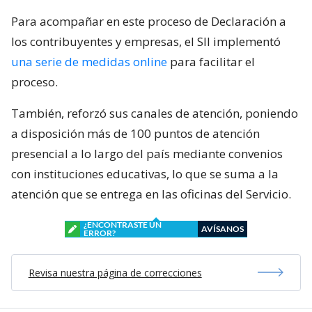
Para acompañar en este proceso de Declaración a
los contribuyentes y empresas, el SII implementó
una serie de medidas online
para facilitar el
proceso.
También, reforzó sus canales de atención, poniendo
a disposición más de 100 puntos de atención
presencial a lo largo del país mediante convenios
con instituciones educativas, lo que se suma a la
atención que se entrega en las oficinas del Servicio.
¿ENCONTRASTE UN
AVÍSANOS
ERROR?
Revisa nuestra página de correcciones