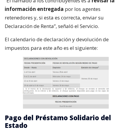
“El llamado a los contribuyentes es a
revisar la
información entregada
por los agentes
retenedores y, si esta es correcta, enviar su
Declaración de Renta”, señaló el Servicio.
El calendario de declaración y devolución de
impuestos para este año es el siguiente:
Pago del Préstamo Solidario del
Estado