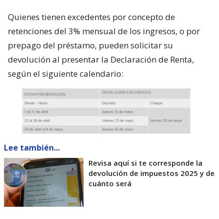
Quienes tienen excedentes por concepto de
retenciones del 3% mensual de los ingresos, o por
prepago del préstamo, pueden solicitar su
devolución al presentar la Declaración de Renta,
según el siguiente calendario:
Lee también...
Revisa aquí si te corresponde la
devolución de impuestos 2025 y de
cuánto será