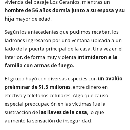
vivienda del pasaje Los Geranios, mientras
un
hombre de 56 años dormía junto a su esposa y su
hija
mayor de edad.
Según los antecedentes que pudimos recabar, los
ladrones ingresaron por una ventana ubicada a un
lado de la puerta principal de la casa. Una vez en el
interior, de forma muy violenta
intimidaron a la
familia con armas de fuego.
El grupo huyó con diversas especies con
un avalúo
preliminar de $1,5 millones
, entre dinero en
efectivo y teléfonos celulares. Algo que causó
especial preocupación en las víctimas fue la
sustracción de
las llaves de la casa
, lo que
aumentó la sensación de inseguridad.