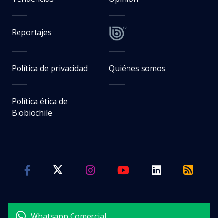
Reportajes
Política de privacidad
Quiénes somos
Política ética de
Biobiochile
Whatsapp Comercial