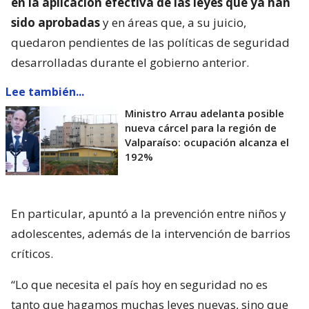
en la aplicación efectiva de las leyes que ya han
sido aprobadas
y en áreas que, a su juicio,
quedaron pendientes de las políticas de seguridad
desarrolladas durante el gobierno anterior.
Lee también...
Ministro Arrau adelanta posible
nueva cárcel para la región de
Valparaíso: ocupación alcanza el
192%
En particular, apuntó a la prevención entre niños y
adolescentes, además de la intervención de barrios
críticos.
“Lo que necesita el país hoy en seguridad no es
tanto que hagamos muchas leyes nuevas, sino que