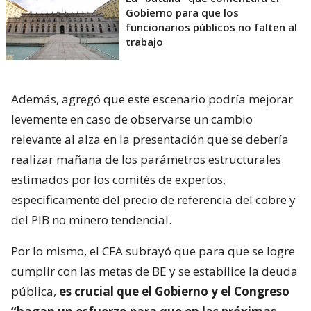
Gobierno para que los
funcionarios públicos no falten al
trabajo
Además, agregó que este escenario podría mejorar
levemente en caso de observarse un cambio
relevante al alza en la presentación que se debería
realizar mañana de los parámetros estructurales
estimados por los comités de expertos,
específicamente del precio de referencia del cobre y
del PIB no minero tendencial.
Por lo mismo, el CFA subrayó que para que se logre
cumplir con las metas de BE y se estabilice la deuda
pública,
es crucial que el Gobierno y el Congreso