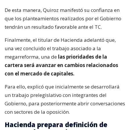
De esta manera, Quiroz manifestó su confianza en
que los planteamientos realizados por el Gobierno
tendrán un resultado favorable ante el TC.
Finalmente, el titular de Hacienda adelantó que,
una vez concluido el trabajo asociado a la
megarreforma, una de
las prioridades de la
cartera será avanzar en cambios relacionados
con el mercado de capitales.
Para ello, explicó que inicialmente se desarrollará
un trabajo prelegislativo con integrantes del
Gobierno, para posteriormente abrir conversaciones
con sectores de la oposición.
Hacienda prepara definición de