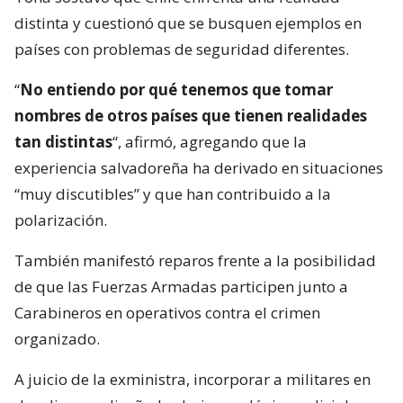
distinta y cuestionó que se busquen ejemplos en
países con problemas de seguridad diferentes.
“
No entiendo por qué tenemos que tomar
nombres de otros países que tienen realidades
tan distintas
“, afirmó, agregando que la
experiencia salvadoreña ha derivado en situaciones
“muy discutibles” y que han contribuido a la
polarización.
También manifestó reparos frente a la posibilidad
de que las Fuerzas Armadas participen junto a
Carabineros en operativos contra el crimen
organizado.
A juicio de la exministra, incorporar a militares en