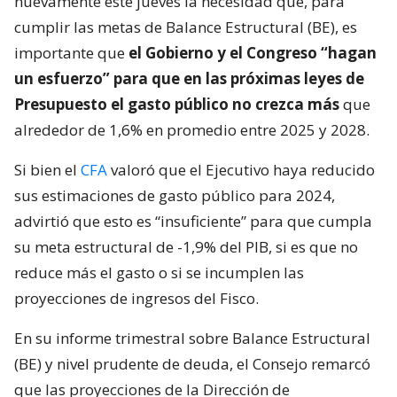
nuevamente este jueves la necesidad que, para
cumplir las metas de Balance Estructural (BE), es
importante que
el Gobierno y el Congreso “hagan
un esfuerzo” para que en las próximas leyes de
Presupuesto el gasto público no crezca más
que
alrededor de 1,6% en promedio entre 2025 y 2028.
Si bien el
CFA
valoró que el Ejecutivo haya reducido
sus estimaciones de gasto público para 2024,
advirtió que esto es “insuficiente” para que cumpla
su meta estructural de -1,9% del PIB, si es que no
reduce más el gasto o si se incumplen las
proyecciones de ingresos del Fisco.
En su informe trimestral sobre Balance Estructural
(BE) y nivel prudente de deuda, el Consejo remarcó
que las proyecciones de la Dirección de