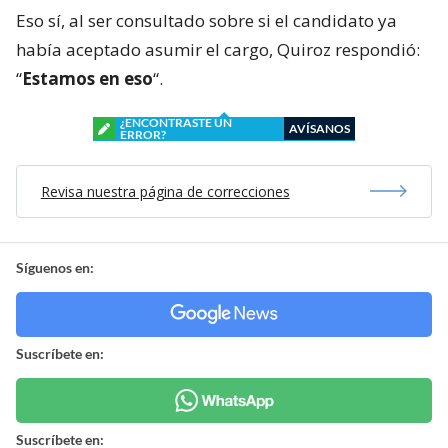
Eso sí, al ser consultado sobre si el candidato ya
había aceptado asumir el cargo, Quiroz respondió:
“
Estamos en eso
“.
¿ENCONTRASTE UN
AVÍSANOS
ERROR?
Revisa nuestra página de correcciones
Síguenos en:
Suscríbete en:
Suscríbete en: