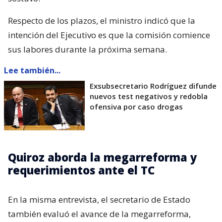
Respecto de los plazos, el ministro indicó que la
intención del Ejecutivo es que la comisión comience
sus labores durante la próxima semana.
Lee también...
Exsubsecretario Rodríguez difunde
nuevos test negativos y redobla
ofensiva por caso drogas
Quiroz aborda la megarreforma y
requerimientos ante el TC
En la misma entrevista, el secretario de Estado
también evaluó el avance de la megarreforma,