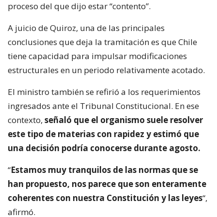
proceso del que dijo estar “contento”.
A juicio de Quiroz, una de las principales
conclusiones que deja la tramitación es que Chile
tiene capacidad para impulsar modificaciones
estructurales en un periodo relativamente acotado.
El ministro también se refirió a los requerimientos
ingresados ante el Tribunal Constitucional. En ese
contexto,
señaló que el organismo suele resolver
este tipo de materias con rapidez y estimó que
una decisión podría conocerse durante agosto.
“
Estamos muy tranquilos de las normas que se
han propuesto, nos parece que son enteramente
coherentes con nuestra Constitución y las leyes
“,
afirmó.