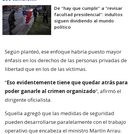
De "hay que cumplir" a "revisar
facultad presidencial": indultos
siguen dividiendo al mundo
político
Según planteó, ese enfoque habría puesto mayor
énfasis en los derechos de las personas privadas de
libertad que en los de las víctimas.
“
Eso evidentemente tiene que quedar atrás para
poder ganarle al crimen organizado
“, afirmó el
dirigente oficialista.
Squella agregó que las medidas de seguridad
pueden desarrollarse paralelamente con el trabajo
operativo que encabeza el ministro Martín Arrau.