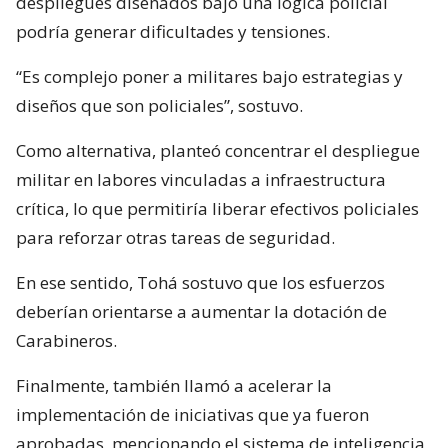
despliegues diseñados bajo una lógica policial
podría generar dificultades y tensiones.
“Es complejo poner a militares bajo estrategias y
diseños que son policiales”, sostuvo.
Como alternativa, planteó concentrar el despliegue
militar en labores vinculadas a infraestructura
crítica, lo que permitiría liberar efectivos policiales
para reforzar otras tareas de seguridad.
En ese sentido, Tohá sostuvo que los esfuerzos
deberían orientarse a aumentar la dotación de
Carabineros.
Finalmente, también llamó a acelerar la
implementación de iniciativas que ya fueron
aprobadas, mencionando el sistema de inteligencia