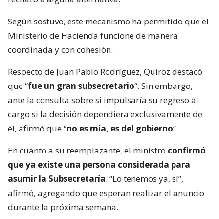
Según sostuvo, este mecanismo ha permitido que el
Ministerio de Hacienda funcione de manera
coordinada y con cohesión.
Respecto de Juan Pablo Rodríguez, Quiroz destacó
que “
fue un gran subsecretario
“. Sin embargo,
ante la consulta sobre si impulsaría su regreso al
cargo si la decisión dependiera exclusivamente de
él, afirmó que “
no es mía, es del gobierno
“.
En cuanto a su reemplazante, el ministro
confirmó
que ya existe una persona considerada para
asumir la Subsecretaría
. “Lo tenemos ya, sí”,
afirmó, agregando que esperan realizar el anuncio
durante la próxima semana.