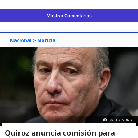
Mostrar Comentarios
Nacional
> Noticia
AGENCIA UNO.
Quiroz anuncia comisión para