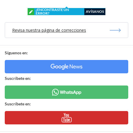
¿ENCONTRASTE UN
AVÍSANOS
ERROR?
Revisa nuestra página de correcciones
Síguenos en:
Suscríbete en:
Suscríbete en: