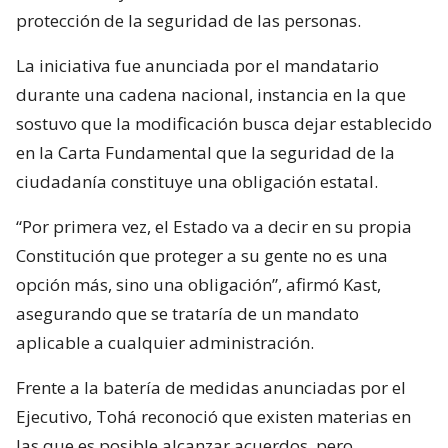
protección de la seguridad de las personas.
La iniciativa fue anunciada por el mandatario
durante una cadena nacional, instancia en la que
sostuvo que la modificación busca dejar establecido
en la Carta Fundamental que la seguridad de la
ciudadanía constituye una obligación estatal.
“Por primera vez, el Estado va a decir en su propia
Constitución que proteger a su gente no es una
opción más, sino una obligación”, afirmó Kast,
asegurando que se trataría de un mandato
aplicable a cualquier administración.
Frente a la batería de medidas anunciadas por el
Ejecutivo, Tohá reconoció que existen materias en
las que es posible alcanzar acuerdos, pero