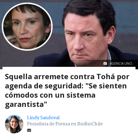
AGENCIA UNO.
Squella arremete contra Tohá por
agenda de seguridad: "Se sienten
cómodos con un sistema
garantista"
Lindy Sandoval
Periodista de Prensa en BioBioChile