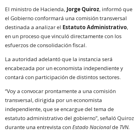
El ministro de Hacienda,
Jorge Quiroz
, informó que
el Gobierno conformará una comisión transversal
destinada a analizar el
Estatuto Administrativo
,
en un proceso que vinculó directamente con los
esfuerzos de consolidación fiscal.
La autoridad adelantó que la instancia será
encabezada por un economista independiente y
contará con participación de distintos sectores.
“Voy a convocar prontamente a una comisión
transversal, dirigida por un economista
independiente, que se encargue del tema de
estatuto administrativo del gobierno”, señaló Quiroz
durante una entrevista con
Estado Nacional
de
TVN.