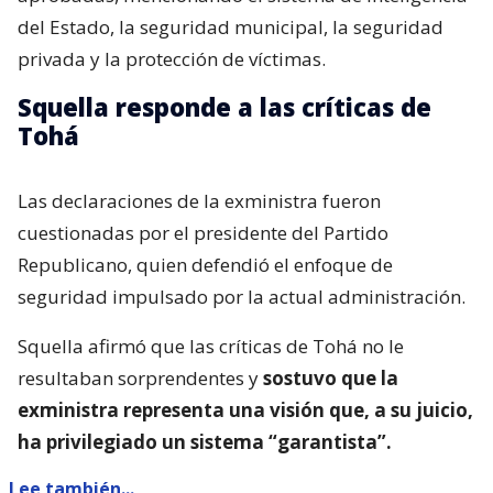
del Estado, la seguridad municipal, la seguridad
privada y la protección de víctimas.
Squella responde a las críticas de
Tohá
Las declaraciones de la exministra fueron
cuestionadas por el presidente del Partido
Republicano, quien defendió el enfoque de
seguridad impulsado por la actual administración.
Squella afirmó que las críticas de Tohá no le
resultaban sorprendentes y
sostuvo que la
exministra representa una visión que, a su juicio,
ha privilegiado un sistema “garantista”.
Lee también...