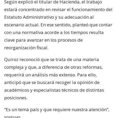
Según explicó el titular de Hacienda, el trabajo
estará concentrado en revisar el funcionamiento del
Estatuto Administrativo y su adecuación al
escenario actual. En ese sentido, planteó que contar
con una normativa acorde a los tiempos resulta
clave para avanzar en los procesos de
reorganización fiscal.
Quiroz reconoció que se trata de una materia
compleja y que, a diferencia de otras reformas,
requerirá un análisis más extenso. Para ello,
anticipó que se buscará recoger la opinión de
académicos y especialistas técnicos de distintas
posiciones.
“Es un tema país y que requiere nuestra atención”,
sostuvo.