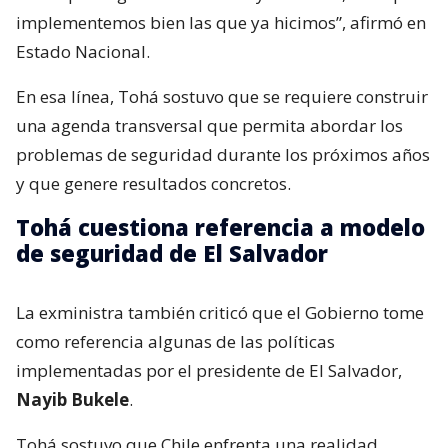
implementemos bien las que ya hicimos”, afirmó en
Estado Nacional.
En esa línea, Tohá sostuvo que se requiere construir
una agenda transversal que permita abordar los
problemas de seguridad durante los próximos años
y que genere resultados concretos.
Tohá cuestiona referencia a modelo
de seguridad de El Salvador
La exministra también criticó que el Gobierno tome
como referencia algunas de las políticas
implementadas por el presidente de El Salvador,
Nayib Bukele
.
Tohá sostuvo que Chile enfrenta una realidad