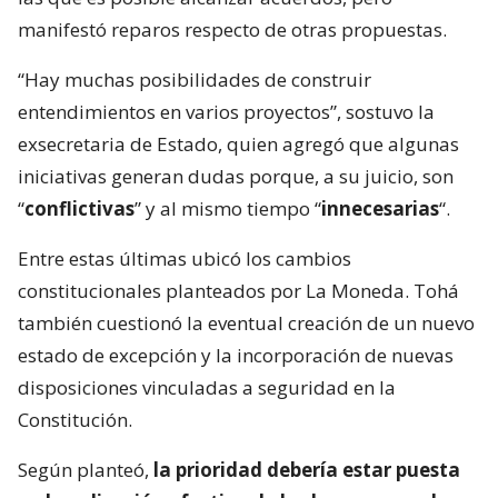
manifestó reparos respecto de otras propuestas.
“Hay muchas posibilidades de construir
entendimientos en varios proyectos”, sostuvo la
exsecretaria de Estado, quien agregó que algunas
iniciativas generan dudas porque, a su juicio, son
“
conflictivas
” y al mismo tiempo “
innecesarias
“.
Entre estas últimas ubicó los cambios
constitucionales planteados por La Moneda. Tohá
también cuestionó la eventual creación de un nuevo
estado de excepción y la incorporación de nuevas
disposiciones vinculadas a seguridad en la
Constitución.
Según planteó,
la prioridad debería estar puesta