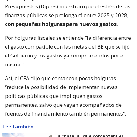
Presupuestos (Dipres) muestran que el estrés de las
finanzas públicas se prolongará entre 2025 y 2028,
con pequeñas holguras para nuevos gastos.
Por holguras fiscales se entiende “la diferencia entre
el gasto compatible con las metas del BE que se fijó
el Gobierno y los gastos ya comprometidos por el
mismo”.
Así, el CFA dijo que contar con pocas holguras
“reduce la posibilidad de implementar nuevas
políticas públicas que impliquen gastos
permanentes, salvo que vayan acompañados de
fuentes de financiamiento también permanentes”.
Lee también...
La "batalla" que comenzará el