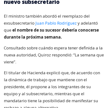
nuevo subsecretario
El ministro también abordó el reemplazo del
exsubsecretario
Juan Pablo Rodríguez
y adelantó
que
el nombre de su sucesor debería conocerse
durante la próxima semana.
Consultado sobre cuándo espera tener definida a la
nueva autoridad, Quiroz respondió: “La semana que
viene”.
El titular de Hacienda explicó que, de acuerdo con
la dinámica de trabajo que mantiene con el
presidente, él propone a los integrantes de su
equipo y al subsecretario, mientras que el
mandatario tiene la posibilidad de manifestar su
rechazo a alguna alternativa.