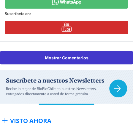
Suscríbete en:
Mostrar Comentarios
VISTO AHORA