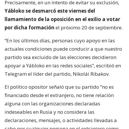
Precisamente, en un intento de evitar su exclusión,
Yábloko se desmarcó este viernes del
llamamiento de la oposición en el exilio a votar
por dicha formación
el próximo 20 de septiembre.
“En los últimos días, personas cuyo apoyo en las
actuales condiciones puede conducir a que nuestro
partido sea excluido de las elecciones decidieron
apoyar a Yábloko en las redes sociales”, escribió en
Telegram el líder del partido, Nikolái Ribakov.
El político opositor señaló que su partido “no es
financiado desde el extranjero, no tiene relación
alguna con las organizaciones declaradas
indeseables en Rusia y no considera las
declaraciones, mensajes, o actividades llevadas a
cabo por cualquier persona en el extranjero como