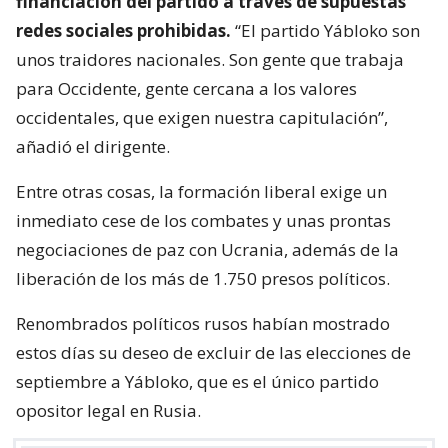
financiación del partido a través de supuestas
redes sociales prohibidas.
“El partido Yábloko son
unos traidores nacionales. Son gente que trabaja
para Occidente, gente cercana a los valores
occidentales, que exigen nuestra capitulación”,
añadió el dirigente.
Entre otras cosas, la formación liberal exige un
inmediato cese de los combates y unas prontas
negociaciones de paz con Ucrania, además de la
liberación de los más de 1.750 presos políticos.
Renombrados políticos rusos habían mostrado
estos días su deseo de excluir de las elecciones de
septiembre a Yábloko, que es el único partido
opositor legal en Rusia.