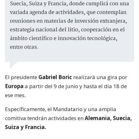
Suecia, Suiza y Francia, donde cumplirá con una
variada agenda de actividades, que contemplan
reuniones en materias de inversión extranjera,
estrategia nacional del litio, cooperación en el
ámbito científico e innovación tecnológica,
entre otras.
El presidente
Gabriel Boric
realizará una gira por
Europa
a partir del 9 de junio y hasta el día 18 de
ese mes.
Específicamente, el Mandatario y una amplia
comitiva tendrán actividades en
Alemania, Suecia,
Suiza y Francia.