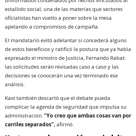
uniformados condenados por hechos vinculados al
estallido social, una de las materias que sectores
oficialistas han vuelto a poner sobre la mesa
apelando a compromisos de campaña.
El mandatario evitó adelantar si concederá alguno
de estos beneficios y ratificó la postura que ya había
expresado el ministro de Justicia, Fernando Rabat:
las solicitudes serán revisadas caso a caso y las
decisiones se conocerán una vez terminado ese
análisis.
Kast también descartó que el debate pueda
complicar la agenda de seguridad que impulsa su
administración.
“Yo creo que ambas cosas van por
carriles separados”,
afirmó.