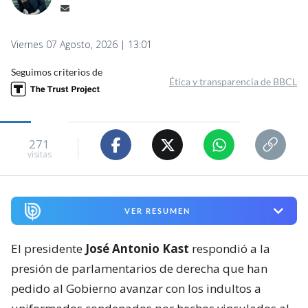
Viernes 07 Agosto, 2026 | 13:01
Seguimos criterios de
Ética y transparencia de BBCL
271
visitas
VER RESUMEN
El presidente
José Antonio Kast
respondió a la
presión de parlamentarios de derecha que han
pedido al Gobierno avanzar con los indultos a