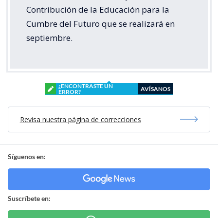
Contribución de la Educación para la
Cumbre del Futuro que se realizará en
septiembre.
¿ENCONTRASTE UN
AVÍSANOS
ERROR?
Revisa nuestra página de correcciones
Síguenos en:
Suscríbete en: