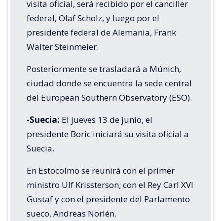
visita oficial, será recibido por el canciller
federal, Olaf Scholz, y luego por el
presidente federal de Alemania, Frank
Walter Steinmeier.
Posteriormente se trasladará a Múnich,
ciudad donde se encuentra la sede central
del European Southern Observatory (ESO).
-Suecia:
El jueves 13 de junio, el
presidente Boric iniciará su visita oficial a
Suecia.
En Estocolmo se reunirá con el primer
ministro Ulf Krissterson; con el Rey Carl XVI
Gustaf y con el presidente del Parlamento
sueco, Andreas Norlén.