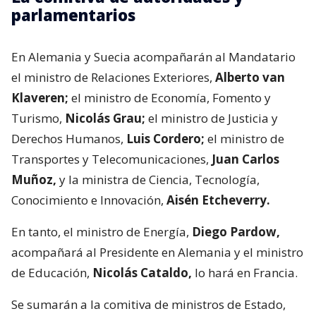
parlamentarios
En Alemania y Suecia acompañarán al Mandatario
el ministro de Relaciones Exteriores,
Alberto van
Klaveren;
el ministro de Economía, Fomento y
Turismo,
Nicolás Grau;
el ministro de Justicia y
Derechos Humanos,
Luis Cordero;
el ministro de
Transportes y Telecomunicaciones,
Juan Carlos
Muñoz,
y la ministra de Ciencia, Tecnología,
Conocimiento e Innovación,
Aisén Etcheverry.
En tanto, el ministro de Energía,
Diego Pardow,
acompañará al Presidente en Alemania y el ministro
de Educación,
Nicolás Cataldo,
lo hará en Francia.
Se sumarán a la comitiva de ministros de Estado,