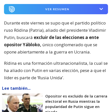
VER RESUMEN
Durante este viernes se supo que el partido político
ruso Ródina (Patria), aliado del presidente Vladimir
Putin, buscará
excluir de las elecciones a ente
opositor Yábloko,
único conglomerado que se
opone abiertamente a la guerra en Ucrania.
Rídina es una formación ultranacionalista, la cual se
ha aliado con Putin en varias elección, pese a que el
líder es parte de ‘Rusia Unida’.
Lee también...
Opositor es excluido de la carrera
electoral en Rusia mientras la
popularidad de Putin sigue en
picada