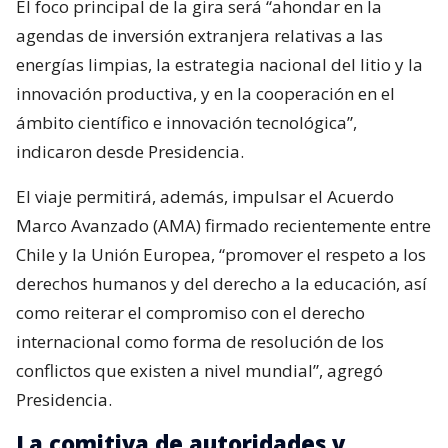
El foco principal de la gira será “ahondar en la
agendas de inversión extranjera relativas a las
energías limpias, la estrategia nacional del litio y la
innovación productiva, y en la cooperación en el
ámbito científico e innovación tecnológica”,
indicaron desde Presidencia.
El viaje permitirá, además, impulsar el Acuerdo
Marco Avanzado (AMA) firmado recientemente entre
Chile y la Unión Europea, “promover el respeto a los
derechos humanos y del derecho a la educación, así
como reiterar el compromiso con el derecho
internacional como forma de resolución de los
conflictos que existen a nivel mundial”, agregó
Presidencia.
La comitiva de autoridades y