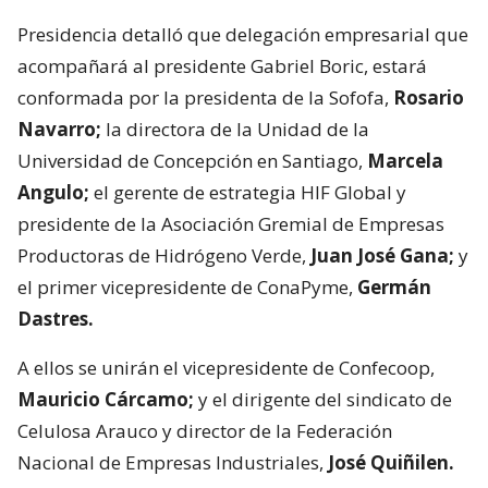
Presidencia detalló que delegación empresarial que
acompañará al presidente Gabriel Boric, estará
conformada por la presidenta de la Sofofa,
Rosario
Navarro;
la directora de la Unidad de la
Universidad de Concepción en Santiago,
Marcela
Angulo;
el gerente de estrategia HIF Global y
presidente de la Asociación Gremial de Empresas
Productoras de Hidrógeno Verde,
Juan José Gana;
y
el primer vicepresidente de ConaPyme,
Germán
Dastres.
A ellos se unirán el vicepresidente de Confecoop,
Mauricio Cárcamo;
y el dirigente del sindicato de
Celulosa Arauco y director de la Federación
Nacional de Empresas Industriales,
José Quiñilen.