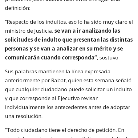
definición:
“Respecto de los indultos, eso lo ha sido muy claro el
ministro de Justicia,
se van a ir analizando las
solicitudes de indulto que presentan las distintas
personas y se van a analizar en su mérito y se
comunicarán cuando corresponda”
, sostuvo.
Sus palabras mantienen la línea expresada
anteriormente por Rabat, quien esta semana señaló
que cualquier ciudadano puede solicitar un indulto
y que corresponde al Ejecutivo revisar
individualmente los antecedentes antes de adoptar
una resolución.
“Todo ciudadano tiene el derecho de petición. En