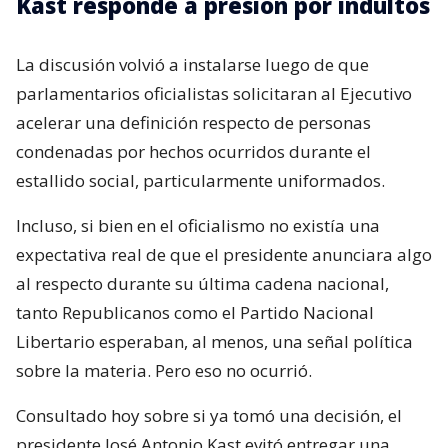
Kast responde a presión por indultos
La discusión volvió a instalarse luego de que
parlamentarios oficialistas solicitaran al Ejecutivo
acelerar una definición respecto de personas
condenadas por hechos ocurridos durante el
estallido social, particularmente uniformados.
Incluso, si bien en el oficialismo no existía una
expectativa real de que el presidente anunciara algo
al respecto durante su última cadena nacional,
tanto Republicanos como el Partido Nacional
Libertario esperaban, al menos, una señal política
sobre la materia. Pero eso no ocurrió.
Consultado hoy sobre si ya tomó una decisión, el
presidente José Antonio Kast evitó entregar una