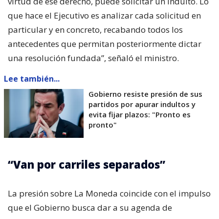
virtud de ese derecho, puede solicitar un indulto. Lo
que hace el Ejecutivo es analizar cada solicitud en
particular y en concreto, recabando todos los
antecedentes que permitan posteriormente dictar
una resolución fundada”, señaló el ministro.
Lee también...
Gobierno resiste presión de sus
partidos por apurar indultos y
evita fijar plazos: "Pronto es
pronto"
“Van por carriles separados”
La presión sobre La Moneda coincide con el impulso
que el Gobierno busca dar a su agenda de