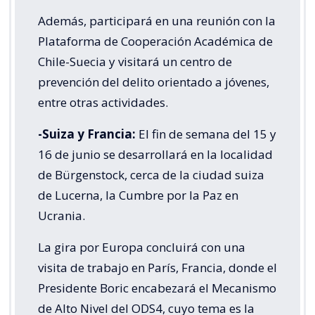
Además, participará en una reunión con la
Plataforma de Cooperación Académica de
Chile-Suecia y visitará un centro de
prevención del delito orientado a jóvenes,
entre otras actividades.
-Suiza y Francia:
El fin de semana del 15 y
16 de junio se desarrollará en la localidad
de Bürgenstock, cerca de la ciudad suiza
de Lucerna, la Cumbre por la Paz en
Ucrania.
La gira por Europa concluirá con una
visita de trabajo en París, Francia, donde el
Presidente Boric encabezará el Mecanismo
de Alto Nivel del ODS4, cuyo tema es la