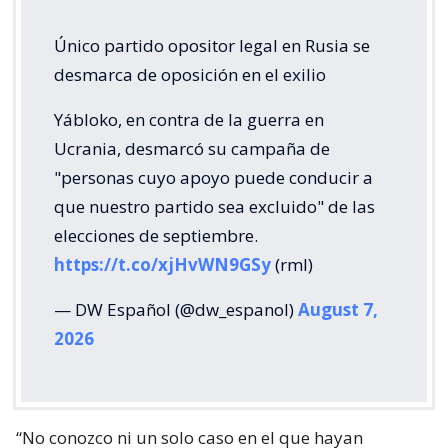
Único partido opositor legal en Rusia se
desmarca de oposición en el exilio
Yábloko, en contra de la guerra en
Ucrania, desmarcó su campaña de
"personas cuyo apoyo puede conducir a
que nuestro partido sea excluido" de las
elecciones de septiembre.
https://t.co/xjHvWN9GSy
(rml)
— DW Español (@dw_espanol)
August 7,
2026
“No conozco ni un solo caso en el que hayan