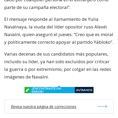
parte de su campaña electoral”.
El mensaje responde al llamamiento de Yulia
Naválnaya, la viuda del líder opositor ruso Alexéi
Navalni, quien aseguró el jueves: “Creo que es moral
y políticamente correcto apoyar al partido Yábloko”.
Varias decenas de sus candidatos más populares,
incluido su líder, ya han sido excluidos por criticar
la guerra o por extremismo, por colgar en las redes
imágenes de Navalni.
¿ENCONTRASTE UN
AVÍSANOS
ERROR?
Revisa nuestra página de correcciones