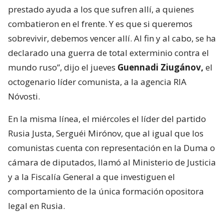
prestado ayuda a los que sufren allí, a quienes
combatieron en el frente. Y es que si queremos
sobrevivir, debemos vencer allí. Al fin y al cabo, se ha
declarado una guerra de total exterminio contra el
mundo ruso”, dijo el jueves
Guennadi Ziugánov,
el
octogenario líder comunista, a la agencia RIA
Nóvosti.
En la misma línea, el miércoles el líder del partido
Rusia Justa, Serguéi Mirónov, que al igual que los
comunistas cuenta con representación en la Duma o
cámara de diputados, llamó al Ministerio de Justicia
y a la Fiscalía General a que investiguen el
comportamiento de la única formación opositora
legal en Rusia.