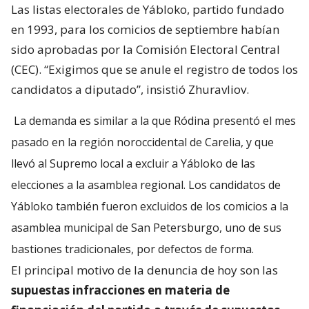
Las listas electorales de Yábloko, partido fundado
en 1993, para los comicios de septiembre habían
sido aprobadas por la Comisión Electoral Central
(CEC). “Exigimos que se anule el registro de todos los
candidatos a diputado”, insistió Zhuravliov.
La demanda es similar a la que Ródina presentó el mes
pasado en la región noroccidental de Carelia, y que
llevó al Supremo local a excluir a Yábloko de las
elecciones a la asamblea regional. Los candidatos de
Yábloko también fueron excluidos de los comicios a la
asamblea municipal de San Petersburgo, uno de sus
bastiones tradicionales, por defectos de forma.
El principal motivo de la denuncia de hoy son las
supuestas infracciones en materia de