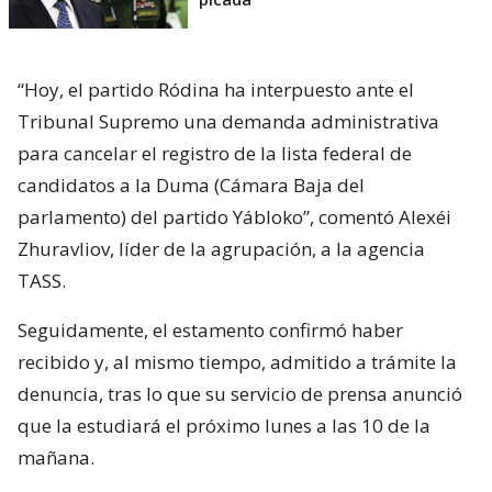
“Hoy, el partido Ródina ha interpuesto ante el
Tribunal Supremo una demanda administrativa
para cancelar el registro de la lista federal de
candidatos a la Duma (Cámara Baja del
parlamento) del partido Yábloko”, comentó Alexéi
Zhuravliov, líder de la agrupación, a la agencia
TASS.
Seguidamente, el estamento confirmó haber
recibido y, al mismo tiempo, admitido a trámite la
denuncia, tras lo que su servicio de prensa anunció
que la estudiará el próximo lunes a las 10 de la
mañana.