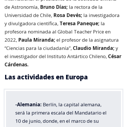
de Astronomía,
Bruno Días;
la rectora de la
Universidad de Chile,
Rosa Devés;
la investigadora
y divulgadora científica,
Teresa Paneque;
la
profesora nominada al Global Teacher Price en
2022,
Paula Miranda;
el profesor de la asignatura
“Ciencias para la ciudadanía”,
Claudio Miranda;
y
el investigador del Instituto Antártico Chileno,
César
Cárdenas.
Las actividades en Europa
-Alemania:
Berlín, la capital alemana,
será la primera escala del Mandatario el
10 de junio, donde, en el marco de su