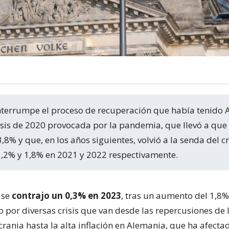
isis de 2020 provocada por la pandemia, que llevó a que
8% y que, en los años siguientes, volvió a la senda del c
,2% y 1,8% en 2021 y 2022 respectivamente.
 se
contrajo un 0,3% en 2023
, tras un aumento del 1,8
o por diversas crisis que van desde las repercusiones de 
rania hasta la alta inflación en Alemania, que ha afecta