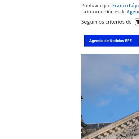
Publicado por
Franco Lóp
La información es de
Agenc
Seguimos criterios de