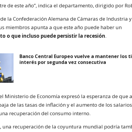
tre de este año”, indica el departamento, dirigido por R
de la Confederación Alemana de Cámaras de Industria 
sus miembros apunta a que este año puede haber un
 o que incluso puede persistir la recesión
.
Banco Central Europeo vuelve a mantener los t
interés por segunda vez consecutiva
el Ministerio de Economía expresó la esperanza de que a 
aja de las tasas de inflación y el aumento de los salarios
na recuperación del consumo interno.
e, una recuperación de la coyuntura mundial podría tam