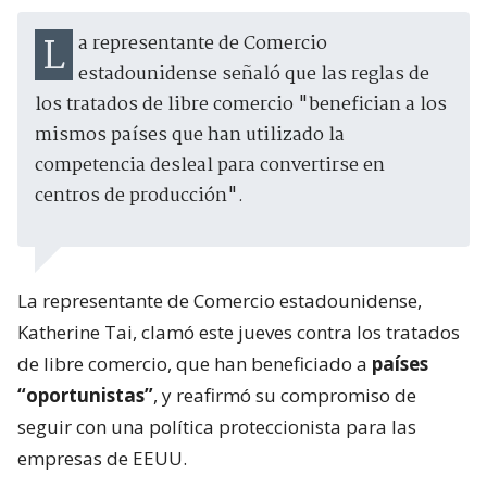
La representante de Comercio
estadounidense señaló que las reglas de
los tratados de libre comercio "benefician a los
mismos países que han utilizado la
competencia desleal para convertirse en
centros de producción".
La representante de Comercio estadounidense,
Katherine Tai, clamó este jueves contra los tratados
de libre comercio, que han beneficiado a
países
“oportunistas”
, y reafirmó su compromiso de
seguir con una política proteccionista para las
empresas de EEUU.