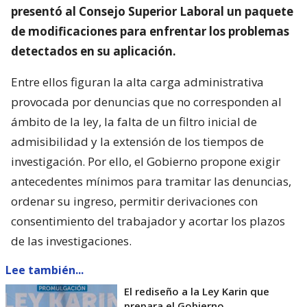
presentó al Consejo Superior Laboral un paquete
de modificaciones para enfrentar los problemas
detectados en su aplicación.
Entre ellos figuran la alta carga administrativa
provocada por denuncias que no corresponden al
ámbito de la ley, la falta de un filtro inicial de
admisibilidad y la extensión de los tiempos de
investigación. Por ello, el Gobierno propone exigir
antecedentes mínimos para tramitar las denuncias,
ordenar su ingreso, permitir derivaciones con
consentimiento del trabajador y acortar los plazos
de las investigaciones.
Lee también...
El rediseño a la Ley Karin que
prepara el Gobierno