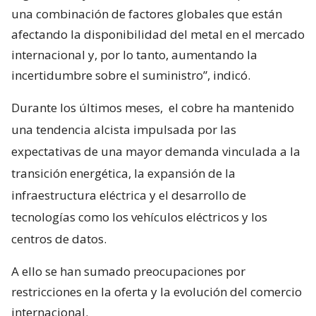
una combinación de factores globales que están
afectando la disponibilidad del metal en el mercado
internacional y, por lo tanto, aumentando la
incertidumbre sobre el suministro”, indicó.
Durante los últimos meses,
el cobre ha mantenido
una tendencia alcista impulsada por las
expectativas de una mayor demanda vinculada a la
transición energética, la expansión de la
infraestructura eléctrica y el desarrollo de
tecnologías como los vehículos eléctricos y los
centros de datos.
A ello se han sumado preocupaciones por
restricciones en la oferta y la evolución del comercio
internacional.