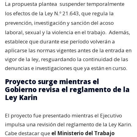
La propuesta plantea
suspender temporalmente
los efectos de la Ley N.º 21.643, que regula la
prevención, investigación y sanción del acoso
laboral, sexual y la violencia en el trabajo.
Además,
establece que durante ese período volverán a
aplicarse las normas vigentes antes de la entrada en
vigor de la ley, resguardando la continuidad de las
denuncias e investigaciones que ya están en curso.
Proyecto surge mientras el
Gobierno revisa el reglamento de la
Ley Karin
El proyecto fue presentado mientras el Ejecutivo
impulsa una revisión del reglamento de la Ley Karin.
Cabe destacar que
el Ministerio del Trabajo