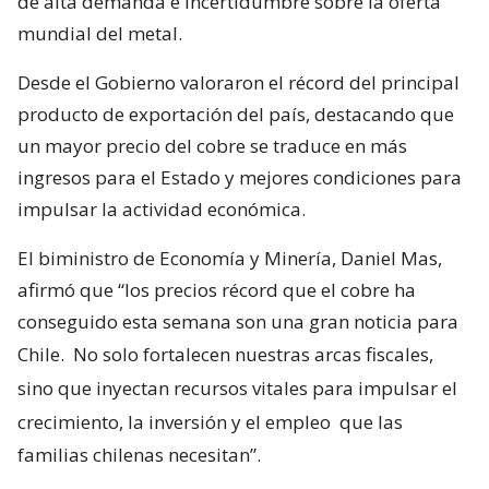
de alta demanda e incertidumbre sobre la oferta
mundial del metal.
Desde el Gobierno valoraron el récord del principal
producto de exportación del país, destacando que
un mayor precio del cobre se traduce en más
ingresos para el Estado y mejores condiciones para
impulsar la actividad económica.
El biministro de Economía y Minería, Daniel Mas,
afirmó que “los precios récord que el cobre ha
conseguido esta semana son una gran noticia para
Chile.
No solo fortalecen nuestras arcas fiscales,
sino que inyectan recursos vitales para impulsar el
crecimiento, la inversión y el empleo
que las
familias chilenas necesitan”.