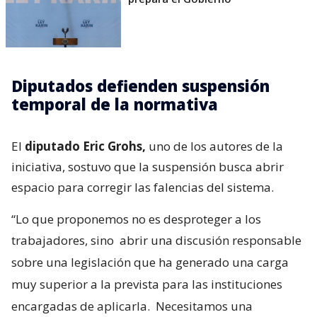
Diputados defienden suspensión
temporal de la normativa
El
diputado Eric Grohs,
uno de los autores de la
iniciativa, sostuvo que la suspensión busca abrir
espacio para corregir las falencias del sistema.
“Lo que proponemos no es desproteger a los
trabajadores, sino
abrir una discusión responsable
sobre una legislación que ha generado una carga
muy superior a la prevista para las instituciones
encargadas de aplicarla.
Necesitamos una