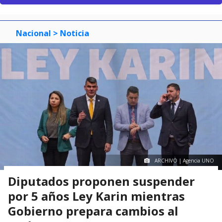
Nacional
> Noticia
ARCHIVO | Agencia UNO
Diputados proponen suspender
por 5 años Ley Karin mientras
Gobierno prepara cambios al