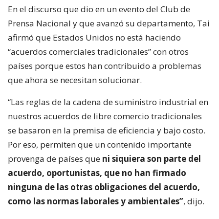
En el discurso que dio en un evento del Club de
Prensa Nacional y que avanzó su departamento, Tai
afirmó que Estados Unidos no está haciendo
“acuerdos comerciales tradicionales” con otros
países porque estos han contribuido a problemas
que ahora se necesitan solucionar.
“Las reglas de la cadena de suministro industrial en
nuestros acuerdos de libre comercio tradicionales
se basaron en la premisa de eficiencia y bajo costo.
Por eso, permiten que un contenido importante
provenga de países que
ni siquiera son parte del
acuerdo, oportunistas, que no han firmado
ninguna de las otras obligaciones del acuerdo,
como las normas laborales y ambientales”
, dijo.