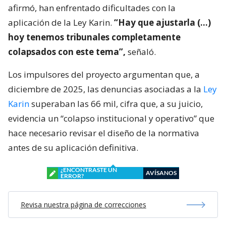
afirmó, han enfrentado dificultades con la
aplicación de la Ley Karin.
“Hay que ajustarla (…)
hoy tenemos tribunales completamente
colapsados con este tema”,
señaló.
Los impulsores del proyecto argumentan que, a
diciembre de 2025, las denuncias asociadas a la
Ley
Karin
superaban las 66 mil, cifra que, a su juicio,
evidencia un “colapso institucional y operativo” que
hace necesario revisar el diseño de la normativa
antes de su aplicación definitiva.
¿ENCONTRASTE UN
AVÍSANOS
ERROR?
Revisa nuestra página de correcciones