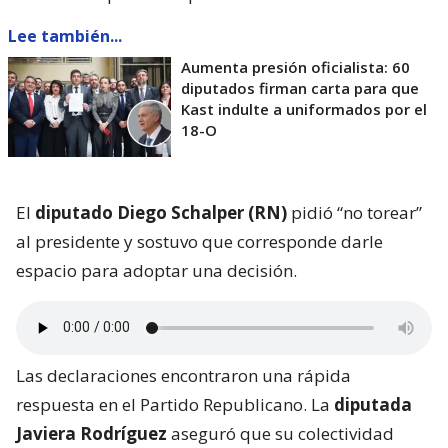
Lee también...
Aumenta presión oficialista: 60
diputados firman carta para que
Kast indulte a uniformados por el
18-O
El
diputado Diego Schalper (RN)
pidió “no torear”
al presidente y sostuvo que corresponde darle
espacio para adoptar una decisión.
Las declaraciones encontraron una rápida
respuesta en el Partido Republicano. La
diputada
Javiera Rodríguez
aseguró que su colectividad