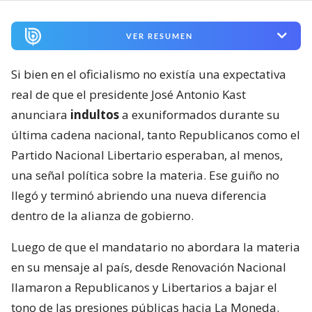
VER RESUMEN
Si bien en el oficialismo no existía una expectativa
real de que el presidente José Antonio Kast
anunciara
indultos
a exuniformados durante su
última cadena nacional, tanto Republicanos como el
Partido Nacional Libertario esperaban, al menos,
una señal política sobre la materia. Ese guiño no
llegó y terminó abriendo una nueva diferencia
dentro de la alianza de gobierno.
Luego de que el mandatario no abordara la materia
en su mensaje al país, desde Renovación Nacional
llamaron a Republicanos y Libertarios a bajar el
tono de las presiones públicas hacia La Moneda.