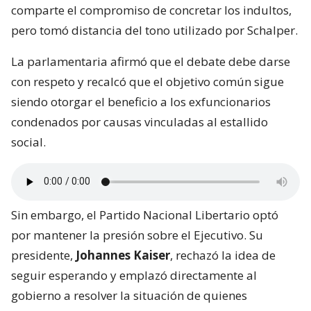
comparte el compromiso de concretar los indultos,
pero tomó distancia del tono utilizado por Schalper.
La parlamentaria afirmó que el debate debe darse
con respeto y recalcó que el objetivo común sigue
siendo otorgar el beneficio a los exfuncionarios
condenados por causas vinculadas al estallido
social.
Sin embargo, el Partido Nacional Libertario optó
por mantener la presión sobre el Ejecutivo. Su
presidente,
Johannes Kaiser
, rechazó la idea de
seguir esperando y emplazó directamente al
gobierno a resolver la situación de quienes