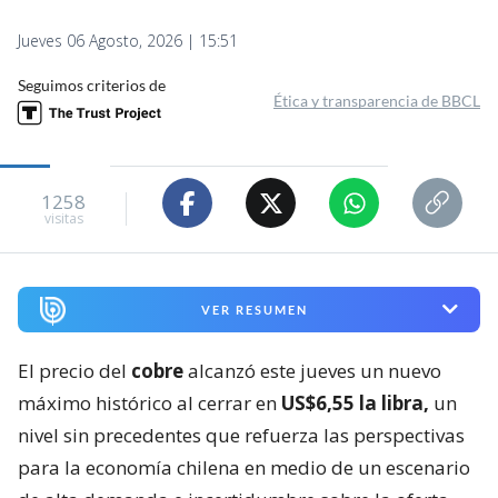
Jueves 06 Agosto, 2026 | 15:51
Seguimos criterios de
Ética y transparencia de BBCL
1258
visitas
VER RESUMEN
El precio del
cobre
alcanzó este jueves un nuevo
máximo histórico al cerrar en
US$6,55 la libra,
un
nivel sin precedentes que refuerza las perspectivas
para la economía chilena en medio de un escenario