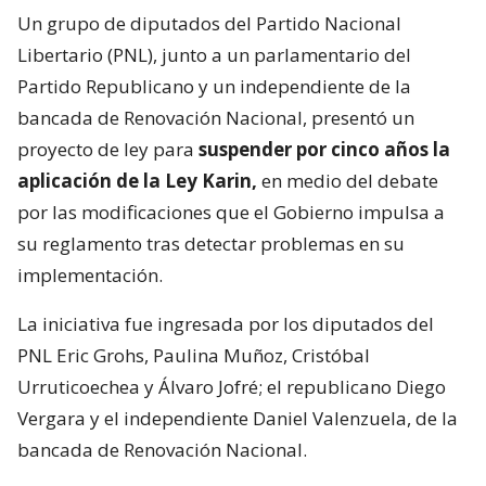
Un grupo de diputados del Partido Nacional
Libertario (PNL), junto a un parlamentario del
Partido Republicano y un independiente de la
bancada de Renovación Nacional, presentó un
proyecto de ley para
suspender por cinco años la
aplicación de la Ley Karin,
en medio del debate
por las modificaciones que el Gobierno impulsa a
su reglamento tras detectar problemas en su
implementación.
La iniciativa fue ingresada por los diputados del
PNL Eric Grohs, Paulina Muñoz, Cristóbal
Urruticoechea y Álvaro Jofré; el republicano Diego
Vergara y el independiente Daniel Valenzuela, de la
bancada de Renovación Nacional.