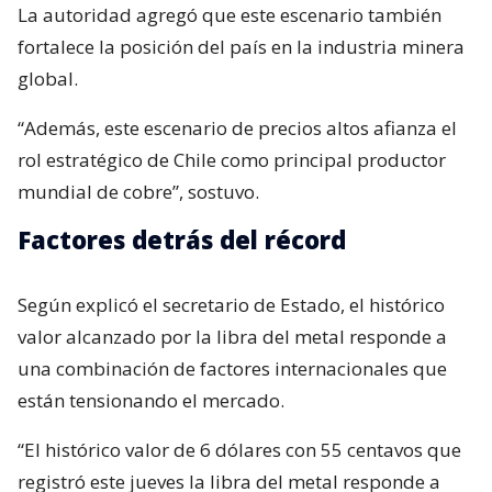
La autoridad agregó que este escenario también
fortalece la posición del país en la industria minera
global.
“Además, este escenario de precios altos afianza el
rol estratégico de Chile como principal productor
mundial de cobre”, sostuvo.
Factores detrás del récord
Según explicó el secretario de Estado, el histórico
valor alcanzado por la libra del metal responde a
una combinación de factores internacionales que
están tensionando el mercado.
“El histórico valor de 6 dólares con 55 centavos que
registró este jueves la libra del metal responde a