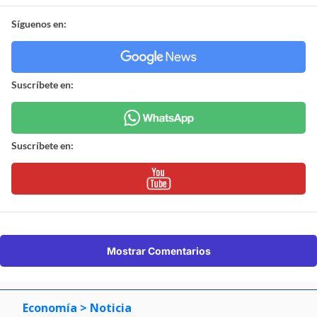
Síguenos en:
Suscríbete en:
Suscríbete en:
Mostrar Comentarios
Economía
> Noticia