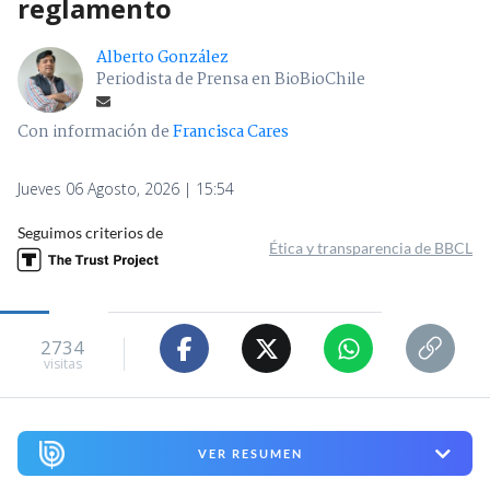
reglamento
Alberto González
Periodista de Prensa en BioBioChile
Con información de
Francisca Cares
Jueves 06 Agosto, 2026 | 15:54
Seguimos criterios de
Ética y transparencia de BBCL
2734
visitas
VER RESUMEN