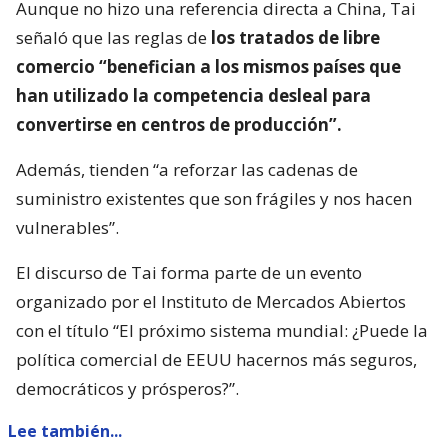
Aunque no hizo una referencia directa a China, Tai
señaló que las reglas de
los tratados de libre
comercio “benefician a los mismos países que
han utilizado la competencia desleal para
convertirse en centros de producción”.
Además, tienden “a reforzar las cadenas de
suministro existentes que son frágiles y nos hacen
vulnerables”.
El discurso de Tai forma parte de un evento
organizado por el Instituto de Mercados Abiertos
con el título “El próximo sistema mundial: ¿Puede la
política comercial de EEUU hacernos más seguros,
democráticos y prósperos?”.
Lee también...