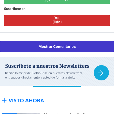
Suscríbete en:
Mostrar Comentarios
VISTO AHORA