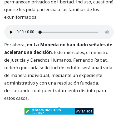
permanecen privados de libertad. Incluso, cuestionó
que se les pida paciencia a las familias de los
exuniformados.
Por ahora,
en La Moneda no han dado señales de
acelerar una decisión
. Este miércoles, el ministro
de Justicia y Derechos Humanos, Fernando Rabat,
reiteró que cada solicitud de indulto será analizada
de manera individual, mediante un expediente
administrativo y con una resolución fundada,
descartando cualquier tratamiento distinto para
estos casos.
¿ENCONTRASTE UN
AVÍSANOS
ERROR?