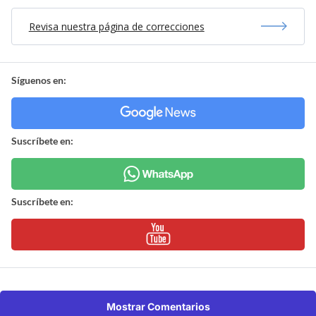
Revisa nuestra página de correcciones
Síguenos en:
Suscríbete en:
Suscríbete en:
Mostrar Comentarios