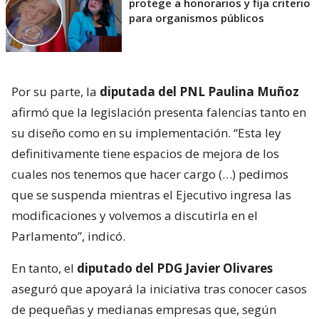
protege a honorarios y fija criterio
para organismos públicos
Por su parte, la
diputada del PNL Paulina Muñoz
afirmó que la legislación presenta falencias tanto en
su diseño como en su implementación. “Esta ley
definitivamente tiene espacios de mejora de los
cuales nos tenemos que hacer cargo (…) pedimos
que se suspenda mientras el Ejecutivo ingresa las
modificaciones y volvemos a discutirla en el
Parlamento”, indicó.
En tanto, el
diputado del PDG Javier Olivares
aseguró que apoyará la iniciativa tras conocer casos
de pequeñas y medianas empresas que, según