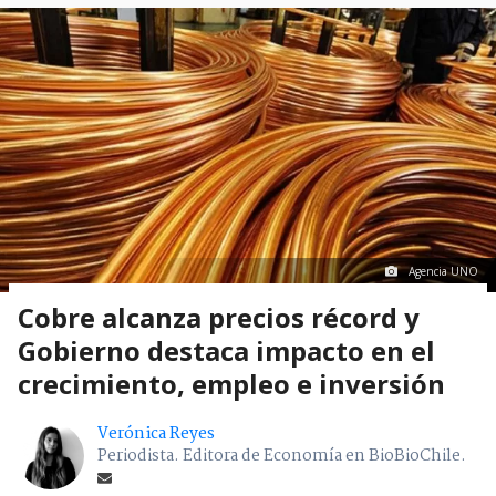
Agencia UNO
Cobre alcanza precios récord y
Gobierno destaca impacto en el
crecimiento, empleo e inversión
Verónica Reyes
Periodista. Editora de Economía en BioBioChile.