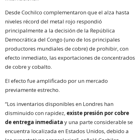
Desde Cochilco complementaron que el alza hasta
niveles récord del metal rojo respondió
principalmente a la decisión de la República
Democrática del Congo (uno de los principales
productores mundiales de cobre) de prohibir, con
efecto inmediato, las exportaciones de concentrados
de cobre y cobalto.
El efecto fue amplificado por un mercado
previamente estrecho.
“Los inventarios disponibles en Londres han
disminuido con rapidez,
existe presión por cobre
de entrega inmediata
y una parte considerable se
encuentra localizada en Estados Unidos, debido a