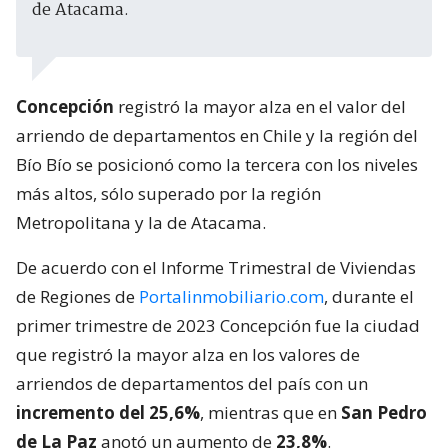
de Atacama.
Concepción
registró la mayor alza en el valor del
arriendo de departamentos en Chile y la región del
Bío Bío se posicionó como la tercera con los niveles
más altos, sólo superado por la región
Metropolitana y la de Atacama.
De acuerdo con el Informe Trimestral de Viviendas
de Regiones de
Portalinmobiliario.com
, durante el
primer trimestre de 2023 Concepción fue la ciudad
que registró la mayor alza en los valores de
arriendos de departamentos del país con un
incremento del 25,6%
, mientras que en
San Pedro
de La Paz
anotó un aumento de
23,8%
.