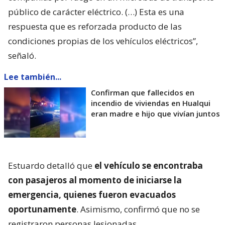
público de carácter eléctrico. (…) Esta es una
respuesta que es reforzada producto de las
condiciones propias de los vehículos eléctricos”,
señaló.
Lee también...
Confirman que fallecidos en
incendio de viviendas en Hualqui
eran madre e hijo que vivían juntos
Estuardo detalló que
el vehículo se encontraba
con pasajeros al momento de iniciarse la
emergencia, quienes fueron evacuados
oportunamente
. Asimismo, confirmó que no se
registraron personas lesionadas.