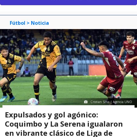
Fútbol
> Noticia
Cristian Silva | Agencia UNO
Expulsados y gol agónico:
Coquimbo y La Serena igualaron
en vibrante clásico de Liga de