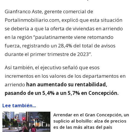
Gianfranco Aste, gerente comercial de
Portalinmobiliario.com, explicó que esta situación
se debería a que la oferta de viviendas en arriendo
en la región “paulatinamente viene retomando
fuerza, registrando un 28,4% del total de avisos
durante el primer trimestre de 2023”.
Así también, el ejecutivo señaló que esos
incrementos en los valores de los departamentos en
arriendo
han aumentado su rentabilidad,
pasando de un 5,4% a un 5,7% en Concepción.
Lee también...
Arrendar en el Gran Concepción, un
suplicio al bolsillo: alza de precios
es de las más altas del país