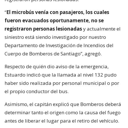
“
El microbús venía con pasajeros, los cuales
fueron evacuados oportunamente, no se
registraron personas lesionadas
y actualmente el
siniestro está siendo investigado por nuestro
Departamento de Investigación de Incendios del
Cuerpo de Bomberos de Santiago”, agregó.
Respecto de quién dio aviso de la emergencia,
Estuardo indicó que la llamada al nivel 132 pudo
haber sido realizada por personal municipal o por
el propio conductor del bus.
Asimismo, el capitán explicó que Bomberos deberá
determinar tanto el origen como la causa del fuego
antes de liberar el lugar para el retiro del vehículo.