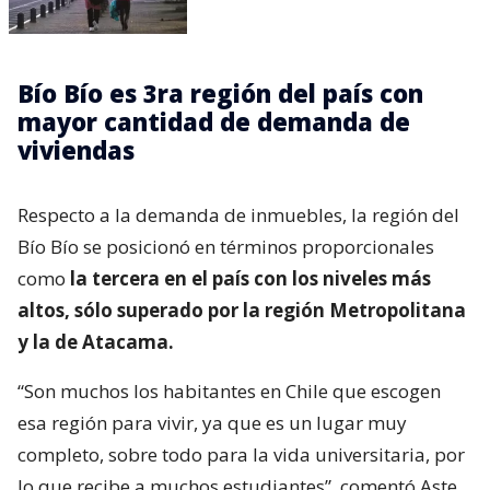
Bío Bío es 3ra región del país con
mayor cantidad de demanda de
viviendas
Respecto a la demanda de inmuebles, la región del
Bío Bío se posicionó en términos proporcionales
como
la tercera en el país con los niveles más
altos, sólo superado por la región Metropolitana
y la de Atacama.
“Son muchos los habitantes en Chile que escogen
esa región para vivir, ya que es un lugar muy
completo, sobre todo para la vida universitaria, por
lo que recibe a muchos estudiantes”, comentó Aste.