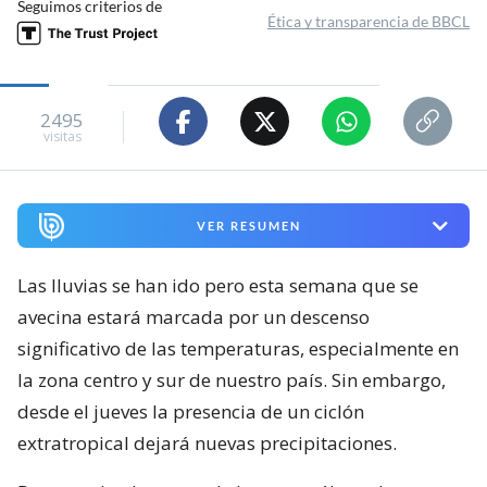
Seguimos criterios de
Ética y transparencia de BBCL
2495
visitas
VER RESUMEN
Las lluvias se han ido pero esta semana que se
avecina estará marcada por un descenso
significativo de las temperaturas, especialmente en
la zona centro y sur de nuestro país. Sin embargo,
desde el jueves la presencia de un ciclón
extratropical dejará nuevas precipitaciones.