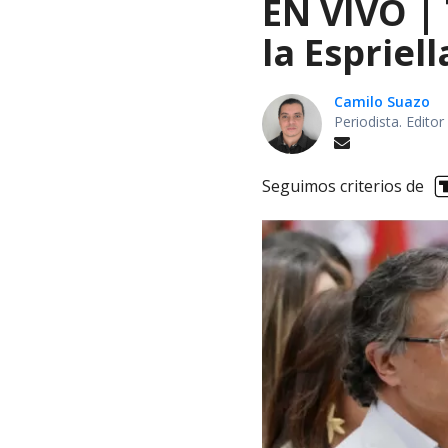
EN VIVO |
la Espriel
Camilo Suazo
Periodista. Editor
Seguimos criterios de