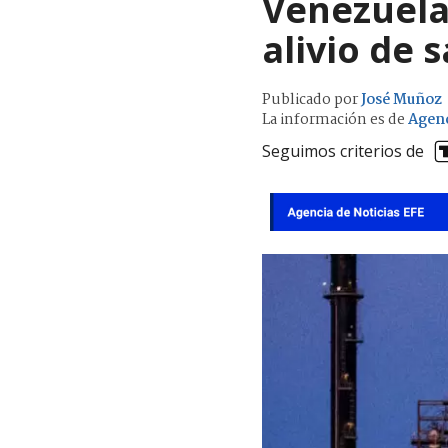
Venezuela
alivio de 
Publicado por
José Muñoz
La información es de
Agenc
Seguimos criterios de