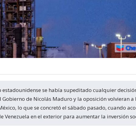
l Gobierno de Nicolás Maduro y la oposición volvieran a
México, lo que se concretó el sábado pasado, cuando ac
 Venezuela en el exterior para aumentar la inversión soc