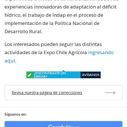
experiencias innovadoras de adaptación al déficit
hídrico, el trabajo de Indap en el proceso de
implementación de la Política Nacional de
Desarrollo Rural.
Los interesados pueden seguir las distintas
actividades de la Expo Chile Agrícola
ingresando
aquí
.
¿ENCONTRASTE UN
AVÍSANOS
ERROR?
Revisa nuestra página de correcciones
Síguenos en: