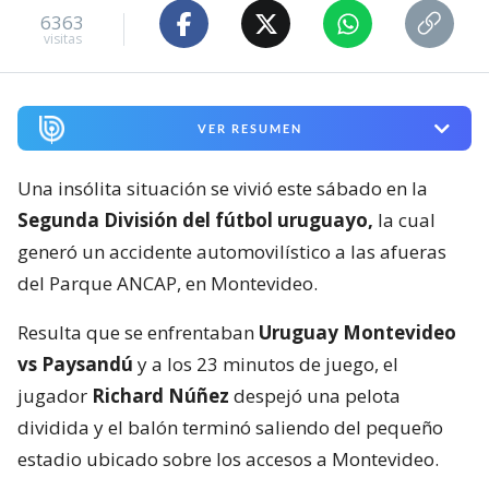
6363
visitas
VER RESUMEN
Una insólita situación se vivió este sábado en la
Segunda División del fútbol uruguayo,
la cual
generó un accidente automovilístico a las afueras
del Parque ANCAP, en Montevideo.
Resulta que se enfrentaban
Uruguay Montevideo
vs Paysandú
y a los 23 minutos de juego, el
jugador
Richard Núñez
despejó una pelota
dividida y el balón terminó saliendo del pequeño
estadio ubicado sobre los accesos a Montevideo.