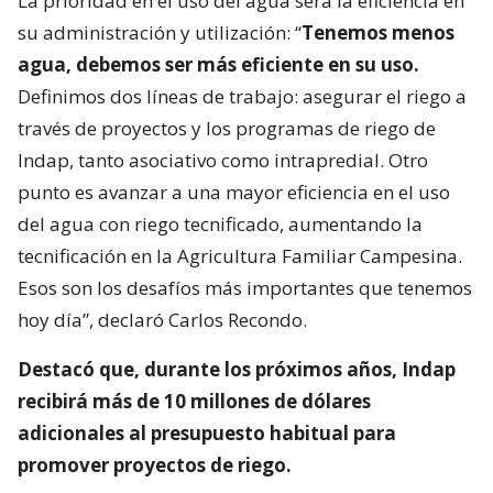
La prioridad en el uso del agua será la eficiencia en
su administración y utilización: “
Tenemos menos
agua, debemos ser más eficiente en su uso.
Definimos dos líneas de trabajo: asegurar el riego a
través de proyectos y los programas de riego de
Indap, tanto asociativo como intrapredial. Otro
punto es avanzar a una mayor eficiencia en el uso
del agua con riego tecnificado, aumentando la
tecnificación en la Agricultura Familiar Campesina.
Esos son los desafíos más importantes que tenemos
hoy día”, declaró Carlos Recondo.
Destacó que, durante los próximos años, Indap
recibirá más de 10 millones de dólares
adicionales al presupuesto habitual para
promover proyectos de riego.