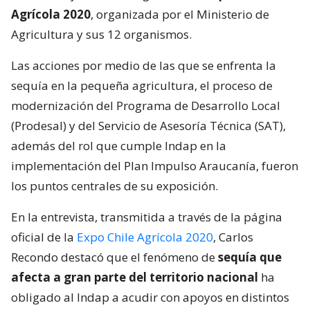
Agrícola 2020
, organizada por el Ministerio de
Agricultura y sus 12 organismos.
Las acciones por medio de las que se enfrenta la
sequía en la pequeña agricultura, el proceso de
modernización del Programa de Desarrollo Local
(Prodesal) y del Servicio de Asesoría Técnica (SAT),
además del rol que cumple Indap en la
implementación del Plan Impulso Araucanía, fueron
los puntos centrales de su exposición.
En la entrevista, transmitida a través de la página
oficial de la
Expo Chile Agrícola 2020
, Carlos
Recondo destacó que el fenómeno de
sequía que
afecta a gran parte del territorio nacional
ha
obligado al Indap a acudir con apoyos en distintos