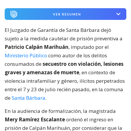
VER RESUMEN
El Juzgado de Garantía de Santa Bárbara dejó
sujeto a la medida cautelar de prisión preventiva a
Patricio Calpán Marihuán
, imputado por el
Ministerio Público
como autor de los delitos
consumados de
secuestro con violación, lesiones
graves y amenazas de muerte
, en contexto de
violencia intrafamiliar y género, ilícitos perpetrados
entre el 7 y 23 de julio recién pasado, en la comuna
de
Santa Bárbara
.
En la audiencia de formalización, la magistrada
Mery Ramírez Escalante
ordenó el ingreso en
prisión de Calpán Marihuán, por considerar que la