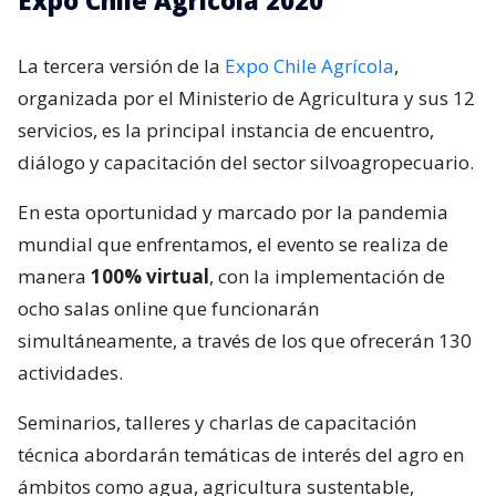
Expo Chile Agrícola 2020
La tercera versión de la
Expo Chile Agrícola
,
organizada por el Ministerio de Agricultura y sus 12
servicios, es la principal instancia de encuentro,
diálogo y capacitación del sector silvoagropecuario.
En esta oportunidad y marcado por la pandemia
mundial que enfrentamos, el evento se realiza de
manera
100% virtual
, con la implementación de
ocho salas online que funcionarán
simultáneamente, a través de los que ofrecerán 130
actividades.
Seminarios, talleres y charlas de capacitación
técnica abordarán temáticas de interés del agro en
ámbitos como agua, agricultura sustentable,