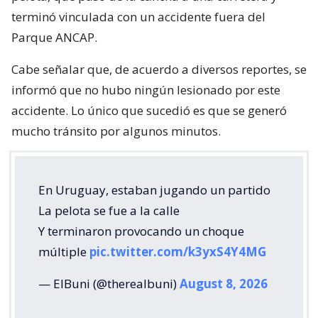
terminó vinculada con un accidente fuera del
Parque ANCAP.
Cabe señalar que, de acuerdo a diversos reportes, se
informó que no hubo ningún lesionado por este
accidente. Lo único que sucedió es que se generó
mucho tránsito por algunos minutos.
En Uruguay, estaban jugando un partido
La pelota se fue a la calle
Y terminaron provocando un choque
múltiple
pic.twitter.com/k3yxS4Y4MG
— ElBuni (@therealbuni)
August 8, 2026