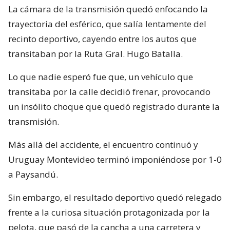
La cámara de la transmisión quedó enfocando la
trayectoria del esférico, que salía lentamente del
recinto deportivo, cayendo entre los autos que
transitaban por la Ruta Gral. Hugo Batalla.
Lo que nadie esperó fue que, un vehículo que
transitaba por la calle decidió frenar, provocando
un insólito choque que quedó registrado durante la
transmisión.
Más allá del accidente, el encuentro continuó y
Uruguay Montevideo terminó imponiéndose por 1-0
a Paysandú.
Sin embargo, el resultado deportivo quedó relegado
frente a la curiosa situación protagonizada por la
pelota, que pasó de la cancha a una carretera y