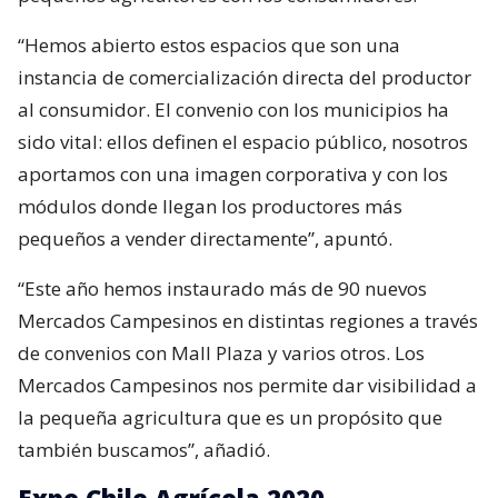
“Hemos abierto estos espacios que son una
instancia de comercialización directa del productor
al consumidor. El convenio con los municipios ha
sido vital: ellos definen el espacio público, nosotros
aportamos con una imagen corporativa y con los
módulos donde llegan los productores más
pequeños a vender directamente”, apuntó.
“Este año hemos instaurado más de 90 nuevos
Mercados Campesinos en distintas regiones a través
de convenios con Mall Plaza y varios otros. Los
Mercados Campesinos nos permite dar visibilidad a
la pequeña agricultura que es un propósito que
también buscamos”, añadió.