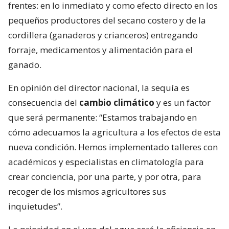
frentes: en lo inmediato y como efecto directo en los
pequeños productores del secano costero y de la
cordillera (ganaderos y crianceros) entregando
forraje, medicamentos y alimentación para el
ganado.
En opinión del director nacional, la sequía es
consecuencia del
cambio climático
y es un factor
que será permanente: “Estamos trabajando en
cómo adecuamos la agricultura a los efectos de esta
nueva condición. Hemos implementado talleres con
académicos y especialistas en climatología para
crear conciencia, por una parte, y por otra, para
recoger de los mismos agricultores sus
inquietudes”.