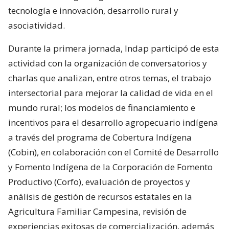
tecnología e innovación, desarrollo rural y
asociatividad.
Durante la primera jornada, Indap participó de esta
actividad con la organización de conversatorios y
charlas que analizan, entre otros temas, el trabajo
intersectorial para mejorar la calidad de vida en el
mundo rural; los modelos de financiamiento e
incentivos para el desarrollo agropecuario indígena
a través del programa de Cobertura Indígena
(Cobin), en colaboración con el Comité de Desarrollo
y Fomento Indígena de la Corporación de Fomento
Productivo (Corfo), evaluación de proyectos y
análisis de gestión de recursos estatales en la
Agricultura Familiar Campesina, revisión de
experiencias exitosas de comercialización, además