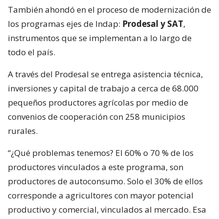
También ahondó en el proceso de modernización de
los programas ejes de Indap:
Prodesal y SAT
,
instrumentos que se implementan a lo largo de
todo el país.
A través del Prodesal se entrega asistencia técnica,
inversiones y capital de trabajo a cerca de 68.000
pequeños productores agrícolas por medio de
convenios de cooperación con 258 municipios
rurales.
“¿Qué problemas tenemos? El 60% o 70 % de los
productores vinculados a este programa, son
productores de autoconsumo. Solo el 30% de ellos
corresponde a agricultores con mayor potencial
productivo y comercial, vinculados al mercado. Esa