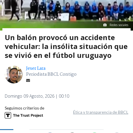
Redes sociales
Un balón provocó un accidente
vehicular: la insólita situación que
se vivió en el fútbol uruguayo
Jeser Lara
Periodista BBCL Contigo
Domingo 09 Agosto, 2026 | 00:10
Seguimos criterios de
Ética y transparencia de BBCL