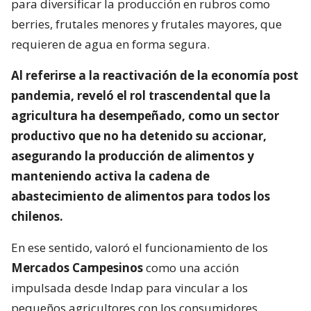
para diversificar la producción en rubros como
berries, frutales menores y frutales mayores, que
requieren de agua en forma segura.
Al referirse a la reactivación de la economía post
pandemia, reveló el rol trascendental que la
agricultura ha desempeñado, como un sector
productivo que no ha detenido su accionar,
asegurando la producción de alimentos y
manteniendo activa la cadena de
abastecimiento de alimentos para todos los
chilenos.
En ese sentido, valoró el funcionamiento de los
Mercados Campesinos
como una acción
impulsada desde Indap para vincular a los
pequeños agricultores con los consumidores.