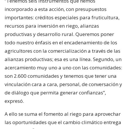
“Tenemos seis instrumentos que hemos
incorporado a esta acción, con presupuestos
importantes: créditos especiales para fruticultura,
recursos para inversión en riego, alianzas
productivas y desarrollo rural. Queremos poner
todo nuestro énfasis en el encadenamiento de los
agricultores con la comercialización a través de las
alianzas productivas; esa es una línea. Segundo, un
acercamiento muy uno a uno con las comunidades:
son 2.600 comunidades y tenemos que tener una
vinculación cara a cara, personal, de conversación y
de diálogo que permita generar confianzas”,
expresó.
A ello se suma el fomento al riego para aprovechar
las oportunidades que el cambio climático entrega