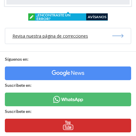
¿ENCONTRASTE UN
AVÍSANOS
ERROR?
Revisa nuestra página de correcciones
Síguenos en:
Suscríbete en:
Suscríbete en: