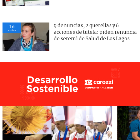
9 denuncias, 2 querellas y 6
16
visitas
acciones de tutela: piden renuncia
de seremi de Salud de Los Lagos