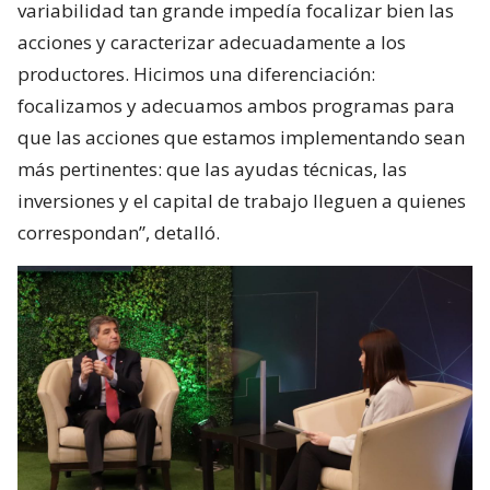
variabilidad tan grande impedía focalizar bien las
acciones y caracterizar adecuadamente a los
productores. Hicimos una diferenciación:
focalizamos y adecuamos ambos programas para
que las acciones que estamos implementando sean
más pertinentes: que las ayudas técnicas, las
inversiones y el capital de trabajo lleguen a quienes
correspondan”, detalló.