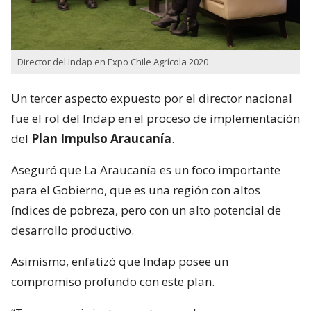
Director del Indap en Expo Chile Agrícola 2020
Un tercer aspecto expuesto por el director nacional
fue el rol del Indap en el proceso de implementación
del
Plan Impulso Araucanía
.
Aseguró que La Araucanía es un foco importante
para el Gobierno, que es una región con altos
índices de pobreza, pero con un alto potencial de
desarrollo productivo.
Asimismo, enfatizó que Indap posee un
compromiso profundo con este plan.