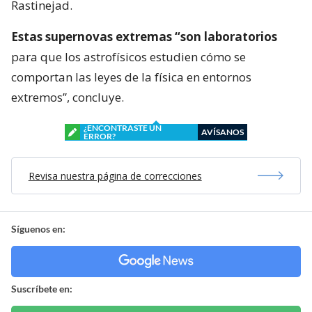
Rastinejad.
Estas supernovas extremas “son laboratorios
para que los astrofísicos estudien cómo se
comportan las leyes de la física en entornos
extremos”, concluye.
¿ENCONTRASTE UN
AVÍSANOS
ERROR?
Revisa nuestra página de correcciones
Síguenos en:
Suscríbete en: