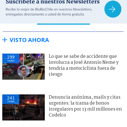
VISTO AHORA
Lo que se sabe de accidente que
299
visitas
involucra a José Antonio Neme y
tendría a motociclista fuera de
riesgo
Denuncia anónima, mails y citas
241
visitas
urgentes: la trama de bonos
irregulares por 13 mil millones en
Codelco