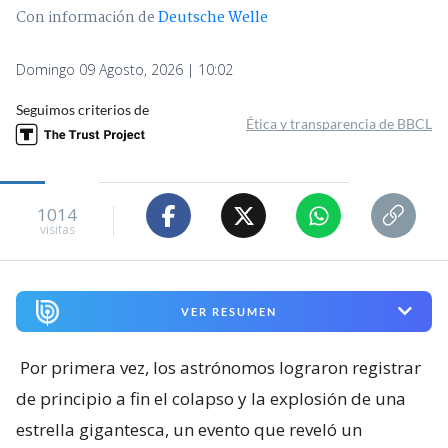
Con información de
Deutsche Welle
Domingo 09 Agosto, 2026 | 10:02
Seguimos criterios de
Ética y transparencia de BBCL
1014
visitas
VER RESUMEN
Por primera vez, los astrónomos lograron registrar
de principio a fin el colapso y la explosión de una
estrella gigantesca, un evento que reveló un