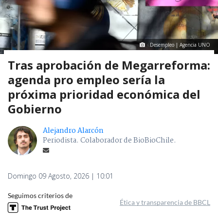
Desempleo | Agencia UNO
Tras aprobación de Megarreforma:
agenda pro empleo sería la
próxima prioridad económica del
Gobierno
Alejandro Alarcón
Periodista. Colaborador de BioBioChile.
Domingo 09 Agosto, 2026 | 10:01
Seguimos criterios de
Ética y transparencia de BBCL