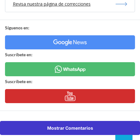
Revisa nuestra página de correcciones
Síguenos en:
Suscríbete en:
Suscríbete en:
Mostrar Comentarios