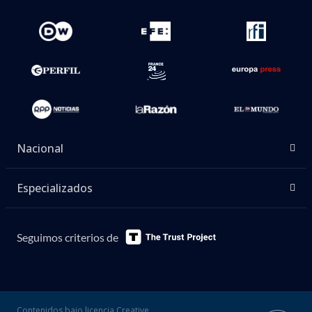
Nacional
Especializados
Seguimos criterios de
Contenidos bajo licencia Creative