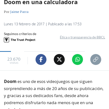
Doom en una calculadora
Por
Jaime Parra
Lunes 13 febrero de 2017 | Publicado a las 17:53
Seguimos criterios de
Ética y transparencia de BBCL
23.670
visitas
Doom
es uno de esos videojuegos que siguen
sorprendiendo a más de 20 años de su publicación,
y gracias a sus dedicados fans, desde ahora
podremos disfrutarlo nada menos que en una