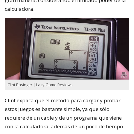
gran manera, considerando el limitado poder de la
calculadora.
Clint Basinger | Lazy Game Reviews
Clint explica que el método para cargar y probar
estos juegos es bastante simple, ya que sólo
requiere de un cable y de un programa que viene
con la calculadora, además de un poco de tiempo.