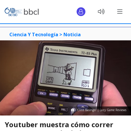
Ciencia Y Tecnología >
Noticia
Clint Basinger | Lazy Game Reviews
Youtuber muestra cómo correr