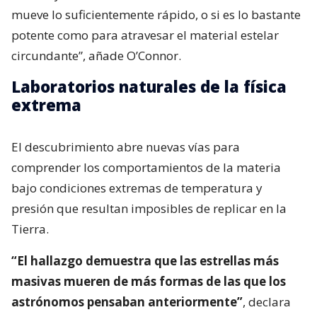
mueve lo suficientemente rápido, o si es lo bastante
potente como para atravesar el material estelar
circundante”, añade O’Connor.
Laboratorios naturales de la física
extrema
El descubrimiento abre nuevas vías para
comprender los comportamientos de la materia
bajo condiciones extremas de temperatura y
presión que resultan imposibles de replicar en la
Tierra.
“El hallazgo demuestra que las estrellas más
masivas mueren de más formas de las que los
astrónomos pensaban anteriormente”
, declara