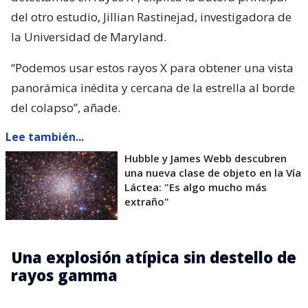
del otro estudio, Jillian Rastinejad, investigadora de
la Universidad de Maryland.
“Podemos usar estos rayos X para obtener una vista
panorámica inédita y cercana de la estrella al borde
del colapso”, añade.
Lee también...
Hubble y James Webb descubren
una nueva clase de objeto en la Vía
Láctea: "Es algo mucho más
extraño"
Una explosión atípica sin destello de
rayos gamma