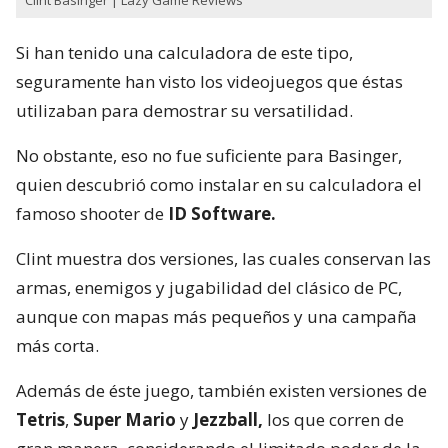
Si han tenido una calculadora de este tipo,
seguramente han visto los videojuegos que éstas
utilizaban para demostrar su versatilidad.
No obstante, eso no fue suficiente para Basinger,
quien descubrió como instalar en su calculadora el
famoso shooter de
ID Software.
Clint muestra dos versiones, las cuales conservan las
armas, enemigos y jugabilidad del clásico de PC,
aunque con mapas más pequeños y una campaña
más corta.
Además de éste juego, también existen versiones de
Tetris
,
Super Mario
y
Jezzball,
los que corren de