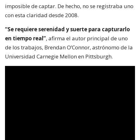
imposible de captar. De hecho, no se registraba uno
con esta claridad desde 2008.
“Se requiere serenidad y suerte para capturarlo
en tiempo real”
, afirma el autor principal de uno
de los trabajos, Brendan O’Connor, astrónomo de la
Universidad Carnegie Mellon en Pittsburgh.