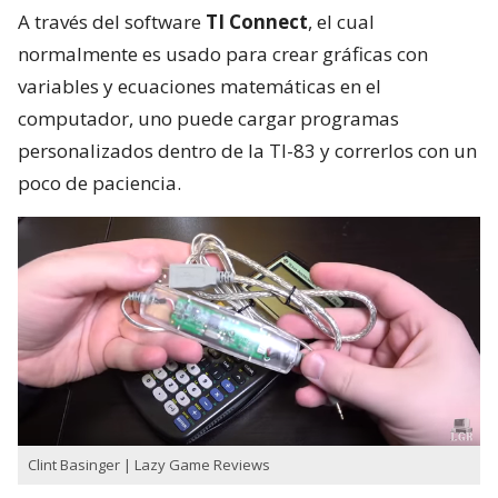
A través del software
TI Connect
, el cual
normalmente es usado para crear gráficas con
variables y ecuaciones matemáticas en el
computador, uno puede cargar programas
personalizados dentro de la TI-83 y correrlos con un
poco de paciencia.
Clint Basinger | Lazy Game Reviews