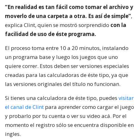
“En realidad es tan fácil como tomar el archivo y
moverlo de una carpeta a otra. Es así de simple”
,
explica Clint, quien se mostró sorprendido
con la
facilidad de uso de éste programa.
El proceso toma entre 10 a 20 minutos, instalando
un programa base y luego los juegos que uno
quiere correr. Estos deben ser versiones especiales
creadas para las calculadoras de éste tipo, ya que
las versiones originales del título no funcionan.
Si tienes una calculadora de éste tipo, puedes
visitar
el canal de Clint
para aprender como cargar el juego
y probarlo por tu cuenta o ver su video acá. Por el
momento el registro sólo se encuentra disponible en
ingles.