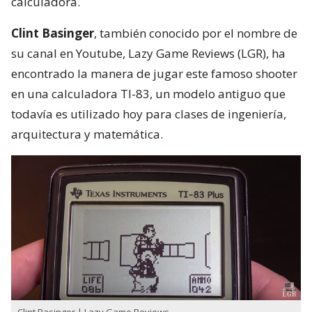
calculadora.
Clint Basinger
, también conocido por el nombre de
su canal en Youtube, Lazy Game Reviews (LGR), ha
encontrado la manera de jugar este famoso shooter
en una calculadora TI-83, un modelo antiguo que
todavía es utilizado hoy para clases de ingeniería,
arquitectura y matemática.
Clint Basinger | Lazy Game Reviews