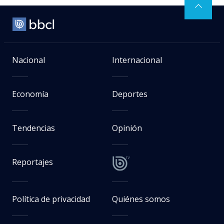
Nacional
Internacional
Economía
Deportes
Tendencias
Opinión
Reportajes
Política de privacidad
Quiénes somos