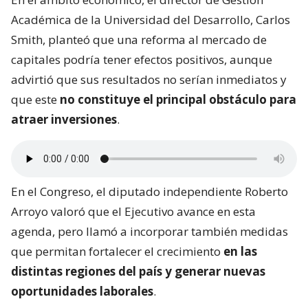
Académica de la Universidad del Desarrollo, Carlos
Smith, planteó que una reforma al mercado de
capitales podría tener efectos positivos, aunque
advirtió que sus resultados no serían inmediatos y
que este
no constituye el principal obstáculo para
atraer inversiones
.
En el Congreso, el diputado independiente Roberto
Arroyo valoró que el Ejecutivo avance en esta
agenda, pero llamó a incorporar también medidas
que permitan fortalecer el crecimiento
en las
distintas regiones del país y generar nuevas
oportunidades laborales
.