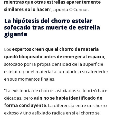
mientras que otras estrellas aparentemente
similares no lo hacen
“, apunta O’Connor.
La hipótesis del chorro estelar
sofocado tras muerte de estrella
gigante
Los
expertos creen que el chorro de materia
quedó bloqueado antes de emerger al espacio
,
sofocado por la propia densidad de la superficie
estelar o por el material acumulado a su alrededor
en sus momentos finales.
“La existencia de chorros asfixiados se teorizó hace
décadas, pero
aún no se había identificado de
forma concluyente
. La diferencia entre un chorro
exitoso y uno asfixiado radica en si el chorro se