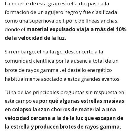
La muerte de esta gran estrella dio paso a la
formación de un agujero negro y fue clasificada
como una supernova de tipo Ic de líneas anchas,
donde el
material expulsado viaja a más del 10%
de la velocidad de la luz
.
Sin embargo, el hallazgo
desconcertó a la
comunidad científica por la ausencia total de un
brote de rayos gamma
, el destello energético
habitualmente asociado a estos grandes eventos.
“Una de las principales preguntas sin respuesta en
este campo es
por qué algunas estrellas masivas
en colapso lanzan chorros de material a una
velocidad cercana a la de la luz que escapan de
la estrella y producen brotes de rayos gamma,