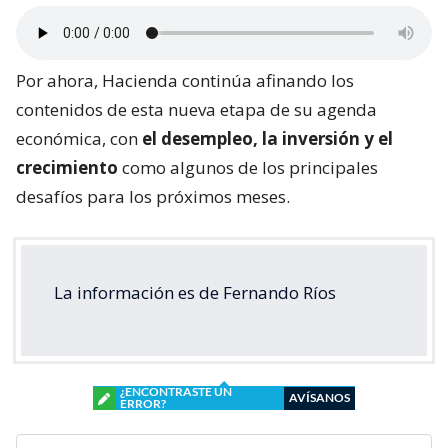
Por ahora, Hacienda continúa afinando los
contenidos de esta nueva etapa de su agenda
económica, con
el desempleo, la inversión y el
crecimiento
como algunos de los principales
desafíos para los próximos meses.
La información es de Fernando Ríos
¿ENCONTRASTE UN
AVÍSANOS
ERROR?