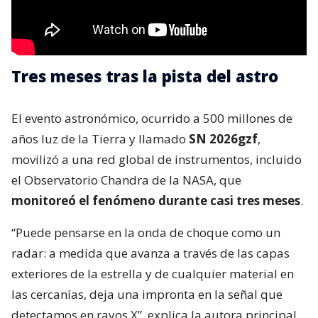
Tres meses tras la pista del astro
El evento astronómico, ocurrido a 500 millones de
años luz de la Tierra y llamado
SN 2026gzf
,
movilizó a una red global de instrumentos, incluido
el Observatorio Chandra de la NASA, que
monitoreó el fenómeno durante casi tres meses
.
“Puede pensarse en la onda de choque como un
radar: a medida que avanza a través de las capas
exteriores de la estrella y de cualquier material en
las cercanías, deja una impronta en la señal que
detectamos en rayos X”, explica la autora principal