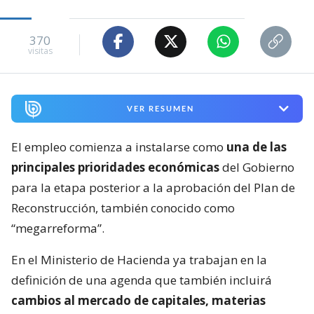
370
visitas
VER RESUMEN
El empleo comienza a instalarse como
una de las
principales prioridades económicas
del Gobierno
para la etapa posterior a la aprobación del Plan de
Reconstrucción, también conocido como
“megarreforma”.
En el Ministerio de Hacienda ya trabajan en la
definición de una agenda que también incluirá
cambios al mercado de capitales, materias