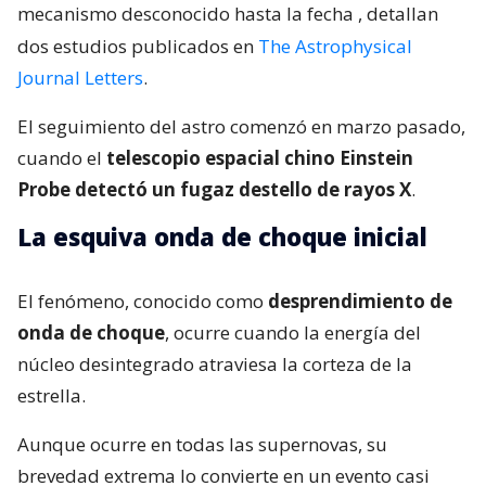
mecanismo desconocido hasta la fecha
, detallan
dos estudios publicados en
The Astrophysical
Journal Letters
.
El seguimiento del astro comenzó en marzo pasado,
cuando el
telescopio espacial chino Einstein
Probe detectó un fugaz destello de rayos X
.
La esquiva onda de choque inicial
El fenómeno, conocido como
desprendimiento de
onda de choque
, ocurre cuando la energía del
núcleo desintegrado atraviesa la corteza de la
estrella.
Aunque ocurre en todas las supernovas, su
brevedad extrema lo convierte en un evento casi