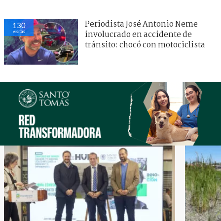
Periodista José Antonio Neme
130
visitas
involucrado en accidente de
tránsito: chocó con motociclista