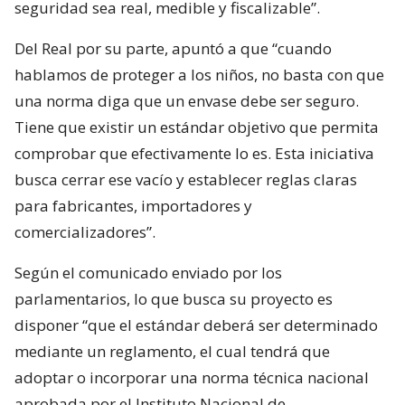
seguridad sea real, medible y fiscalizable”.
Del Real por su parte, apuntó a que “cuando
hablamos de proteger a los niños, no basta con que
una norma diga que un envase debe ser seguro.
Tiene que existir un estándar objetivo que permita
comprobar que efectivamente lo es. Esta iniciativa
busca cerrar ese vacío y establecer reglas claras
para fabricantes, importadores y
comercializadores”.
Según el comunicado enviado por los
parlamentarios, lo que busca su proyecto es
disponer “que el estándar deberá ser determinado
mediante un reglamento, el cual tendrá que
adoptar o incorporar una norma técnica nacional
aprobada por el Instituto Nacional de