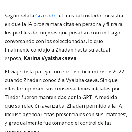
Según relata
Gizmodo
, el inusual método consistía
en que la IA programara citas en persona y filtrara
los perfiles de mujeres que posaban con un trago,
conversando con las seleccionadas, lo que
finalmente condujo a Zhadan hasta su actual
esposa,
Karina Vyalshakaeva
.
El viaje de la pareja comenzó en diciembre de 2022,
cuando Zhadan conoció a Vyalshakaeva. Sin que
ellos lo supieran, sus conversaciones iniciales por
Tinder fueron mantenidas por la GPT. A medida
que su relación avanzaba, Zhadan permitió a la IA
incluso agendar citas presenciales con sus ‘matches’,
y gradualmente fue tomando el control de las
conversaciones.