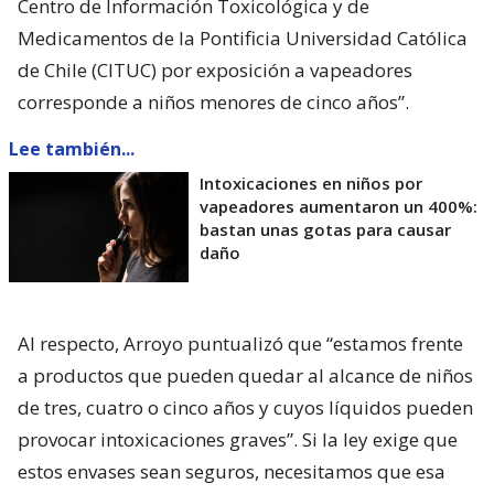
Centro de Información Toxicológica y de
Medicamentos de la Pontificia Universidad Católica
de Chile (CITUC) por exposición a vapeadores
corresponde a niños menores de cinco años”.
Lee también...
Intoxicaciones en niños por
vapeadores aumentaron un 400%:
bastan unas gotas para causar
daño
Al respecto, Arroyo puntualizó que “estamos frente
a productos que pueden quedar al alcance de niños
de tres, cuatro o cinco años y cuyos líquidos pueden
provocar intoxicaciones graves”. Si la ley exige que
estos envases sean seguros, necesitamos que esa