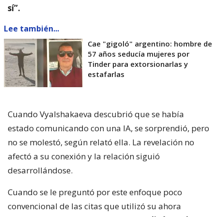
sí”.
Lee también...
Cae "gigoló" argentino: hombre de
57 años seducía mujeres por
Tinder para extorsionarlas y
estafarlas
Cuando Vyalshakaeva descubrió que se había
estado comunicando con una IA, se sorprendió, pero
no se molestó, según relató ella. La revelación no
afectó a su conexión y la relación siguió
desarrollándose.
Cuando se le preguntó por este enfoque poco
convencional de las citas que utilizó su ahora