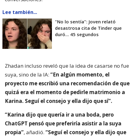
Lee también...
"No lo sentía": Joven relató
desastrosa cita de Tinder que
duró... 45 segundos
Zhadan incluso reveló que la idea de casarse no fue
suya, sino de la IA:
“En algún momento, el
proyecto me escribió una recomendación de que
quizá era el momento de pedirle matrimonio a
Karina. Seguí el consejo y ella dijo que sí”.
“Karina dijo que quería ir a una boda, pero
ChatGPT pensó que preferiría asistir a la suya
propia”
, añadió.
“Seguí el consejo y ella dijo que