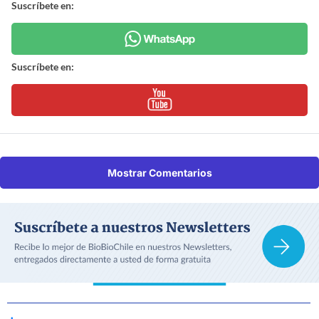
Suscríbete en:
Suscríbete en:
Mostrar Comentarios