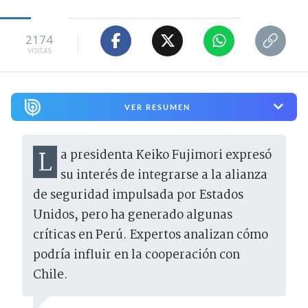
2174
visitas
VER RESUMEN
La presidenta Keiko Fujimori expresó
su interés de integrarse a la alianza
de seguridad impulsada por Estados
Unidos, pero ha generado algunas
críticas en Perú. Expertos analizan cómo
podría influir en la cooperación con
Chile.