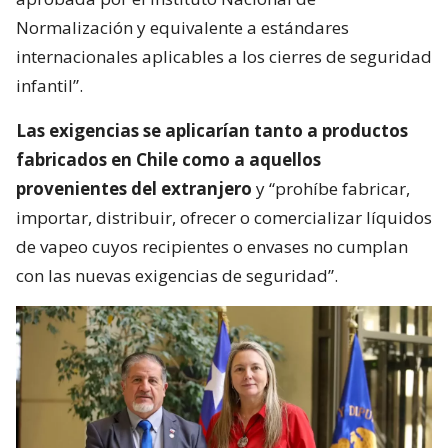
Normalización y equivalente a estándares
internacionales aplicables a los cierres de seguridad
infantil”.
Las exigencias se aplicarían tanto a productos
fabricados en Chile como a aquellos
provenientes del extranjero
y “prohíbe fabricar,
importar, distribuir, ofrecer o comercializar líquidos
de vapeo cuyos recipientes o envases no cumplan
con las nuevas exigencias de seguridad”.