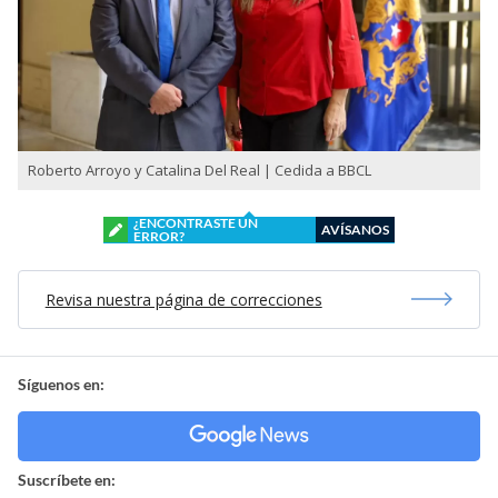
Roberto Arroyo y Catalina Del Real | Cedida a BBCL
¿ENCONTRASTE UN
AVÍSANOS
ERROR?
Revisa nuestra página de correcciones
Síguenos en:
Suscríbete en: