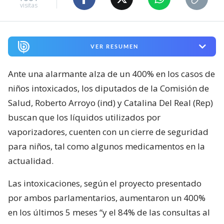
visitas
VER RESUMEN
Ante una alarmante alza de un 400% en los casos de
niños intoxicados, los diputados de la Comisión de
Salud, Roberto Arroyo (ind) y Catalina Del Real (Rep)
buscan que los líquidos utilizados por
vaporizadores, cuenten con un cierre de seguridad
para niños, tal como algunos medicamentos en la
actualidad.
Las intoxicaciones, según el proyecto presentado
por ambos parlamentarios, aumentaron un 400%
en los últimos 5 meses “y el 84% de las consultas al