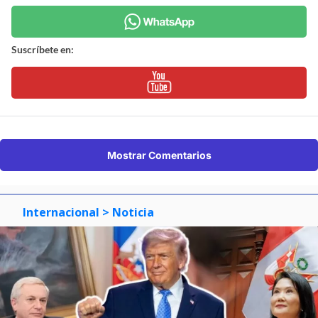
Suscríbete en:
Mostrar Comentarios
Internacional
> Noticia