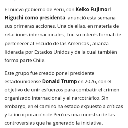
El nuevo gobierno de Perú, con
Keiko Fujimori
Higuchi como presidenta
, anunció esta semana
sus primeras acciones. Una de ellas, en materia de
relaciones internacionales,
fue su interés formal de
pertenecer al Escudo de las Américas
, alianza
liderada por Estados Unidos y de la cual también
forma parte Chile.
Este grupo fue creado por el presidente
estadounidense
Donald Trump
en 2026, con el
objetivo de unir esfuerzos para combatir el crimen
organizado internacional y el narcotráfico. Sin
embargo, en el camino ha estado expuesto a críticas
y la incorporación de Perú es una muestra de las
controversias que ha generado la iniciativa.