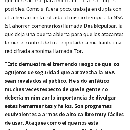
que tiene acceso para infectar todos los equipos
posibles. Como si fuera poco, trabaja en dupla con
otra herramienta robada al mismo tiempo a la NSA
(sí, ahorren comentarios) llamada
Doublepulsar
, la
que deja una puerta abierta para que los atacantes
tomen el control de tu computadora mediante una
red cifrada anónima llamada Tor.
“Esto demuestra el tremendo riesgo de que los
agujeros de seguridad que aprovecha la NSA
sean revelados al público. He sido enfático
muchas veces respecto de que la gente no
debería minimizar la importancia de divulgar
estas herramientas y fallos. Son programas
equivalentes a armas de alto calibre muy fáciles
de usar. Ataques como el que nos está