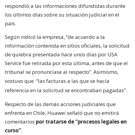
respondió a las informaciones difundidas durante
los últimos días sobre su situación judicial en el
país.
Según indicó la empresa, “de acuerdo a la
información contenida en sitios oficiales, la solicitud
de quiebra presentada hace unos días por USA
Service fue retirada por esta última, antes de que el
tribunal se pronunciase al respecto”. Asimismo,
sostuvo que
“las facturas a las que se hacía
referencia en la solicitud se encontraban pagadas”
.
Respecto de las demás acciones judiciales que
enfrenta en Chile, Huawei señaló que no emitirá
comentarios
por tratarse de “procesos legales en
curso”
.