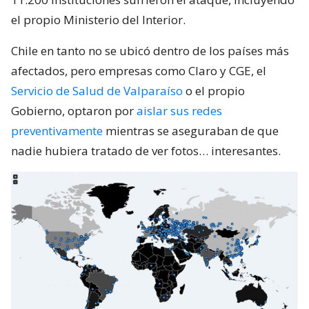
el propio Ministerio del Interior.
Chile en tanto no se ubicó dentro de los países más
afectados, pero empresas como Claro y CGE, el
Servicio de Salud de Valparaíso
o el propio
Gobierno, optaron por
aislar sus redes
preventivamente
mientras se aseguraban de que
nadie hubiera tratado de ver fotos… interesantes.