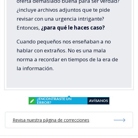
oferta demasiado buena para ser verdad?
¿incluye archivos adjuntos que te pide
revisar con una urgencia intrigante?
Entonces,
¿para qué le haces caso?
Cuando pequeños nos enseñaban a no
hablar con extraños. No es una mala
norma a recordar en tiempos de la era de
la información.
¿ENCONTRASTE UN
AVÍSANOS
ERROR?
Revisa nuestra página de correcciones