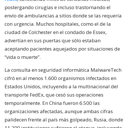
postergando cirugías e incluso trastornando el
envío de ambulancias a sitios donde se las requería
con urgencia. Muchos hospitales, como el de la
ciudad de Colchester en el condado de Essex,
advertían en sus puertas que sólo estaban
aceptando pacientes aquejados por situaciones de
“vida o muerte”.
La consulta en seguridad informática MalwareTech
cifró en al menos 1.600 organismos infectados en
Estados Unidos, incluyendo a la multinacional del
transporte FedEx, que cesó sus operaciones
temporalmente. En China fueron 6.500 las
organizaciones afectadas, aunque ambas cifras
palidecen frente al país más golpeado, Rusia, donde
11.200 instituciones sufrieron el ataque, incluyendo