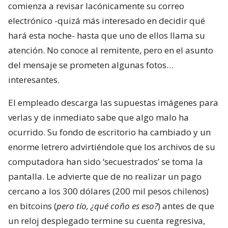
comienza a revisar lacónicamente su correo
electrónico -quizá más interesado en decidir qué
hará esta noche- hasta que uno de ellos llama su
atención. No conoce al remitente, pero en el asunto
del mensaje se prometen algunas fotos…
interesantes.
El empleado descarga las supuestas imágenes para
verlas y de inmediato sabe que algo malo ha
ocurrido. Su fondo de escritorio ha cambiado y un
enorme letrero advirtiéndole que los archivos de su
computadora han sido ‘secuestrados’ se toma la
pantalla. Le advierte que de no realizar un pago
cercano a los 300 dólares (200 mil pesos chilenos)
en bitcoins (
pero tío, ¿qué coño es eso?
) antes de que
un reloj desplegado termine su cuenta regresiva,