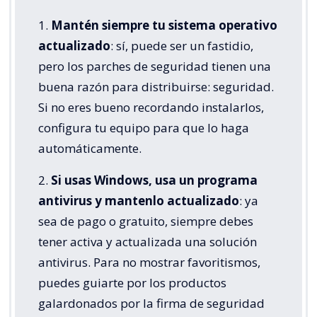
1.
Mantén siempre tu sistema operativo
actualizado
: sí, puede ser un fastidio,
pero los parches de seguridad tienen una
buena razón para distribuirse: seguridad.
Si no eres bueno recordando instalarlos,
configura tu equipo para que lo haga
automáticamente.
2.
Si usas Windows, usa un programa
antivirus y mantenlo actualizado
: ya
sea de pago o gratuito, siempre debes
tener activa y actualizada una solución
antivirus. Para no mostrar favoritismos,
puedes guiarte por los productos
galardonados por la firma de seguridad