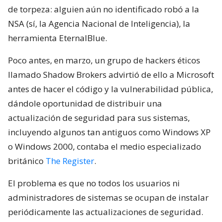
de torpeza: alguien aún no identificado robó a la
NSA (sí, la Agencia Nacional de Inteligencia), la
herramienta EternalBlue.
Poco antes, en marzo, un grupo de hackers éticos
llamado Shadow Brokers advirtió de ello a Microsoft
antes de hacer el código y la vulnerabilidad pública,
dándole oportunidad de distribuir una
actualización de seguridad para sus sistemas,
incluyendo algunos tan antiguos como Windows XP
o Windows 2000, contaba el medio especializado
británico
The Register
.
El problema es que no todos los usuarios ni
administradores de sistemas se ocupan de instalar
periódicamente las actualizaciones de seguridad.