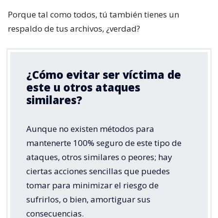
Porque tal como todos, tú también tienes un
respaldo de tus archivos, ¿verdad?
¿Cómo evitar ser víctima de
este u otros ataques
similares?
Aunque no existen métodos para
mantenerte 100% seguro de este tipo de
ataques, otros similares o peores; hay
ciertas acciones sencillas que puedes
tomar para minimizar el riesgo de
sufrirlos, o bien, amortiguar sus
consecuencias.