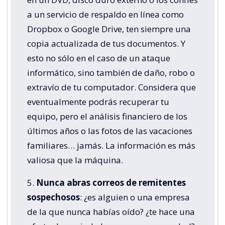
a un servicio de respaldo en línea como
Dropbox o Google Drive, ten siempre una
copia actualizada de tus documentos. Y
esto no sólo en el caso de un ataque
informático, sino también de daño, robo o
extravío de tu computador. Considera que
eventualmente podrás recuperar tu
equipo, pero el análisis financiero de los
últimos años o las fotos de las vacaciones
familiares… jamás. La información es más
valiosa que la máquina.
5.
Nunca abras correos de remitentes
sospechosos
: ¿es alguien o una empresa
de la que nunca habías oído? ¿te hace una