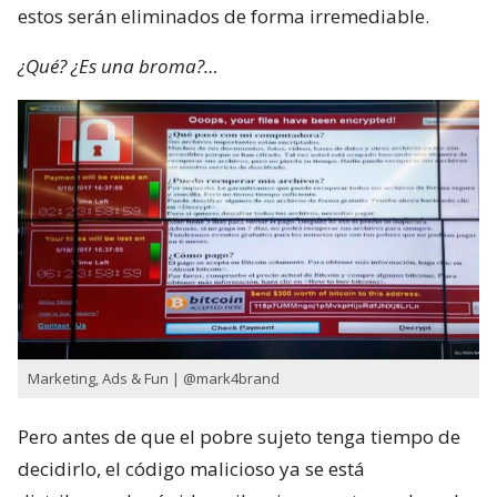
estos serán eliminados de forma irremediable.
¿Qué? ¿Es una broma?…
Marketing, Ads & Fun‏ | @mark4brand
Pero antes de que el pobre sujeto tenga tiempo de
decidirlo, el código malicioso ya se está