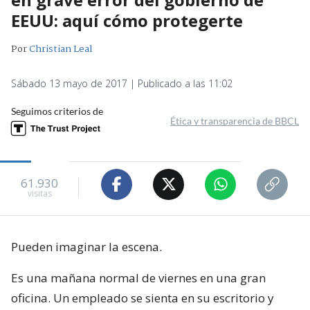
EEUU: aquí cómo protegerte
Por
Christian Leal
Sábado 13 mayo de 2017 | Publicado a las 11:02
Seguimos criterios de
Ética y transparencia de BBCL
61.930
visitas
Pueden imaginar la escena.
Es una mañana normal de viernes en una gran
oficina. Un empleado se sienta en su escritorio y