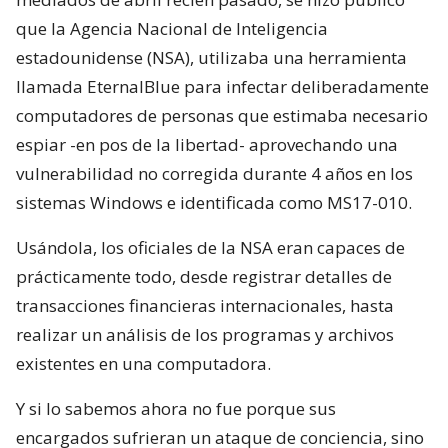
que la Agencia Nacional de Inteligencia
estadounidense (NSA), utilizaba una herramienta
llamada EternalBlue para infectar deliberadamente
computadores de personas que estimaba necesario
espiar -en pos de la libertad- aprovechando una
vulnerabilidad no corregida durante 4 años en los
sistemas Windows e identificada como MS17-010.
Usándola, los oficiales de la NSA eran capaces de
prácticamente todo, desde registrar detalles de
transacciones financieras internacionales, hasta
realizar un análisis de los programas y archivos
existentes en una computadora.
Y si lo sabemos ahora no fue porque sus
encargados sufrieran un ataque de conciencia, sino