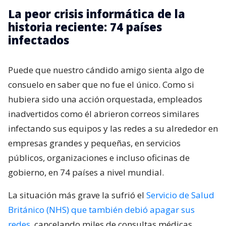
La peor crisis informática de la
historia reciente: 74 países
infectados
Puede que nuestro cándido amigo sienta algo de
consuelo en saber que no fue el único. Como si
hubiera sido una acción orquestada, empleados
inadvertidos como él abrieron correos similares
infectando sus equipos y las redes a su alrededor en
empresas grandes y pequeñas, en servicios
públicos, organizaciones e incluso oficinas de
gobierno, en 74 países a nivel mundial.
La situación más grave la sufrió el
Servicio de Salud
Británico (NHS) que también debió apagar sus
redes
, cancelando miles de consultas médicas,