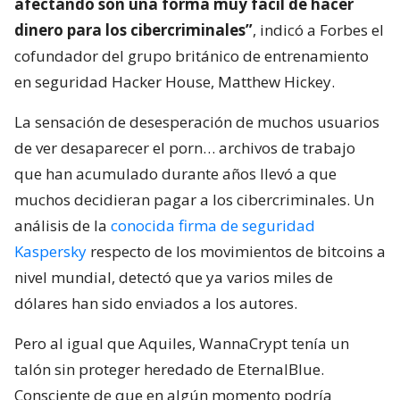
afectando son una forma muy fácil de hacer
dinero para los cibercriminales”
, indicó a Forbes el
cofundador del grupo británico de entrenamiento
en seguridad Hacker House, Matthew Hickey.
La sensación de desesperación de muchos usuarios
de ver desaparecer el porn… archivos de trabajo
que han acumulado durante años llevó a que
muchos decidieran pagar a los cibercriminales. Un
análisis de la
conocida firma de seguridad
Kaspersky
respecto de los movimientos de bitcoins a
nivel mundial, detectó que ya varios miles de
dólares han sido enviados a los autores.
Pero al igual que Aquiles, WannaCrypt tenía un
talón sin proteger heredado de EternalBlue.
Consciente de que en algún momento podría