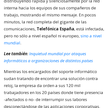
distribuyendo rápida y silenciosamente por la red
interna hacia los equipos de sus compañeros de
trabajo, mostrando el mismo mensaje. En pocos
minutos, la red completa del gigante de las
comunicaciones,
Telefónica España
, está infectada,
pero no sólo a nivel español ni europeo,
sino a nivel
mundial
.
Lee también
:
Inquietud mundial por ataques
informáticos a organizaciones de distintos países
Mientras los encargados del soporte informático
sudan tratando de encontrar una solución contra
reloj, la empresa da orden a sus 120 mil
trabajadores en los 20 países donde tiene presencia
-afectados o no- de interrumpir sus labores
desconectándose de las aplicaciones corporativas.