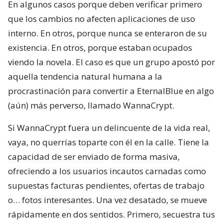
En algunos casos porque deben verificar primero
que los cambios no afecten aplicaciones de uso
interno. En otros, porque nunca se enteraron de su
existencia. En otros, porque estaban ocupados
viendo la novela. El caso es que un grupo apostó por
aquella tendencia natural humana a la
procrastinación para convertir a EternalBlue en algo
(aún) más perverso, llamado WannaCrypt.
Si WannaCrypt fuera un delincuente de la vida real,
vaya, no querrías toparte con él en la calle. Tiene la
capacidad de ser enviado de forma masiva,
ofreciendo a los usuarios incautos carnadas como
supuestas facturas pendientes, ofertas de trabajo
o… fotos interesantes. Una vez desatado, se mueve
rápidamente en dos sentidos. Primero, secuestra tus