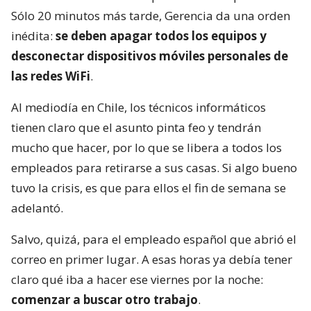
Sólo 20 minutos más tarde, Gerencia da una orden
inédita:
se deben apagar todos los equipos y
desconectar dispositivos móviles personales de
las redes WiFi
.
Al mediodía en Chile, los técnicos informáticos
tienen claro que el asunto pinta feo y tendrán
mucho que hacer, por lo que se libera a todos los
empleados para retirarse a sus casas. Si algo bueno
tuvo la crisis, es que para ellos el fin de semana se
adelantó.
Salvo, quizá, para el empleado español que abrió el
correo en primer lugar. A esas horas ya debía tener
claro qué iba a hacer ese viernes por la noche:
comenzar a buscar otro trabajo
.