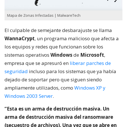
Mapa de Zonas Infectadas | MalwareTech
El culpable de semejante desbarajuste se llama
WannaCrypt
, un programa malicioso que afecta a
los equipos y redes que funcionan sobre los
sistemas operativos
Windows
de
Microsoft
,
empresa que se apresuró en
liberar parches de
seguridad
incluso para los sistemas que ya había
dejado de soportar pero que siguen siendo
ampliamente utilizados, como
Windows XP y
Windows 2003 Server
.
“Esta es un arma de destrucción masiva. Un
arma de destrucción masiva del ransomware
(secuestro de archivos). Una vez que se abre en