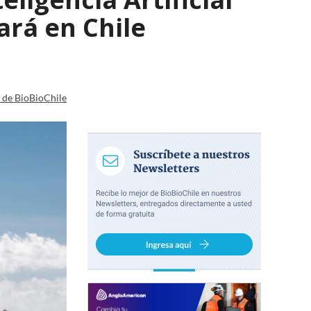
ará en Chile
a de BioBioChile