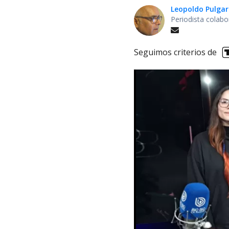
Leopoldo Pulgar
Periodista colabo
Seguimos criterios de