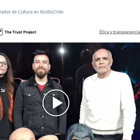
rador de Cultura en BioBioChile
Ética y transparenci