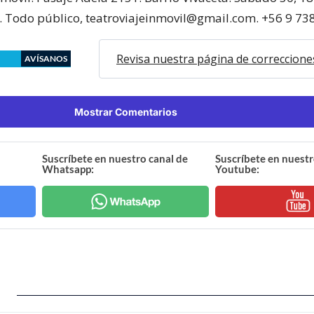
. Todo público, teatroviajeinmovil@gmail.com. +56 9 73
Revisa nuestra página de correccione
AVÍSANOS
Mostrar Comentarios
Suscríbete en nuestro canal de
Suscríbete en nuestr
Whatsapp:
Youtube: