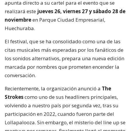
apunta directo a su cartel para el evento que se
realizará este
jueves 26, viernes 27 y sábado 28 de
noviembre
en Parque Ciudad Empresarial,
Huechuraba.
El festival, que se ha consolidado como una de las
citas musicales más esperadas por los fanáticos de
los sonidos alternativos, prepara una nueva edición
marcada por nombres que prometen encender la
conversación.
Recientemente, la organización anunció a
The
Strokes
como uno de sus headliners principales,
volviendo a nuestro país por segunda vez, tras su
participación en 2022, cuando fueron parte del
Lollapalooza. Sin embargo, el misterio del line up se
mantuvo por semanas, finalmente llegó el momento