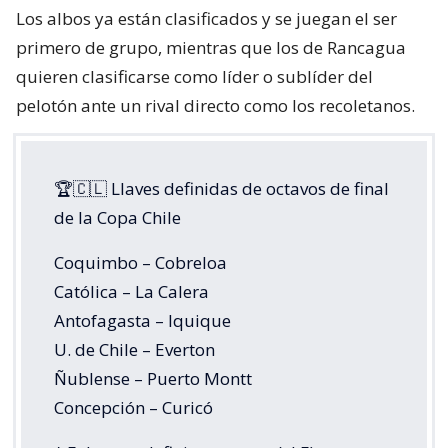
Los albos ya están clasificados y se juegan el ser
primero de grupo, mientras que los de Rancagua
quieren clasificarse como líder o sublíder del
pelotón ante un rival directo como los recoletanos.
🏆🇨🇱 Llaves definidas de octavos de final
de la Copa Chile
Coquimbo – Cobreloa
Católica – La Calera
Antofagasta – Iquique
U. de Chile – Everton
Ñublense – Puerto Montt
Concepción – Curicó