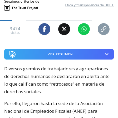
Seguimos criterios de
Ética y transparencia de BBCL
3474
visitas
VER RESUMEN
Diversos gremios de trabajadores y agrupaciones
de derechos humanos se declararon en alerta ante
lo que califican como “retrocesos” en materia de
derechos sociales.
Por ello, llegaron hasta la sede de la Asociación
Nacional de Empleados Fiscales (ANEF) para