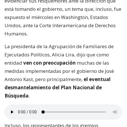
evidenciar sus resquemores ante la dirección que
está tomando el gobierno, un tema que, incluso, fue
expuesto el miércoles en Washington, Estados
Unidos, ante la Corte Interamericana de Derechos
Humanos.
La presidenta de la Agrupación de Familiares de
Ejecutados Políticos, Alicia Lira, dijo que como
entidad
ven con preocupación
muchas de las
medidas implementadas por el gobierno de José
Antonio Kast, pero principalmente,
el eventual
desmantelamiento del Plan Nacional de
Búsqueda
.
Incluso, los representantes de los gremios