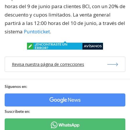
horas del 9 de junio para clientes BCI, con un 20% de
descuento y cupos limitados. La venta general
partirá a las 12:00 horas del 10 de junio, a través del
sistema
Puntoticket
.
¿ENCONTRASTE UN
AVÍSANOS
ERROR?
Revisa nuestra página de correcciones
Síguenos en:
Suscríbete en: