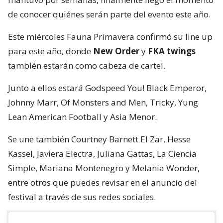
de conocer quiénes serán parte del evento este año.
Este miércoles Fauna Primavera confirmó su line up
para este año, donde
New Order
y
FKA twings
también estarán como cabeza de cartel.
Junto a ellos estará Godspeed You! Black Emperor,
Johnny Marr, Of Monsters and Men, Tricky, Yung
Lean American Football y Asia Menor.
Se une también Courtney Barnett El Zar, Hesse
Kassel, Javiera Electra, Juliana Gattas, La Ciencia
Simple, Mariana Montenegro y Melania Wonder,
entre otros que puedes revisar en el anuncio del
festival a través de sus redes sociales.