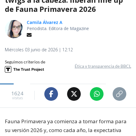
de Fauna Primavera 2026
Camila Álvarez A
Periodista. Editora de Magazine
Miércoles 03 junio de 2026 | 12:12
Seguimos criterios de
Ética y transparencia de BBCL
1624
visitas
Fauna Primavera ya comienza a tomar forma para
su versión 2026 y, como cada año, la expectativa