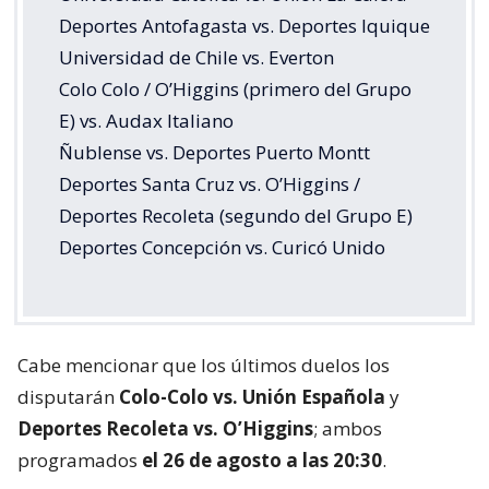
Deportes Antofagasta vs. Deportes Iquique
Universidad de Chile vs. Everton
Colo Colo / O’Higgins (primero del Grupo
E) vs. Audax Italiano
Ñublense vs. Deportes Puerto Montt
Deportes Santa Cruz vs. O’Higgins /
Deportes Recoleta (segundo del Grupo E)
Deportes Concepción vs. Curicó Unido
Cabe mencionar que los últimos duelos los
disputarán
Colo-Colo vs. Unión Española
y
Deportes Recoleta vs. O’Higgins
; ambos
programados
el 26 de agosto a las 20:30
.