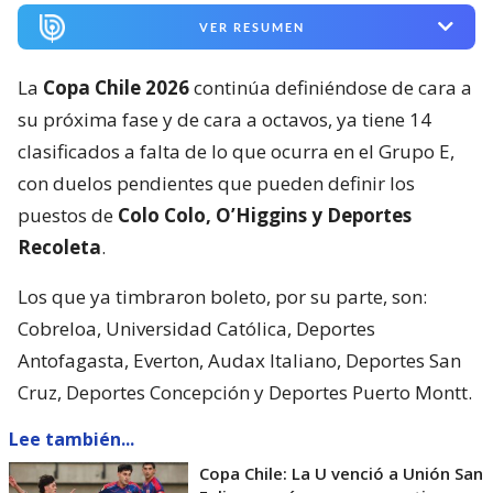
VER RESUMEN
La
Copa Chile 2026
continúa definiéndose de cara a
su próxima fase y de cara a octavos, ya tiene 14
clasificados a falta de lo que ocurra en el Grupo E,
con duelos pendientes que pueden definir los
puestos de
Colo Colo, O’Higgins y Deportes
Recoleta
.
Los que ya timbraron boleto, por su parte, son:
Cobreloa, Universidad Católica, Deportes
Antofagasta, Everton, Audax Italiano, Deportes San
Cruz, Deportes Concepción y Deportes Puerto Montt.
Lee también...
Copa Chile: La U venció a Unión San