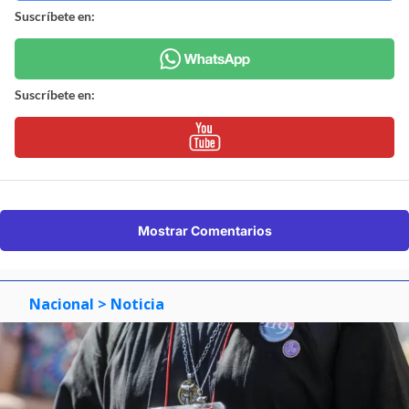
Suscríbete en:
Suscríbete en:
Mostrar Comentarios
Nacional
> Noticia