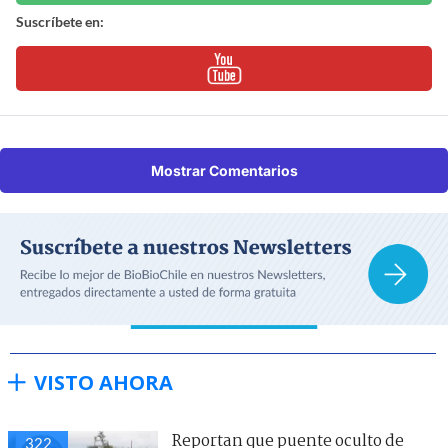
Suscríbete en:
Mostrar Comentarios
VISTO AHORA
Reportan que puente oculto de
322