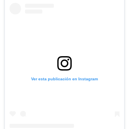
Ver esta publicación en Instagram