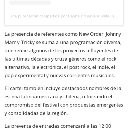
Una publicación compartida por Fauna Primavera (@faunaprimaverafest)
La presencia de referentes como New Order, Johnny
Marr y Tricky se suma a una programación diversa,
que reúne algunos de los proyectos influyentes de
las últimas décadas y cruza géneros como el rock
alternativo, la electrónica, el post rock, el indie, el
pop experimental y nuevas corrientes musicales.
El cartel también incluye destacados nombres de la
escena latinoamericana y chilena, reforzando el
compromiso del festival con propuestas emergentes
y consolidadas de la región.
La preventa de entradas comenzará a las 12:00