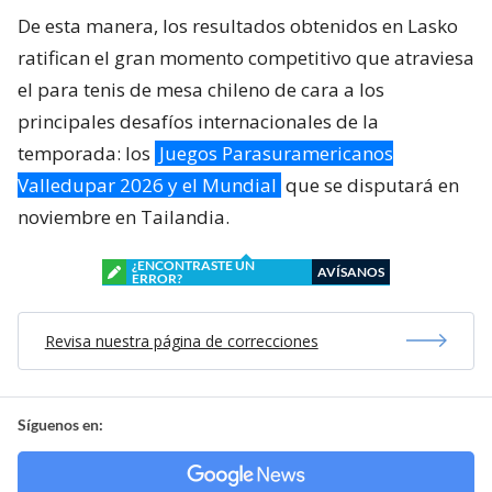
De esta manera, los resultados obtenidos en Lasko
ratifican el gran momento competitivo que atraviesa
el para tenis de mesa chileno de cara a los
principales desafíos internacionales de la
temporada: los
Juegos Parasuramericanos
Valledupar 2026 y el Mundial
que se disputará en
noviembre en Tailandia.
¿ENCONTRASTE UN
AVÍSANOS
ERROR?
Revisa nuestra página de correcciones
Síguenos en: