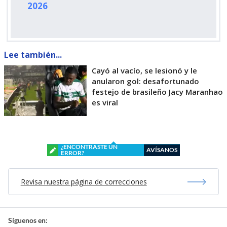
2026
Lee también...
Cayó al vacío, se lesionó y le
anularon gol: desafortunado
festejo de brasileño Jacy Maranhao
es viral
¿ENCONTRASTE UN
AVÍSANOS
ERROR?
Revisa nuestra página de correcciones
Síguenos en: