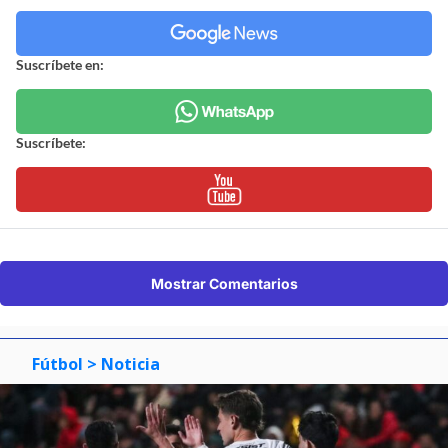
Suscríbete en:
Suscríbete:
Mostrar Comentarios
Fútbol
> Noticia