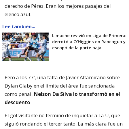
derecho de Pérez. Eran los mejores pasajes del
elenco azul.
Lee también...
Limache revivió en Liga de Primera:
derrotó a O’Higgins en Rancagua y
escapó de la parte baja
Pero a los 77′, una falta de Javier Altamirano sobre
Dylan Glaby en el límite del área fue sancionada
como penal.
Nelson Da Silva lo transformó en el
descuento
.
El gol visitante no terminó de inquietar a La U, que
siguió rondando el tercer tanto. La más clara fue un