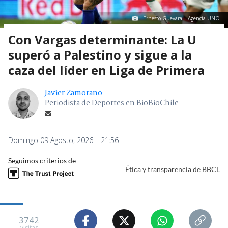
Ernesto Guevara | Agencia UNO
Con Vargas determinante: La U
superó a Palestino y sigue a la
caza del líder en Liga de Primera
Javier Zamorano
Periodista de Deportes en BioBioChile
Domingo 09 Agosto, 2026 | 21:56
Seguimos criterios de
Ética y transparencia de BBCL
3742
visitas