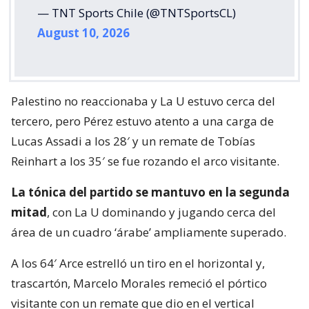
— TNT Sports Chile (@TNTSportsCL)
August 10, 2026
Palestino no reaccionaba y La U estuvo cerca del
tercero, pero Pérez estuvo atento a una carga de
Lucas Assadi a los 28′ y un remate de Tobías
Reinhart a los 35′ se fue rozando el arco visitante.
La tónica del partido se mantuvo en la segunda
mitad
, con La U dominando y jugando cerca del
área de un cuadro ‘árabe’ ampliamente superado.
A los 64′ Arce estrelló un tiro en el horizontal y,
trascartón, Marcelo Morales remeció el pórtico
visitante con un remate que dio en el vertical