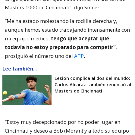
Masters 1000 de Cincinnati”, dijo Sinner.
“Me ha estado molestando la rodilla derecha y,
aunque hemos estado trabajando intensamente con
mi equipo médico,
tengo que aceptar que
todavía no estoy preparado para competir”
,
prosiguió el número uno del
ATP
.
Lee también...
Lesión complica al dos del mundo:
Carlos Alcaraz también renunció al
Masters de Cincinnati
“Estoy muy decepcionado por no poder jugar en
Cincinnati y deseo a Bob (Moran) y a todo su equipo