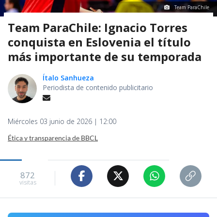
Team ParaChile
Team ParaChile: Ignacio Torres
conquista en Eslovenia el título
más importante de su temporada
Ítalo Sanhueza
Periodista de contenido publicitario
Miércoles 03 junio de 2026 | 12:00
Ética y transparencia de BBCL
872
visitas