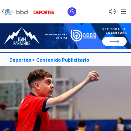
Deportes >
Contenido Publicitario