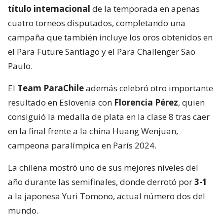
título internacional
de la temporada en apenas
cuatro torneos disputados, completando una
campaña que también incluye los oros obtenidos en
el Para Future Santiago y el Para Challenger Sao
Paulo.
El
Team ParaChile
además celebró otro importante
resultado en Eslovenia con
Florencia Pérez
, quien
consiguió la medalla de plata en la clase 8 tras caer
en la final frente a la china Huang Wenjuan,
campeona paralímpica en París 2024.
La chilena mostró uno de sus mejores niveles del
año durante las semifinales, donde derrotó por
3-1
a la japonesa Yuri Tomono, actual número dos del
mundo.