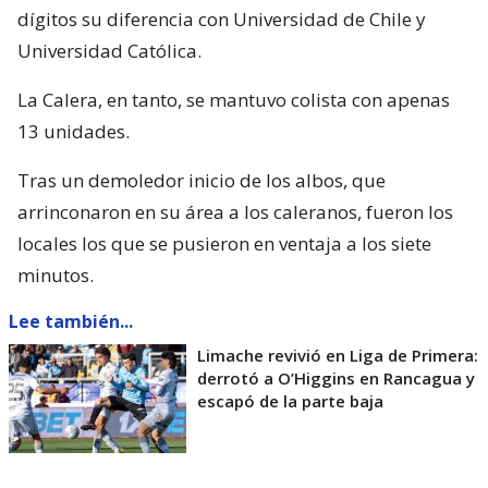
dígitos su diferencia con Universidad de Chile y
Universidad Católica.
La Calera, en tanto, se mantuvo colista con apenas
13 unidades.
Tras un demoledor inicio de los albos, que
arrinconaron en su área a los caleranos, fueron los
locales los que se pusieron en ventaja a los siete
minutos.
Lee también...
Limache revivió en Liga de Primera:
derrotó a O’Higgins en Rancagua y
escapó de la parte baja