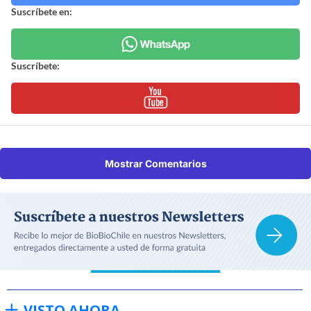
Suscríbete en:
Suscríbete:
Mostrar Comentarios
VISTO AHORA