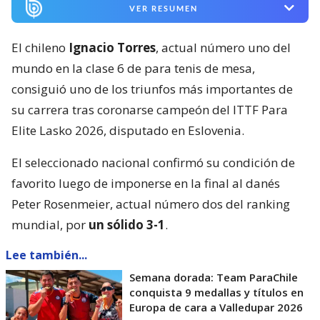
VER RESUMEN
El chileno
Ignacio Torres
, actual número uno del
mundo en la clase 6 de para tenis de mesa,
consiguió uno de los triunfos más importantes de
su carrera tras coronarse campeón del ITTF Para
Elite Lasko 2026, disputado en Eslovenia.
El seleccionado nacional confirmó su condición de
favorito luego de imponerse en la final al danés
Peter Rosenmeier, actual número dos del ranking
mundial, por
un sólido 3-1
.
Lee también...
Semana dorada: Team ParaChile
conquista 9 medallas y títulos en
Europa de cara a Valledupar 2026