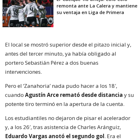
remonta ante La Calera y mantiene
su ventaja en Liga de Primera
El local se mostró superior desde el pitazo inicial y,
antes del tercer minuto, ya había obligado al
portero Sebastián Pérez a dos buenas
intervenciones.
Pero el ‘Zanahoria’ nada pudo hacer a los 18′,
cuando
Agustín Arce remató desde distancia
y su
potente tiro terminó en la apertura de la cuenta.
Los estudiantiles no dejaron de pisar el acelerador
y, a los 26′, tras asistencia de Charles Aránguiz,
Eduardo Vargas anotó el segundo gol
. Era el