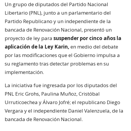
Un grupo de diputados del Partido Nacional
Libertario (PNL), junto a un parlamentario del
Partido Republicano y un independiente de la
bancada de Renovación Nacional, presentó un
proyecto de ley para
suspender por cinco años la
aplicación de la Ley Karin,
en medio del debate
por las modificaciones que el Gobierno impulsa a
su reglamento tras detectar problemas en su
implementación.
La iniciativa fue ingresada por los diputados del
PNL Eric Grohs, Paulina Muñoz, Cristóbal
Urruticoechea y Álvaro Jofré; el republicano Diego
Vergara y el independiente Daniel Valenzuela, de la
bancada de Renovación Nacional.