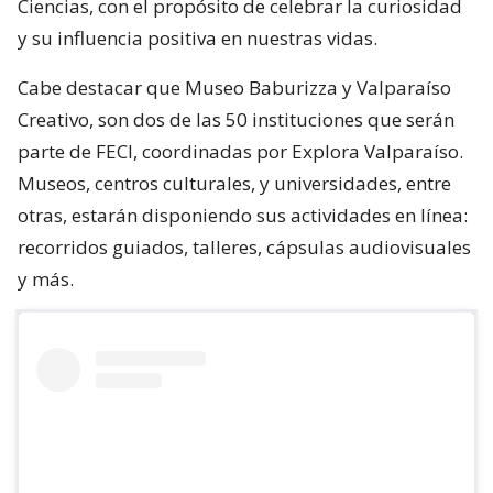
Ciencias, con el propósito de celebrar la curiosidad
y su influencia positiva en nuestras vidas.
Cabe destacar que Museo Baburizza y Valparaíso
Creativo, son dos de las 50 instituciones que serán
parte de FECI, coordinadas por Explora Valparaíso.
Museos, centros culturales, y universidades, entre
otras, estarán disponiendo sus actividades en línea:
recorridos guiados, talleres, cápsulas audiovisuales
y más.