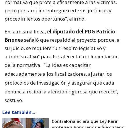
normativa que proteja eficazmente a las víctimas,
pero que también entregue certezas jurídicas y
procedimientos oportunos”, afirmó.
En la misma línea,
el diputado del PDG Patricio
Briones
señaló que respaldó el proyecto porque, a
su juicio, se requiere “un respiro legislativo y
administrativo” para fortalecer la implementación
de la normativa.
“La idea es capacitar
adecuadamente a los fiscalizadores, ajustar los
protocolos de investigación y asegurar que cada
denuncia reciba la atención rigurosa que merece”,
sostuvo.
Lee también...
Contraloría aclara que Ley Karin
protege a honorarios y fija criterio