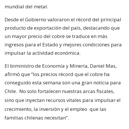
mundial del metal.
Desde el Gobierno valoraron el récord del principal
producto de exportación del país, destacando que
un mayor precio del cobre se traduce en más
ingresos para el Estado y mejores condiciones para
impulsar la actividad económica.
El biministro de Economía y Minería, Daniel Mas,
afirmó que “los precios récord que el cobre ha
conseguido esta semana son una gran noticia para
Chile.
No solo fortalecen nuestras arcas fiscales,
sino que inyectan recursos vitales para impulsar el
crecimiento, la inversión y el empleo
que las
familias chilenas necesitan”.