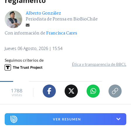
reglamento
Alberto González
Periodista de Prensa en BioBioChile
Con información de
Francisca Cares
Jueves 06 Agosto, 2026 | 15:54
Seguimos criterios de
Ética y transparencia de BBCL
1788
visitas
VER RESUMEN