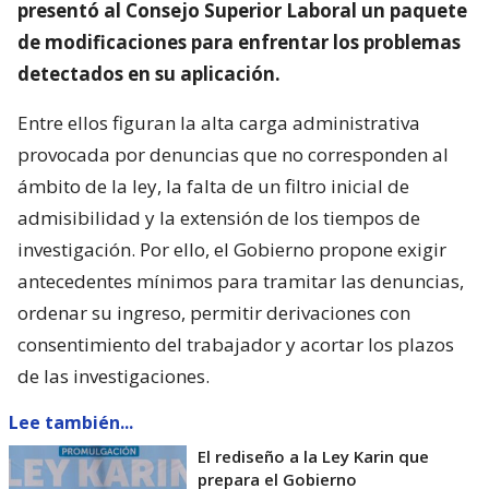
presentó al Consejo Superior Laboral un paquete
de modificaciones para enfrentar los problemas
detectados en su aplicación.
Entre ellos figuran la alta carga administrativa
provocada por denuncias que no corresponden al
ámbito de la ley, la falta de un filtro inicial de
admisibilidad y la extensión de los tiempos de
investigación. Por ello, el Gobierno propone exigir
antecedentes mínimos para tramitar las denuncias,
ordenar su ingreso, permitir derivaciones con
consentimiento del trabajador y acortar los plazos
de las investigaciones.
Lee también...
El rediseño a la Ley Karin que
prepara el Gobierno