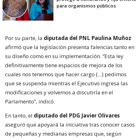
para organismos públicos
Por su parte, la
diputada del PNL Paulina Muñoz
afirmó que la legislación presenta falencias tanto en
su diseño como en su implementación. “Esta ley
definitivamente tiene espacios de mejora de los
cuales nos tenemos que hacer cargo (…) pedimos
que se suspenda mientras el Ejecutivo ingresa las
modificaciones y volvemos a discutirla en el
Parlamento”, indicó.
En tanto, el
diputado del PDG Javier Olivares
aseguró que apoyará la iniciativa tras conocer casos
de pequeñas y medianas empresas que, según