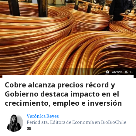
Agencia UNO
Cobre alcanza precios récord y
Gobierno destaca impacto en el
crecimiento, empleo e inversión
Verónica Reyes
Periodista. Editora de Economía en BioBioChile.