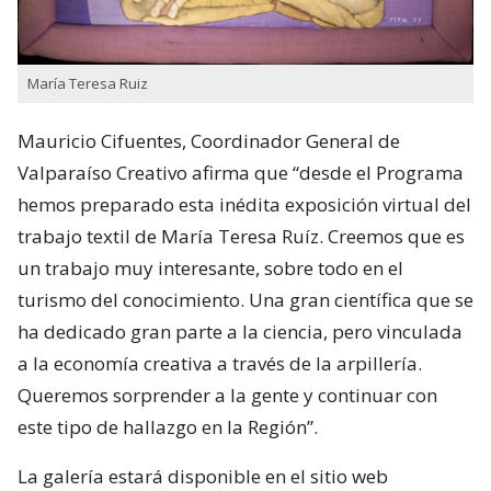
María Teresa Ruiz
Mauricio Cifuentes, Coordinador General de
Valparaíso Creativo afirma que “desde el Programa
hemos preparado esta inédita exposición virtual del
trabajo textil de María Teresa Ruíz. Creemos que es
un trabajo muy interesante, sobre todo en el
turismo del conocimiento. Una gran científica que se
ha dedicado gran parte a la ciencia, pero vinculada
a la economía creativa a través de la arpillería.
Queremos sorprender a la gente y continuar con
este tipo de hallazgo en la Región”.
La galería estará disponible en el sitio web