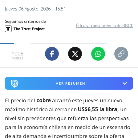
Jueves 06 Agosto, 2026 | 15:51
Seguimos criterios de
Ética y transparencia de BBCL
1005
visitas
VER RESUMEN
El precio del
cobre
alcanzó este jueves un nuevo
máximo histórico al cerrar en
US$6,55 la libra,
un
nivel sin precedentes que refuerza las perspectivas
para la economía chilena en medio de un escenario
de alta demanda e incertidumbre sobre la oferta