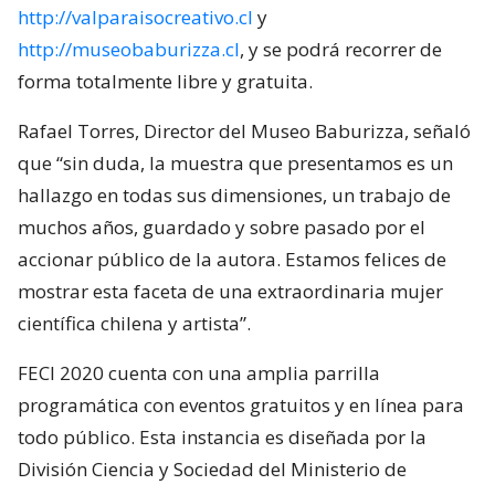
http://valparaisocreativo.cl
y
http://museobaburizza.cl
, y se podrá recorrer de
forma totalmente libre y gratuita.
Rafael Torres, Director del Museo Baburizza, señaló
que “sin duda, la muestra que presentamos es un
hallazgo en todas sus dimensiones, un trabajo de
muchos años, guardado y sobre pasado por el
accionar público de la autora. Estamos felices de
mostrar esta faceta de una extraordinaria mujer
científica chilena y artista”.
FECI 2020 cuenta con una amplia parrilla
programática con eventos gratuitos y en línea para
todo público. Esta instancia es diseñada por la
División Ciencia y Sociedad del Ministerio de