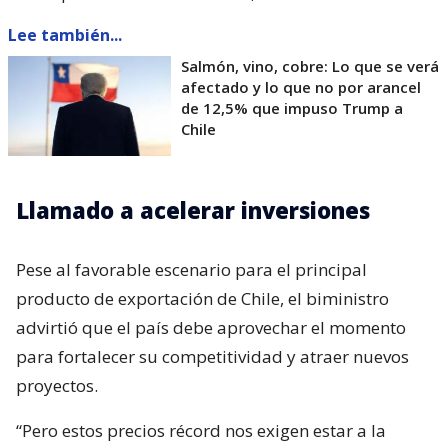
Lee también...
Salmón, vino, cobre: Lo que se verá
afectado y lo que no por arancel
de 12,5% que impuso Trump a
Chile
Llamado a acelerar inversiones
Pese al favorable escenario para el principal
producto de exportación de Chile, el biministro
advirtió que el país debe aprovechar el momento
para fortalecer su competitividad y atraer nuevos
proyectos.
“Pero estos precios récord nos exigen estar a la