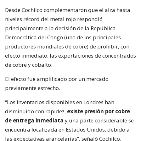
Desde Cochilco complementaron que el alza hasta
niveles récord del metal rojo respondió
principalmente a la decisión de la República
Democrática del Congo (uno de los principales
productores mundiales de cobre) de prohibir, con
efecto inmediato, las exportaciones de concentrados
de cobre y cobalto.
El efecto fue amplificado por un mercado
previamente estrecho.
“Los inventarios disponibles en Londres han
disminuido con rapidez,
existe presión por cobre
de entrega inmediata
y una parte considerable se
encuentra localizada en Estados Unidos, debido a
las expectativas arancelarias”, señaló Cochilco.