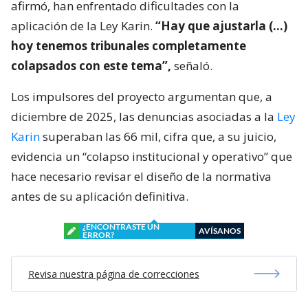
afirmó, han enfrentado dificultades con la
aplicación de la Ley Karin.
“Hay que ajustarla (…)
hoy tenemos tribunales completamente
colapsados con este tema”,
señaló.
Los impulsores del proyecto argumentan que, a
diciembre de 2025, las denuncias asociadas a la
Ley
Karin
superaban las 66 mil, cifra que, a su juicio,
evidencia un “colapso institucional y operativo” que
hace necesario revisar el diseño de la normativa
antes de su aplicación definitiva.
¿ENCONTRASTE UN
AVÍSANOS
ERROR?
Revisa nuestra página de correcciones