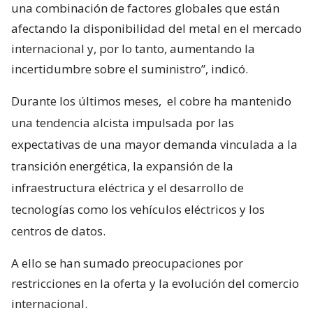
una combinación de factores globales que están
afectando la disponibilidad del metal en el mercado
internacional y, por lo tanto, aumentando la
incertidumbre sobre el suministro”, indicó.
Durante los últimos meses,
el cobre ha mantenido
una tendencia alcista impulsada por las
expectativas de una mayor demanda vinculada a la
transición energética, la expansión de la
infraestructura eléctrica y el desarrollo de
tecnologías como los vehículos eléctricos y los
centros de datos.
A ello se han sumado preocupaciones por
restricciones en la oferta y la evolución del comercio
internacional.