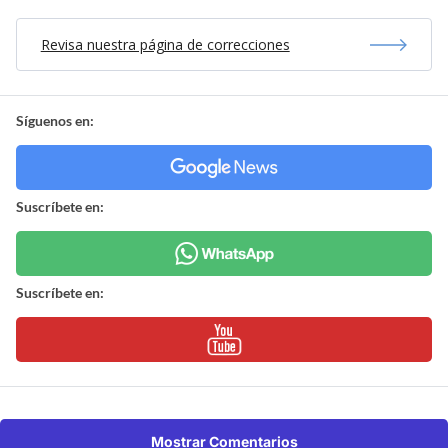
Revisa nuestra página de correcciones
Síguenos en:
Suscríbete en:
Suscríbete en:
Mostrar Comentarios