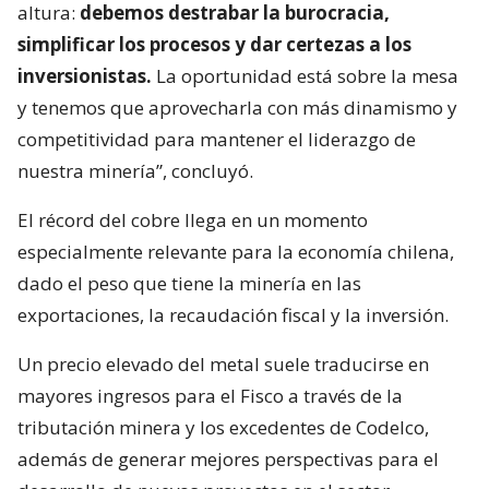
altura:
debemos destrabar la burocracia,
simplificar los procesos y dar certezas a los
inversionistas.
La oportunidad está sobre la mesa
y tenemos que aprovecharla con más dinamismo y
competitividad para mantener el liderazgo de
nuestra minería”, concluyó.
El récord del cobre llega en un momento
especialmente relevante para la economía chilena,
dado el peso que tiene la minería en las
exportaciones, la recaudación fiscal y la inversión.
Un precio elevado del metal suele traducirse en
mayores ingresos para el Fisco a través de la
tributación minera y los excedentes de Codelco,
además de generar mejores perspectivas para el