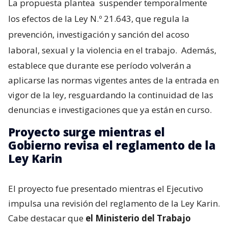
La propuesta plantea
suspender temporalmente
los efectos de la Ley N.º 21.643, que regula la
prevención, investigación y sanción del acoso
laboral, sexual y la violencia en el trabajo.
Además,
establece que durante ese período volverán a
aplicarse las normas vigentes antes de la entrada en
vigor de la ley, resguardando la continuidad de las
denuncias e investigaciones que ya están en curso.
Proyecto surge mientras el
Gobierno revisa el reglamento de la
Ley Karin
El proyecto fue presentado mientras el Ejecutivo
impulsa una revisión del reglamento de la Ley Karin.
Cabe destacar que
el Ministerio del Trabajo