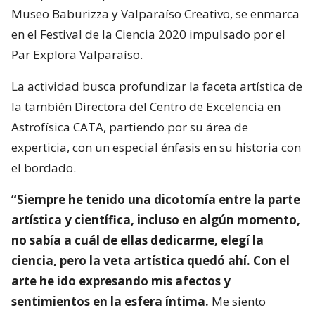
Museo Baburizza y Valparaíso Creativo, se enmarca
en el Festival de la Ciencia 2020 impulsado por el
Par Explora Valparaíso.
La actividad busca profundizar la faceta artística de
la también Directora del Centro de Excelencia en
Astrofísica CATA, partiendo por su área de
experticia, con un especial énfasis en su historia con
el bordado.
“Siempre he tenido una dicotomía entre la parte
artística y científica, incluso en algún momento,
no sabía a cuál de ellas dedicarme, elegí la
ciencia, pero la veta artística quedó ahí. Con el
arte he ido expresando mis afectos y
sentimientos en la esfera íntima.
Me siento