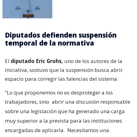
Diputados defienden suspensión
temporal de la normativa
El
diputado Eric Grohs,
uno de los autores de la
iniciativa, sostuvo que la suspensión busca abrir
espacio para corregir las falencias del sistema.
“Lo que proponemos no es desproteger a los
trabajadores, sino
abrir una discusión responsable
sobre una legislación que ha generado una carga
muy superior a la prevista para las instituciones
encargadas de aplicarla.
Necesitamos una