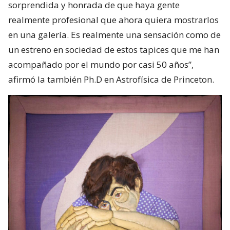
sorprendida y honrada de que haya gente
realmente profesional que ahora quiera mostrarlos
en una galería. Es realmente una sensación como de
un estreno en sociedad de estos tapices que me han
acompañado por el mundo por casi 50 años”,
afirmó la también Ph.D en Astrofísica de Princeton.