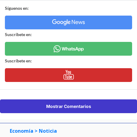
Síguenos en:
Suscríbete en:
Suscríbete en:
Mostrar Comentarios
Economía
> Noticia