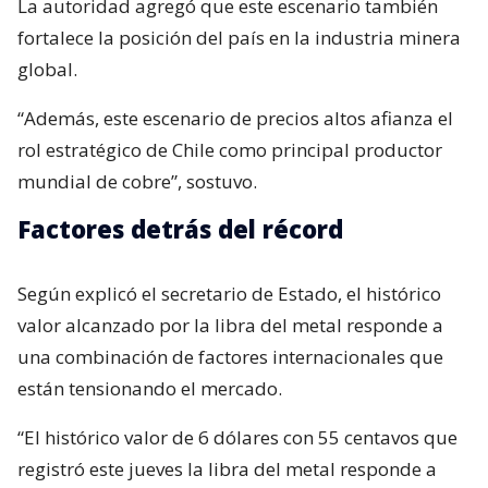
La autoridad agregó que este escenario también
fortalece la posición del país en la industria minera
global.
“Además, este escenario de precios altos afianza el
rol estratégico de Chile como principal productor
mundial de cobre”, sostuvo.
Factores detrás del récord
Según explicó el secretario de Estado, el histórico
valor alcanzado por la libra del metal responde a
una combinación de factores internacionales que
están tensionando el mercado.
“El histórico valor de 6 dólares con 55 centavos que
registró este jueves la libra del metal responde a