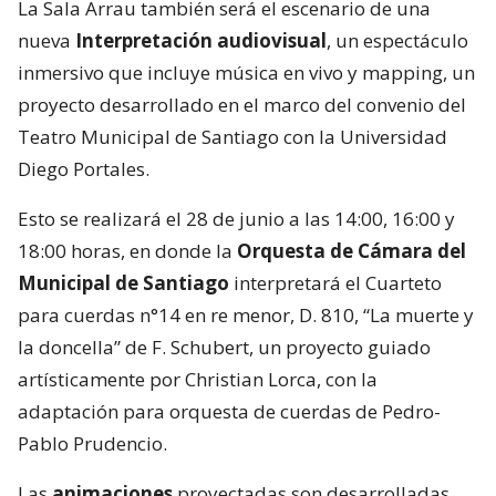
La Sala Arrau también será el escenario de una
nueva
Interpretación audiovisual
, un espectáculo
inmersivo que incluye música en vivo y mapping, un
proyecto desarrollado en el marco del convenio del
Teatro Municipal de Santiago con la Universidad
Diego Portales.
Esto se realizará el 28 de junio a las 14:00, 16:00 y
18:00 horas, en donde la
Orquesta de Cámara del
Municipal de Santiago
interpretará el Cuarteto
para cuerdas n°14 en re menor, D. 810, “La muerte y
la doncella” de F. Schubert, un proyecto guiado
artísticamente por Christian Lorca, con la
adaptación para orquesta de cuerdas de Pedro-
Pablo Prudencio.
Las
animaciones
proyectadas son desarrolladas