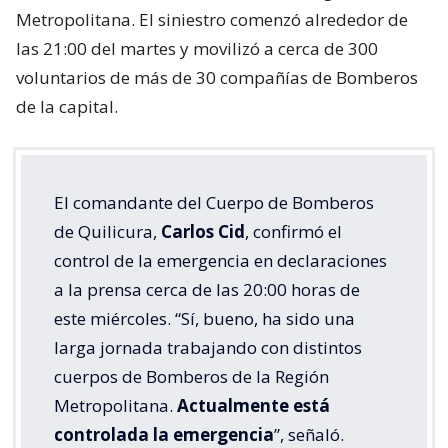
Metropolitana. El siniestro comenzó alrededor de
las 21:00 del martes y movilizó a cerca de 300
voluntarios de más de 30 compañías de Bomberos
de la capital.
El comandante del Cuerpo de Bomberos
de Quilicura,
Carlos Cid
, confirmó el
control de la emergencia en declaraciones
a la prensa cerca de las 20:00 horas de
este miércoles. “Sí, bueno, ha sido una
larga jornada trabajando con distintos
cuerpos de Bomberos de la Región
Metropolitana.
Actualmente está
controlada la emergencia
”, señaló.