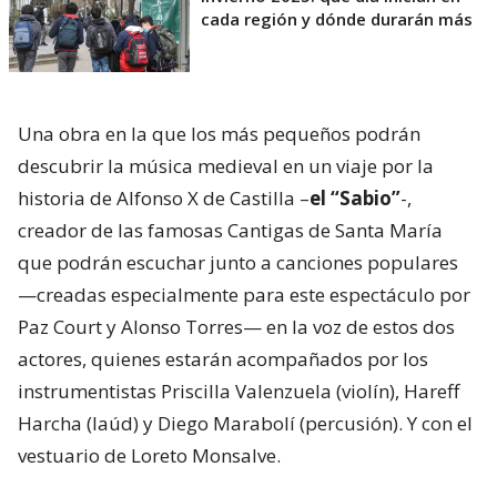
cada región y dónde durarán más
Una obra en la que los más pequeños podrán
descubrir la música medieval en un viaje por la
historia de Alfonso X de Castilla –
el “Sabio”
-,
creador de las famosas Cantigas de Santa María
que podrán escuchar junto a canciones populares
—creadas especialmente para este espectáculo por
Paz Court y Alonso Torres— en la voz de estos dos
actores, quienes estarán acompañados por los
instrumentistas Priscilla Valenzuela (violín), Hareff
Harcha (laúd) y Diego Marabolí (percusión). Y con el
vestuario de Loreto Monsalve.