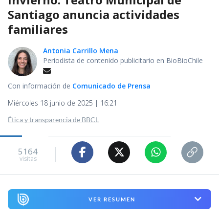
Santiago anuncia actividades
familiares
Antonia Carrillo Mena
Periodista de contenido publicitario en BioBioChile
Con información de
Comunicado de Prensa
Miércoles 18 junio de 2025 | 16:21
Ética y transparencia de BBCL
5164
visitas
VER RESUMEN