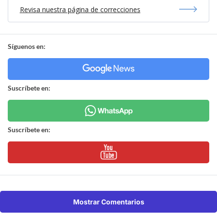
Revisa nuestra página de correcciones
Síguenos en:
Suscríbete en:
Suscríbete en:
Mostrar Comentarios