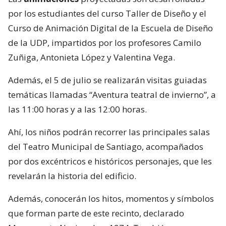
por los estudiantes del curso Taller de Diseño y el
Curso de Animación Digital de la Escuela de Diseño
de la UDP, impartidos por los profesores Camilo
Zuñiga, Antonieta López y Valentina Vega.
Además, el 5 de julio se realizarán visitas guiadas
temáticas llamadas “Aventura teatral de invierno”, a
las 11:00 horas y a las 12:00 horas.
Ahí, los niños podrán recorrer las principales salas
del Teatro Municipal de Santiago, acompañados
por dos excéntricos e históricos personajes, que les
revelarán la historia del edificio.
Además, conocerán los hitos, momentos y símbolos
que forman parte de este recinto, declarado