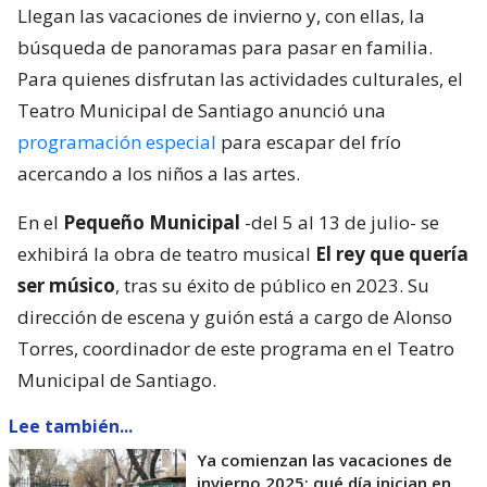
Llegan las vacaciones de invierno y, con ellas, la
búsqueda de panoramas para pasar en familia.
Para quienes disfrutan las actividades culturales, el
Teatro Municipal de Santiago anunció una
programación especial
para escapar del frío
acercando a los niños a las artes.
En el
Pequeño Municipal
-del 5 al 13 de julio- se
exhibirá la obra de teatro musical
El rey que quería
ser músico
, tras su éxito de público en 2023. Su
dirección de escena y guión está a cargo de Alonso
Torres, coordinador de este programa en el Teatro
Municipal de Santiago.
Lee también...
Ya comienzan las vacaciones de
invierno 2025: qué día inician en