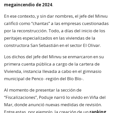
megaincendio de 2024
.
En ese contexto, y sin dar nombres, el jefe del Minvu
calificó como “chantas” a las empresas cuestionadas
por la reconstrucción. Todo, a días del inicio de los
peritajes especializados en las viviendas de la
constructora San Sebastián en el sector El Olivar.
Los dichos del jefe del Minvu se enmarcaron en su
primera cuenta pública a cargo de la cartera de
Vivienda, instancia llevada a cabo en el gimnasio
municipal de Penco -región del Bío Bío-.
Al momento de presentar la sección de
“Fiscalizaciones”, Poduje narró lo vivido en Viña del
Mar, donde anunció nuevas medidas de revisión.
Entre estas, por ejemplo, la creación de un
ranking