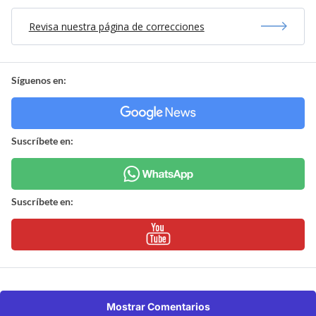
Revisa nuestra página de correcciones
Síguenos en:
Suscríbete en:
Suscríbete en:
Mostrar Comentarios