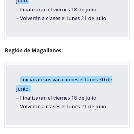
julio.
– Finalizarán el viernes 18 de julio.
– Volverán a clases el lunes 21 de julio.
Región de Magallanes:
–
Iniciarán sus vacaciones el lunes 30 de
junio.
– Finalizarán el viernes 18 de julio.
– Volverán a clases el lunes 21 de julio.