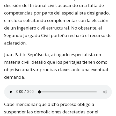
decisión del tribunal civil, acusando una falta de
competencias por parte del especialista designado,
e incluso solicitando complementar con la elección
de un ingeniero civil estructural. No obstante, el
Segundo Juzgado Civil porteño rechazó el recurso de
aclaración.
Juan Pablo Sepúlveda, abogado especialista en
materia civil, detalló que los peritajes tienen como
objetivo analizar pruebas claves ante una eventual
demanda.
Cabe mencionar que dicho proceso obligó a
suspender las demoliciones decretadas por el