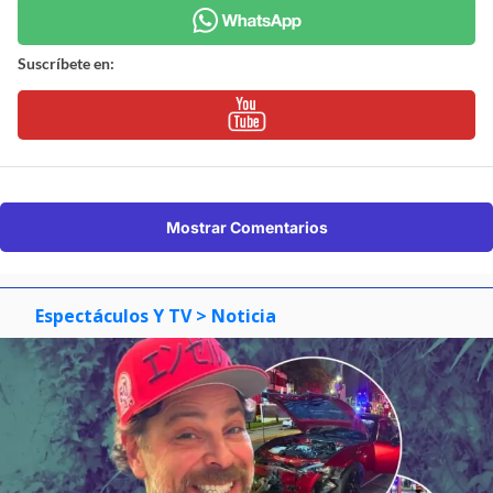
Suscríbete en:
Mostrar Comentarios
Espectáculos Y TV
> Noticia