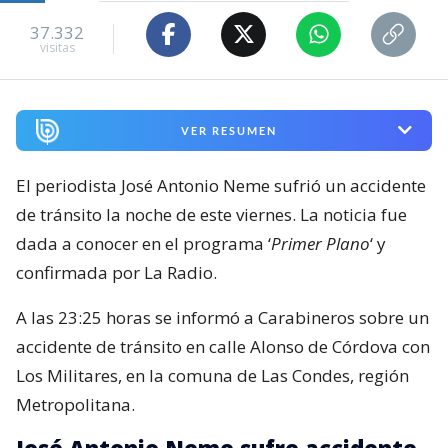
37.332
visitas
VER RESUMEN
El periodista José Antonio Neme sufrió un accidente
de tránsito la noche de este viernes. La noticia fue
dada a conocer en el programa ‘
Primer Plano
‘ y
confirmada por La Radio.
A las 23:25 horas se informó a Carabineros sobre un
accidente de tránsito en calle Alonso de Córdova con
Los Militares, en la comuna de Las Condes, región
Metropolitana.
José Antonio Neme sufre accidente