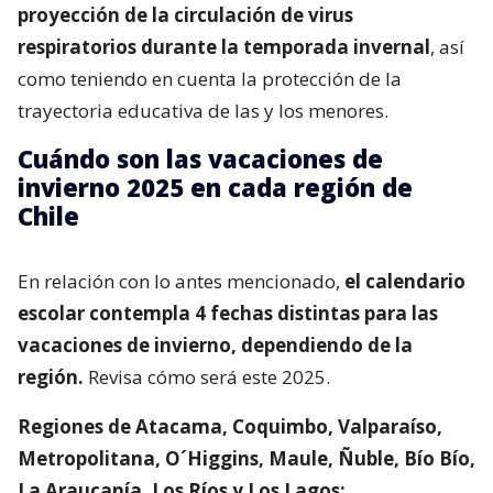
proyección de la circulación de virus
respiratorios durante la temporada invernal
, así
como teniendo en cuenta la protección de la
trayectoria educativa de las y los menores.
Cuándo son las vacaciones de
invierno 2025 en cada región de
Chile
En relación con lo antes mencionado,
el calendario
escolar contempla 4 fechas distintas para las
vacaciones de invierno, dependiendo de la
región.
Revisa cómo será este 2025.
Regiones de Atacama, Coquimbo, Valparaíso,
Metropolitana, O´Higgins, Maule, Ñuble, Bío Bío,
La Araucanía, Los Ríos y Los Lagos: