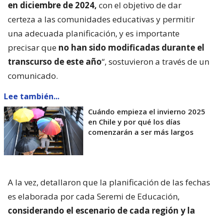
en diciembre de 2024,
con el objetivo de dar
certeza a las comunidades educativas y permitir
una adecuada planificación, y es importante
precisar que
no han sido modificadas durante el
transcurso de este año
“, sostuvieron a través de un
comunicado.
Lee también...
Cuándo empieza el invierno 2025
en Chile y por qué los días
comenzarán a ser más largos
A la vez, detallaron que la planificación de las fechas
es elaborada por cada Seremi de Educación,
considerando el escenario de cada región y la