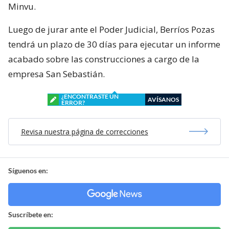
Minvu.
Luego de jurar ante el Poder Judicial, Berríos Pozas
tendrá un plazo de 30 días para ejecutar un informe
acabado sobre las construcciones a cargo de la
empresa San Sebastián.
¿ENCONTRASTE UN
AVÍSANOS
ERROR?
Revisa nuestra página de correcciones
Síguenos en:
Suscríbete en: