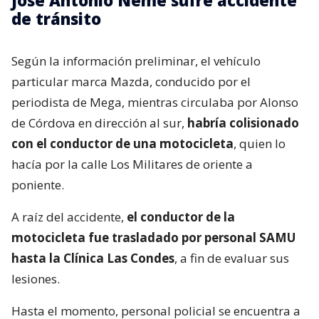
de tránsito
Según la información preliminar, el vehículo
particular marca Mazda, conducido por el
periodista de Mega, mientras circulaba por Alonso
de Córdova en dirección al sur,
habría colisionado
con el conductor de una motocicleta
, quien lo
hacía por la calle Los Militares de oriente a
poniente.
A raíz del accidente,
el conductor de la
motocicleta fue trasladado por personal SAMU
hasta la Clínica Las Condes
, a fin de evaluar sus
lesiones.
Hasta el momento, personal policial se encuentra a