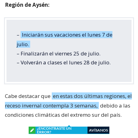
Región de Aysén:
–
Iniciarán sus vacaciones el lunes 7 de
julio.
– Finalizarán el viernes 25 de julio.
– Volverán a clases el lunes 28 de julio.
Cabe destacar que
en estas dos últimas regiones, el
receso invernal contempla 3 semanas,
debido a las
condiciones climáticas del extremo sur del país.
¿ENCONTRASTE UN
AVÍSANOS
ERROR?