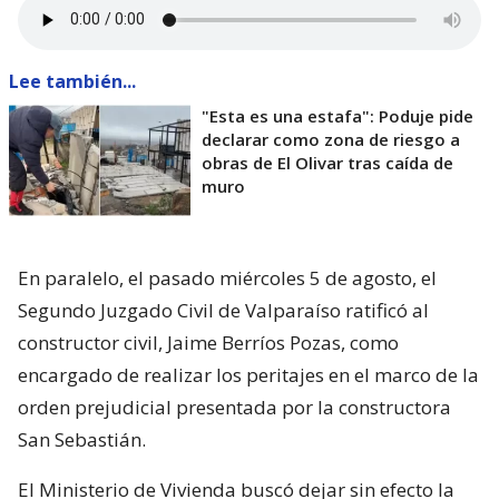
Lee también...
"Esta es una estafa": Poduje pide
declarar como zona de riesgo a
obras de El Olivar tras caída de
muro
En paralelo, el pasado miércoles 5 de agosto, el
Segundo Juzgado Civil de Valparaíso ratificó al
constructor civil, Jaime Berríos Pozas, como
encargado de realizar los peritajes en el marco de la
orden prejudicial presentada por la constructora
San Sebastián.
El Ministerio de Vivienda buscó dejar sin efecto la