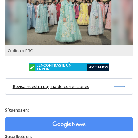
Cedida a BBCL
¿ENCONTRASTE UN
AVÍSANOS
ERROR?
Revisa nuestra página de correcciones
Síguenos en:
Suscríbete en: