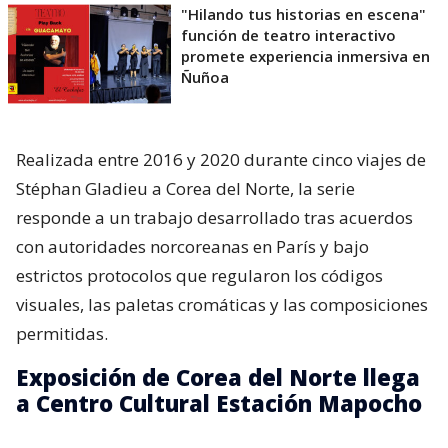
"Hilando tus historias en escena"
función de teatro interactivo
promete experiencia inmersiva en
Ñuñoa
Realizada entre 2016 y 2020 durante cinco viajes de
Stéphan Gladieu a Corea del Norte, la serie
responde a un trabajo desarrollado tras acuerdos
con autoridades norcoreanas en París y bajo
estrictos protocolos que regularon los códigos
visuales, las paletas cromáticas y las composiciones
permitidas.
Exposición de Corea del Norte llega
a Centro Cultural Estación Mapocho