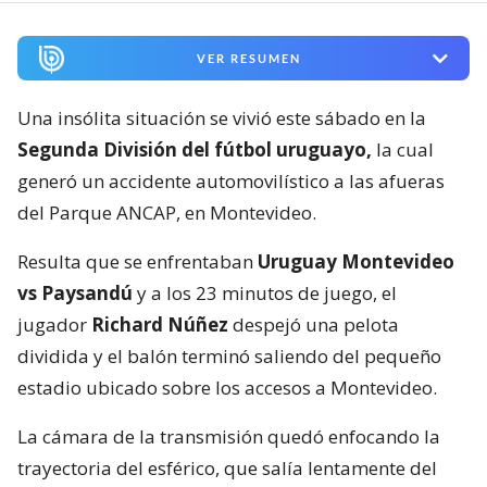
VER RESUMEN
Una insólita situación se vivió este sábado en la
Segunda División del fútbol uruguayo,
la cual
generó un accidente automovilístico a las afueras
del Parque ANCAP, en Montevideo.
Resulta que se enfrentaban
Uruguay Montevideo
vs Paysandú
y a los 23 minutos de juego, el
jugador
Richard Núñez
despejó una pelota
dividida y el balón terminó saliendo del pequeño
estadio ubicado sobre los accesos a Montevideo.
La cámara de la transmisión quedó enfocando la
trayectoria del esférico, que salía lentamente del