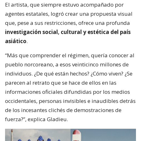
El artista, que siempre estuvo acompañado por
agentes estatales, logró crear una propuesta visual
que, pese a sus restricciones, ofrece una profunda
investigación social, cultural y estética del país
asiático
.
“Más que comprender el régimen, quería conocer al
pueblo norcoreano, a esos veinticinco millones de
individuos. ¿De qué están hechos? ¿Cómo viven? ¿Se
parecen al retrato que se hace de ellos en las
informaciones oficiales difundidas por los medios
occidentales, personas invisibles e inaudibles detrás
de los incesantes clichés de demostraciones de
fuerza?”, explica Gladieu.