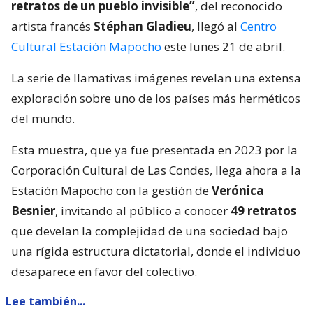
retratos de un pueblo invisible”
, del reconocido
artista francés
Stéphan Gladieu
, llegó al
Centro
Cultural Estación Mapocho
este lunes 21 de abril.
La serie de llamativas imágenes revelan una extensa
exploración sobre uno de los países más herméticos
del mundo.
Esta muestra, que ya fue presentada en 2023 por la
Corporación Cultural de Las Condes, llega ahora a la
Estación Mapocho con la gestión de
Verónica
Besnier
, invitando al público a conocer
49 retratos
que develan la complejidad de una sociedad bajo
una rígida estructura dictatorial, donde el individuo
desaparece en favor del colectivo.
Lee también...