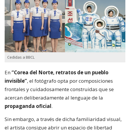
Cedidas a BBCL
En
“Corea del Norte, retratos de un pueblo
invisible”
, el fotógrafo opta por composiciones
frontales y cuidadosamente construidas que se
acercan deliberadamente al lenguaje de la
propaganda oficial
.
Sin embargo, a través de dicha familiaridad visual,
el artista consigue abrir un espacio de libertad