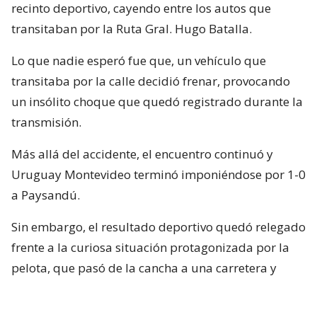
recinto deportivo, cayendo entre los autos que
transitaban por la Ruta Gral. Hugo Batalla.
Lo que nadie esperó fue que, un vehículo que
transitaba por la calle decidió frenar, provocando
un insólito choque que quedó registrado durante la
transmisión.
Más allá del accidente, el encuentro continuó y
Uruguay Montevideo terminó imponiéndose por 1-0
a Paysandú.
Sin embargo, el resultado deportivo quedó relegado
frente a la curiosa situación protagonizada por la
pelota, que pasó de la cancha a una carretera y
terminó vinculada con un accidente fuera del
Parque ANCAP.