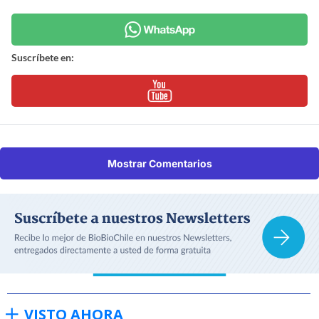
Suscríbete en:
Mostrar Comentarios
VISTO AHORA