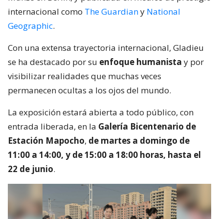
internacional como
The Guardian
y
National
Geographic
.
Con una extensa trayectoria internacional, Gladieu
se ha destacado por su
enfoque humanista
y por
visibilizar realidades que muchas veces
permanecen ocultas a los ojos del mundo.
La exposición estará abierta a todo público, con
entrada liberada, en la
Galería Bicentenario de
Estación Mapocho
,
de martes a domingo de
11:00 a 14:00, y de 15:00 a 18:00 horas, hasta el
22 de junio
.