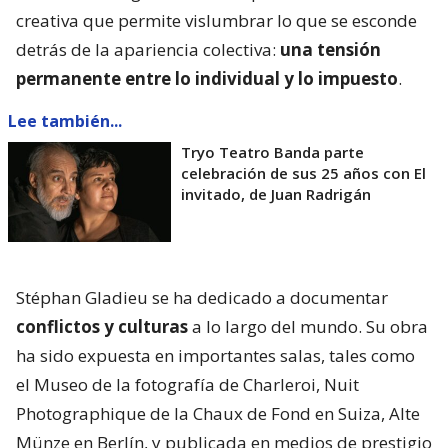
creativa que permite vislumbrar lo que se esconde
detrás de la apariencia colectiva:
una tensión
permanente entre lo individual y lo impuesto
.
Lee también...
Tryo Teatro Banda parte
celebración de sus 25 años con El
invitado, de Juan Radrigán
Stéphan Gladieu se ha dedicado a documentar
conflictos y culturas
a lo largo del mundo. Su obra
ha sido expuesta en importantes salas, tales como
el Museo de la fotografía de Charleroi, Nuit
Photographique de la Chaux de Fond en Suiza, Alte
Münze en Berlín, y publicada en medios de prestigio