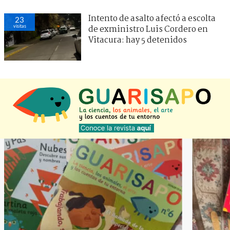
Intento de asalto afectó a escolta
23
visitas
de exministro Luis Cordero en
Vitacura: hay 5 detenidos