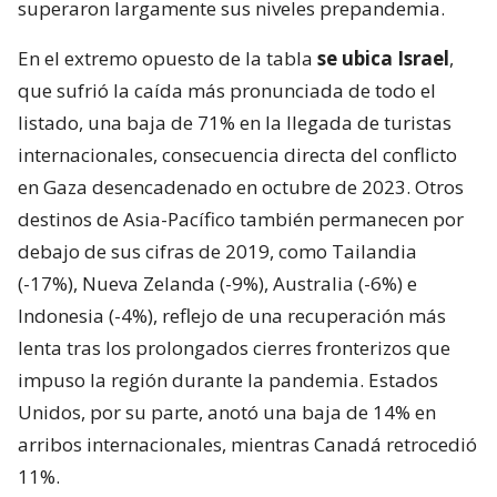
superaron largamente sus niveles prepandemia.
En el extremo opuesto de la tabla
se ubica Israel
,
que sufrió la caída más pronunciada de todo el
listado, una baja de 71% en la llegada de turistas
internacionales, consecuencia directa del conflicto
en Gaza desencadenado en octubre de 2023. Otros
destinos de Asia-Pacífico también permanecen por
debajo de sus cifras de 2019, como Tailandia
(-17%), Nueva Zelanda (-9%), Australia (-6%) e
Indonesia (-4%), reflejo de una recuperación más
lenta tras los prolongados cierres fronterizos que
impuso la región durante la pandemia. Estados
Unidos, por su parte, anotó una baja de 14% en
arribos internacionales, mientras Canadá retrocedió
11%.