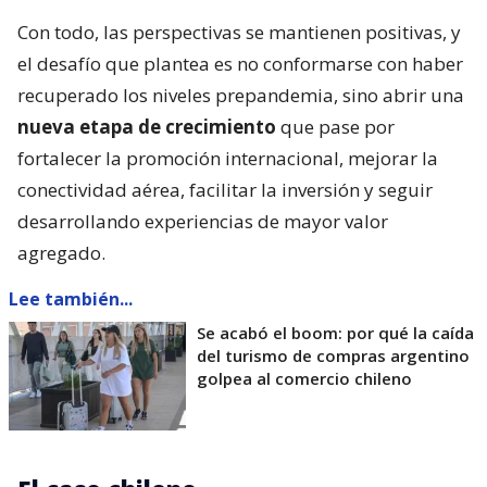
Con todo, las perspectivas se mantienen positivas, y
el desafío que plantea es no conformarse con haber
recuperado los niveles prepandemia, sino abrir una
nueva etapa de crecimiento
que pase por
fortalecer la promoción internacional, mejorar la
conectividad aérea, facilitar la inversión y seguir
desarrollando experiencias de mayor valor
agregado.
Lee también...
Se acabó el boom: por qué la caída
del turismo de compras argentino
golpea al comercio chileno