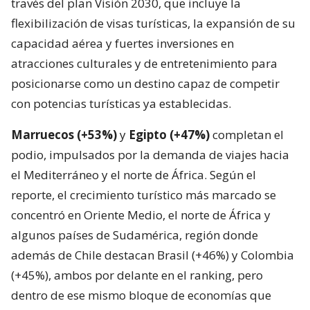
través del plan Visión 2030, que incluye la
flexibilización de visas turísticas, la expansión de su
capacidad aérea y fuertes inversiones en
atracciones culturales y de entretenimiento para
posicionarse como un destino capaz de competir
con potencias turísticas ya establecidas.
Marruecos (+53%)
y
Egipto (+47%)
completan el
podio, impulsados por la demanda de viajes hacia
el Mediterráneo y el norte de África. Según el
reporte, el crecimiento turístico más marcado se
concentró en Oriente Medio, el norte de África y
algunos países de Sudamérica, región donde
además de Chile destacan Brasil (+46%) y Colombia
(+45%), ambos por delante en el ranking, pero
dentro de ese mismo bloque de economías que