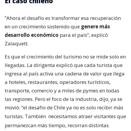
El caso chileno
“Ahora el desafío es transformar esa recuperación
en un crecimiento sostenido que
genere más
desarrollo económico
para el país”, explicó
Zalaquett.
Es que el crecimiento del turismo no se mide solo en
llegadas. La dirigenta explicó que cada turista que
ingresa al país activa una cadena de valor que llega
a hoteles, restaurantes, operadores turísticos,
transporte, comercio y a miles de pymes en todas
las regiones. Pero el foco de la industria, dijo, ya se
movió: “el desafío de Chile ya no es solo recibir más
turistas. También
necesitamos atraer visitantes que
permanezcan más tiempo, recorran distintas