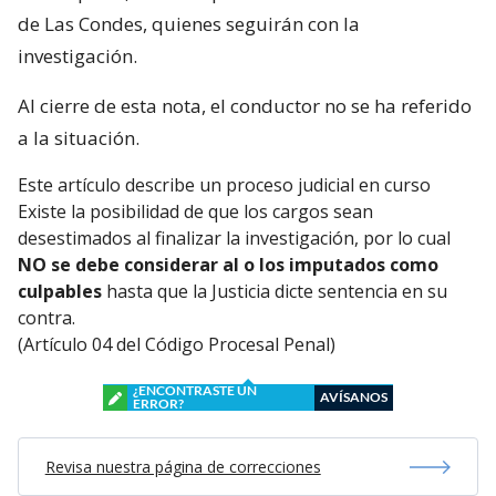
de Las Condes, quienes seguirán con la
investigación.
Al cierre de esta nota, el conductor no se ha referido
a la situación.
Este artículo describe un proceso judicial en curso
Existe la posibilidad de que los cargos sean
desestimados al finalizar la investigación, por lo cual
NO se debe considerar al o los imputados como
culpables
hasta que la Justicia dicte sentencia en su
contra.
(Artículo 04 del Código Procesal Penal)
¿ENCONTRASTE UN
AVÍSANOS
ERROR?
Revisa nuestra página de correcciones