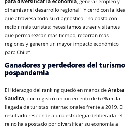
para diversificar la economía
, generar empleo y
dinamizar el desarrollo regional”. Y cerró con la idea
que atraviesa todo su diagnóstico: “no basta con
recibir más turistas; necesitamos atraer visitantes
que permanezcan más tiempo, recorran más
regiones y generen un mayor impacto económico
para Chile”.
Ganadores y perdedores del turismo
pospandemia
El liderazgo del ranking quedó en manos de
Arabia
Saudita
, que registró un incremento de 67% en la
llegada de turistas internacionales frente a 2019. El
resultado responde a una estrategia deliberada: el
reino ha apostado por diversificar su economía a