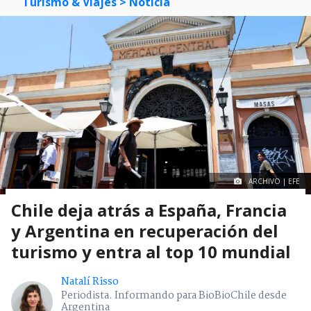
Turismo & Viajes
> Noticia
ARCHIVO | EFE
Chile deja atrás a España, Francia
y Argentina en recuperación del
turismo y entra al top 10 mundial
Natalí Risso
Periodista. Informando para BioBioChile desde
Argentina