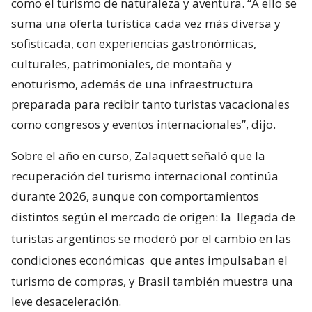
como el turismo de naturaleza y aventura. “A ello se
suma una oferta turística cada vez más diversa y
sofisticada, con experiencias gastronómicas,
culturales, patrimoniales, de montaña y
enoturismo, además de una infraestructura
preparada para recibir tanto turistas vacacionales
como congresos y eventos internacionales”, dijo.
Sobre el año en curso, Zalaquett señaló que la
recuperación del turismo internacional continúa
durante 2026, aunque con comportamientos
distintos según el mercado de origen: la
llegada de
turistas argentinos se moderó por el cambio en las
condiciones económicas
que antes impulsaban el
turismo de compras, y Brasil también muestra una
leve desaceleración.