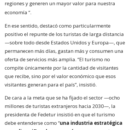
regiones y generen un mayor valor para nuestra
economía
“.
En ese sentido, destacó como particularmente
positivo el repunte de los turistas de larga distancia
—sobre todo desde Estados Unidos y Europa—, que
permanecen más días, gastan más y consumen una
oferta de servicios más amplia. “El turismo no
compite únicamente por la cantidad de visitantes
que recibe, sino por el valor económico que esos
visitantes generan para el país”, insistió.
De cara a la meta que se ha fijado el sector —ocho
millones de turistas extranjeros hacia 2030—, la
presidenta de Fedetur insistió en que el turismo
debe entenderse como “
una industria estratégica