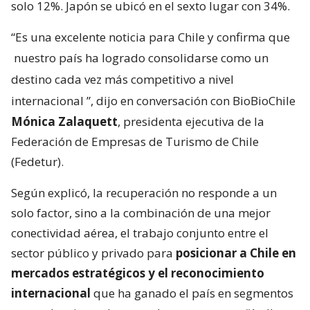
solo 12%. Japón se ubicó en el sexto lugar con 34%.
“Es una excelente noticia para Chile y confirma que
nuestro país ha logrado consolidarse como un
destino cada vez más competitivo a nivel
internacional
”, dijo en conversación con BioBioChile
Mónica Zalaquett
, presidenta ejecutiva de la
Federación de Empresas de Turismo de Chile
(Fedetur).
Según explicó, la recuperación no responde a un
solo factor, sino a la combinación de una mejor
conectividad aérea, el trabajo conjunto entre el
sector público y privado para
posicionar a Chile en
mercados estratégicos y el reconocimiento
internacional
que ha ganado el país en segmentos