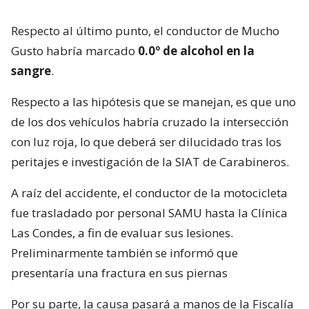
Respecto al último punto, el conductor de Mucho
Gusto habría marcado
0.0º de alcohol en la
sangre
.
Respecto a las hipótesis que se manejan, es que uno
de los dos vehículos habría cruzado la intersección
con luz roja, lo que deberá ser dilucidado tras los
peritajes e investigación de la SIAT de Carabineros.
A raíz del accidente, el conductor de la motocicleta
fue trasladado por personal SAMU hasta la Clínica
Las Condes, a fin de evaluar sus lesiones.
Preliminarmente también se informó que
presentaría una fractura en sus piernas
Por su parte, la causa pasará a manos de la Fiscalía