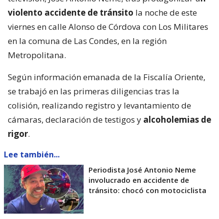
violento accidente de tránsito
la noche de este
viernes en calle Alonso de Córdova con Los Militares
en la comuna de Las Condes, en la región
Metropolitana.
Según información emanada de la Fiscalía Oriente,
se trabajó en las primeras diligencias tras la
colisión, realizando registro y levantamiento de
cámaras, declaración de testigos y
alcoholemias de
rigor
.
Lee también...
Periodista José Antonio Neme
involucrado en accidente de
tránsito: chocó con motociclista