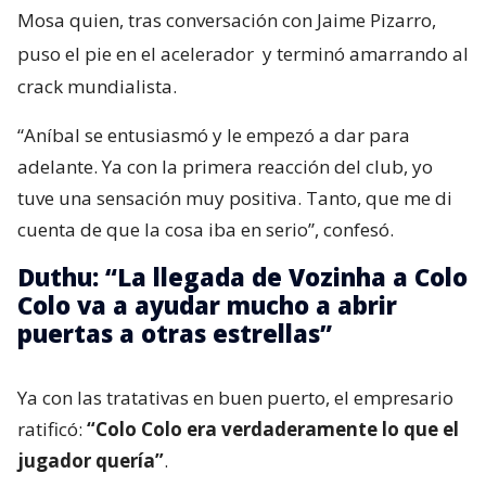
Mosa quien, tras conversación con Jaime Pizarro,
puso el pie en el acelerador
y terminó amarrando al
crack mundialista.
“Aníbal se entusiasmó y le empezó a dar para
adelante. Ya con la primera reacción del club, yo
tuve una sensación muy positiva. Tanto, que me di
cuenta de que la cosa iba en serio”, confesó.
Duthu: “La llegada de Vozinha a Colo
Colo va a ayudar mucho a abrir
puertas a otras estrellas”
Ya con las tratativas en buen puerto, el empresario
ratificó:
“Colo Colo era verdaderamente lo que el
jugador quería”
.