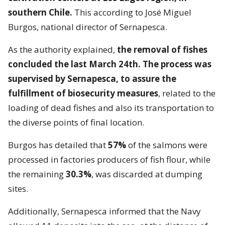
southern Chile.
This according to José Miguel
Burgos, national director of Sernapesca.
As the authority explained,
the removal of fishes
concluded the last March 24th. The process was
supervised by Sernapesca, to assure the
fulfillment of biosecurity measures
, related to the
loading of dead fishes and also its transportation to
the diverse points of final location.
Burgos has detailed that
57%
of the salmons were
processed in factories producers of fish flour, while
the remaining
30.3%
, was discarded at dumping
sites.
Additionally, Sernapesca informed that the Navy