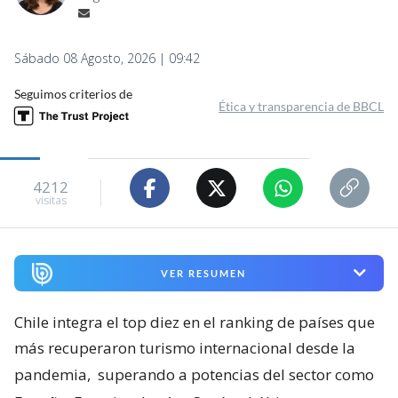
Sábado 08 Agosto, 2026 | 09:42
Seguimos criterios de
Ética y transparencia de BBCL
4212
visitas
VER RESUMEN
Chile integra el top diez en el ranking de países que
más recuperaron turismo internacional desde la
pandemia,
superando a potencias del sector como