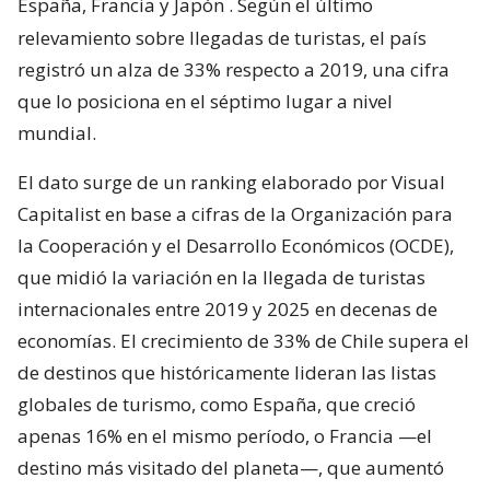
España, Francia y Japón
. Según el último
relevamiento sobre llegadas de turistas, el país
registró un alza de 33% respecto a 2019, una cifra
que lo posiciona en el séptimo lugar a nivel
mundial.
El dato surge de un ranking elaborado por Visual
Capitalist en base a cifras de la Organización para
la Cooperación y el Desarrollo Económicos (OCDE),
que midió la variación en la llegada de turistas
internacionales entre 2019 y 2025 en decenas de
economías. El crecimiento de 33% de Chile supera el
de destinos que históricamente lideran las listas
globales de turismo, como España, que creció
apenas 16% en el mismo período, o Francia —el
destino más visitado del planeta—, que aumentó