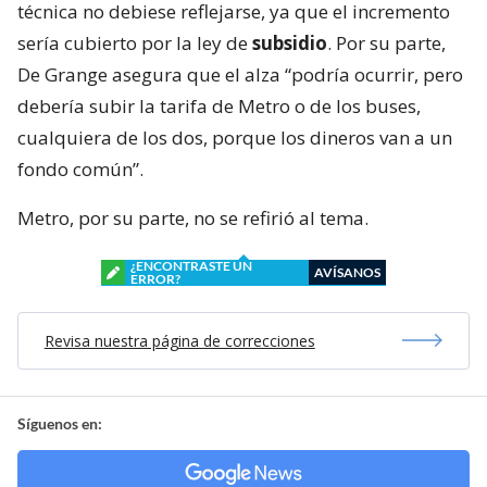
técnica no debiese reflejarse, ya que el incremento
sería cubierto por la ley de
subsidio
. Por su parte,
De Grange asegura que el alza “podría ocurrir, pero
debería subir la tarifa de Metro o de los buses,
cualquiera de los dos, porque los dineros van a un
fondo común”.
Metro, por su parte, no se refirió al tema.
¿ENCONTRASTE UN
AVÍSANOS
ERROR?
Revisa nuestra página de correcciones
Síguenos en: