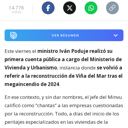
14.776
visitas
VER RESUMEN
Este viernes el
ministro Iván Poduje realizó su
primera cuenta pública a cargo del Ministerio de
Vivienda y Urbanismo
, instancia donde
se volvió a
referir a la reconstrucción de Viña del Mar tras el
megaincendio de 2024
.
En ese contexto, y sin dar nombres, el jefe del Minvu
calificó como “chantas” a las empresas cuestionadas
por la reconstrucción. Todo, a días del inicio de los
peritajes especializados en las viviendas de la