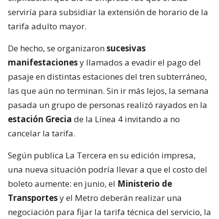
serviría para subsidiar la extensión de horario de la
tarifa adulto mayor.
De hecho, se organizaron
sucesivas
manifestaciones
y llamados a evadir el pago del
pasaje en distintas estaciones del tren subterráneo,
las que aún no terminan. Sin ir más lejos, la semana
pasada un grupo de personas realizó rayados en la
estación Grecia
de la Línea 4 invitando a no
cancelar la tarifa.
Según publica La Tercera en su edición impresa,
una nueva situación podría llevar a que el costo del
boleto aumente: en junio, el
Ministerio de
Transportes
y el Metro deberán realizar una
negociación para fijar la tarifa técnica del servicio, la