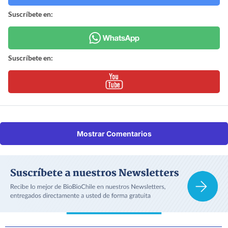
Suscríbete en:
Suscríbete en:
Mostrar Comentarios