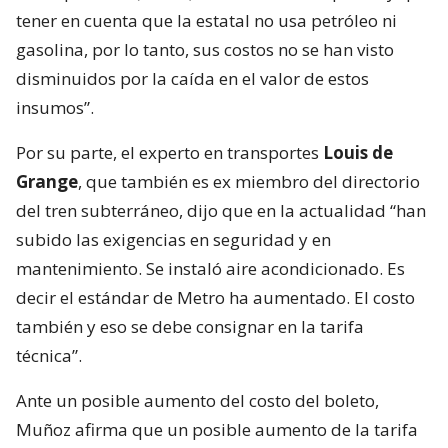
tener en cuenta que la estatal no usa petróleo ni
gasolina, por lo tanto, sus costos no se han visto
disminuidos por la caída en el valor de estos
insumos”.
Por su parte, el experto en transportes
Louis de
Grange
, que también es ex miembro del directorio
del tren subterráneo, dijo que en la actualidad “han
subido las exigencias en seguridad y en
mantenimiento. Se instaló aire acondicionado. Es
decir el estándar de Metro ha aumentado. El costo
también y eso se debe consignar en la tarifa
técnica”.
Ante un posible aumento del costo del boleto,
Muñoz afirma que un posible aumento de la tarifa