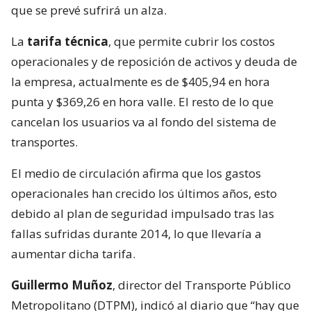
que se prevé sufrirá un alza.
La
tarifa técnica
, que permite cubrir los costos
operacionales y de reposición de activos y deuda de
la empresa, actualmente es de $405,94 en hora
punta y $369,26 en hora valle. El resto de lo que
cancelan los usuarios va al fondo del sistema de
transportes.
El medio de circulación afirma que los gastos
operacionales han crecido los últimos años, esto
debido al plan de seguridad impulsado tras las
fallas sufridas durante 2014, lo que llevaría a
aumentar dicha tarifa.
Guillermo Muñoz
, director del Transporte Público
Metropolitano (DTPM), indicó al diario que “hay que