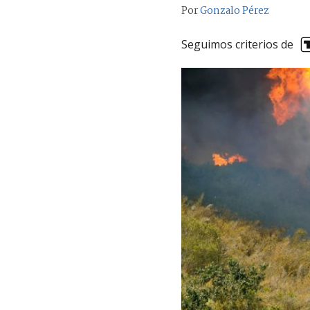
Por
Gonzalo Pérez
Seguimos criterios de