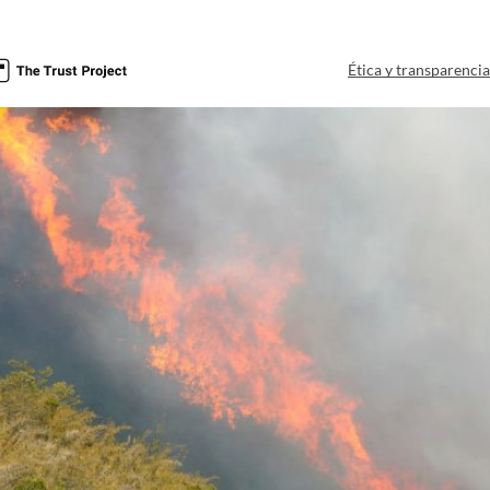
Ética y transparenci