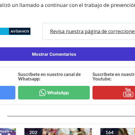
alizó un llamado a continuar con el trabajo de prevenció
Revisa nuestra página de correccione
AVÍSANOS
Mostrar Comentarios
Suscríbete en nuestro canal de
Suscríbete en nuestr
Whatsapp:
Youtube:
202
164