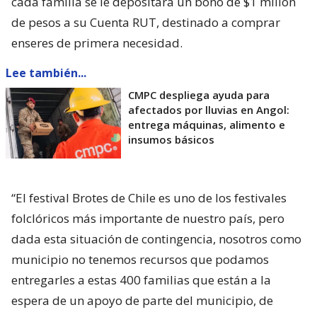
cada familia se le depositará un bono de $1 millón
de pesos a su Cuenta RUT, destinado a comprar
enseres de primera necesidad.
Lee también...
CMPC despliega ayuda para
afectados por lluvias en Angol:
entrega máquinas, alimento e
insumos básicos
“El festival Brotes de Chile es uno de los festivales
folclóricos más importante de nuestro país, pero
dada esta situación de contingencia, nosotros como
municipio no tenemos recursos que podamos
entregarles a estas 400 familias que están a la
espera de un apoyo de parte del municipio, de