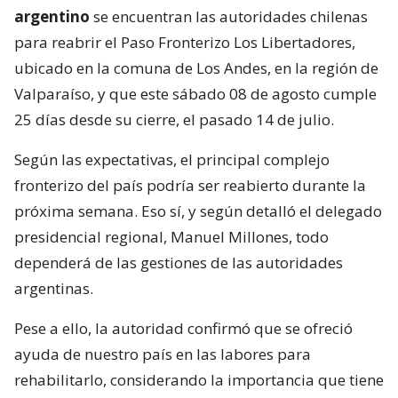
argentino
se encuentran las autoridades chilenas
para reabrir el Paso Fronterizo Los Libertadores,
ubicado en la comuna de Los Andes, en la región de
Valparaíso, y que este sábado 08 de agosto cumple
25 días desde su cierre, el pasado 14 de julio.
Según las expectativas, el principal complejo
fronterizo del país podría ser reabierto durante la
próxima semana. Eso sí, y según detalló el delegado
presidencial regional, Manuel Millones, todo
dependerá de las gestiones de las autoridades
argentinas.
Pese a ello, la autoridad confirmó que se ofreció
ayuda de nuestro país en las labores para
rehabilitarlo, considerando la importancia que tiene