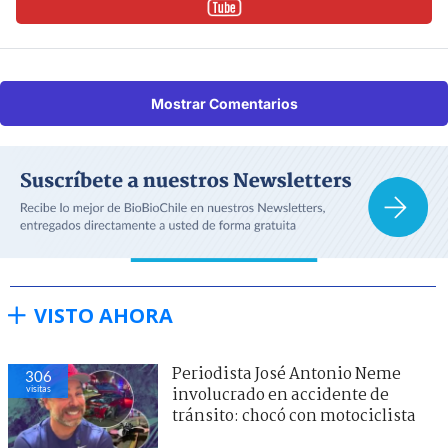
Mostrar Comentarios
VISTO AHORA
Periodista José Antonio Neme
306
visitas
involucrado en accidente de
tránsito: chocó con motociclista