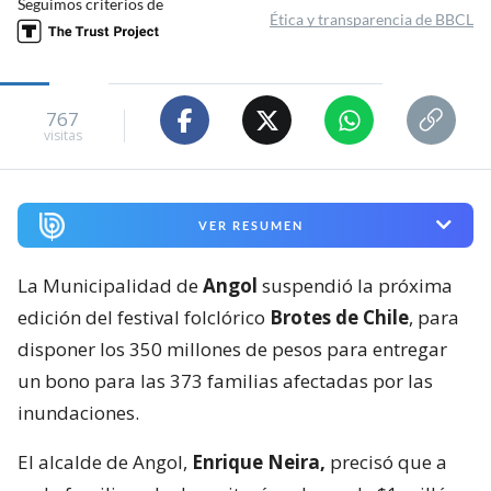
Seguimos criterios de
Ética y transparencia de BBCL
767
visitas
VER RESUMEN
La Municipalidad de
Angol
suspendió la próxima
edición del festival folclórico
Brotes de Chile
, para
disponer los 350 millones de pesos para entregar
un bono para las 373 familias afectadas por las
inundaciones.
El alcalde de Angol,
Enrique Neira,
precisó que a