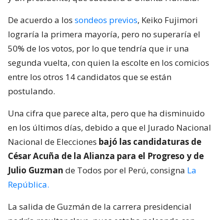
De acuerdo a los
sondeos previos
, Keiko Fujimori
lograría la primera mayoría, pero no superaría el
50% de los votos, por lo que tendría que ir una
segunda vuelta, con quien la escolte en los comicios
entre los otros 14 candidatos que se están
postulando.
Una cifra que parece alta, pero que ha disminuido
en los últimos días, debido a que el Jurado Nacional
Nacional de Elecciones
bajó las candidaturas de
César Acuña de la Alianza para el Progreso y de
Julio Guzman
de Todos por el Perú, consigna
La
República.
La salida de Guzmán de la carrera presidencial