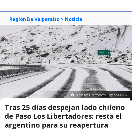
Región De Valparaíso
> Noticia
Paso Los Libertadores | Agencia UNO
Tras 25 días despejan lado chileno
de Paso Los Libertadores: resta el
argentino para su reapertura