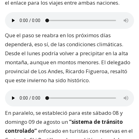
el enlace para los viajes entre ambas naciones.
Que el paso se reabra en los próximos días
dependerá, eso sí, de las condiciones climáticas.
Desde el lunes podría volver a precipitar en la alta
montaña, aunque en montos menores. El delegado
provincial de Los Andes, Ricardo Figueroa, resaltó
que este invierno ha sido histórico.
En paralelo, se estableció para este sábado 08 y
domingo 09 de agosto un
“sistema de tránsito
controlado”
enfocado en turistas con reservas en el