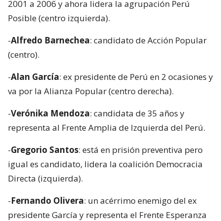
2001 a 2006 y ahora lidera la agrupación Perú
Posible (centro izquierda).
-
Alfredo Barnechea
: candidato de Acción Popular
(centro).
-
Alan García
: ex presidente de Perú en 2 ocasiones y
va por la Alianza Popular (centro derecha).
-
Verónika Mendoza
: candidata de 35 años y
representa al Frente Amplia de Izquierda del Perú.
-
Gregorio Santos
: está en prisión preventiva pero
igual es candidato, lidera la coalición Democracia
Directa (izquierda).
-
Fernando Olivera
: un acérrimo enemigo del ex
presidente García y representa el Frente Esperanza