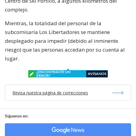
Centro de Ski Portillo, a algunos kilómetros del
complejo.
Mientras, la totalidad del personal de la
subcomisaría Los Libertadores se mantiene
desplegado para impedir (debido al inminente
riesgo) que las personas accedan por su cuenta al
lugar.
¿ENCONTRASTE UN
AVÍSANOS
ERROR?
Revisa nuestra página de correcciones
Síguenos en: