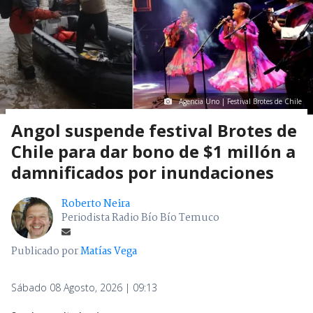
Agencia Uno | Festival Brotes de Chile
Angol suspende festival Brotes de
Chile para dar bono de $1 millón a
damnificados por inundaciones
Roberto Neira
Periodista Radio Bío Bío Temuco
Publicado por
Matías Vega
Sábado 08 Agosto, 2026 | 09:13