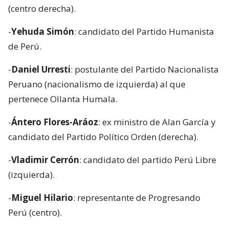
(centro derecha).
-
Yehuda Simón
: candidato del Partido Humanista
de Perú.
-
Daniel Urresti
: postulante del Partido Nacionalista
Peruano (nacionalismo de izquierda) al que
pertenece Ollanta Humala.
-
Ántero Flores-Aráoz
: ex ministro de Alan García y
candidato del Partido Político Orden (derecha).
-
Vladimir Cerrón
: candidato del partido Perú Libre
(izquierda).
-
Miguel Hilario
: representante de Progresando
Perú (centro).